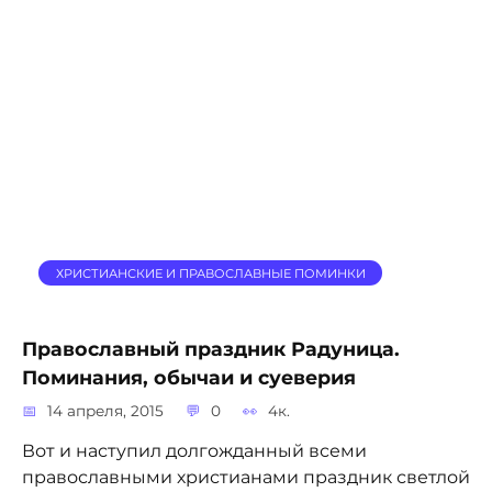
ХРИСТИАНСКИЕ И ПРАВОСЛАВНЫЕ ПОМИНКИ
Православный праздник Радуница.
Поминания, обычаи и суеверия
14 апреля, 2015
0
4к.
Вот и наступил долгожданный всеми
православными христианами праздник светлой