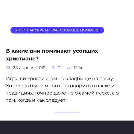
ХРИСТИАНСКИЕ И ПРАВОСЛАВНЫЕ ПОМИНКИ
В какие дни поминают усопших
христиане?
28 апреля, 2012
2
13.1к.
Идти ли христианам на кладбище на пасху
Хотелось бы немного поговорить о пасхе и
традициях, точнее даже не о самой пасхе, а о
том, когда и как следует