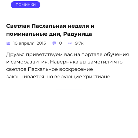
ПОМИНКИ
Светлая Пасхальная неделя и
поминальные дни, Радуница
10 апреля, 2015
0
9.7к.
Друзья приветствуем вас на портале обучения
и саморазвития. Наверняка вы заметили что
светлое Пасхальное воскресение
заканчивается, но верующие христиане