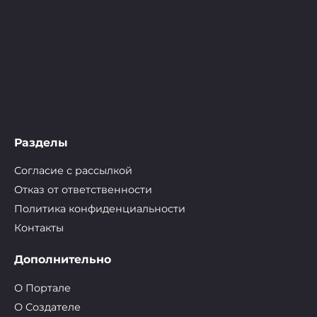
Разделы
Согласие с рассылкой
Отказ от ответственности
Политика конфиденциальности
Контакты
Дополнительно
О Портале
О Cоздателе