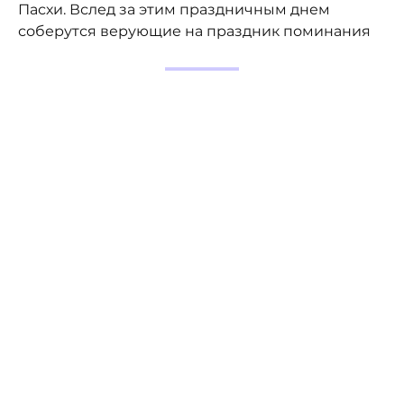
Пасхи. Вслед за этим праздничным днем
соберутся верующие на праздник поминания