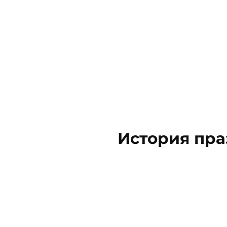
История пра