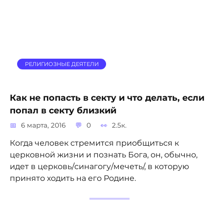
РЕЛИГИОЗНЫЕ ДЕЯТЕЛИ
Как не попасть в секту и что делать, если
попал в секту близкий
6 марта, 2016
0
2.5к.
Когда человек стремится приобщиться к
церковной жизни и познать Бога, он, обычно,
идет в церковь/синагогу/мечеть/, в которую
принято ходить на его Родине.