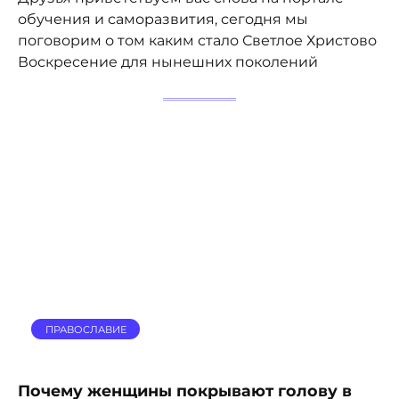
обучения и саморазвития, сегодня мы
поговорим о том каким стало Светлое Христово
Воскресение для нынешних поколений
ПРАВОСЛАВИЕ
Почему женщины покрывают голову в