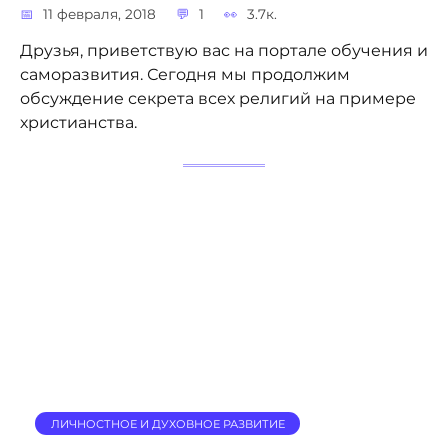
11 февраля, 2018
1
3.7к.
Друзья, приветствую вас на портале обучения и
саморазвития. Сегодня мы продолжим
обсуждение секрета всех религий на примере
христианства.
ЛИЧНОСТНОЕ И ДУХОВНОЕ РАЗВИТИЕ