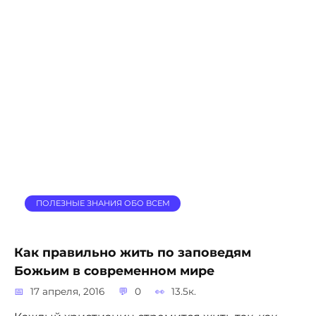
ПОЛЕЗНЫЕ ЗНАНИЯ ОБО ВСЕМ
Как правильно жить по заповедям
Божьим в современном мире
17 апреля, 2016
0
13.5к.