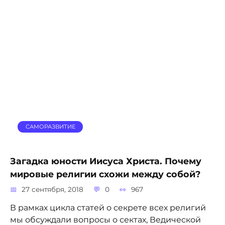
САМОРАЗВИТИЕ
Загадка юности Иисуса Христа. Почему
мировые религии схожи между собой?
27 сентября, 2018
0
967
В рамках цикла статей о секрете всех религий
мы обсуждали вопросы о сектах, Ведической