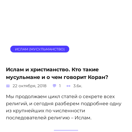
ИСЛАМ (МУСУЛЬМАНСТВО)
Ислам и христианство. Кто такие
мусульмане и о чем говорит Коран?
22 октября, 2018
1
3.6к.
Мы продолжаем цикл статей о секрете всех
религий, и сегодня разберем подробнее одну
из крупнейших по численности
последователей религию – Ислам.