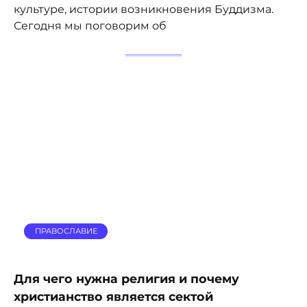
культуре, истории возникновения Буддизма.
Сегодня мы поговорим об
ПРАВОСЛАВИЕ
Для чего нужна религия и почему
христианство является сектой