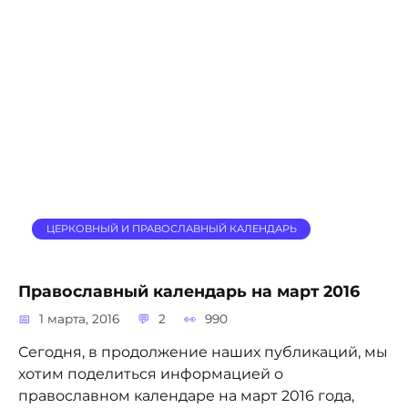
ЦЕРКОВНЫЙ И ПРАВОСЛАВНЫЙ КАЛЕНДАРЬ
Православный календарь на март 2016
1 марта, 2016
2
990
Сегодня, в продолжение наших публикаций, мы
хотим поделиться информацией о
православном календаре на март 2016 года,