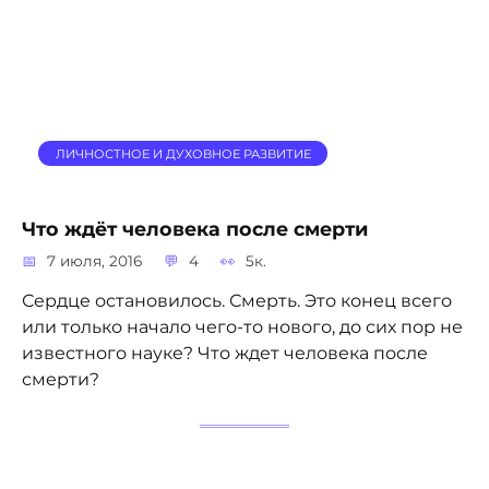
ЛИЧНОСТНОЕ И ДУХОВНОЕ РАЗВИТИЕ
Что ждёт человека после смерти
7 июля, 2016
4
5к.
Сердце остановилось. Смерть. Это конец всего
или только начало чего-то нового, до сих пор не
известного науке? Что ждет человека после
смерти?