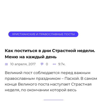
ХРИСТИАНСКИЕ И ПРАВОСЛАВНЫЕ ПОСТЫ
Как поститься в дни Страстной недели.
Меню на каждый день
10 апреля, 2017
0
9.7к.
Великий пост соблюдается перед важным
православным праздником – Пасхой. В самом
конце Великого поста наступает Страстная
неделя, по окончании которой весь