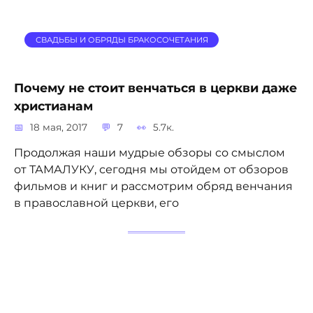
СВАДЬБЫ И ОБРЯДЫ БРАКОСОЧЕТАНИЯ
Почему не стоит венчаться в церкви даже
христианам
18 мая, 2017
7
5.7к.
Продолжая наши мудрые обзоры со смыслом
от ТАМАЛУКУ, сегодня мы отойдем от обзоров
фильмов и книг и рассмотрим обряд венчания
в православной церкви, его