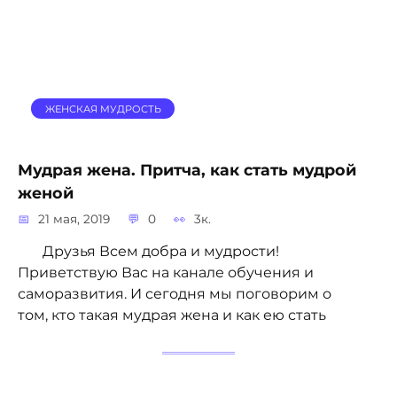
ЖЕНСКАЯ МУДРОСТЬ
Мудрая жена. Притча, как стать мудрой
женой
21 мая, 2019
0
3к.
Друзья Всем добра и мудрости!
Приветствую Вас на канале обучения и
саморазвития. И сегодня мы поговорим о
том, кто такая мудрая жена и как ею стать