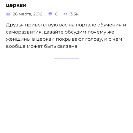
церкви
26 марта, 2016
0
3.5к.
Друзья приветствую вас на портале обучения и
саморазвития, давайте обсудим почему же
женщины в церкви покрывают голову, и с чем
вообще может быть связана