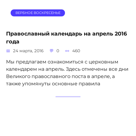
ВЕРБНОЕ ВОСКРЕСЕНЬЕ
Православный календарь на апрель 2016
года
24 марта, 2016
0
460
Мы предлагаем ознакомиться с церковным
календарем на апрель. Здесь отмечены все дни
Великого православного поста в апреле, а
также упомянуты основные правила