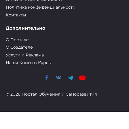
Политика конфиденциальности
Контакты
Дополнительно
О Портале
О Cоздателе
Услуги и Реклама
Наши Книги и Курсы
© 2026 Портал Обучения и Саморазвития