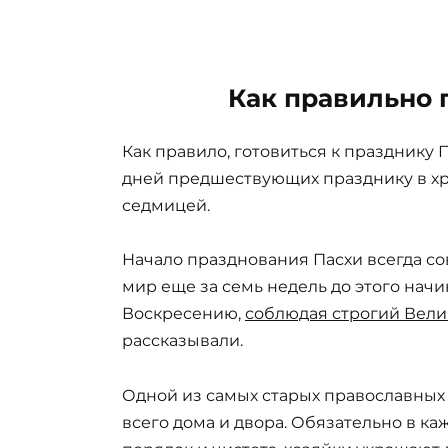
Как правильно 
Как правило, готовиться к празднику 
дней предшествующих празднику в х
седмицей.
Начало празднования Пасхи всегда со
мир еще за семь недель до этого начи
Воскресению,
соблюдая строгий Вели
рассказывали.
Одной из самых старых православных
всего дома и двора. Обязательно в к