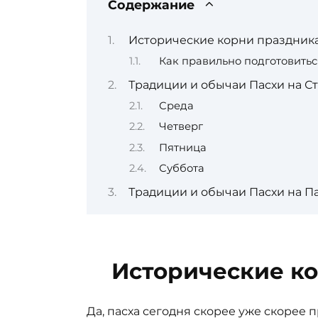
Содержание
Исторические корни праздник
Как правильно подготовитьс
Традиции и обычаи Пасхи на С
Среда
Четверг
Пятница
Суббота
Традиции и обычаи Пасхи на П
Исторические к
Да, пасха сегодня скорее уже скорее 