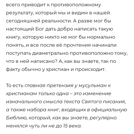
всего приводит к противоположному
результату, который мы и видим в нашей
сегодняшней реальности. А разве мог бы
настоящий Бог дать добро написать такую
книгу, которую никто не мог бы нормально
понять, и все после её прочтения начинали
поступать диаметрально противоположно тому,
что в ней написано? А, как вы знаете, так по
факту обычно у христиан и происходит.
То есть
главная претензия у мусульман к
христианам только одна – это изменение
изначального смысла текста Святого писания,
а также набора книг, входящих в официальную
Библию, который, как вы знаете, регулярно
менялся чуть ли не до 15 века.