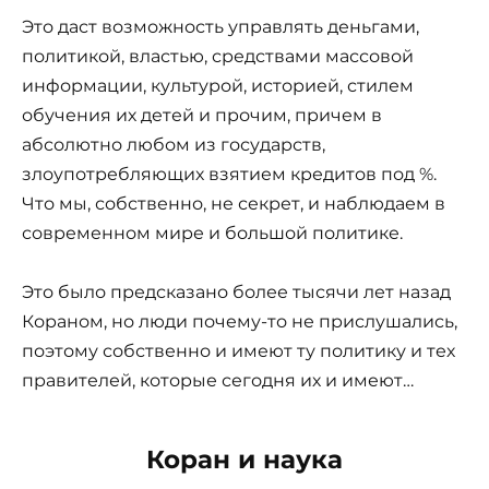
Это даст возможность управлять деньгами,
политикой, властью, средствами массовой
информации, культурой, историей, стилем
обучения их детей и прочим, причем в
абсолютно любом из государств,
злоупотребляющих взятием кредитов под %.
Что мы, собственно, не секрет, и наблюдаем в
современном мире и большой политике.
Это было предсказано более тысячи лет назад
Кораном, но люди почему-то не прислушались,
поэтому собственно и имеют ту политику и тех
правителей, которые сегодня их и имеют…
Коран и наука