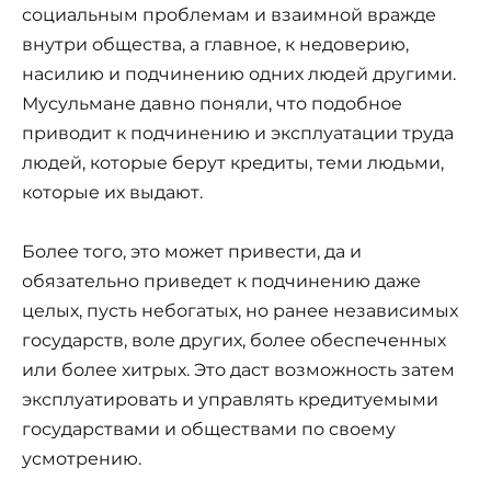
социальным проблемам и взаимной вражде
внутри общества, а главное, к недоверию,
насилию и подчинению одних людей другими.
Мусульмане давно поняли, что подобное
приводит к подчинению и эксплуатации труда
людей, которые берут кредиты, теми людьми,
которые их выдают.
Более того, это может привести, да и
обязательно приведет к подчинению даже
целых, пусть небогатых, но ранее независимых
государств, воле других, более обеспеченных
или более хитрых. Это даст возможность затем
эксплуатировать и управлять кредитуемыми
государствами и обществами по своему
усмотрению.