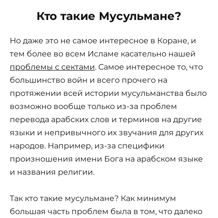
Кто такие Мусульмане?
Но даже это не самое интересное в Коране, и
тем более во всем Исламе касательно нашей
проблемы с сектами
. Самое интересное то, что
большинство войн и всего прочего на
протяжении всей истории мусульманства было
возможно вообще только из-за проблем
перевода арабских слов и терминов на другие
языки и непривычного их звучания для других
народов. Например, из-за специфики
произношения имени Бога на арабском языке
и названия религии.
Так кто такие мусульмане? Как минимум
большая часть проблем была в том, что далеко