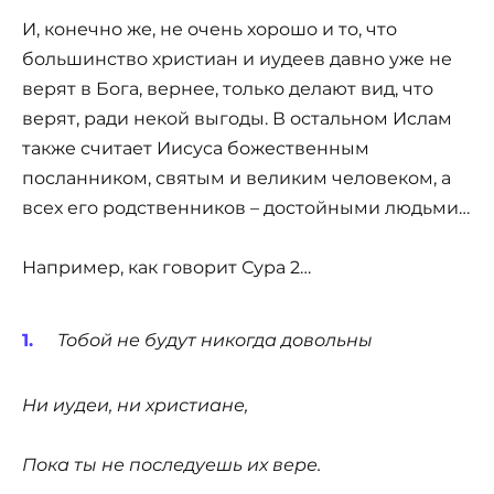
И, конечно же, не очень хорошо и то, что
большинство христиан и иудеев давно уже не
верят в Бога, вернее, только делают вид, что
верят, ради некой выгоды. В остальном Ислам
также считает Иисуса божественным
посланником, святым и великим человеком, а
всех его родственников – достойными людьми…
Например, как говорит Сура 2…
Тобой не будут никогда довольны
Ни иудеи, ни христиане,
Пока ты не последуешь их вере.