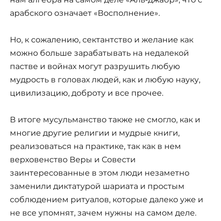
арабского означает «Восполнение».
Но, к сожалению, сектантство и желание как
можно больше зарабатывать на недалекой
пастве и войнах могут разрушить любую
мудрость в головах людей, как и любую науку,
цивилизацию, доброту и все прочее.
В итоге мусульманство также не смогло, как и
многие другие религии и мудрые книги,
реализоваться на практике, так как в нем
верховенство Веры и Совести
заинтересованные в этом люди незаметно
заменили диктатурой шариата и простым
соблюдением ритуалов, которые далеко уже и
не все упомнят, зачем нужны на самом деле.