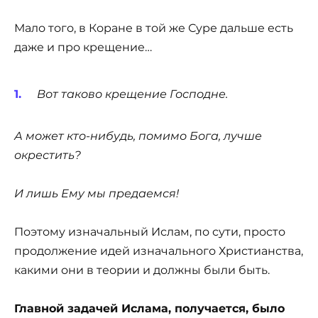
Мало того, в Коране в той же Суре дальше есть
даже и про крещение…
Вот таково крещение Господне.
А может кто-нибудь, помимо Бога, лучше
окрестить?
И лишь Ему мы предаемся!
Поэтому изначальный Ислам, по сути, просто
продолжение идей изначального Христианства,
какими они в теории и должны были быть.
Главной задачей Ислама, получается, было