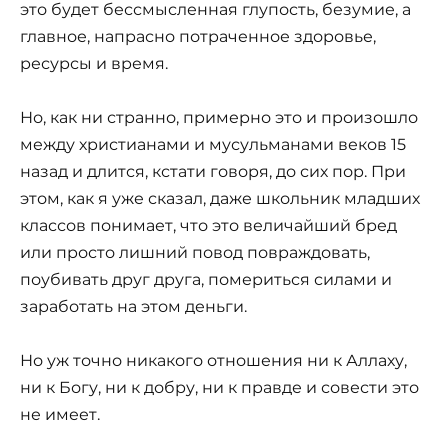
это будет бессмысленная глупость, безумие, а
главное, напрасно потраченное здоровье,
ресурсы и время.
Но, как ни странно, примерно это и произошло
между христианами и мусульманами веков 15
назад и длится, кстати говоря, до сих пор. При
этом, как я уже сказал, даже школьник младших
классов понимает, что это величайший бред
или просто лишний повод повраждовать,
поубивать друг друга, помериться силами и
заработать на этом деньги.
Но уж точно никакого отношения ни к Аллаху,
ни к Богу, ни к добру, ни к правде и совести это
не имеет.