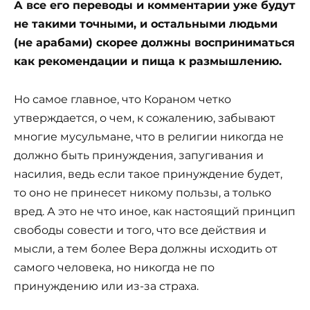
А все его переводы и комментарии уже будут
не такими точными, и остальными людьми
(не арабами) скорее должны восприниматься
как рекомендации и пища к размышлению.
Но самое главное, что Кораном четко
утверждается, о чем, к сожалению, забывают
многие мусульмане, что в религии никогда не
должно быть принуждения, запугивания и
насилия, ведь если такое принуждение будет,
то оно не принесет никому пользы, а только
вред. А это не что иное, как настоящий принцип
свободы совести и того, что все действия и
мысли, а тем более Вера должны исходить от
самого человека, но никогда не по
принуждению или из-за страха.