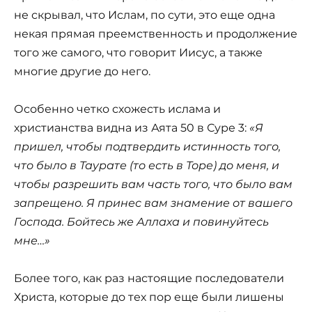
не скрывал, что Ислам, по сути, это еще одна
некая прямая преемственность и продолжение
того же самого, что говорит Иисус, а также
многие другие до него.
Особенно четко схожесть ислама и
христианства видна из Аята 50 в Суре 3:
«Я
пришел, чтобы подтвердить истинность того,
что было в Таурате (то есть в Торе) до меня, и
чтобы разрешить вам часть того, что было вам
запрещено. Я принес вам знамение от вашего
Господа. Бойтесь же Аллаха и повинуйтесь
мне…»
Более того, как раз настоящие последователи
Христа, которые до тех пор еще были лишены