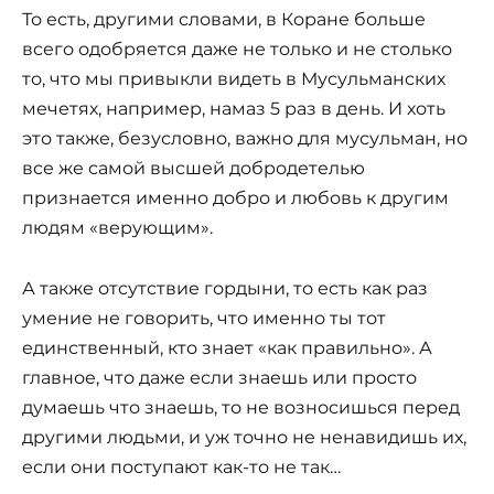
То есть, другими словами, в Коране больше
всего одобряется даже не только и не столько
то, что мы привыкли видеть в Мусульманских
мечетях, например, намаз 5 раз в день. И хоть
это также, безусловно, важно для мусульман, но
все же самой высшей добродетелью
признается именно добро и любовь к другим
людям «верующим».
А также отсутствие гордыни, то есть как раз
умение не говорить, что именно ты тот
единственный, кто знает «как правильно». А
главное, что даже если знаешь или просто
думаешь что знаешь, то не возносишься перед
другими людьми, и уж точно не ненавидишь их,
если они поступают как-то не так…