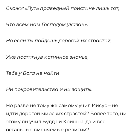
Скажи: «Путь праведный поистине лишь тот,
Что всем нам Господом указан».
Но если ты пойдешь дорогой их страстей,
Уже постигнув истинное знанье,
Тебе у Бога не найти
Ни покровительства и ни защиты.
Но разве не тому же самому учил Иисус – не
идти дорогой мирских страстей? Более того, ни
этому ли учил Будда и Кришна, да и все
остальные вменяемые религии?