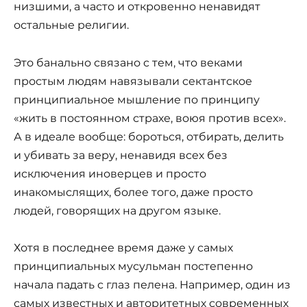
низшими, а часто и откровенно ненавидят
остальные религии.
Это банально связано с тем, что веками
простым людям навязывали сектантское
принципиальное мышление по принципу
«жить в постоянном страхе, воюя против всех».
А в идеале вообще: бороться, отбирать, делить
и убивать за веру, ненавидя всех без
исключения иноверцев и просто
инакомыслящих, более того, даже просто
людей, говорящих на другом языке.
Хотя в последнее время даже у самых
принципиальных мусульман постепенно
начала падать с глаз пелена. Например, один из
самых известных и авторитетных современных