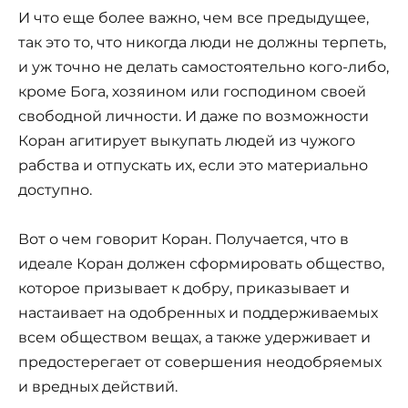
И что еще более важно, чем все предыдущее,
так это то, что никогда люди не должны терпеть,
и уж точно не делать самостоятельно кого-либо,
кроме Бога, хозяином или господином своей
свободной личности. И даже по возможности
Коран агитирует выкупать людей из чужого
рабства и отпускать их, если это материально
доступно.
Вот о чем говорит Коран. Получается, что в
идеале Коран должен сформировать общество,
которое призывает к добру, приказывает и
настаивает на одобренных и поддерживаемых
всем обществом вещах, а также удерживает и
предостерегает от совершения неодобряемых
и вредных действий.