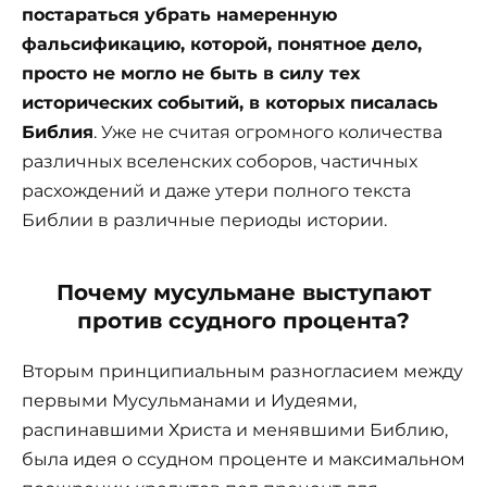
постараться убрать намеренную
фальсификацию, которой, понятное дело,
просто не могло не быть в силу тех
исторических событий, в которых писалась
Библия
. Уже не считая огромного количества
различных вселенских соборов, частичных
расхождений и даже утери полного текста
Библии в различные периоды истории.
Почему мусульмане выступают
против ссудного процента?
Вторым принципиальным разногласием между
первыми Мусульманами и Иудеями,
распинавшими Христа и менявшими Библию,
была идея о ссудном проценте и максимальном