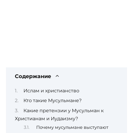
Содержание
Ислам и христианство
Кто такие Мусульмане?
Какие претензии у Мусульман к
Христианам и Иудаизму?
Почему мусульмане выступают