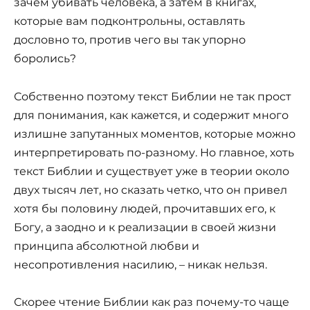
зачем убивать человека, а затем в книгах,
которые вам подконтрольны, оставлять
дословно то, против чего вы так упорно
боролись?
Собственно поэтому текст Библии не так прост
для понимания, как кажется, и содержит много
излишне запутанных моментов, которые можно
интерпретировать по-разному. Но главное, хоть
текст Библии и существует уже в теории около
двух тысяч лет, но сказать четко, что он привел
хотя бы половину людей, прочитавших его, к
Богу, а заодно и к реализации в своей жизни
принципа абсолютной любви и
несопротивления насилию, – никак нельзя.
Скорее чтение Библии как раз почему-то чаще