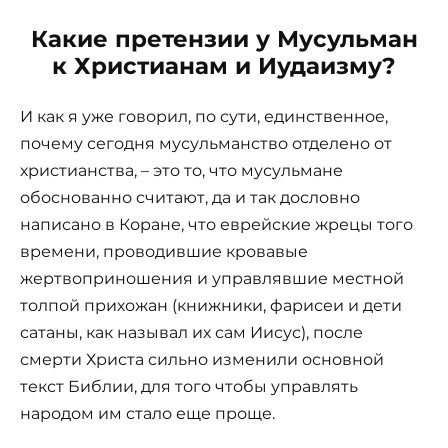
Какие претензии у Мусульман
к Христианам и Иудаизму?
И как я уже говорил, по сути, единственное,
почему сегодня мусульманство отделено от
христианства, – это то, что мусульмане
обоснованно считают, да и так дословно
написано в Коране, что еврейские жрецы того
времени, проводившие кровавые
жертвоприношения и управлявшие местной
толпой прихожан (книжники, фарисеи и дети
сатаны, как называл их сам Иисус), после
смерти Христа сильно изменили основной
текст Библии, для того чтобы управлять
народом им стало еще проще.