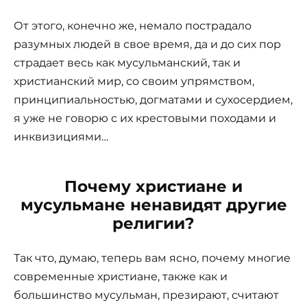
От этого, конечно же, немало пострадало
разумных людей в свое время, да и до сих пор
страдает весь как мусульманский, так и
христианский мир, со своим упрямством,
принципиальностью, догматами и сухосердием,
я уже не говорю с их крестовыми походами и
инквизициями…
Почему христиане и
мусульмане ненавидят другие
религии?
Так что, думаю, теперь вам ясно, почему многие
современные христиане, также как и
большинство мусульман, презирают, считают