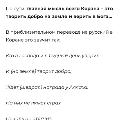
По сути,
главная мысль всего Корана – это
творить добро на земле и верить в Бога…
В приблизительном переводе на русский в
Коране это звучит так:
Кто в Господа и в Судный день уверил
И (на земле) творит добро,
Ждет (щедрая) награда у Аллаха.
На них не ляжет страх,
Печаль не отягчит.