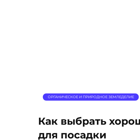
ОРГАНИЧЕСКОЕ И ПРИРОДНОЕ ЗЕМЛЕДЕЛИЕ
Как выбрать хоро
для посадки