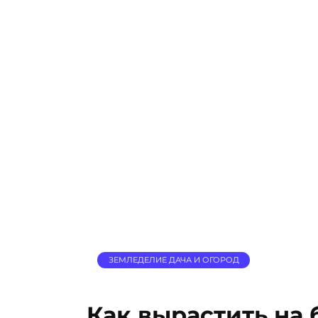
ЗЕМЛЕДЕЛИЕ ДАЧА И ОГОРОД
Как вырастить на