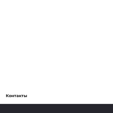
Контакты