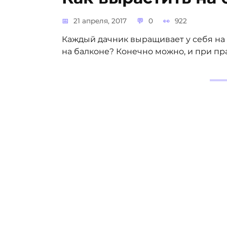
21 апреля, 2017
0
922
Каждый дачник выращивает у себя на 
на балконе? Конечно можно, и при пр