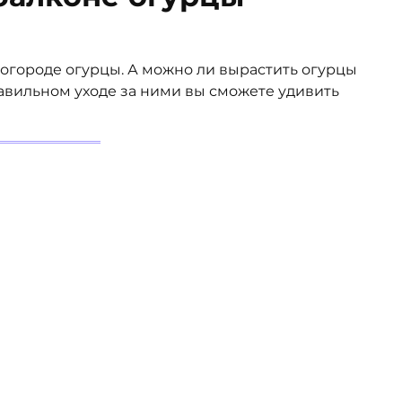
огороде огурцы. А можно ли вырастить огурцы
авильном уходе за ними вы сможете удивить