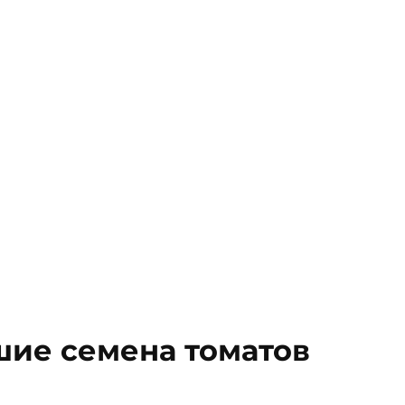
шие семена томатов