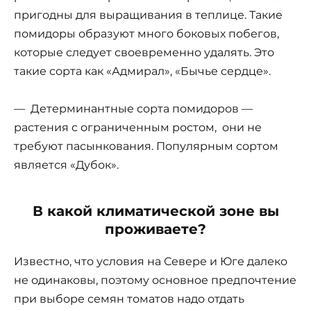
пригодны для выращивания в теплице. Такие
помидоры образуют много боковых побегов,
которые следует своевременно удалять. Это
такие сорта как «Адмирал», «Бычье сердце».
— Детерминантные сорта помидоров —
растения с ограниченным ростом, они не
требуют пасынкования. Популярным сортом
является «Дубок».
В какой климатической зоне вы
проживаете?
Известно, что условия на Севере и Юге далеко
не одинаковы, поэтому основное предпочтение
при выборе семян томатов надо отдать