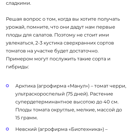
сладкими.
Решая вопрос о том, когда вы хотите получать
урожай, помните, что они дадут нам первые
плоды для салатов. Поэтому не стоит ими
увлекаться, 2-3 кустика сверхранних сортов
томатов на участке будет достаточно.
Примером могут послужить такие сорта и
гибриды:
Арктика (агрофирма «Манул») – томат черри,
ультраскороспелый (75 дней). Растение
супердетерминантное высотою до 40 см.
Плоды томата округлые, мелкие, массой до
15 грамм.
Невский (агрофирма «Биотехника») –