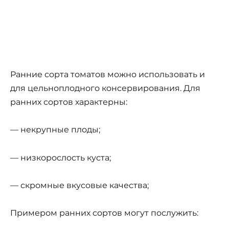
Ранние сорта томатов можно использовать и
для цельноплодного консервирования. Для
ранних сортов характерны:
— некрупные плоды;
— низкорослость куста;
— скромные вкусовые качества;
Примером ранних сортов могут послужить: