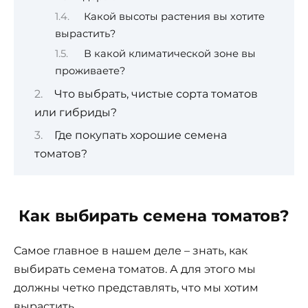
Какой высоты растения вы хотите
вырастить?
В какой климатической зоне вы
проживаете?
Что выбрать, чистые сорта томатов
или гибриды?
Где покупать хорошие семена
томатов?
Как выбирать семена томатов?
Самое главное в нашем деле – знать, как
выбирать семена томатов. А для этого мы
должны четко представлять, что мы хотим
вырастить.