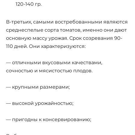
120-140 гр.
В-третьих, самыми востребованными являются
среднеспелые сорта томатов, именно они дают
основную массу урожая. Срок созревания 90-
110 дней. Они характеризуются:
— отличными вкусовыми качествами,
сочностью и мясистостью плодов.
— крупными размерами;
— высокой урожайностью;
— пригодны к консервированию;