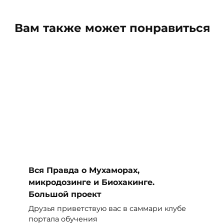
Вам также может понравиться
Вся Правда о Мухаморах,
микродозинге и Биохакинге.
Большой проект
Друзья приветствую вас в саммари клубе
портала обучения