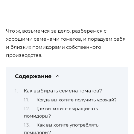
Что ж, возьмемся за дело, разберемся с
хорошими семенами томатов, и порадуем себя
и близких помидорами собственного
производства.
Содержание
Как выбирать семена томатов?
Когда вы хотите получить урожай?
Где вы хотите выращивать
помидоры?
Как вы хотите употреблять
помидоры?