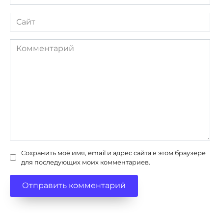
*
Сайт
Комментарий
Сохранить моё имя, email и адрес сайта в этом браузере
для последующих моих комментариев.