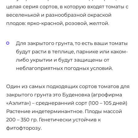
целая серия сортов, в которую входят томаты с
веселенькой и разнообразной окраской
плодов: ярко-красной, розовой, желтой.
Для закрытого грунта, то есть ваши томаты
будут расти в теплице, парнике или каком-
либо укрытии и будут защищены от
неблагоприятных погодных условий.
Один из самых подходящих сортов томатов для
закрытого грунта это Буденовка (агрофирма
«Аэлита») – среднеранний сорт (100 – 105 дней)
Растение индетерминантное. Плоды массой
200 – 350 гр. Генетически устойчив к
фитофторозу.