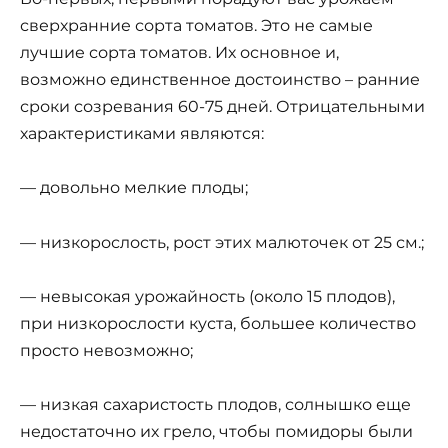
сверхранние сорта томатов. Это не самые
лучшие сорта томатов. Их основное и,
возможно единственное достоинство – ранние
сроки созревания 60-75 дней. Отрицательными
характеристиками являются:
— довольно мелкие плоды;
— низкорослость, рост этих малюточек от 25 см.;
— невысокая урожайность (около 15 плодов),
при низкорослости куста, большее количество
просто невозможно;
— низкая сахаристость плодов, солнышко еще
недостаточно их грело, чтобы помидоры были