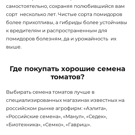
самостоятельно, сохраняя полюбившийся вам
сорт несколько лет. Чистые сорта помидоров
более прихотливы, а гибриды более устойчивы
к вредителям и распространенным для
помидоров болезням, да и урожайность их
выше.
Где покупать хорошие семена
томатов?
Выбирать семена томатов лучше в
специализированных магазинах известных на
российском рынке агрофирм: «Аэлита»,
«Российские семена», «Манул», «Седек»,
«Биотехника», «Семко», «Гавриш».