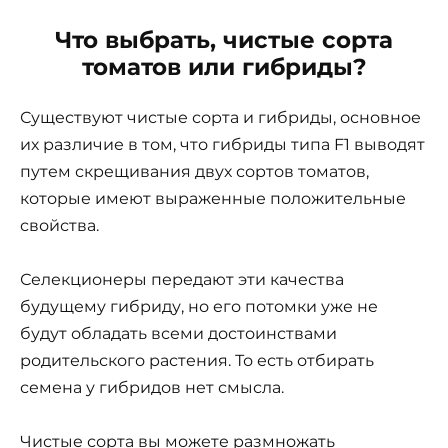
Что выбрать, чистые сорта
томатов или гибриды?
Существуют чистые сорта и гибриды, основное
их различие в том, что гибриды типа F1 выводят
путем скрещивания двух сортов томатов,
которые имеют выраженные положительные
свойства.
Селекционеры передают эти качества
будущему гибриду, но его потомки уже не
будут обладать всеми достоинствами
родительского растения. То есть отбирать
семена у гибридов нет смысла.
Чистые сорта вы можете размножать