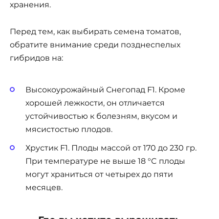
хранения.
Перед тем, как выбирать семена томатов,
обратите внимание среди позднеспелых
гибридов на:
Высокоурожайный Снегопад F1. Кроме
хорошей лежкости, он отличается
устойчивостью к болезням, вкусом и
мясистостью плодов.
Хрустик F1. Плоды массой от 170 до 230 гр.
При температуре не выше 18 °C плоды
могут храниться от четырех до пяти
месяцев.