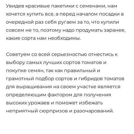
Увидев красивые пакетики с семенами, нам
хочется купить все, а перед началом посадки в
очередной раз себя ругаем за то, что купили
совсем не то, поэтому надо продумать заранее,
какие сорта нам необходимы.
Советуем со всей серьезностью отнестись к
выбору самых лучших сортов томатов и
покупке семян, так как правильный и
грамотный подбор сортов и гибридов томатов
для выращивания на своем участке является
определяющим фактором для получения
высоких урожаев и поможет избежать
неприятный сюрпризов и разочарований.