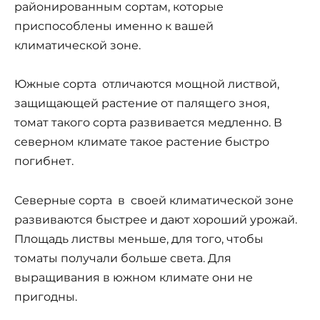
районированным сортам, которые
приспособлены именно к вашей
климатической зоне.
Южные сорта отличаются мощной листвой,
защищающей растение от палящего зноя,
томат такого сорта развивается медленно. В
северном климате такое растение быстро
погибнет.
Северные сорта в своей климатической зоне
развиваются быстрее и дают хороший урожай.
Площадь листвы меньше, для того, чтобы
томаты получали больше света. Для
выращивания в южном климате они не
пригодны.