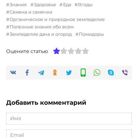
Знания
Здоровье
Еда
Ягоды
Семена и семечки
Органическое и природное земледелие
Полезные знания обо всем
Земледелие дача и огород
Помидоры
Оцените статью
Добавить комментарий
Имя
*
Email