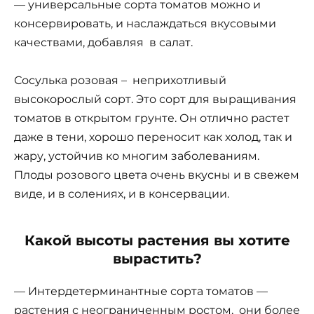
— универсальные сорта томатов можно и
консервировать, и наслаждаться вкусовыми
качествами, добавляя в салат.
Сосулька розовая – неприхотливый
высокорослый сорт. Это сорт для выращивания
томатов в открытом грунте. Он отлично растет
даже в тени, хорошо переносит как холод, так и
жару, устойчив ко многим заболеваниям.
Плоды розового цвета очень вкусны и в свежем
виде, и в солениях, и в консервации.
Какой высоты растения вы хотите
вырастить?
— Интердетерминантные сорта томатов —
растения с неограниченным ростом, они более