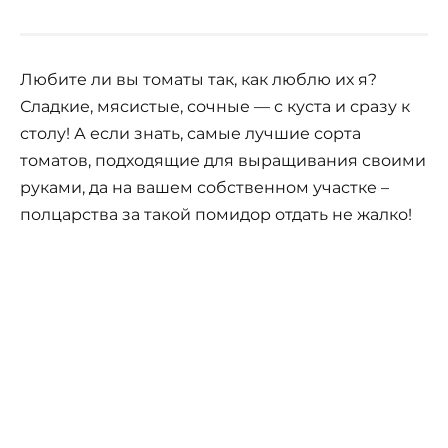
Любите ли вы томаты так, как люблю их я?
Сладкие, мясистые, сочные — с куста и сразу к
столу! А если знать, самые лучшие сорта
томатов, подходящие для выращивания своими
руками, да на вашем собственном участке –
полцарства за такой помидор отдать не жалко!