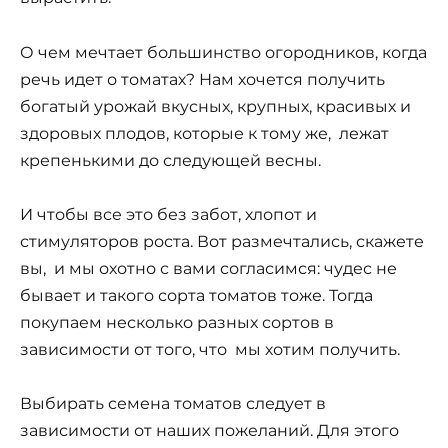
О чем мечтает большинство огородников, когда
речь идет о томатах? Нам хочется получить
богатый урожай вкусных, крупных, красивых и
здоровых плодов, которые к тому же, лежат
крепенькими до следующей весны.
И чтобы все это без забот, хлопот и
стимуляторов роста. Вот размечтались, скажете
вы, и мы охотно с вами согласимся: чудес не
бывает и такого сорта томатов тоже. Тогда
покупаем несколько разных сортов в
зависимости от того, что мы хотим получить.
Выбирать семена томатов следует в
зависимости от наших пожеланий. Для этого