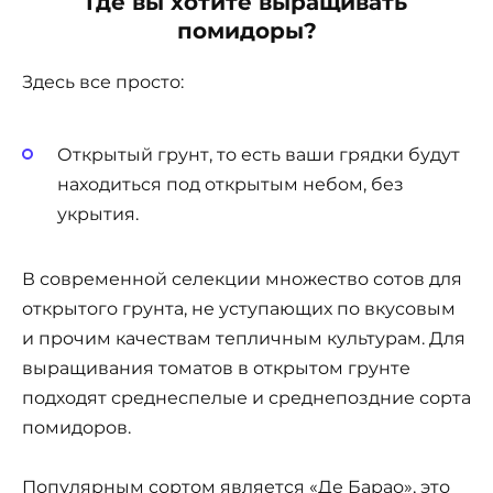
Где вы хотите выращивать
помидоры?
Здесь все просто:
Открытый грунт, то есть ваши грядки будут
находиться под открытым небом, без
укрытия.
В современной селекции множество сотов для
открытого грунта, не уступающих по вкусовым
и прочим качествам тепличным культурам. Для
выращивания томатов в открытом грунте
подходят среднеспелые и среднепоздние сорта
помидоров.
Популярным сортом является «Де Барао», это