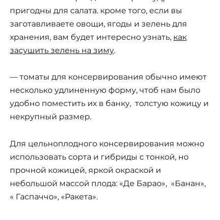
пригодны для салата. кроме того, если вы
заготавливаете овощи, ягоды и зелень для
хранения, вам будет интересно узнать,
как
засушить зелень на зиму
.
— томаты для консервирования обычно имеют
несколько удлиненную форму, чтоб нам было
удобно поместить их в банку, толстую кожицу и
некрупный размер.
Для цельноплодного консервирования можно
использовать сорта и гибриды с тонкой, но
прочной кожицей, яркой окраской и
небольшой массой плода: «Де Барао», «Банан»,
« Гаспаччо», «Ракета».