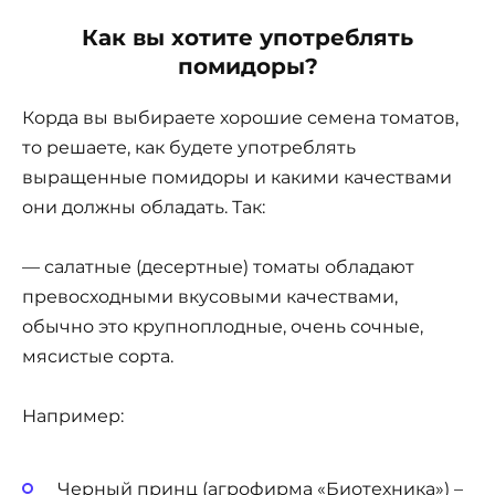
Как вы хотите употреблять
помидоры?
Корда вы выбираете хорошие семена томатов,
то решаете, как будете употреблять
выращенные помидоры и какими качествами
они должны обладать. Так:
— салатные (десертные) томаты обладают
превосходными вкусовыми качествами,
обычно это крупноплодные, очень сочные,
мясистые сорта.
Например:
Черный принц (агрофирма «Биотехника») –