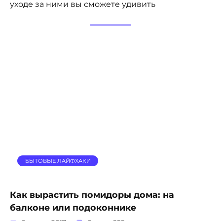
уходе за ними вы сможете удивить
БЫТОВЫЕ ЛАЙФХАКИ
Как вырастить помидоры дома: на
балконе или подоконнике