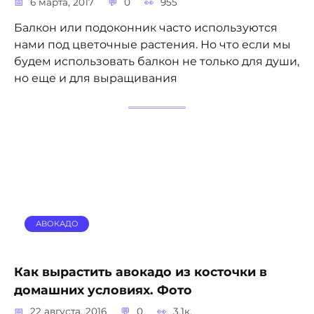
6 марта, 2017
0
955
Балкон или подоконник часто используются
нами под цветочные растения. Но что если мы
будем использовать балкон не только для души,
но еще и для выращивания
АВОКАДО
Как вырастить авокадо из косточки в
домашних условиях. Фото
22 августа, 2016
0
3.1к.