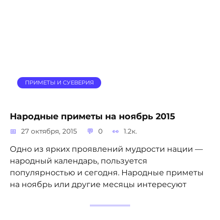
ПРИМЕТЫ И СУЕВЕРИЯ
Народные приметы на ноябрь 2015
27 октября, 2015
0
1.2к.
Одно из ярких проявлений мудрости нации —
народный календарь, пользуется
популярностью и сегодня. Народные приметы
на ноябрь или другие месяцы интересуют