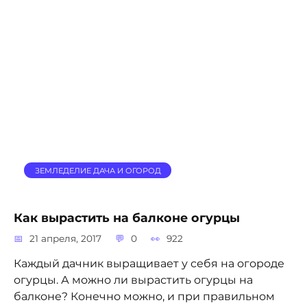
ЗЕМЛЕДЕЛИЕ ДАЧА И ОГОРОД
Как вырастить на балконе огурцы
21 апреля, 2017
0
922
Каждый дачник выращивает у себя на огороде
огурцы. А можно ли вырастить огурцы на
балконе? Конечно можно, и при правильном