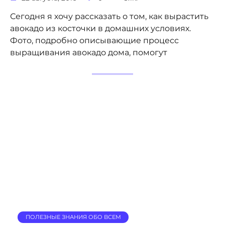
Сегодня я хочу рассказать о том, как вырастить
авокадо из косточки в домашних условиях.
Фото, подробно описывающие процесс
выращивания авокадо дома, помогут
ПОЛЕЗНЫЕ ЗНАНИЯ ОБО ВСЕМ