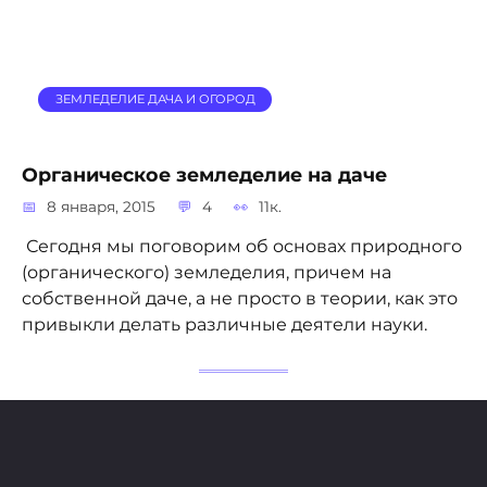
ЗЕМЛЕДЕЛИЕ ДАЧА И ОГОРОД
Органическое земледелие на даче
8 января, 2015
4
11к.
Сегодня мы поговорим об основах природного
(органического) земледелия, причем на
собственной даче, а не просто в теории, как это
привыкли делать различные деятели науки.