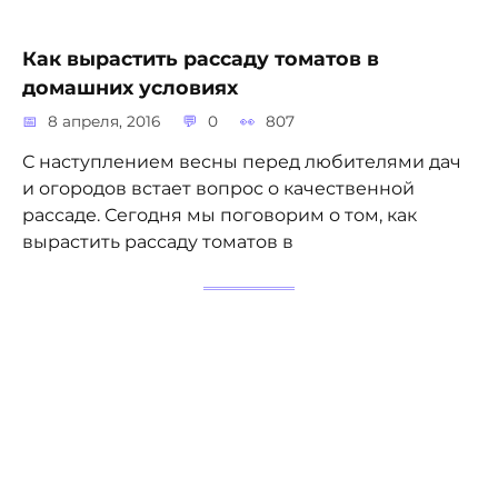
Как вырастить рассаду томатов в
домашних условиях
8 апреля, 2016
0
807
С наступлением весны перед любителями дач
и огородов встает вопрос о качественной
рассаде. Сегодня мы поговорим о том, как
вырастить рассаду томатов в