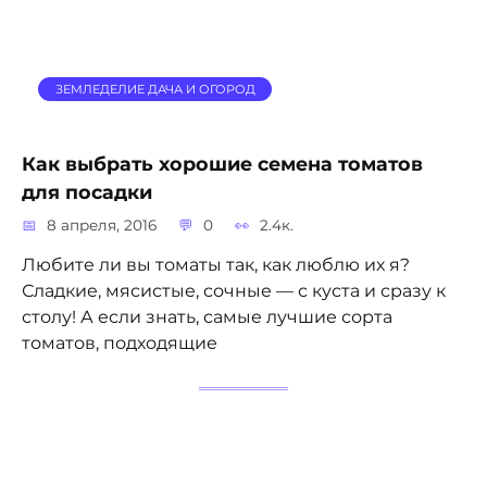
ЗЕМЛЕДЕЛИЕ ДАЧА И ОГОРОД
Как выбрать хорошие семена томатов
для посадки
8 апреля, 2016
0
2.4к.
Любите ли вы томаты так, как люблю их я?
Сладкие, мясистые, сочные — с куста и сразу к
столу! А если знать, самые лучшие сорта
томатов, подходящие