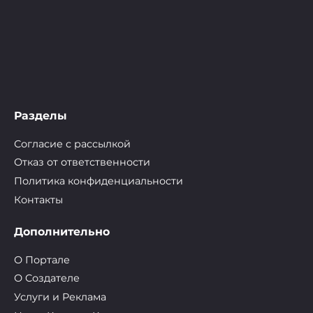
Разделы
Согласие с рассылкой
Отказ от ответственности
Политика конфиденциальности
Контакты
Дополнительно
О Портале
О Cоздателе
Услуги и Реклама