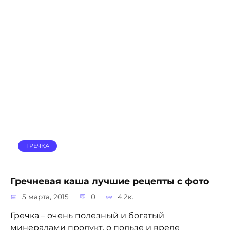
ГРЕЧКА
Гречневая каша лучшие рецепты с фото
5 марта, 2015
0
4.2к.
Гречка – очень полезный и богатый
минералами продукт, о пользе и вреде