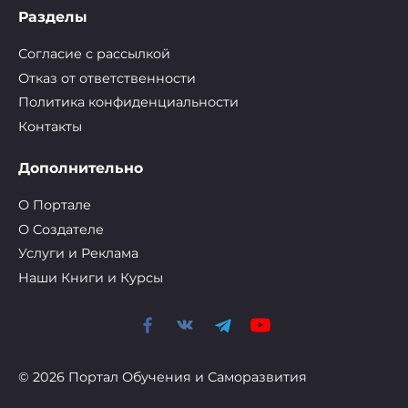
Разделы
Согласие с рассылкой
Отказ от ответственности
Политика конфиденциальности
Контакты
Дополнительно
О Портале
О Cоздателе
Услуги и Реклама
Наши Книги и Курсы
© 2026 Портал Обучения и Саморазвития