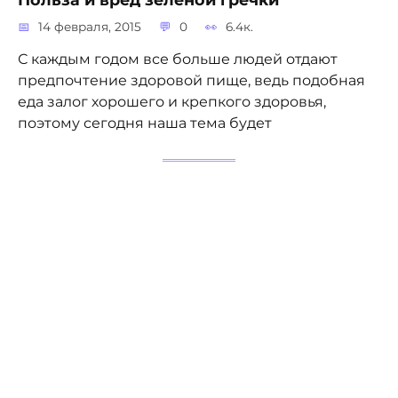
14 февраля, 2015
0
6.4к.
С каждым годом все больше людей отдают
предпочтение здоровой пище, ведь подобная
еда залог хорошего и крепкого здоровья,
поэтому сегодня наша тема будет