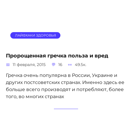
ЛАЙФХАКИ ЗДОРОВЬЯ
Пророщенная гречка польза и вред
11 февраля, 2015
16
49.5к.
Гречка очень популярна в России, Украине и
других постсоветских странах. Именно здесь ее
больше всего производят и потребляют, более
того, во многих странах