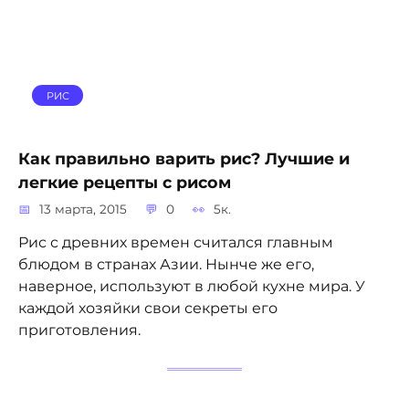
РИС
Как правильно варить рис? Лучшие и
легкие рецепты с рисом
13 марта, 2015
0
5к.
Рис с древних времен считался главным
блюдом в странах Азии. Нынче же его,
наверное, используют в любой кухне мира. У
каждой хозяйки свои секреты его
приготовления.