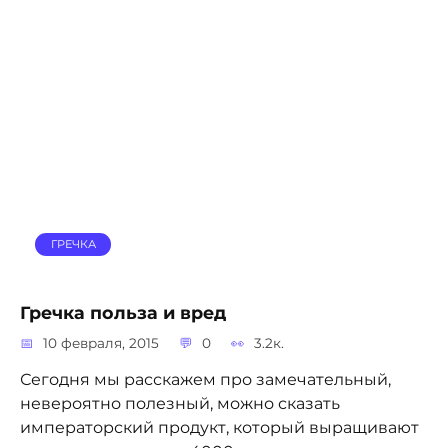
ГРЕЧКА
Гречка польза и вред
10 февраля, 2015
0
3.2к.
Сегодня мы расскажем про замечательный,
невероятно полезный, можно сказать
императорский продукт, который выращивают