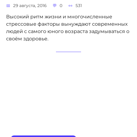
29 августа, 2016
0
531
Высокий ритм жизни и многочисленные
стрессовые факторы вынуждают современных
людей с самого юного возраста задумываться о
своём здоровье.