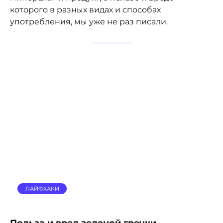
которого в разных видах и способах
употребления, мы уже не раз писали.
ЛАЙФХАКИ
Польза и вред зеленой гречки