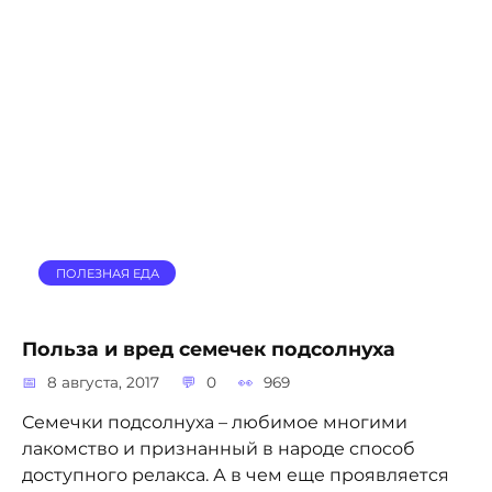
ПОЛЕЗНАЯ ЕДА
Польза и вред семечек подсолнуха
8 августа, 2017
0
969
Семечки подсолнуха – любимое многими
лакомство и признанный в народе способ
доступного релакса. А в чем еще проявляется