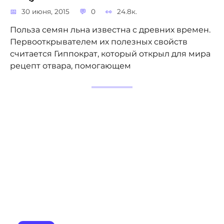
30 июня, 2015
0
24.8к.
Польза семян льна известна с древних времен.
Первооткрывателем их полезных свойств
считается Гиппократ, который открыл для мира
рецепт отвара, помогающем