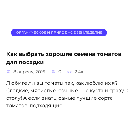
ОРГАНИЧЕСКОЕ И ПРИРОДНОЕ ЗЕМЛЕДЕЛИЕ
Как выбрать хорошие семена томатов
для посадки
8 апреля, 2016
0
2.4к.
Любите ли вы томаты так, как люблю их я?
Сладкие, мясистые, сочные — с куста и сразу к
столу! А если знать, самые лучшие сорта
томатов, подходящие