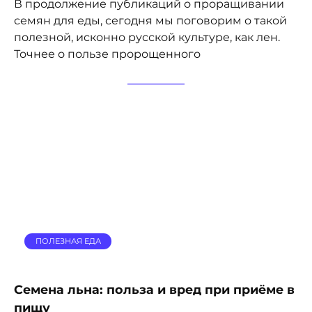
В продолжение публикаций о проращивании
семян для еды, сегодня мы поговорим о такой
полезной, исконно русской культуре, как лен.
Точнее о пользе пророщенного
ПОЛЕЗНАЯ ЕДА
Семена льна: польза и вред при приёме в
пищу