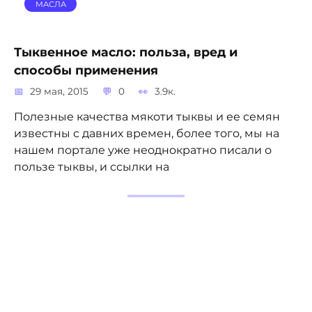
МАСЛА
Тыквенное масло: польза, вред и
способы применения
29 мая, 2015
0
3.9к.
Полезные качества мякоти тыквы и ее семян
известны с давних времен, более того, мы на
нашем портале уже неоднократно писали о
пользе тыквы, и ссылки на