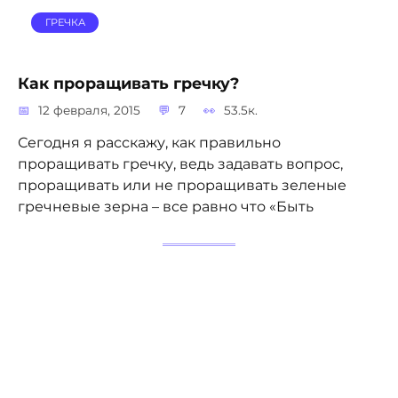
ГРЕЧКА
Как проращивать гречку?
12 февраля, 2015
7
53.5к.
Сегодня я расскажу, как правильно
проращивать гречку, ведь задавать вопрос,
проращивать или не проращивать зеленые
гречневые зерна – все равно что «Быть