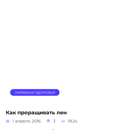
ЛАЙФХАКИ ЗДОРОВЬЯ
Как проращивать лен
1 апреля, 2016
3
19.2к.