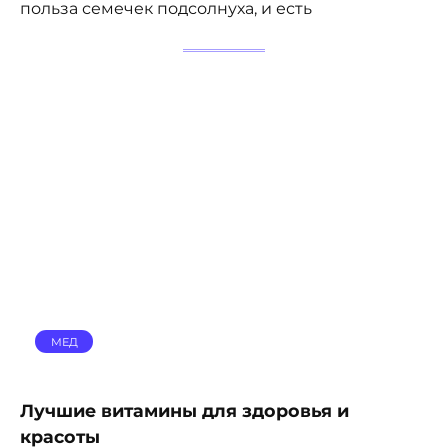
польза семечек подсолнуха, и есть
МЕД
Лучшие витамины для здоровья и
красоты