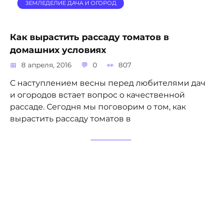
ЗЕМЛЕДЕЛИЕ ДАЧА И ОГОРОД
Как вырастить рассаду томатов в
домашних условиях
8 апреля, 2016
0
807
С наступлением весны перед любителями дач
и огородов встает вопрос о качественной
рассаде. Сегодня мы поговорим о том, как
вырастить рассаду томатов в