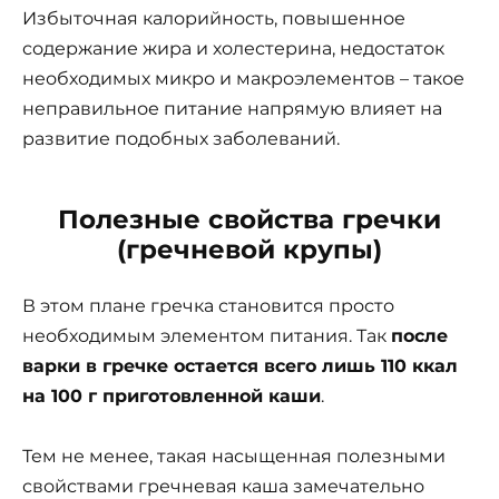
Избыточная калорийность, повышенное
содержание жира и холестерина, недостаток
необходимых микро и макроэлементов – такое
неправильное питание напрямую влияет на
развитие подобных заболеваний.
Полезные свойства гречки
(гречневой крупы)
В этом плане гречка становится просто
необходимым элементом питания. Так
после
варки в гречке остается всего лишь 110 ккал
на 100 г приготовленной каши
.
Тем не менее, такая насыщенная полезными
свойствами гречневая каша замечательно