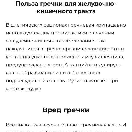
Польза гречки для желудочно-
кишечного тракта
В диетических рационах гречневая крупа давно
используется для профилактики и лечении
желудочно-кишечных заболеваний. Так
находящиеся в гречке органические кислоты и
клетчатка улучшают перистальтику кишечника,
предупреждая запоры. А магний стимулирует
желчеобразование и выработку соков
поджелудочной железы. Рутин помогает при
язвах желудка.
Вред гречки
Все знают, как вкусна, бывает гречневая каша. И