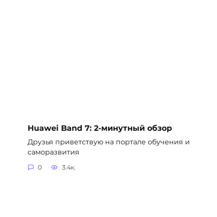
Huawei Band 7: 2-минутный обзор
Друзья приветствую на портале обучения и
саморазвития
0
3.4к.