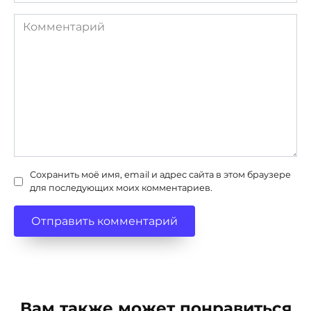
Комментарий
Сохранить моё имя, email и адрес сайта в этом браузере
для последующих моих комментариев.
Вам также может понравиться