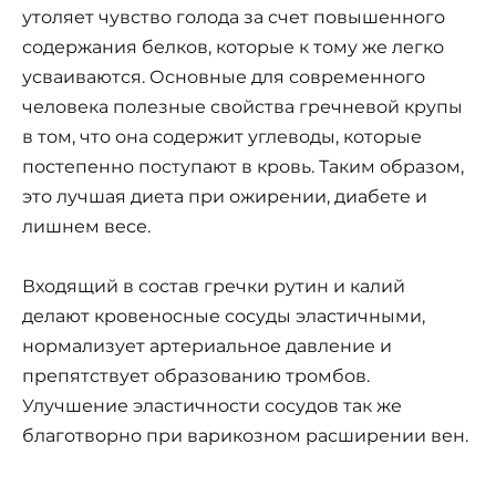
утоляет чувство голода за счет повышенного
содержания белков, которые к тому же легко
усваиваются. Основные для современного
человека полезные свойства гречневой крупы
в том, что она содержит углеводы, которые
постепенно поступают в кровь. Таким образом,
это лучшая диета при ожирении, диабете и
лишнем весе.
Входящий в состав гречки рутин и калий
делают кровеносные сосуды эластичными,
нормализует артериальное давление и
препятствует образованию тромбов.
Улучшение эластичности сосудов так же
благотворно при варикозном расширении вен.