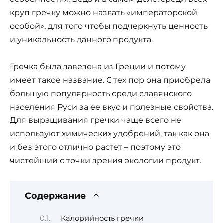
круп гречку можно назвать «императорской
особой», для того чтобы подчеркнуть ценность
и уникальность данного продукта.
Гречка была завезена из Греции и потому
имеет такое название. С тех пор она приобрела
большую популярность среди славянского
населения Руси за ее вкус и полезные свойства.
Для выращивания гречки чаще всего не
используют химических удобрений, так как она
и без этого отлично растет – поэтому это
чистейший с точки зрения экологии продукт.
Содержание
Калорийность гречки