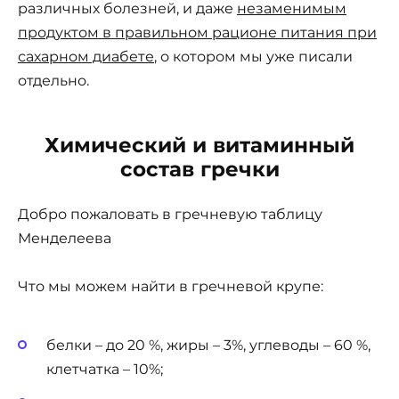
различных болезней, и даже
незаменимым
продуктом в правильном рационе питания при
сахарном диабете
, о котором мы уже писали
отдельно.
Химический и витаминный
состав гречки
Добро пожаловать в гречневую таблицу
Менделеева
Что мы можем найти в гречневой крупе:
белки – до 20 %, жиры – 3%, углеводы – 60 %,
клетчатка – 10%;