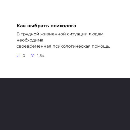
Как выбрать психолога
В трудной жизненной ситуации людям
необходима
своевременная психологическая помощь.
0
1.8к.