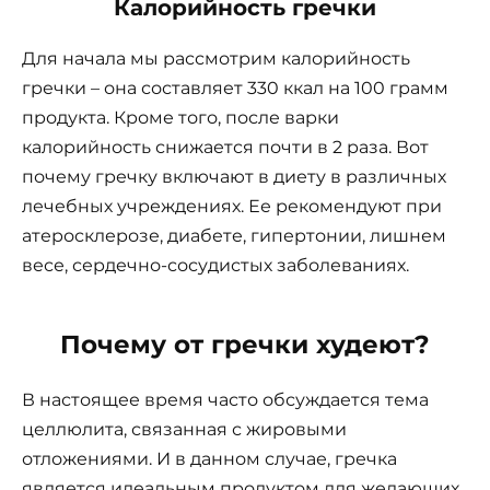
Калорийность гречки
Для начала мы рассмотрим калорийность
гречки – она составляет 330 ккал на 100 грамм
продукта. Кроме того, после варки
калорийность снижается почти в 2 раза. Вот
почему гречку включают в диету в различных
лечебных учреждениях. Ее рекомендуют при
атеросклерозе, диабете, гипертонии, лишнем
весе, сердечно-сосудистых заболеваниях.
Почему от гречки худеют?
В настоящее время часто обсуждается тема
целлюлита, связанная с жировыми
отложениями. И в данном случае, гречка
является идеальным продуктом для желающих