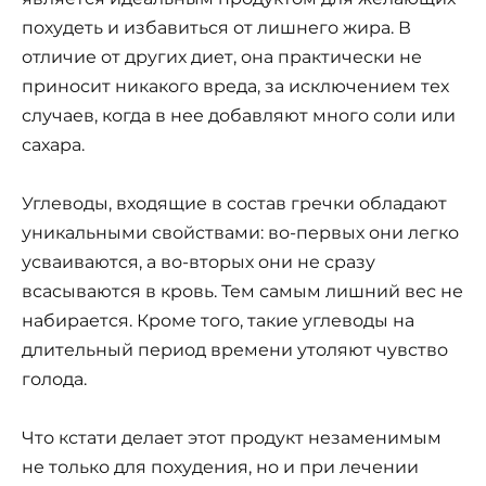
похудеть и избавиться от лишнего жира. В
отличие от других диет, она практически не
приносит никакого вреда, за исключением тех
случаев, когда в нее добавляют много соли или
сахара.
Углеводы, входящие в состав гречки обладают
уникальными свойствами: во-первых они легко
усваиваются, а во-вторых они не сразу
всасываются в кровь. Тем самым лишний вес не
набирается. Кроме того, такие углеводы на
длительный период времени утоляют чувство
голода.
Что кстати делает этот продукт незаменимым
не только для похудения, но и при лечении