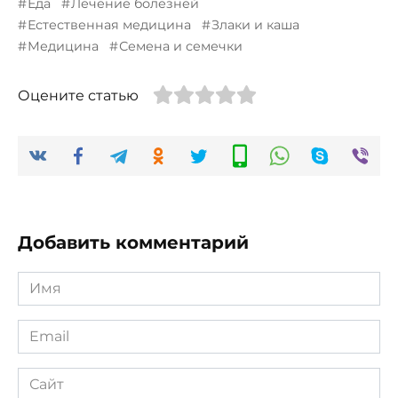
Еда
Лечение болезней
Естественная медицина
Злаки и каша
Медицина
Семена и семечки
Оцените статью
Добавить комментарий
Имя
*
Email
*
Сайт