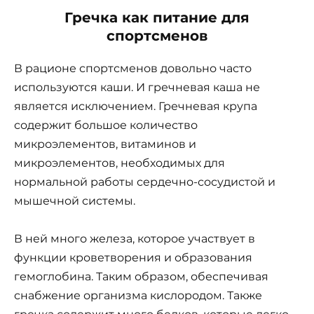
Гречка как питание для
спортсменов
В рационе спортсменов довольно часто
используются каши. И гречневая каша не
является исключением. Гречневая крупа
содержит большое количество
микроэлементов, витаминов и
микроэлементов, необходимых для
нормальной работы сердечно-сосудистой и
мышечной системы.
В ней много железа, которое участвует в
функции кроветворения и образования
гемоглобина. Таким образом, обеспечивая
снабжение организма кислородом. Также