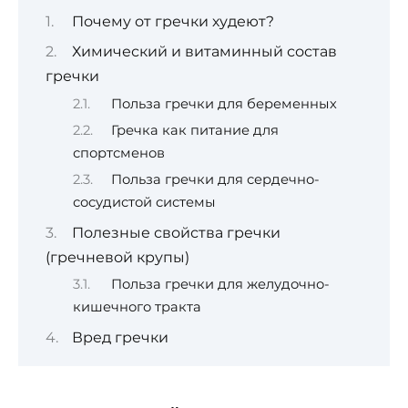
Почему от гречки худеют?
Химический и витаминный состав
гречки
Польза гречки для беременных
Гречка как питание для
спортсменов
Польза гречки для сердечно-
сосудистой системы
Полезные свойства гречки
(гречневой крупы)
Польза гречки для желудочно-
кишечного тракта
Вред гречки