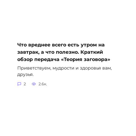
Что вреднее всего есть утром на
завтрак, а что полезно. Краткий
обзор передача «Теория заговора»
Приветствуем, мудрости и здоровья вам,
друзья.
2
2.6к.