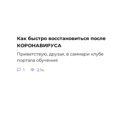
Как быстро восстановиться после
КОРОНАВИРУСА
Приветствую, друзья, в саммари клубе
портала обучения
1
2.1к.