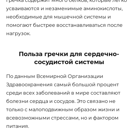
гречка содержит много белков, которые легко
усваиваются и незаменимые аминокислоты,
необходимые для мышечной системы и
помогают быстрее восстанавливаться после
нагрузок.
Польза гречки для сердечно-
сосудистой системы
По данным Всемирной Организации
Здравоохранения самый большой процент
среди всех заболеваний в мире составляют
болезни сердца и сосудов. Это связано не
только с малоподвижным образом жизни и
всевозможными стрессами, но и фактором
питания.