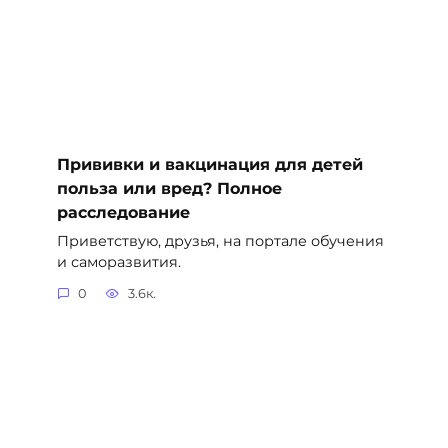
Прививки и вакцинация для детей
польза или вред? Полное
расследование
Приветствую, друзья, на портале обучения
и саморазвития.
0
3.6к.