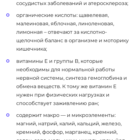
сосудистых заболеваний и атеросклероза;
органические кислоты: щавелевая,
малеиновая, яблочная, линоленовая,
лимонная – отвечают за кислотно-
щелочной баланс в организме и моторику
кишечника;
витамины Е и группы В, которые
необходимы для нормальной работы
нервной системы, синтеза гемоглобина и
обмена веществ. К тому же витамин Е
нужен при физических нагрузках и
способствует заживлению ран;
содержит макро — и микроэлементы:
магний, натрий, калий, кальций, железо,
кремний, фосфор, марганец, кремний,