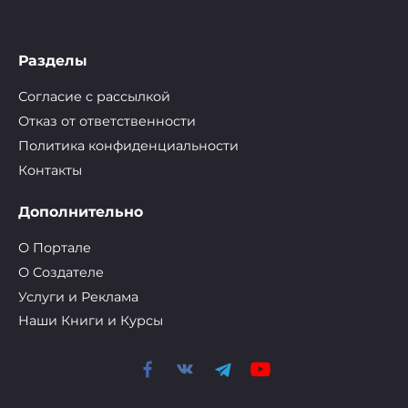
Разделы
Согласие с рассылкой
Отказ от ответственности
Политика конфиденциальности
Контакты
Дополнительно
О Портале
О Cоздателе
Услуги и Реклама
Наши Книги и Курсы