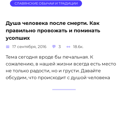
СЛАВЯНСКИЕ ОБЫЧАИ И ТРАДИЦИИ
Душа человека после смерти. Как
правильно провожать и поминать
усопших
17 сентября, 2016
3
18.6к.
Тема сегодня вроде бы печальная. К
сожалению, в нашей жизни всегда есть место
не только радости, но и грусти. Давайте
обсудим, что происходит с душой человека