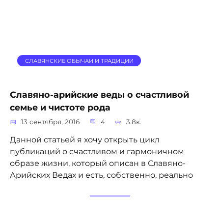
СЛАВЯНСКИЕ ОБЫЧАИ И ТРАДИЦИИ
Славяно-арийские веды о счастливой
семье и чистоте рода
13 сентября, 2016
4
3.8к.
Данной статьей я хочу открыть цикл
публикаций о счастливом и гармоничном
образе жизни, который описан в Славяно-
Арийских Ведах и есть, собственно, реально