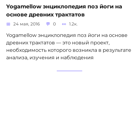
Yogamellow энциклопедия поз йоги на
основе древних трактатов
24 мая, 2016
0
1.2к.
Yogamellow энциклопедия поз йоги на основе
древних трактатов — это новый проект,
необходимость которого возникла в результате
анализа, изучения и наблюдения