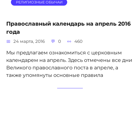
РЕЛИГИОЗНЫЕ ОБЫЧАИ
Православный календарь на апрель 2016
года
24 марта, 2016
0
460
Мы предлагаем ознакомиться с церковным
календарем на апрель. Здесь отмечены все дни
Великого православного поста в апреле, а
также упомянуты основные правила