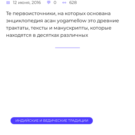
12 июня, 2016
0
628
Те первоисточники, на которых основана
энциклопедия асан yogamellow это древние
трактаты, тексты и манускрипты, которые
находятся в десятках различных
ИНДИЙСКИЕ И ВЕДИЧЕСКИЕ ТРАДИЦИИ