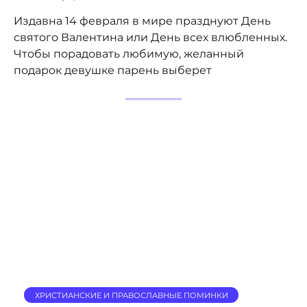
Издавна 14 февраля в мире празднуют День
святого Валентина или День всех влюбленных.
Чтобы порадовать любимую, желанный
подарок девушке парень выберет
ХРИСТИАНСКИЕ И ПРАВОСЛАВНЫЕ ПОМИНКИ