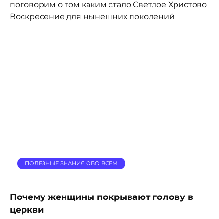
поговорим о том каким стало Светлое Христово
Воскресение для нынешних поколений
ПОЛЕЗНЫЕ ЗНАНИЯ ОБО ВСЕМ
Почему женщины покрывают голову в
церкви