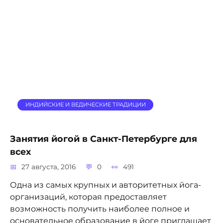
ИНДИЙСКИЕ И ВЕДИЧЕСКИЕ ТРАДИЦИИ
Занятия йогой в Санкт-Петербурге для
всех
27 августа, 2016
0
491
Одна из самых крупных и авторитетных йога-
организаций, которая предоставляет
возможность получить наиболее полное и
основательное образование в йоге приглашает