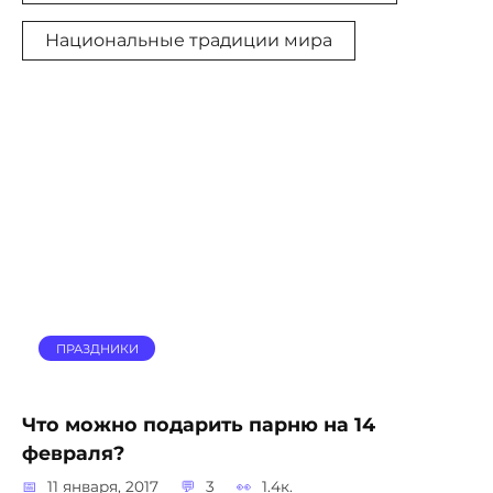
Национальные традиции мира
ПРАЗДНИКИ
Что можно подарить парню на 14
февраля?
11 января, 2017
3
1.4к.