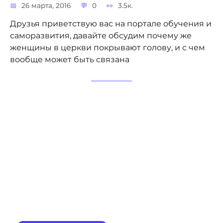
26 марта, 2016
0
3.5к.
Друзья приветствую вас на портале обучения и
саморазвития, давайте обсудим почему же
женщины в церкви покрывают голову, и с чем
вообще может быть связана