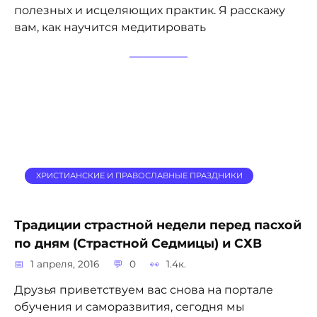
полезных и исцеляющих практик. Я расскажу
вам, как научится медитировать
ХРИСТИАНСКИЕ И ПРАВОСЛАВНЫЕ ПРАЗДНИКИ
Традиции страстной недели перед пасхой
по дням (Страстной Седмицы) и СХВ
1 апреля, 2016
0
1.4к.
Друзья приветствуем вас снова на портале
обучения и саморазвития, сегодня мы