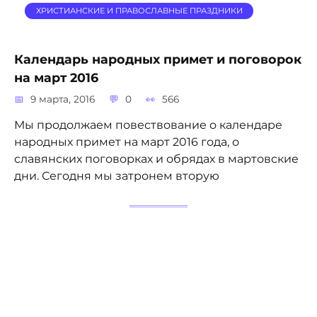
ХРИСТИАНСКИЕ И ПРАВОСЛАВНЫЕ ПРАЗДНИКИ
Календарь народных примет и поговорок
на март 2016
9 марта, 2016
0
566
Мы продолжаем повествование о календаре
народных примет на март 2016 года, о
славянских поговорках и обрядах в мартовские
дни. Сегодня мы затронем вторую