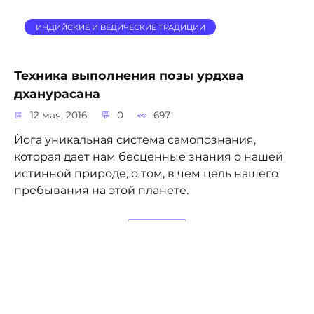
ИНДИЙСКИЕ И ВЕДИЧЕСКИЕ ТРАДИЦИИ
Техника выполнения позы урдхва
дханурасана
12 мая, 2016
0
697
Йога уникальная система самопознания,
которая дает нам бесценные знания о нашей
истинной природе, о том, в чем цель нашего
пребывания на этой планете.