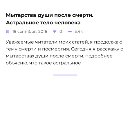
Мытарства души после смерти.
Астральное тело человека
19 сентября, 2016
0
3.4к.
Уважаемые читатели моих статей, я продолжаю
тему смерти и посмертия. Сегодня я расскажу о
мытарствах души после смерти, подробнее
объясню, что такое астральное