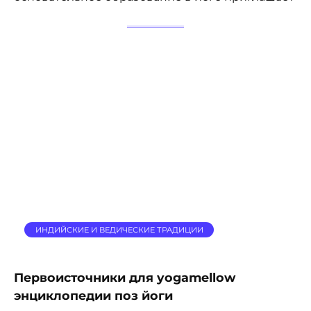
ИНДИЙСКИЕ И ВЕДИЧЕСКИЕ ТРАДИЦИИ
Первоисточники для yogamellow
энциклопедии поз йоги