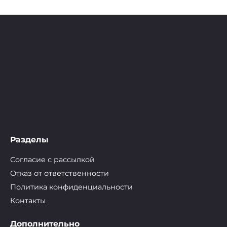
записей
Разделы
Согласие с рассылкой
Отказ от ответственности
Политика конфиденциальности
Контакты
Дополнительно