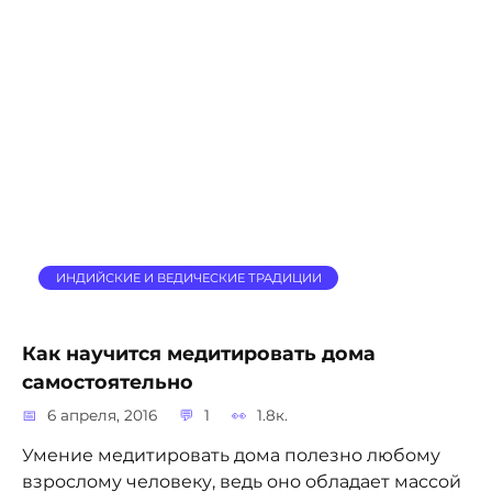
ИНДИЙСКИЕ И ВЕДИЧЕСКИЕ ТРАДИЦИИ
Как научится медитировать дома
самостоятельно
6 апреля, 2016
1
1.8к.
Умение медитировать дома полезно любому
взрослому человеку, ведь оно обладает массой