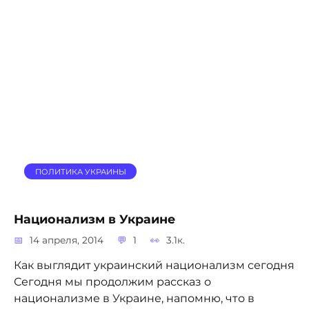
ПОЛИТИКА УКРАИНЫ
Национализм в Украине
14 апреля, 2014
1
3.1к.
Как выглядит украинский национализм сегодня
Сегодня мы продолжим рассказ о
национализме в Украине, напомню, что в