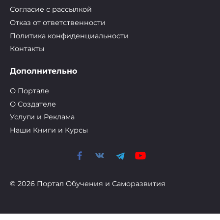
Согласие с рассылкой
Отказ от ответственности
Политика конфиденциальности
Контакты
Дополнительно
О Портале
О Cоздателе
Услуги и Реклама
Наши Книги и Курсы
© 2026 Портал Обучения и Саморазвития