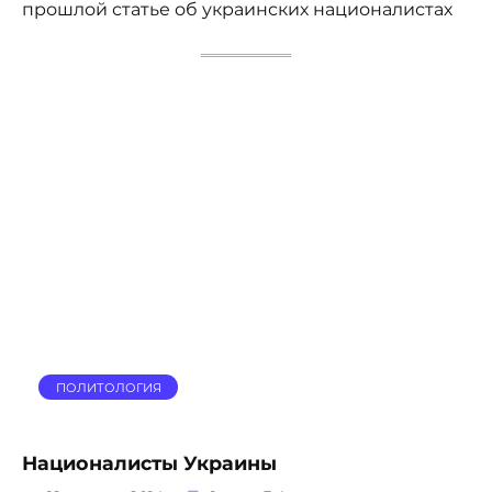
прошлой статье об украинских националистах
ПОЛИТОЛОГИЯ
Националисты Украины