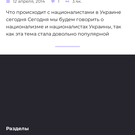
12 апреля, 2014
1
3.4к.
Что происходит с националистами в Украине
сегодня Сегодня мы будем говорить о
национализме и националистах Украины, так
как эта тема стала довольно популярной
Разделы