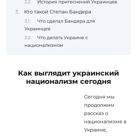
История притеснений Украинцев
Кто такой Степан Бандера
Что сделал Бандера для
Украинцев
Что делать Украине с
национализмом
Как выглядит украинский
национализм сегодня
Сегодня мы
продолжим
рассказ о
национализме в
Украине,