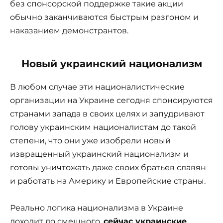
без спонсорской поддержке такие акции
обычно заканчиваются быстрым разгоном и
наказанием демонстрантов.
Новый украинский национализм
В любом случае эти националистические
организации на Украине сегодня спонсируются
странами запада в своих целях и запудривают
голову украинским националистам до такой
степени, что они уже изобрели новый
извращенный украинский национализм и
готовы уничтожать даже своих братьев славян
и работать на Америку и Европейские страны.
Реально логика национализма в Украине
доходит до смешного,
сейчас украинские