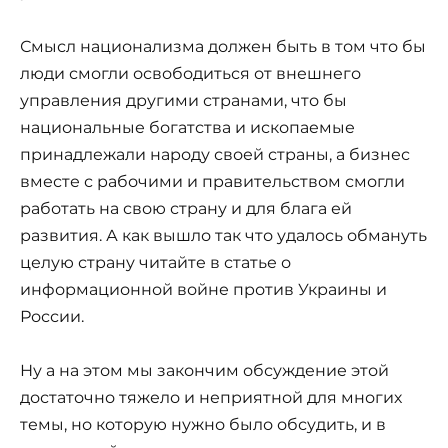
Смысл национализма должен быть в том что бы
люди смогли освободиться от внешнего
управления другими странами, что бы
национальные богатства и ископаемые
принадлежали народу своей страны, а бизнес
вместе с рабочими и правительством смогли
работать на свою страну и для блага ей
развития. А как вышло так что удалось обмануть
целую страну читайте в статье о
информационной войне против Украины и
России.
Ну а на этом мы закончим обсуждение этой
достаточно тяжело и неприятной для многих
темы, но которую нужно было обсудить, и в