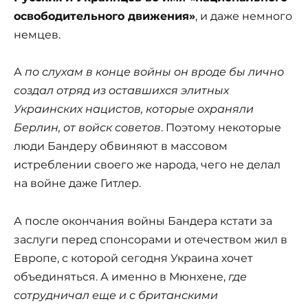
освободительного движения»
, и даже немного
немцев.
А
по слухам в конце войны он вроде бы лично
создал отряд из оставшихся элитных
Украинских нацистов, которые охраняли
Берлин, от войск советов
. Поэтому некоторые
люди Бандеру обвиняют в массовом
истреблении своего же народа, чего не делал
на войне даже Гитлер.
А после окончания войны Бандера кстати за
заслуги перед спонсорами и отечеством жил в
Европе, с которой сегодня Украина хочет
объединяться. А именно в Мюнхене,
где
сотрудничал еще и с британскими