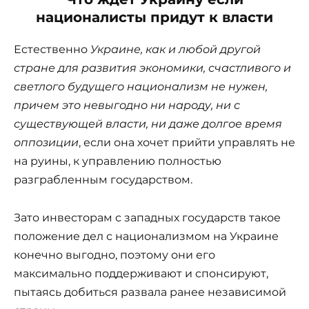
националисты придут к власти
Естественно
Украине, как и любой другой
стране для развития экономики, счастливого и
светлого будущего национализм не нужен,
причем это невыгодно ни народу, ни с
существующей власти, ни даже долгое время
оппозиции
, если она хочет прийти управлять не
на руины, к управлению полностью
разграбленным государством.
Зато инвесторам с западных государств такое
положение дел с национализмом на Украине
конечно выгодно, поэтому они его
максимально поддерживают и спонсируют,
пытаясь добиться развала ранее независимой