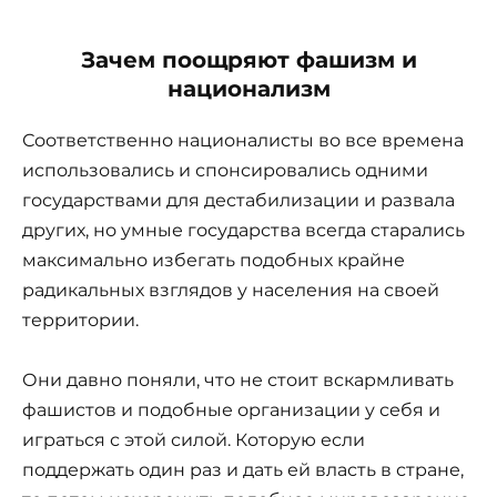
Зачем поощряют фашизм и
национализм
Соответственно националисты во все времена
использовались и спонсировались одними
государствами для дестабилизации и развала
других, но умные государства всегда старались
максимально избегать подобных крайне
радикальных взглядов у населения на своей
территории.
Они давно поняли, что не стоит вскармливать
фашистов и подобные организации у себя и
играться с этой силой. Которую если
поддержать один раз и дать ей власть в стране,