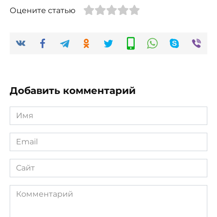
Оцените статью
Добавить комментарий
Имя
*
Email
*
Сайт
Комментарий