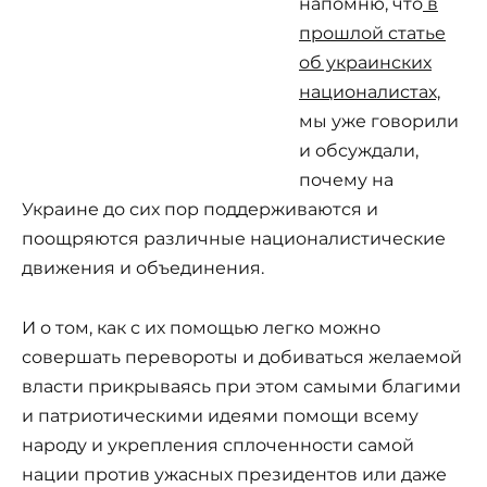
напомню, что
в
прошлой статье
об украинских
националистах,
мы уже говорили
и обсуждали,
почему на
Украине до сих пор поддерживаются и
поощряются различные националистические
движения и объединения.
И о том, как с их помощью легко можно
совершать перевороты и добиваться желаемой
власти прикрываясь при этом самыми благими
и патриотическими идеями помощи всему
народу и укрепления сплоченности самой
нации против ужасных президентов или даже