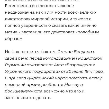
Естественно его личность скорее
неоднозначна, как и личности всех «великих
диктаторов» мировой истории, и тяжело с
полной уверенностью сказать какие именно
мотивы заставили его действовать подобным
образом.
Но факт остается фактом,
Степан Бендера в
свое время перед командованием нацистской
Германии отказался от Акта «Возрождения
Украинского государства» от 30 июня 1941 года,
и призвал «украинский народ помогать всюду
немецкой армии разбивать Москву и
большевизм»
хотя возможно, что его и
заставляли это делать.