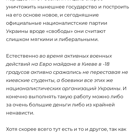
уничтожить нынешнее государство и построить
на его основе новое, и сегодняшние
официальные националистские партии
Украины вроде «свободы» они считают
слишком мягкими и либеральными.
Естественно
во время активных военных
действий на Евро майдане в Киеве в -18
градусов активно сражались не переставая не
киевские студенты, а боевики все этих же
националистических организаций Украины
. И
конечно выполнять такую работу можно либо
за очень большие деньги либо из крайней
ненависти.
Хотя скорее всего тут есть и то и другое, так как