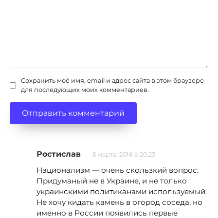
Сохранить моё имя, email и адрес сайта в этом браузере
для последующих моих комментариев.
Ростислав
5 марта, 2016 в 20:23
Национализм — очень скользкий вопрос.
Придуманый не в Украине, и не только
украинскими политиканами используемый.
Не хочу кидать камень в огород соседа, но
именно в России появились первые