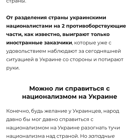
страны.
От разделения страны украинскими
националистами на 2 противоборствующие
части, как известно, выиграют только
иностранные заказчики
, которые уже с
удовольствием наблюдают за сегодняшней
ситуацией в Украине со стороны и потирают
руки.
Можно ли справиться с
национализмом на Украине
Конечно, будь желание у Украинцев, народ
давно бы мог давно справиться с
национализмом на Украине разогнать тучи
национализма над страной. Но
западные