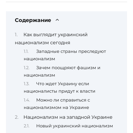
Содержание
Как выглядит украинский
национализм сегодня
Западные страны преследуют
национализм
Зачем поощряют фашизм и
национализм
Что ждет Украину если
националисты придут к власти
Можно ли справиться с
национализмом на Украине
Национализм на западной Украине
Новый украинский национализм