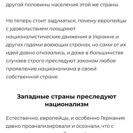
другой половины населения этой же страны.
Но теперь стоит задуматься,
почему европейцы
с удовольствием поощряют
националистические движения в Украине и
других годами воюющих странах, но сами от их
идей давно отказались, и даже в большинстве
случаев строго преследуют законом любое
проявление национализма в своей
собственной стране.
Западные страны преследуют
национализм
Естественно, европейцы, и особенно Германия
давно проанализировали и осознали, что с