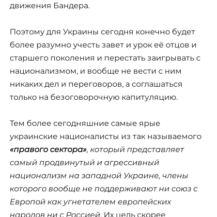
движения Бандера.
Поэтому для Украины сегодня конечно будет
более разумно учесть завет и урок её отцов и
старшего поколения и перестать заигрывать с
национализмом, и вообще не вести с ним
никаких дел и переговоров, а соглашаться
только на безоговорочную капитуляцию.
Тем более сегодняшние самые ярые
украинские националисты из так называемого
«правого сектора»
, который представляет
самый продвинутый и агрессивный
национализм на западной Украине, члены
которого вообще не поддерживают ни союз с
Европой как угнетателем европейских
народов ни с Россией
. Их цель скорее