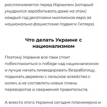
расплачивается перед Израилем (который
умудрился зарабатывать даже на этом)
каждый год десятками миллионов евро за
национально фашистские подвиги Гитлера.
Что делать Украине с
национализмом
Поэтому Украине все-таки стоит
побеспокоиться о победе над национализмом
и лучше начать ликвидировать безработицу,
подымать деревню с сельское хозяйство с
колен, а не составлять новые планы
переворотов и свержений правительств.
А вместо этого
Украина сегодня планомерно и