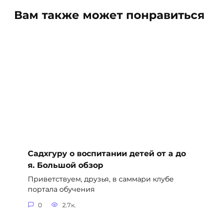
Вам также может понравиться
Садхгуру о воспитании детей от а до
я. Большой обзор
Приветствуем, друзья, в саммари клубе
портала обучения
0
2.7к.