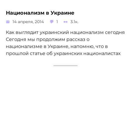
Национализм в Украине
14 апреля, 2014
1
3.1к.
Как выглядит украинский национализм сегодня
Сегодня мы продолжим рассказ о
национализме в Украине, напомню, что в
прошлой статье об украинских националистах