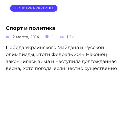
ПОЛИТИКА УКРАИНЫ
Спорт и политика
2 марта, 2014
0
1.2к.
Победа Украинского Майдана и Русской
олимпиады, итоги Февраль 2014 Наконец
закончилась зима и наступила долгожданная
весна, хотя погода, если честно существенно