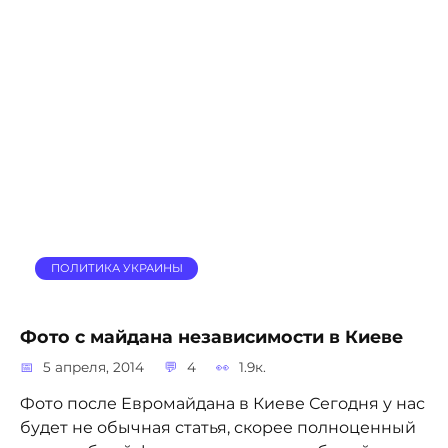
ПОЛИТИКА УКРАИНЫ
Фото с майдана независимости в Киеве
5 апреля, 2014
4
1.9к.
Фото после Евромайдана в Киеве Сегодня у нас
будет не обычная статья, скорее полноценный