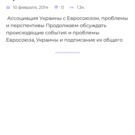
10 февраля, 2014
0
1.3к.
Ассоциация Украины с Евросоюзом, проблемы
и перспективы Продолжаем обсуждать
происходящие события и проблемы
Евросоюза, Украины и подписание их общего