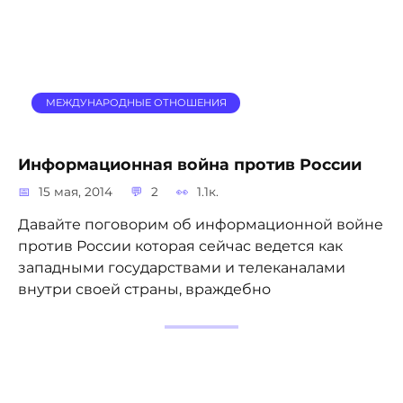
МЕЖДУНАРОДНЫЕ ОТНОШЕНИЯ
Информационная война против России
15 мая, 2014
2
1.1к.
Давайте поговорим об информационной войне
против России которая сейчас ведется как
западными государствами и телеканалами
внутри своей страны, враждебно