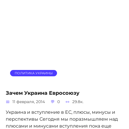
ПОЛИТИКА УКРАИНЫ
Зачем Украина Евросоюзу
11 февраля, 2014
0
29.8к.
Украина и вступление в ЕС, плюсы, минусы и
перспективы Сегодня мы поразмышляем над
плюсами и минусами вступления пока еще