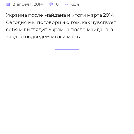
3 апреля, 2014
0
684
Украина после майдана и итоги марта 2014
Сегодня мы поговорим о том, как чувствует
себя и выглядит Украина после майдана, а
заодно подведем итоги марта