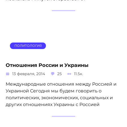
ПОЛИТОЛОГИЯ
Отношения России и Украины
13 февраля, 2014
25
11.5к.
Международные отношения между Россией и
Украиной Сегодня мы будем говорить о
политических, экономических, социальных и
других отношениях Украины с Россией