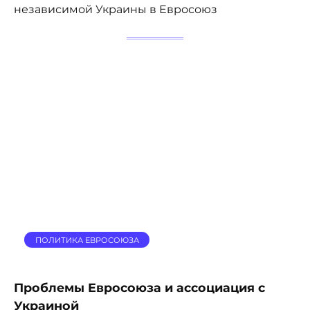
независимой Украины в Евросоюз
ПОЛИТИКА ЕВРОСОЮЗА
Проблемы Евросоюза и ассоциация с
Украиной