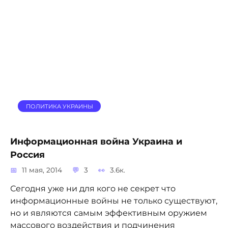
ПОЛИТИКА УКРАИНЫ
Информационная война Украина и
Россия
11 мая, 2014
3
3.6к.
Сегодня уже ни для кого не секрет что
информационные войны не только существуют,
но и являются самым эффективным оружием
массового воздействия и подчинения