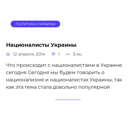
ПОЛИТИКА УКРАИНЫ
Националисты Украины
12 апреля, 2014
1
3.4к.
Что происходит с националистами в Украине
сегодня Сегодня мы будем говорить о
национализме и националистах Украины, так
как эта тема стала довольно популярной