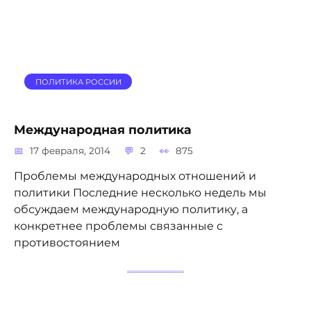
ПОЛИТИКА РОССИИ
Международная политика
17 февраля, 2014
2
875
Проблемы международных отношений и
политики Последние несколько недель мы
обсуждаем международную политику, а
конкретнее проблемы связанные с
противостоянием