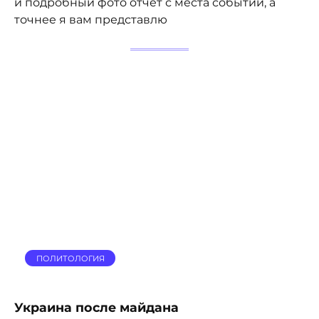
и подробный фото отчет с места событий, а
точнее я вам представлю
ПОЛИТОЛОГИЯ
Украина после майдана