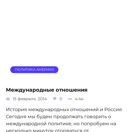
ПОЛИТИКА АМЕРИКИ
Международные отношения
15 февраля, 2014
0
4.4к.
История международных отношений и Россия
Сегодня мы будем продолжать говорить о
международной политике, но попробуем на
несколько минуток оторваться от