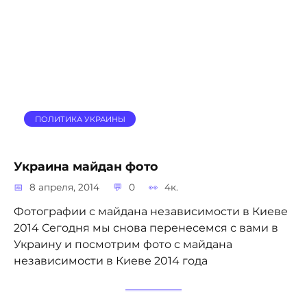
ПОЛИТИКА УКРАИНЫ
Украина майдан фото
8 апреля, 2014
0
4к.
Фотографии с майдана независимости в Киеве
2014 Сегодня мы снова перенесемся с вами в
Украину и посмотрим фото с майдана
независимости в Киеве 2014 года