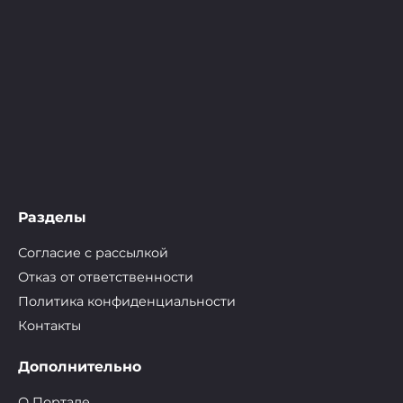
Разделы
Согласие с рассылкой
Отказ от ответственности
Политика конфиденциальности
Контакты
Дополнительно
О Портале