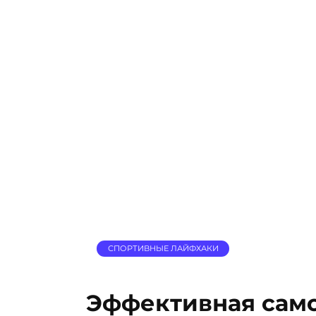
СПОРТИВНЫЕ ЛАЙФХАКИ
Эффективная сам