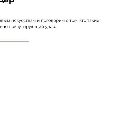
вым искусствам и поговорим о том, кто такие
льно нокаутирующий удар.