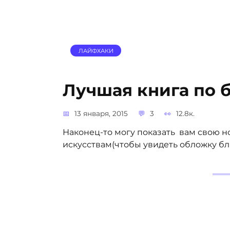
ЛАЙФХАКИ
Лучшая книга по 
13 января, 2015
3
12.8к.
Наконец-то могу показать вам свою н
искусствам(чтобы увидеть обложку б