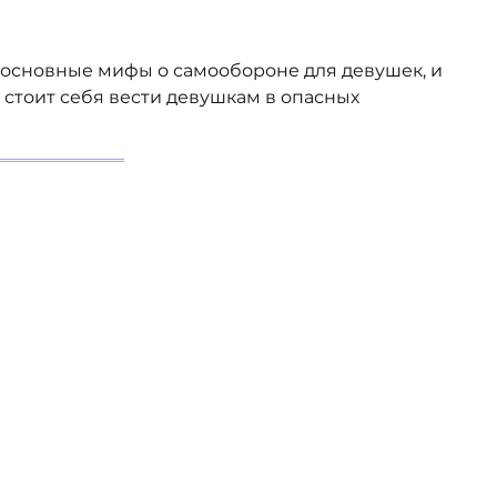
 основные мифы о самообороне для девушек, и
 стоит себя вести девушкам в опасных