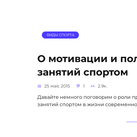
ВИДЫ СПОРТА
О мотивации и по
занятий спортом
25 мая, 2015
1
2.9к.
Давайте немного поговорим о роли п
занятий спортом в жизни современног