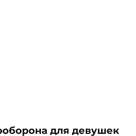
ооборона для девушек