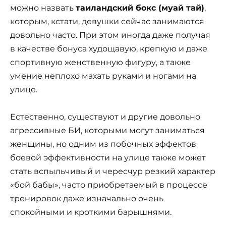
можно назвать
таиландский бокс (муай тай)
,
которым, кстати, девушки сейчас занимаются
довольно часто. При этом иногда даже получая
в качестве бонуса худощавую, крепкую и даже
спортивную женственную фигуру, а также
умение неплохо махать руками и ногами на
улице.
Естественно, существуют и другие довольно
агрессивные БИ, которыми могут заниматься
женщины, но одним из побочных эффектов
боевой эффективности на улице также может
стать вспыльчивый и чересчур резкий характер
«бой бабы», часто приобретаемый в процессе
тренировок даже изначально очень
спокойными и кроткими барышнями.