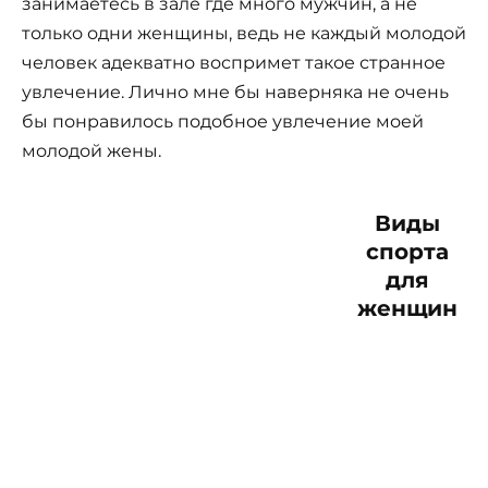
занимаетесь в зале где много мужчин, а не
только одни женщины, ведь не каждый молодой
человек адекватно воспримет такое странное
увлечение. Лично мне бы наверняка не очень
бы понравилось подобное увлечение моей
молодой жены.
Виды
спорта
для
женщин