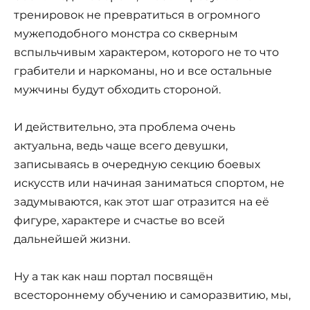
тренировок не превратиться в огромного
мужеподобного монстра со скверным
вспыльчивым характером, которого не то что
грабители и наркоманы, но и все остальные
мужчины будут обходить стороной.
И действительно, эта проблема очень
актуальна, ведь чаще всего девушки,
записываясь в очередную секцию боевых
искусств или начиная заниматься спортом, не
задумываются, как этот шаг отразится на её
фигуре, характере и счастье во всей
дальнейшей жизни.
Ну а так как наш портал посвящён
всестороннему обучению и саморазвитию, мы,