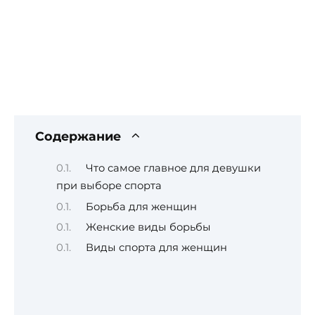
Содержание
Что самое главное для девушки
при выборе спорта
Борьба для женщин
Женские виды борьбы
Виды спорта для женщин