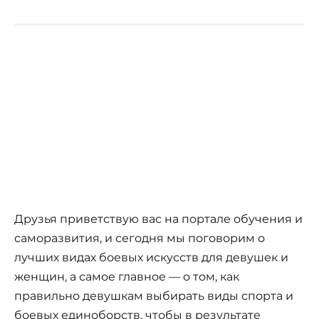
Друзья приветствую вас на портале обучения и
саморазвития, и сегодня мы поговорим о
лучших видах боевых искусств для девушек и
женщин, а самое главное — о том, как
правильно девушкам выбирать виды спорта и
боевых единоборств, чтобы в результате