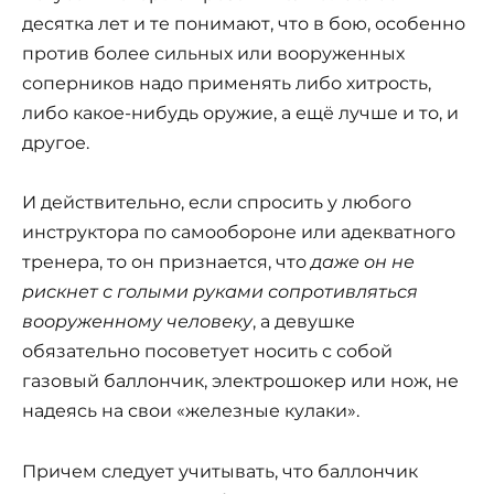
десятка лет и те понимают, что в бою, особенно
против более сильных или вооруженных
соперников надо применять либо хитрость,
либо какое-нибудь оружие, а ещё лучше и то, и
другое.
И действительно, если спросить у любого
инструктора по самообороне или адекватного
тренера, то он признается, что
даже он не
рискнет с голыми руками сопротивляться
вооруженному человеку
, а девушке
обязательно посоветует носить с собой
газовый баллончик, электрошокер или нож, не
надеясь на свои «железные кулаки».
Причем следует учитывать, что баллончик