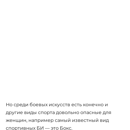
Но среди боевых искусств есть конечно и
другие виды спорта довольно опасные для
женщин, например самый известный вид
спортивных БИ — это Бокс.