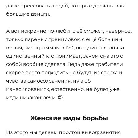
даже прессовать людей, которые должны вам
большие деньги.
А вот искренне по-любить её сможет, наверное,
только парень с тренировок, с ещё большим
весом, килограммам в 170, по сути наверняка
единственный кто понимает, зачем она это с
собой вообще сделала. Ведь даже грабители
скорее всего подходить не будут, из страха и
чувства самосохранения, ну а об
изнасилованиях, естественно, не будет уже
идти никакой речи. 😉
Женские виды борьбы
Из этого мы делаем простой вывод: занятия