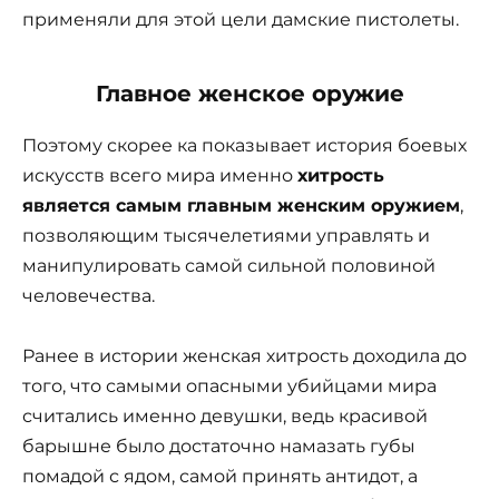
применяли для этой цели дамские пистолеты.
Главное женское оружие
Поэтому скорее ка показывает история боевых
искусств всего мира именно
хитрость
является самым главным женским оружием
,
позволяющим тысячелетиями управлять и
манипулировать самой сильной половиной
человечества.
Ранее в истории женская хитрость доходила до
того, что самыми опасными убийцами мира
считались именно девушки, ведь красивой
барышне было достаточно намазать губы
помадой с ядом, самой принять антидот, а