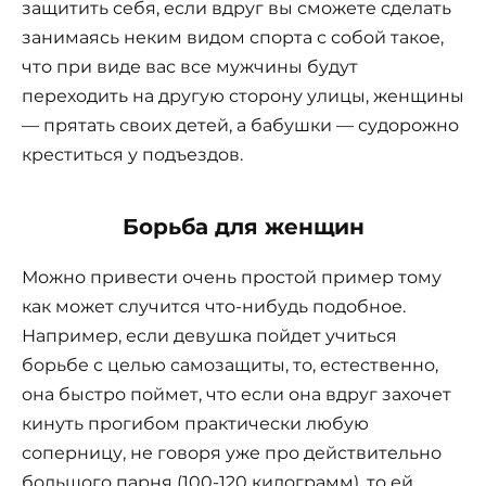
защитить себя, если вдруг вы сможете сделать
занимаясь неким видом спорта с собой такое,
что при виде вас все мужчины будут
переходить на другую сторону улицы, женщины
— прятать своих детей, а бабушки — судорожно
креститься у подъездов.
Борьба для женщин
Можно привести очень простой пример тому
как может случится что-нибудь подобное.
Например, если девушка пойдет учиться
борьбе с целью самозащиты, то, естественно,
она быстро поймет, что если она вдруг захочет
кинуть прогибом практически любую
соперницу, не говоря уже про действительно
большого парня (100-120 килограмм), то ей