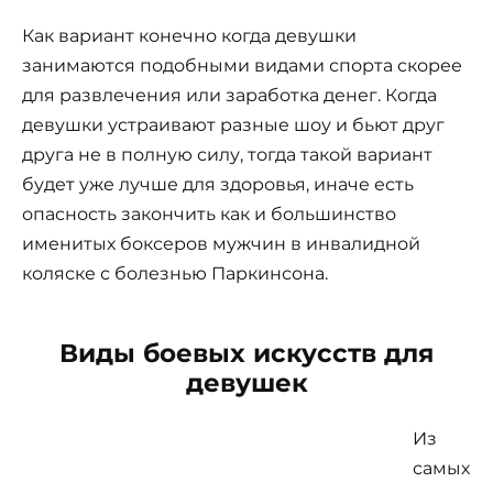
Как вариант конечно когда девушки
занимаются подобными видами спорта скорее
для развлечения или заработка денег. Когда
девушки устраивают разные шоу и бьют друг
друга не в полную силу, тогда такой вариант
будет уже лучше для здоровья, иначе есть
опасность закончить как и большинство
именитых боксеров мужчин в инвалидной
коляске с болезнью Паркинсона.
Виды боевых искусств для
девушек
Из
самых