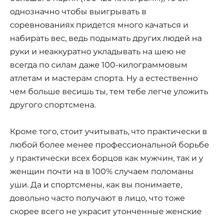
однозначно чтобы выигрывать в
соревнованиях придется много качаться и
набирать вес, ведь подымать других людей на
руки и неаккуратно укладывать на шею не
всегда по силам даже 100-килограммовым
атлетам и мастерам спорта. Ну а естественно
чем больше весишь ты, тем тебе легче уложить
другого спортсмена.
Кроме того, стоит учитывать, что практически в
любой более менее профессиональной борьбе
у практически всех борцов как мужчин, так и у
женщин почти на в 100% случаем поломаны
уши. Да и спортсмены, как вы понимаете,
довольно часто получают в лицо, что тоже
скорее всего не украсит утонченные женские