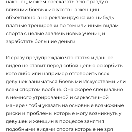
наконец, можем рассказать всю правду о
влиянии боевых искусств на женщин
объективно, а не рекламируя какие-нибудь
платные тренировки по тем или иным видам
спорта с целью завлечь новых учениц и
заработать большие деньги.
И сразу предупреждаю что статья и данное
видео не ставит перед собой целью оскорбить
кого либо или например отговорить всех
девушек заниматься Боевыми Искусствами или
всем спортом вообще. Она скорее специально
в немного утрированной и саркастичной
манере чтобы указать на основные возможные
риски и проблемы которые могу возникнуть у
девушек и женщин в процессе занятия
подобными видами спорта которые не зря