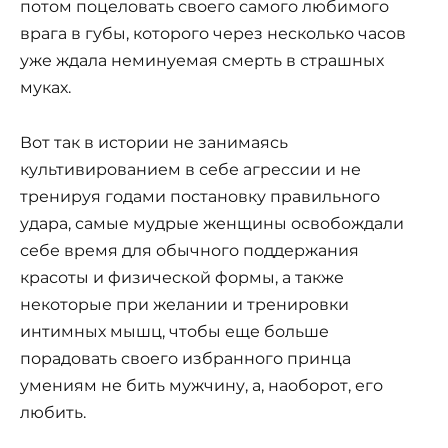
потом поцеловать своего самого любимого
врага в губы, которого через несколько часов
уже ждала неминуемая смерть в страшных
муках.
Вот так в истории не занимаясь
культивированием в себе агрессии и не
тренируя годами постановку правильного
удара, самые мудрые женщины освобождали
себе время для обычного поддержания
красоты и физической формы, а также
некоторые при желании и тренировки
интимных мышц, чтобы еще больше
порадовать своего избранного принца
умениям не бить мужчину, а, наоборот, его
любить.