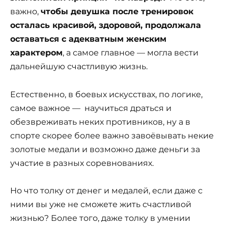
важно,
чтобы девушка после тренировок
осталась красивой, здоровой, продолжала
оставаться с адекватным женским
характером
, а самое главное — могла вести
дальнейшую счастливую жизнь.
Естественно, в боевых искусствах, по логике,
самое важное — научиться драться и
обезвреживать неких противников, ну а в
спорте скорее более важно завоёвывать некие
золотые медали и возможно даже деньги за
участие в разных соревнованиях.
Но что толку от денег и медалей, если даже с
ними вы уже не сможете жить счастливой
жизнью? Более того, даже толку в умении