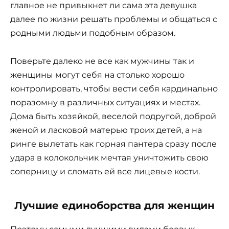
главное не привыкнет ли сама эта девушка
далее по жизни решать проблемы и общаться с
родными людьми подобным образом.
Поверьте далеко не все как мужчины так и
женщины могут себя на столько хорошо
контролировать, чтобы вести себя кардинально
поразомну в различных ситуациях и местах.
Дома быть хозяйкой, веселой подругой, доброй
женой и ласковой матерью троих детей, а на
ринге вылетать как горная пантера сразу после
удара в колокольчик мечтая уничтожить свою
соперницу и сломать ей все лицевые кости.
Лучшие единоборства для женщин