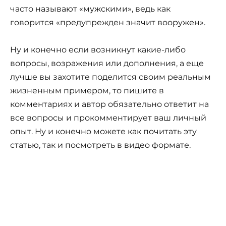
часто называют «мужскими», ведь как
говорится «предупрежден значит вооружен».
Ну и конечно если возникнут какие-либо
вопросы, возражения или дополнения, а еще
лучше вы захотите поделится своим реальным
жизненным примером, то пишите в
комментариях и автор обязательно ответит на
все вопросы и прокомментирует ваш личный
опыт. Ну и конечно можете как почитать эту
статью, так и посмотреть в видео формате.