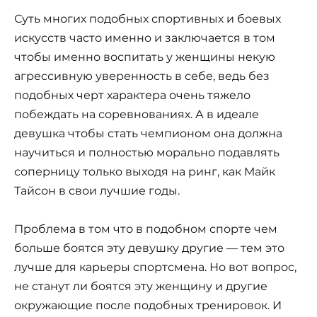
Суть многих подобных спортивных и боевых
искусств часто именно и заключается в том
чтобы именно воспитать у женщины некую
агрессивную уверенность в себе, ведь без
подобных черт характера очень тяжело
побеждать на соревнованиях. А в идеале
девушка чтобы стать чемпионом она должна
научиться и полностью морально подавлять
соперницу только выходя на ринг, как Майк
Тайсон в свои лучшие годы.
Проблема в том что в подобном спорте чем
больше боятся эту девушку другие — тем это
лучше для карьеры спортсмена. Но вот вопрос,
не станут ли боятся эту женщину и другие
окружающие после подобных тренировок. И