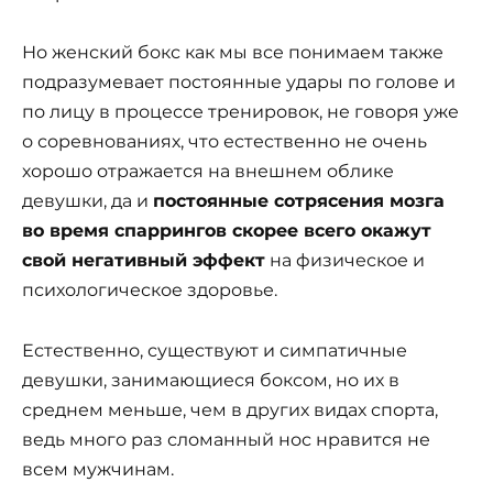
Но женский бокс как мы все понимаем также
подразумевает постоянные удары по голове и
по лицу в процессе тренировок, не говоря уже
о соревнованиях, что естественно не очень
хорошо отражается на внешнем облике
девушки, да и
постоянные сотрясения мозга
во время спаррингов скорее всего окажут
свой негативный эффект
на физическое и
психологическое здоровье.
Естественно, существуют и симпатичные
девушки, занимающиеся боксом, но их в
среднем меньше, чем в других видах спорта,
ведь много раз сломанный нос нравится не
всем мужчинам.