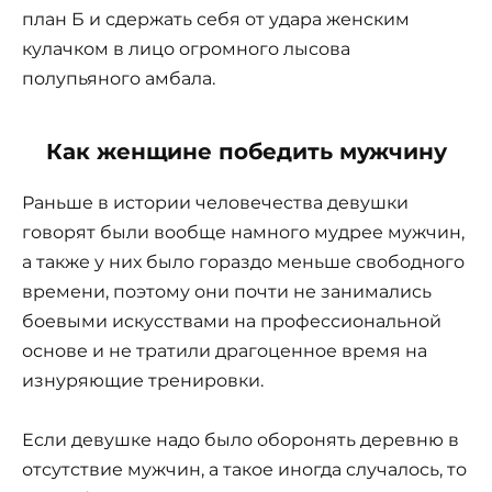
план Б и сдержать себя от удара женским
кулачком в лицо огромного лысова
полупьяного амбала.
Как женщине победить мужчину
Раньше в истории человечества девушки
говорят были вообще намного мудрее мужчин,
а также у них было гораздо меньше свободного
времени, поэтому они почти не занимались
боевыми искусствами на профессиональной
основе и не тратили драгоценное время на
изнуряющие тренировки.
Если девушке надо было оборонять деревню в
отсутствие мужчин, а такое иногда случалось, то