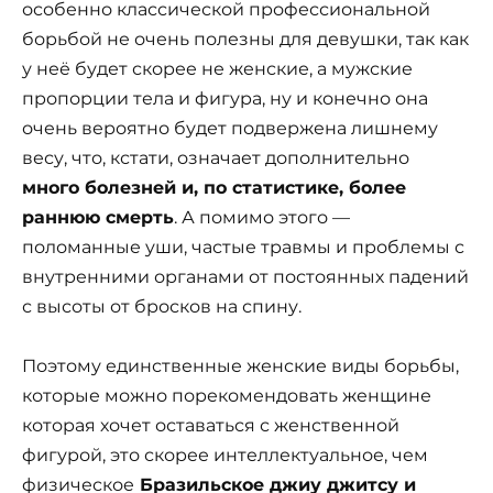
особенно классической профессиональной
борьбой не очень полезны для девушки, так как
у неё будет скорее не женские, а мужские
пропорции тела и фигура, ну и конечно она
очень вероятно будет подвержена лишнему
весу, что, кстати, означает дополнительно
много болезней и, по статистике, более
раннюю смерть
. А помимо этого —
поломанные уши, частые травмы и проблемы с
внутренними органами от постоянных падений
с высоты от бросков на спину.
Поэтому единственные женские виды борьбы,
которые можно порекомендовать женщине
которая хочет оставаться с женственной
фигурой, это скорее интеллектуальное, чем
физическое
Бразильское джиу джитсу и