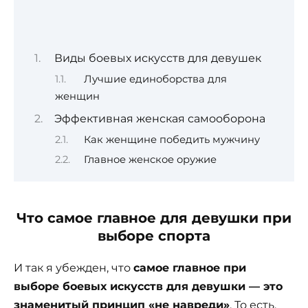
Виды боевых искусств для девушек
Лучшие единоборства для
женщин
Эффективная женская самооборона
Как женщине победить мужчину
Главное женское оружие
Что самое главное для девушки при
выборе спорта
И так я убежден, что
самое главное при
выборе боевых искусств для девушки — это
знаменитый принцип «не навреди»
. То есть,