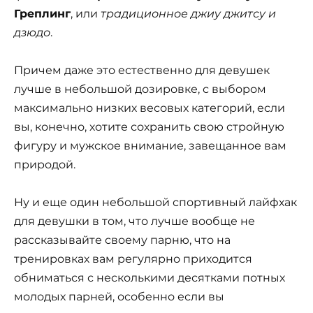
Греплинг
, или
традиционное джиу джитсу и
дзюдо
.
Причем даже это естественно для девушек
лучше в небольшой дозировке, с выбором
максимально низких весовых категорий, если
вы, конечно, хотите сохранить свою стройную
фигуру и мужское внимание, завещанное вам
природой.
Ну и еще один небольшой спортивный лайфхак
для девушки в том, что лучше вообще не
рассказывайте своему парню, что на
тренировках вам регулярно приходится
обниматься с несколькими десятками потных
молодых парней, особенно если вы