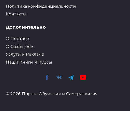
Политика конфиденциальности
Контакты
Дополнительно
О Портале
О Cоздателе
Услуги и Реклама
Наши Книги и Курсы
© 2026 Портал Обучения и Саморазвития