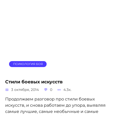
ПСИХОЛОГИЯ БОЯ
Стили боевых искусств
3 октября, 2014
0
4.3к.
Продолжаем разговор про стили боевых
искусств, и снова работаем до упора, выявляя
самые лучшие, самые необычные и самые