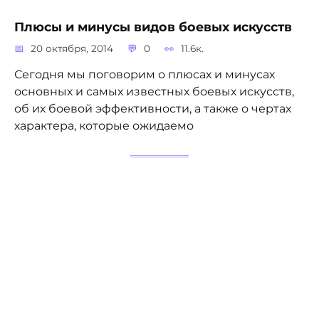
Плюсы и минусы видов боевых искусств
20 октября, 2014
0
11.6к.
Сегодня мы поговорим о плюсах и минусах
основных и самых известных боевых искусств,
об их боевой эффективности, а также о чертах
характера, которые ожидаемо