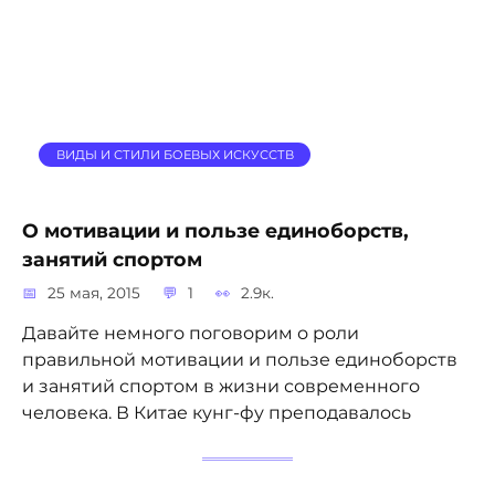
ВИДЫ И СТИЛИ БОЕВЫХ ИСКУССТВ
О мотивации и пользе единоборств,
занятий спортом
25 мая, 2015
1
2.9к.
Давайте немного поговорим о роли
правильной мотивации и пользе единоборств
и занятий спортом в жизни современного
человека. В Китае кунг-фу преподавалось