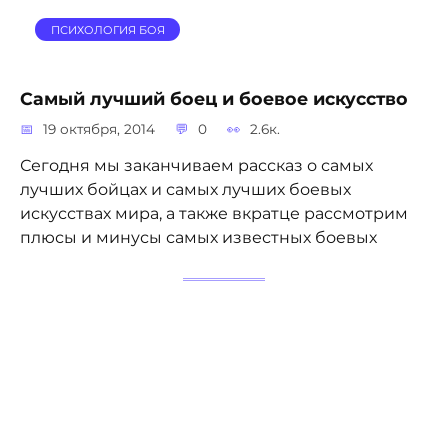
ПСИХОЛОГИЯ БОЯ
Самый лучший боец и боевое искусство
19 октября, 2014
0
2.6к.
Сегодня мы заканчиваем рассказ о самых
лучших бойцах и самых лучших боевых
искусствах мира, а также вкратце рассмотрим
плюсы и минусы самых известных боевых