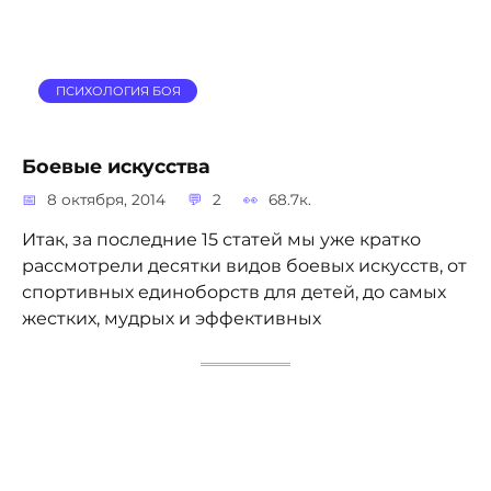
ПСИХОЛОГИЯ БОЯ
Боевые искусства
8 октября, 2014
2
68.7к.
Итак, за последние 15 статей мы уже кратко
рассмотрели десятки видов боевых искусств, от
спортивных единоборств для детей, до самых
жестких, мудрых и эффективных