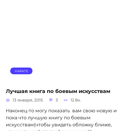
КАРАТЕ
Лучшая книга по боевым искусствам
13 января, 2015
3
12.8к.
Наконец-то могу показать вам свою новую и
пока что лучшую книгу по боевым
искусствам(чтобы увидеть обложку ближе,