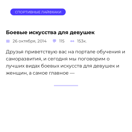
СПОРТИВНЫЕ ЛАЙФХАКИ
Боевые искусства для девушек
26 октября, 2014
115
153к.
Друзья приветствую вас на портале обучения и
саморазвития, и сегодня мы поговорим о
лучших видах боевых искусств для девушек и
женщин, а самое главное —