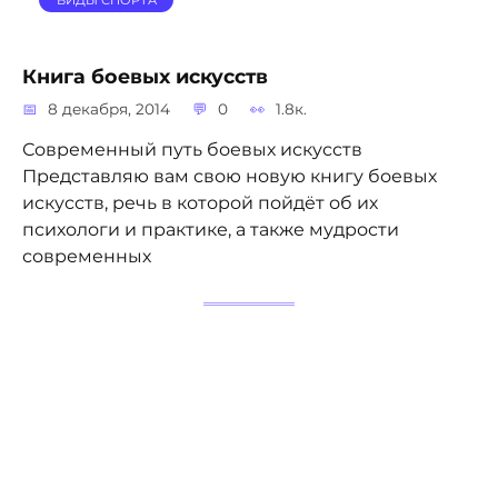
Книга боевых искусств
8 декабря, 2014
0
1.8к.
Современный путь боевых искусств
Представляю вам свою новую книгу боевых
искусств, речь в которой пойдёт об их
психологи и практике, а также мудрости
современных