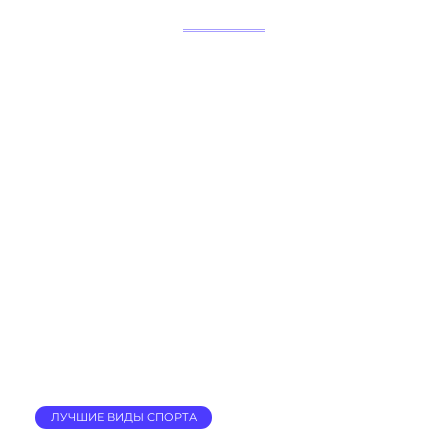
ЛУЧШИЕ ВИДЫ СПОРТА