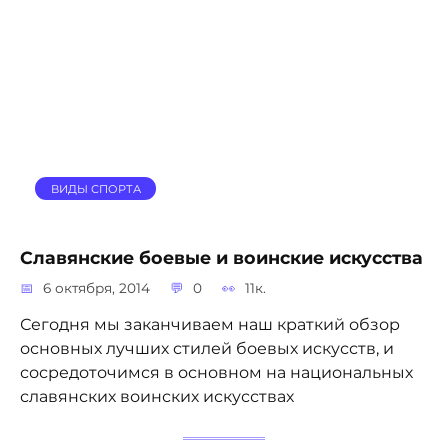
ВИДЫ СПОРТА
Славянские боевые и воинские искусства
6 октября, 2014
0
11к.
Сегодня мы заканчиваем наш краткий обзор
основных лучших стилей боевых искусств, и
сосредоточимся в основном на национальных
славянских воинских искусствах