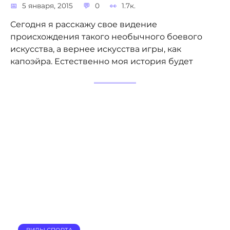
5 января, 2015
0
1.7к.
Сегодня я расскажу свое видение
происхождения такого необычного боевого
искусства, а вернее искусства игры, как
капоэйра. Естественно моя история будет
ВИДЫ СПОРТА