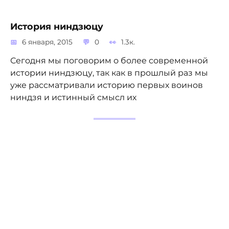
История ниндзюцу
6 января, 2015
0
1.3к.
Сегодня мы поговорим о более современной
истории ниндзюцу, так как в прошлый раз мы
уже рассматривали историю первых воинов
ниндзя и истинный смысл их