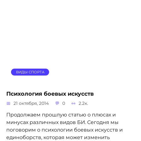
ВИДЫ СПОРТА
Психология боевых искусств
21 октября, 2014
0
2.2к.
Продолжаем прошлую статью о плюсах и
минусах различных видов БИ. Сегодня мы
поговорим о психологии боевых искусств и
единоборств, которая может изменить