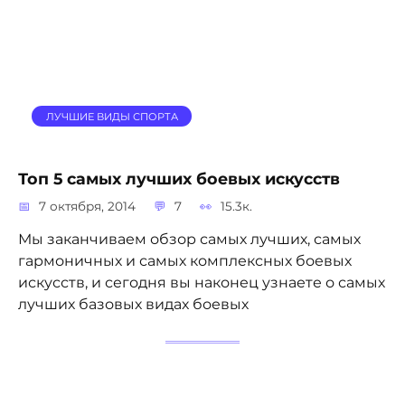
ЛУЧШИЕ ВИДЫ СПОРТА
Топ 5 самых лучших боевых искусств
7 октября, 2014
7
15.3к.
Мы заканчиваем обзор самых лучших, самых
гармоничных и самых комплексных боевых
искусств, и сегодня вы наконец узнаете о самых
лучших базовых видах боевых