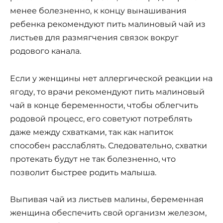
менее болезненно, к концу вынашивания
ребенка рекомендуют пить малиновый чай из
листьев для размягчения связок вокруг
родового канала.
Если у женщины нет аллергической реакции на
ягоду, то врачи рекомендуют пить малиновый
чай в конце беременности, чтобы облегчить
родовой процесс, его советуют потреблять
даже между схватками, так как напиток
способен расслаблять. Следовательно, схватки
протекать будут не так болезненно, что
позволит быстрее родить малыша.
Выпивая чай из листьев малины, беременная
женщина обеспечить свой организм железом,