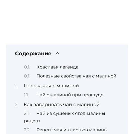
Содержание
Красивая легенда
Полезные свойства чая с малиной
Польза чая с малиной
Чай с малиной при простуде
Как заваривать чай с малиной
Чай из сушеных ягод малины
рецепт
Рецепт чая из листьев малины