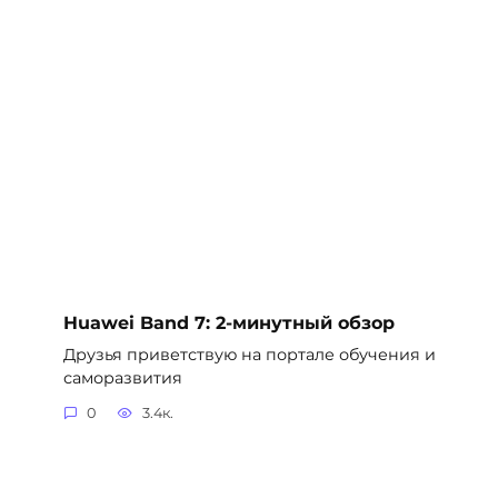
Huawei Band 7: 2-минутный обзор
Друзья приветствую на портале обучения и
саморазвития
0
3.4к.