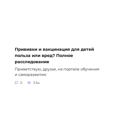
Прививки и вакцинация для детей
польза или вред? Полное
расследование
Приветствую, друзья, на портале обучения
и саморазвития.
0
3.6к.