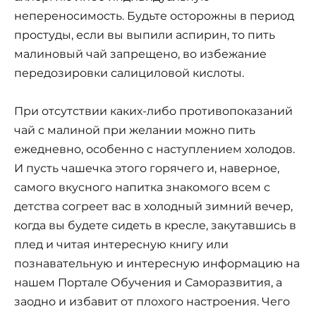
непереносимость. Будьте осторожны в период
простуды, если вы выпили аспирин, то пить
малиновый чай запрещено, во избежание
передозировки салициловой кислоты.
При отсутствии каких-либо противопоказаний
чай с малиной при желании можно пить
ежедневно, особенно с наступлением холодов.
И пусть чашечка этого горячего и, наверное,
самого вкусного напитка знакомого всем с
детства согреет вас в холодный зимний вечер,
когда вы будете сидеть в кресле, закутавшись в
плед и читая интересную книгу или
познавательную и интересную информацию на
нашем Портале Обучения и Саморазвития, а
заодно и избавит от плохого настроения. Чего