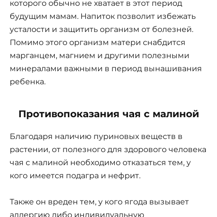
которого обычно не хватает в этот период
будущим мамам. Напиток позволит избежать
усталости и защитить организм от болезней.
Помимо этого организм матери снабдится
марганцем, магнием и другими полезными
минералами важными в период вынашивания
ребенка.
Противопоказания чая с малиной
Благодаря наличию пуриновых веществ в
растении, от полезного для здорового человека
чая с малиной необходимо отказаться тем, у
кого имеется подагра и нефрит.
Также он вреден тем, у кого ягода вызывает
аллергию либо индивидуальную