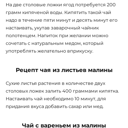
На две столовые ложки ягод потребуется 200
грамм кипяченой воды. Кипятить такой чай
надо в течение пяти минут и десять минут его
настаивать, укутав заварочный чайник
полотенцем. Напиток при желании можно
сочетать с натуральным медом, который
употреблять желательно вприкуску.
Рецепт чая из листьев малины
Сухие листья растения в количестве двух
столовых ложек залить 400 граммами кипятка.
Настаивать чай необходимо 10 минут, для
придания вкуса добавить сахар или мед.
Чай с вареньем из малины