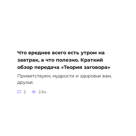
Что вреднее всего есть утром на
завтрак, а что полезно. Краткий
обзор передача «Теория заговора»
Приветствуем, мудрости и здоровья вам,
друзья.
2
2.6к.