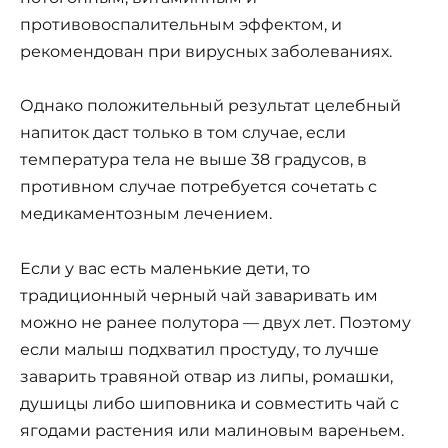
противовоспалительным эффектом, и
рекомендован при вирусных заболеваниях.
Однако положительный результат целебный
напиток даст только в том случае, если
температура тела не выше 38 градусов, в
противном случае потребуется сочетать с
медикаментозным лечением.
Если у вас есть маленькие дети, то
традиционный черный чай заваривать им
можно не ранее полутора — двух лет. Поэтому
если малыш подхватил простуду, то лучше
заварить травяной отвар из липы, ромашки,
душицы либо шиповника и совместить чай с
ягодами растения или малиновым вареньем.