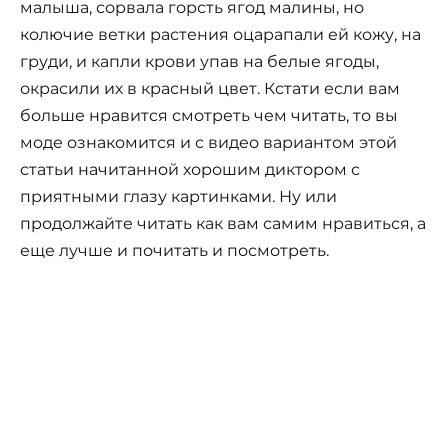
малыша, сорвала горсть ягод малины, но
колючие ветки растения оцарапали ей кожу, на
груди, и капли крови упав на белые ягоды,
окрасили их в красный цвет. Кстати если вам
больше нравится смотреть чем читать, то вы
моде ознакомится и с видео вариантом этой
статьи начитанной хорошим диктором с
приятными глазу картинками. Ну или
продолжайте читать как вам самим нравиться, а
еще лучше и почитать и посмотреть.