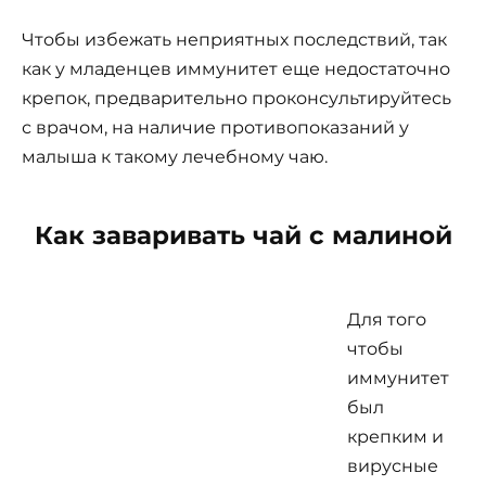
Чтобы избежать неприятных последствий, так
как у младенцев иммунитет еще недостаточно
крепок, предварительно проконсультируйтесь
с врачом, на наличие противопоказаний у
малыша к такому лечебному чаю.
Как заваривать чай с малиной
Для того
чтобы
иммунитет
был
крепким и
вирусные