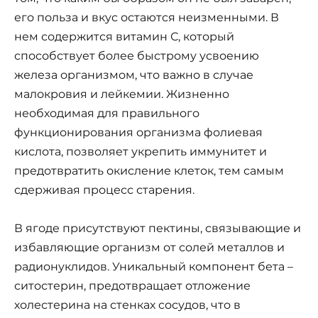
его польза и вкус остаются неизменными. В
нем содержится витамин С, который
способствует более быстрому усвоению
железа организмом, что важно в случае
малокровия и лейкемии. Жизненно
необходимая для правильного
функционирования организма фолиевая
кислота, позволяет укрепить иммунитет и
предотвратить окисление клеток, тем самым
сдерживая процесс старения.
В ягоде присутствуют пектины, связывающие и
избавляющие организм от солей металлов и
радионуклидов. Уникальный компонент бета –
ситостерин, предотвращает отложение
холестерина на стенках сосудов, что в