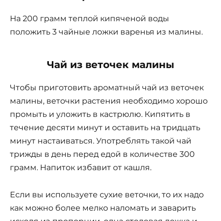
На 200 грамм теплой кипяченой воды
положить 3 чайные ложки варенья из малины.
Чай из веточек малины
Чтобы приготовить ароматный чай из веточек
малины, веточки растения необходимо хорошо
промыть и уложить в кастрюлю. Кипятить в
течение десяти минут и оставить на тридцать
минут настаиваться. Употреблять такой чай
трижды в день перед едой в количестве 300
грамм. Напиток избавит от кашля.
Если вы используете сухие веточки, то их надо
как можно более мелко наломать и заварить