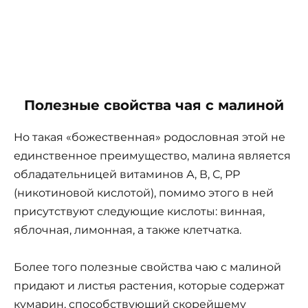
Полезные свойства чая с малиной
Но такая «божественная» родословная этой не
единственное преимущество, малина является
обладательницей витаминов А, В, С, РР
(никотиновой кислотой), помимо этого в ней
присутствуют следующие кислоты: винная,
яблочная, лимонная, а также клетчатка.
Более того полезные свойства чаю с малиной
придают и листья растения, которые содержат
кумарин, способствующий скорейшему