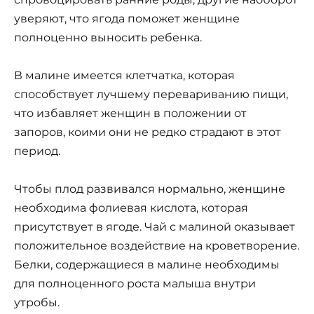
уверяют, что ягода поможет женщине
полноценно выносить ребенка.
В малине имеется клетчатка, которая
способствует лучшему перевариванию пищи,
что избавляет женщин в положении от
запоров, коими они не редко страдают в этот
период.
Чтобы плод развивался нормально, женщине
необходима фолиевая кислота, которая
присутствует в ягоде. Чай с малиной оказывает
положительное воздействие на кроветворение.
Белки, содержащиеся в малине необходимы
для полноценного роста малыша внутри
утробы.