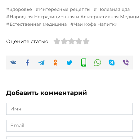
Здоровье
Интересные рецепты
Полезная еда
Народная Нетрадиционная и Альтернативная Медиц
Естественная медицина
Чаи Кофе Напитки
Оцените статью
Добавить комментарий
Имя
*
Email
*