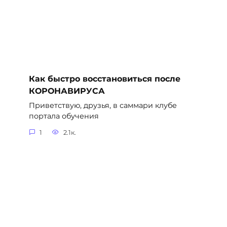
Как быстро восстановиться после
КОРОНАВИРУСА
Приветствую, друзья, в саммари клубе
портала обучения
1
2.1к.