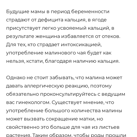
Будущие мамы в период беременности
страдают от дефицита кальция, в ягоде
присутствует легко усвояемый кальций, в
результате женщина избавляется от отеков.
Для тех, кто страдает интоксикацией,
употребление малинового чая будет как
нельзя, кстати, благодаря наличию кальция.
Однако не стоит забывать, что малина может
давать аллергическую реакцию, поэтому
обязательно проконсультируйтесь с ведущим
вас гинекологом. Существует мнение, что
употребление большого количества малины
может вызвать сокращение матки, но
свойственно это больше для чая из листьев
растения. Таким образом, чтобы роды прошли