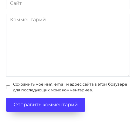
Сайт
Комментарий
Сохранить моё имя, email и адрес сайта в этом браузере
для последующих моих комментариев.