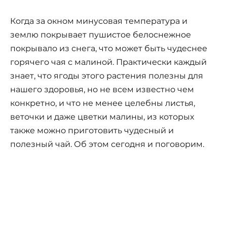
Когда за окном минусовая температура и
землю покрывает пушистое белоснежное
покрывало из снега, что может быть чудеснее
горячего чая с малиной. Практически каждый
знает, что ягоды этого растения полезны для
нашего здоровья, но не всем известно чем
конкретно, и что не менее целебны листья,
веточки и даже цветки малины, из которых
также можно приготовить чудесный и
полезный чай. Об этом сегодня и поговорим.