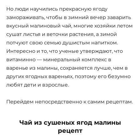
Но люди научились прекрасную ягоду
замораживать, чтобы в зимний вечер заварить
вкусный малиновый чай, многие хозяйки летом
сушат листья и веточки растения, а зимой
потчуют свою семью душистым напитком.
Интересно и то, что ученые утверждают, что
витаминно — минеральный комплекс в
варенье из малины, сохраняется лучше, чем в
других ягодных вареньях, поэтому его безумно
любят дети и взрослые.
Перейдем непосредственно к самим рецептам.
Чай из сушеных ягод малины
рецепт