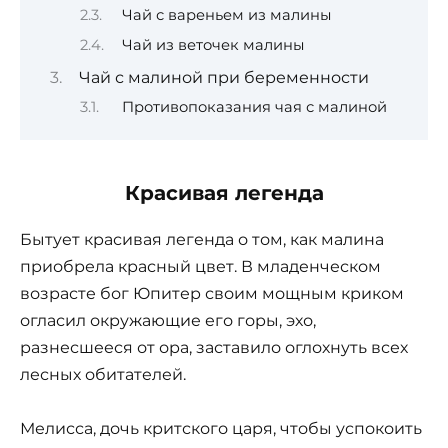
Чай с вареньем из малины
Чай из веточек малины
Чай с малиной при беременности
Противопоказания чая с малиной
Красивая легенда
Бытует красивая легенда о том, как малина
приобрела красный цвет. В младенческом
возрасте бог Юпитер своим мощным криком
огласил окружающие его горы, эхо,
разнесшееся от ора, заставило оглохнуть всех
лесных обитателей.
Мелисса, дочь критского царя, чтобы успокоить