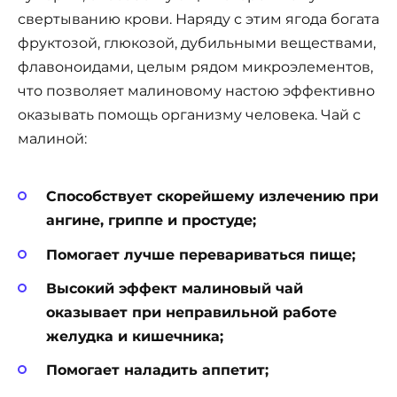
свертыванию крови. Наряду с этим ягода богата
фруктозой, глюкозой, дубильными веществами,
флавоноидами, целым рядом микроэлементов,
что позволяет малиновому настою эффективно
оказывать помощь организму человека. Чай с
малиной:
Способствует скорейшему излечению при
ангине, гриппе и простуде;
Помогает лучше перевариваться пище;
Высокий эффект малиновый чай
оказывает при неправильной работе
желудка и кишечника;
Помогает наладить аппетит;