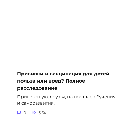
Прививки и вакцинация для детей
польза или вред? Полное
расследование
Приветствую, друзья, на портале обучения
и саморазвития.
0
3.6к.