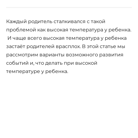
Каждый родитель сталкивался с такой
проблемой как высокая температура у ребенка.
И чаще всего высокая температура у ребенка
застаёт родителей врасплох. В этой статье мы
рассмотрим варианты возможного развития
событий и, что делать при высокой
температуре у ребенка.