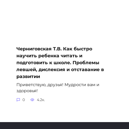
Черниговская Т.В. Как быстро
научить ребенка читать и
подготовить к школе. Проблемы
левшей, дислексия и отставание в
развитии
Приветствую, друзья! Мудрости вам и
здоровья!
0
4.2к.