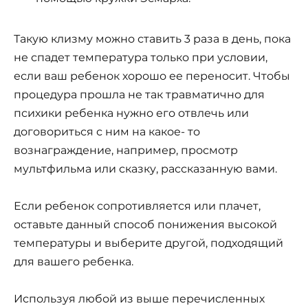
Такую клизму можно ставить 3 раза в день, пока
не спадет температура только при условии,
если ваш ребенок хорошо ее переносит. Чтобы
процедура прошла не так травматично для
психики ребенка нужно его отвлечь или
договориться с ним на какое- то
вознаграждение, например, просмотр
мультфильма или сказку, рассказанную вами.
Если ребенок сопротивляется или плачет,
оставьте данный способ понижения высокой
температуры и выберите другой, подходящий
для вашего ребенка.
Используя любой из выше перечисленных