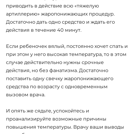
приводить в действие всю «тяжелую
артиллерию» жаропонижающих процедур.
Достаточно дать одно средство и ждать его
действия в течение 40 минут.
Если ребеночек вялый, постоянно хочет спать и
при этом у него высокая температура, то в этом
случае действительно нужны срочные
действия, но без фанатизма. Достаточно
поставить одну свечку жаропонижающего
средства по возрасту с одновременным
вызовом врача.
И опять же сядьте, успокойтесь и
проанализируйте возможные причины
повышения температуры. Врачу ваши выводы