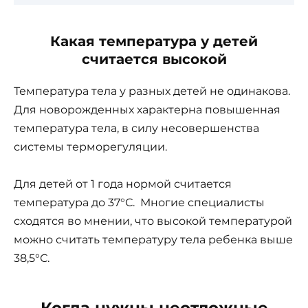
Какая температура у детей
считается высокой
Температура тела у разных детей не одинакова.
Для новорожденных характерна повышенная
температура тела, в силу несовершенства
системы терморегуляции.
Для детей от 1 года нормой считается
температура до 37°С. Многие специалисты
сходятся во мнении, что высокой температурой
можно считать температуру тела ребенка выше
38,5°С.
Когда нужны неотложные