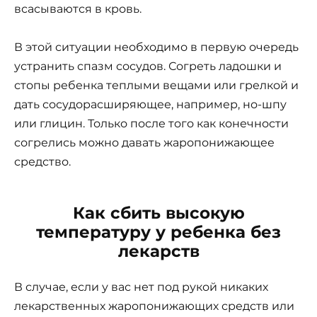
всасываются в кровь.
В этой ситуации необходимо в первую очередь
устранить спазм сосудов. Согреть ладошки и
стопы ребенка теплыми вещами или грелкой и
дать сосудорасширяющее, например, но-шпу
или глицин. Только после того как конечности
согрелись можно давать жаропонижающее
средство.
Как сбить высокую
температуру у ребенка без
лекарств
В случае, если у вас нет под рукой никаких
лекарственных жаропонижающих средств или