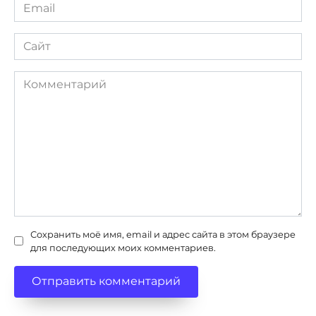
Email
*
Сайт
Комментарий
Сохранить моё имя, email и адрес сайта в этом браузере
для последующих моих комментариев.