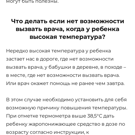
могут быть полезны.
Что делать если нет возможности
вызвать врача, когда у ребенка
высокая температура?
Нередко высокая температура у ребенка
застает нас в дороге, где нет возможности
вызвать врача, у бабушки в деревне, в походе –
в месте, где нет возможности вызвать врача.
Или врач окажет помощь не ранее чем завтра.
В этом случае необходимо установить для себя
возможную причину повышения температуры.
При отметке термометра выше 38,5°С дать
ребенку жаропонижающее средство в дозе по
возрасту согласно инструкции, к