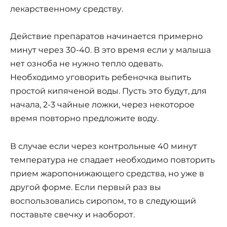
лекарственному средству.
Действие препаратов начинается примерно
минут через 30-40. В это время если у малыша
нет озноба не нужно тепло одевать.
Необходимо уговорить ребеночка выпить
простой кипяченой воды. Пусть это будут, для
начала, 2-3 чайные ложки, через некоторое
время повторно предложите воду.
В случае если через контрольные 40 минут
температура не спадает необходимо повторить
прием жаропонижающего средства, но уже в
другой форме. Если первый раз вы
воспользовались сиропом, то в следующий
поставьте свечку и наоборот.