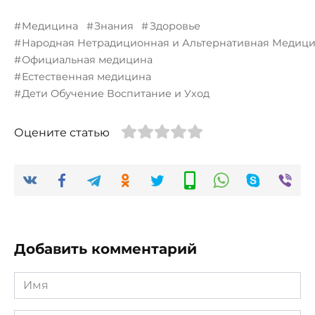
Медицина
Знания
Здоровье
Народная Нетрадиционная и Альтернативная Медиц
Официальная медицина
Естественная медицина
Дети Обучение Воспитание и Уход
Оцените статью
Добавить комментарий
Имя
*