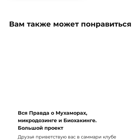
Вам также может понравиться
Вся Правда о Мухаморах,
микродозинге и Биохакинге.
Большой проект
Друзья приветствую вас в саммари клубе