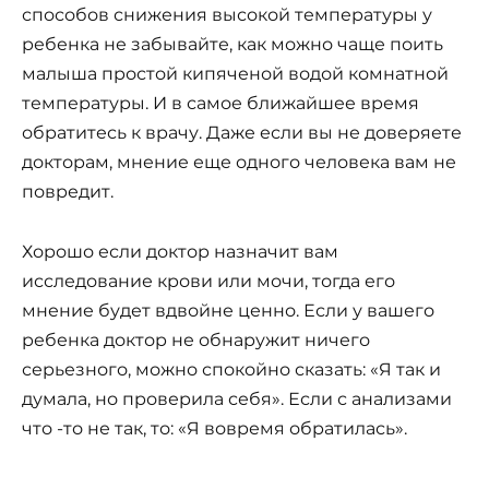
способов снижения высокой температуры у
ребенка не забывайте, как можно чаще поить
малыша простой кипяченой водой комнатной
температуры. И в самое ближайшее время
обратитесь к врачу. Даже если вы не доверяете
докторам, мнение еще одного человека вам не
повредит.
Хорошо если доктор назначит вам
исследование крови или мочи, тогда его
мнение будет вдвойне ценно. Если у вашего
ребенка доктор не обнаружит ничего
серьезного, можно спокойно сказать: «Я так и
думала, но проверила себя». Если с анализами
что -то не так, то: «Я вовремя обратилась».