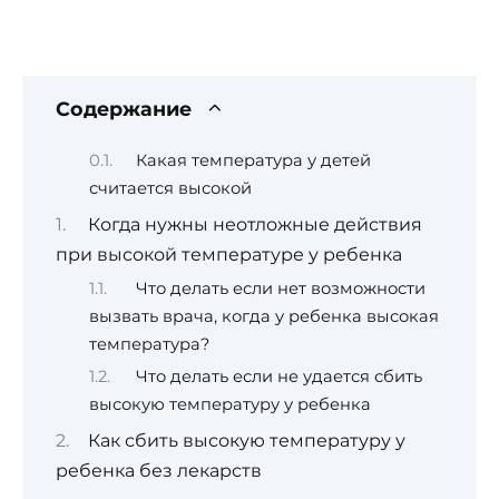
Содержание
Какая температура у детей
считается высокой
Когда нужны неотложные действия
при высокой температуре у ребенка
Что делать если нет возможности
вызвать врача, когда у ребенка высокая
температура?
Что делать если не удается сбить
высокую температуру у ребенка
Как сбить высокую температуру у
ребенка без лекарств