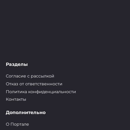
Разделы
Согласие с рассылкой
Отказ от ответственности
Политика конфиденциальности
Контакты
Дополнительно
О Портале