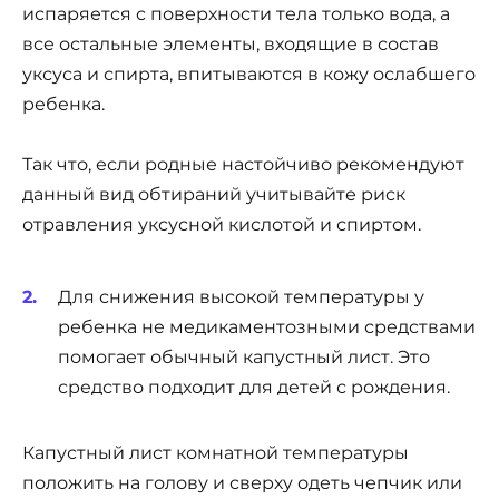
испаряется с поверхности тела только вода, а
все остальные элементы, входящие в состав
уксуса и спирта, впитываются в кожу ослабшего
ребенка.
Так что, если родные настойчиво рекомендуют
данный вид обтираний учитывайте риск
отравления уксусной кислотой и спиртом.
Для снижения высокой температуры у
ребенка не медикаментозными средствами
помогает обычный капустный лист. Это
средство подходит для детей с рождения.
Капустный лист комнатной температуры
положить на голову и сверху одеть чепчик или