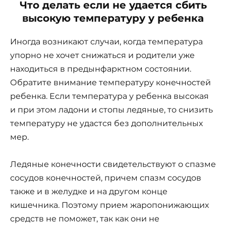
Что делать если не удается сбить
высокую температуру у ребенка
Иногда возникают случаи, когда температура
упорно не хочет снижаться и родители уже
находиться в предынфарктном состоянии.
Обратите внимание температуру конечностей
ребенка. Если температура у ребенка высокая
и при этом ладони и стопы ледяные, то снизить
температуру не удастся без дополнительных
мер.
Ледяные конечности свидетельствуют о спазме
сосудов конечностей, причем спазм сосудов
также и в желудке и на другом конце
кишечника. Поэтому прием жаропонижающих
средств не поможет, так как они не