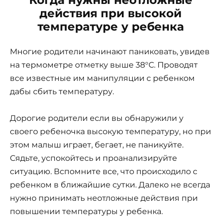
действия при высокой
температуре у ребенка
Многие родители начинают паниковать, увидев
на термометре отметку выше 38°С. Проводят
все известные им манипуляции с ребенком
дабы сбить температуру.
Дорогие родители если вы обнаружили у
своего ребеночка высокую температуру, но при
этом малыш играет, бегает, не паникуйте.
Сядьте, успокойтесь и проанализируйте
ситуацию. Вспомните все, что происходило с
ребенком в ближайшие сутки. Далеко не всегда
нужно принимать неотложные действия при
повышении температуры у ребенка.