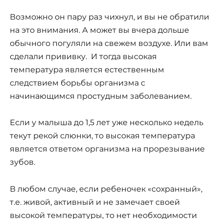
Возможно он пару раз чихнул, и вы не обратили
на это внимания. А может вы вчера дольше
обычного погуляли на свежем воздухе. Или вам
сделали прививку. И тогда высокая
температура является естественным
следствием борьбы организма с
начинающимся простудным заболеванием.
Если у малыша до 1,5 лет уже несколько недель
текут рекой слюнки, то высокая температура
является ответом организма на прорезывание
зубов.
В любом случае, если ребеночек «сохранный»,
т.е. живой, активный и не замечает своей
высокой температуры, то нет необходимости