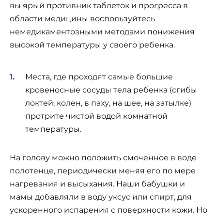
вы ярый противник таблеток и прогресса в
области медицины воспользуйтесь
немедикаментозными методами понижения
высокой температуры у своего ребенка.
Места, где проходят самые большие
кровеносные сосуды тела ребенка (сгибы
локтей, колен, в паху, на шее, на затылке)
протрите чистой водой комнатной
температуры.
На голову можно положить смоченное в воде
полотенце, периодически меняя его по мере
нагревания и высыхания. Наши бабушки и
мамы добавляли в воду уксус или спирт, для
ускоренного испарения с поверхности кожи. Но