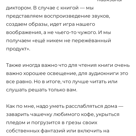
диктором. В случае с книгой — мы
представляем воспроизведение звуков,
создаем образы, идет игра нашего
воображения, а не чьего-то чужого. И мы
получаем «ещё никем не пережёванный
продукт».
Также иногда важно что для чтения книги очень
важно хорошее освещение, для аудиокниги это
все равно. Но в итоге, что лучше читать или
слушать решать только вам.
Как по мне, надо уметь расслабляться дома —
заварить чашечку любимого кофе, укрыться
пледом и погрузится в грезы своих
собственных фантазий или включить на