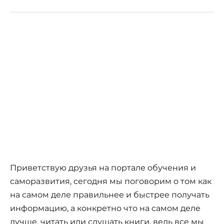
Приветствую друзья на портале обучения и
саморазвития, сегодня мы поговорим о том как
на самом деле правильнее и быстрее получать
информацию, а конкретно что на самом деле
лучше, читать или слушать книги, ведь все мы