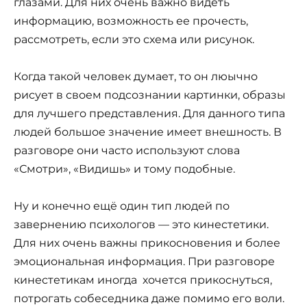
глазами. Для них очень важно видеть
информацию, возможность ее прочесть,
рассмотреть, если это схема или рисунок.
Когда такой человек думает, то он люычно
рисует в своем подсознании картинки, образы
для лучшего представления. Для данного типа
людей большое значение имеет внешность. В
разговоре они часто используют слова
«Смотри», «Видишь» и тому подобные.
Ну и конечно ещё один тип людей по
завернению психологов — это кинестетики.
Для них очень важны прикосновения и более
эмоциональная информация. При разговоре
кинестетикам иногда хочется прикоснуться,
потрогать собеседника даже помимо его воли.