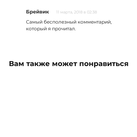
Брейвик
11 марта, 2018 в 02:38
Самый бесполезный комментарий,
который я прочитал.
Вам также может понравиться