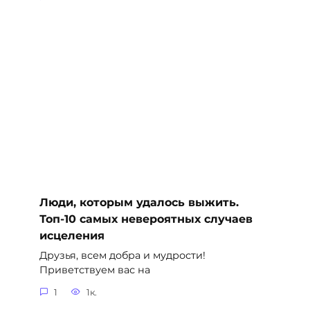
Люди, которым удалось выжить.
Топ-10 самых невероятных случаев
исцеления
Друзья, всем добра и мудрости!
Приветствуем вас на
1
1к.