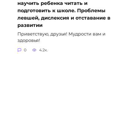
научить ребенка читать и
подготовить к школе. Проблемы
левшей, дислексия и отставание в
развитии
Приветствую, друзья! Мудрости вам и
здоровья!
0
4.2к.