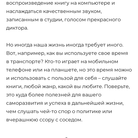
воспроизведение книгу на компьютере и
наслаждаться качественным звуком,
записанным в студии, голосом прекрасного
диктора.
Но иногда наша жизнь иногда требует иного.
Вот, например, как вы используете свое время
в транспорте? Кто-то играет на мобильном
телефоне или на планшете, но это время можно
и использовать с пользой для себя – слушайте
книги, любой жанр, какой вы любите. Поверьте,
это куда более полезней для вашего
саморазвития и успеха в дальнейшей жизни,
чем слушать чей-то спор о политике или
вчерашнюю ссору с соседом.