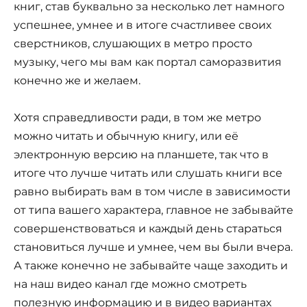
книг, став буквально за несколько лет намного
успешнее, умнее и в итоге счастливее своих
сверстников, слушающих в метро просто
музыку, чего мы вам как портал саморазвития
конечно же и желаем.
Хотя справедливости ради, в том же метро
можно читать и обычную книгу, или её
электронную версию на планшете, так что в
итоге что лучше читать или слушать книги все
равно выбирать вам в том числе в зависимости
от типа вашего характера, главное не забывайте
совершенствоваться и каждый день стараться
становиться лучше и умнее, чем вы были вчера.
А также конечно не забывайте чаще заходить и
на наш видео канал где можно смотреть
полезную информацию и в видео вариантах