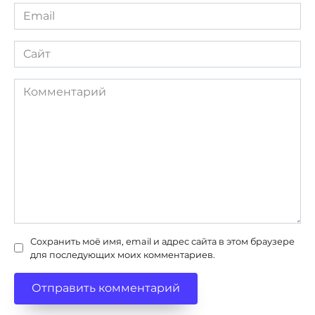
Email
*
Сайт
Комментарий
Сохранить моё имя, email и адрес сайта в этом браузере
для последующих моих комментариев.