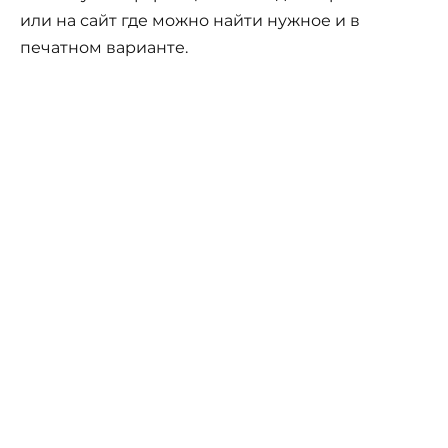
или на сайт где можно найти нужное и в
печатном варианте.