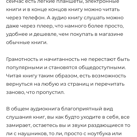
сейчас есть легкие планшеты, электронные
книги и в конце концов книгу можно читать
через телефон. А аудио книгу слушать можно
даже через плеер, что намного более просто,
удобнее и дешевле, чем покупать в магазине
обычные книги.
Грамотность и начитанность не перестают быть
популярными и становятся общедоступными.
Читая книгу таким образом, есть возможность
вернуться на любую из страниц и перечитать
заново, что пропустил.
В общем аудиокнига благоприятный вид
слушания книг, вы как будто уходите в себя, все
замирает, остаетесь вы и звуки раздающиеся то
ли с наушников, то ли, просто с ноутбука или