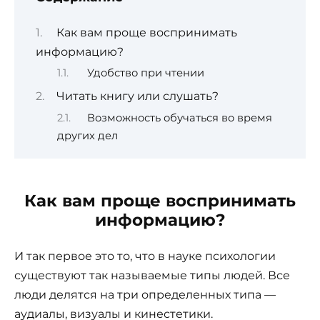
Как вам проще воспринимать
информацию?
Удобство при чтении
Читать книгу или слушать?
Возможность обучаться во время
других дел
Как вам проще воспринимать
информацию?
И так первое это то, что в науке психологии
существуют так называемые типы людей. Все
люди делятся на три определенных типа —
аудиалы, визуалы и кинестетики.