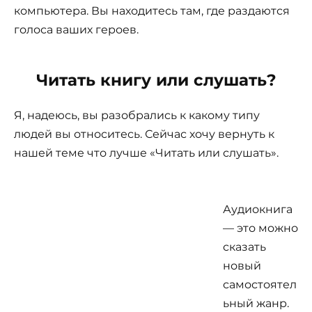
компьютера. Вы находитесь там, где раздаются
голоса ваших героев.
Читать книгу или слушать?
Я, надеюсь, вы разобрались к какому типу
людей вы относитесь. Сейчас хочу вернуть к
нашей теме что лучше «Читать или слушать».
Аудиокнига
— это можно
сказать
новый
самостоятел
ьный жанр.