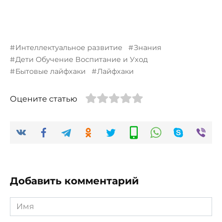
Интеллектуальное развитие
Знания
Дети Обучение Воспитание и Уход
Бытовые лайфхаки
Лайфхаки
Оцените статью
Добавить комментарий
Имя
*