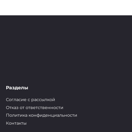
Разделы
Согласие с рассылкой
Отказ от ответственности
Политика конфиденциальности
Контакты