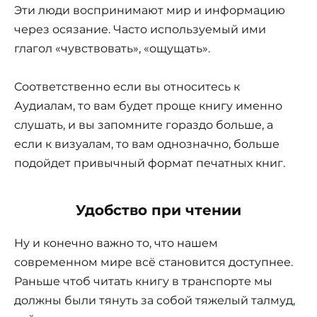
Эти люди воспринимают мир и информацию
через осязание. Часто используемый ими
глагол «чувствовать», «ощущать».
Соответственно если вы относитесь к
Аудиалам, то вам будет проще книгу именно
слушать, и вы запомните гораздо больше, а
если к визуалам, то вам однозначно, больше
подойдет привычный формат печатных книг.
Удобство при чтении
Ну и конечно важно то, что нашем
современном мире всё становится доступнее.
Раньше чтоб читать книгу в транспорте мы
должны были тянуть за собой тяжелый талмуд,