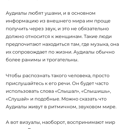
Аудиалы любят ушами, и в основном
информацию из внешнего мира им проще
получить через звук, и это не обязательно
должно относится к женщинам. Такие люди
предпочитают находиться там, где музыка, она
их сопровождает по жизни. Аудиалы обычно
более ранимы и трогательны.
Чтобы распознать такого человека, просто
прислушайтесь к его речи. Он будет часто
использовать слова «Слышал», «Слышишь»,
«Слушай» и подобные. Можно сказать что
Аудиалы живут в ритмичном, звуковом мире.
А вот визуалы, наоборот, воспринимают мир