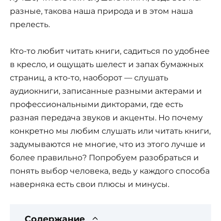
разные, такова наша природа и в этом наша
прелесть.
Кто-то любит читать книги, садиться по удобнее
в кресло, и ощущать шелест и запах бумажных
страниц, а кто-то, наоборот — слушать
аудиокниги, записанные разными актерами и
профессиональными дикторами, где есть
разная передача звуков и акценты. Но почему
конкретно мы любим слушать или читать книги,
задумываются не многие, что из этого лучше и
более правильно? Попробуем разобраться и
понять выбор человека, ведь у каждого способа
наверняка есть свои плюсы и минусы.
Содержание