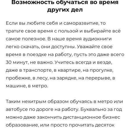
Возможность обучаться во время
других дел
Если вы любите себя и саморазвитие, то
тратьте свое время с пользой и выбирайте всё
самое полезное. В наше время аудиокниги
легко скачать, они доступны. Уважайте свое
время в поездке на работу, пусть это даже всего
30 минут, не важно. Учитесь всегда и везде,
даже в транспорте, в квартире, на прогулке,
пробежке, в лесу, на зарядке, на перерыве, в
машине, в метро.
Таким нехитрым образом обучаясь в метро или
автобусе по дороге на работу. Буквально за год
можно даже закончить дистанционное бизнес
образование, или просто прочитать десяток