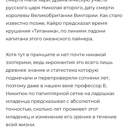
русского царя Николая второго, дату смерти
королевы Великобритании Виктории. Как стало
известно позже, Кайро предсказал время
крушения «Титаника», по линиям ладони
капитана этого океанского лайнера.
Хотя тут в принципе и нет почти никакой
эзотерики, ведь хиромантия это всего лишь
древнее знание и статистика которую
подмечали и перепроверяли сотнями лет,
поэтому даже в нашем веке профессор Б.
Никитюк по папиллярной сетке на ладошках
младенца предсказывал с абсолютной
точностью, сколько лет проживет этот
младенец и изменение его зрения в течение
всей жизни.