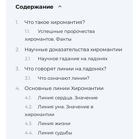
Содержание
Что такое хиромантия?
Успешные пророчества
хиромантов. Факты
Научные доказательства хиромантии
Научное гадание на ладонях
Что говорят линии на ладонях?
Что означают линии?
Основные линии Хиромантии
Линия сердца. Значение
Линия ума. Значение в
хиромантии
Линия жизни
Линия судьбы