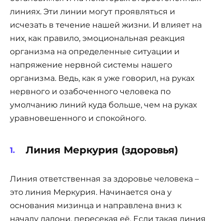
линиях. Эти линии могут проявляться и
исчезать в течение нашей жизни. И влияет на
них, как правило, эмоциональная реакция
организма на определенные ситуации и
напряжение нервной системы нашего
организма. Ведь, как я уже говорил, на руках
нервного и озабоченного человека по
умолчанию линий куда больше, чем на руках
уравновешенного и спокойного.
Линия Меркурия (здоровья)
Линия ответственная за здоровье человека –
это линия Меркурия. Начинается она у
основания мизинца и направлена вниз к
началу ладони, пересекая её. Если такая линия