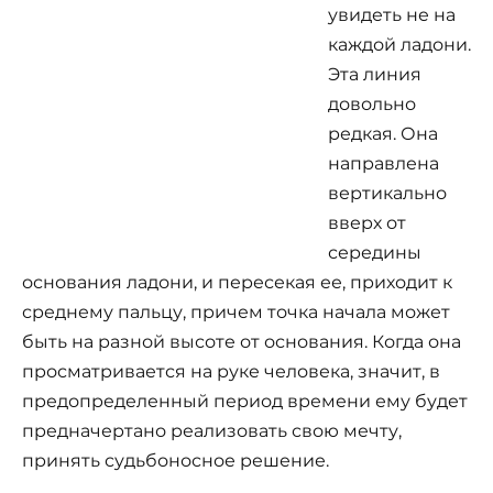
увидеть не на
каждой ладони.
Эта линия
довольно
редкая. Она
направлена
вертикально
вверх от
середины
основания ладони, и пересекая ее, приходит к
среднему пальцу, причем точка начала может
быть на разной высоте от основания. Когда она
просматривается на руке человека, значит, в
предопределенный период времени ему будет
предначертано реализовать свою мечту,
принять судьбоносное решение.