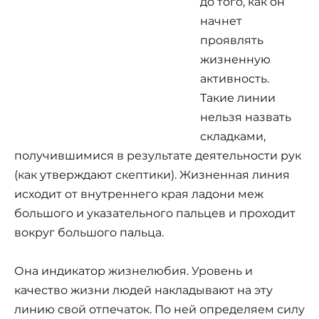
до того, как он
начнет
проявлять
жизненную
активность.
Такие линии
нельзя назвать
складками,
получившимися в результате деятельности рук
(как утверждают скептики). Жизненная линия
исходит от внутреннего края ладони меж
большого и указательного пальцев и проходит
вокруг большого пальца.
Она индикатор жизнелюбия. Уровень и
качество жизни людей накладывают на эту
линию свой отпечаток. По ней определяем силу