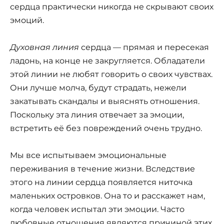
сердца практически никогда не скрывают своих
эмоций.
Духовная линия
сердца — прямая и пересекая
ладонь, на конце не закругляется. Обладатели
этой линии не любят говорить о своих чувствах.
Они лучше молча, будут страдать, нежели
закатывать скандалы и выяснять отношения.
Поскольку эта линия отвечает за эмоции,
встретить её без повреждений очень трудно.
Мы все испытываем эмоциональные
переживания в течение жизни. Вследствие
этого на линии сердца появляется ниточка
маленьких островков. Она то и расскажет нам,
когда человек испытал эти эмоции. Часто
любовные отношения являются причиной этих