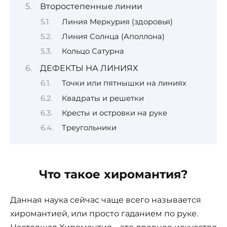
Второстепенные линии
Линия Меркурия (здоровья)
Линия Солнца (Аполлона)
Кольцо Сатурна
ДЕФЕКТЫ НА ЛИНИЯХ
Точки или пятнышки на линиях
Квадраты и решетки
Кресты и островки на руке
Треугольники
Что такое хиромантия?
Данная наука сейчас чаще всего называется
хиромантией, или просто гаданием по руке.