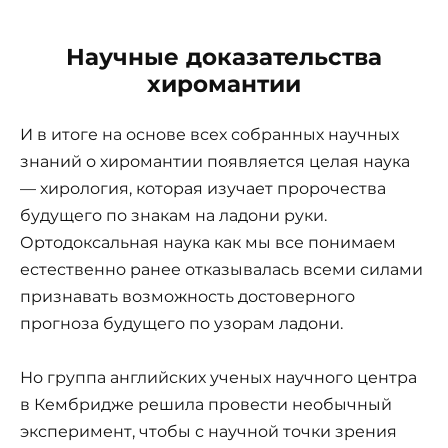
Научные доказательства
хиромантии
И в итоге на основе всех собранных научных
знаний о хиромантии появляется целая наука
— хирология, которая изучает пророчества
будущего по знакам на ладони руки.
Ортодоксальная наука как мы все понимаем
естественно ранее отказывалась всеми силами
признавать возможность достоверного
прогноза будущего по узорам ладони.
Но группа английских ученых научного центра
в Кембридже решила провести необычный
эксперимент, чтобы с научной точки зрения