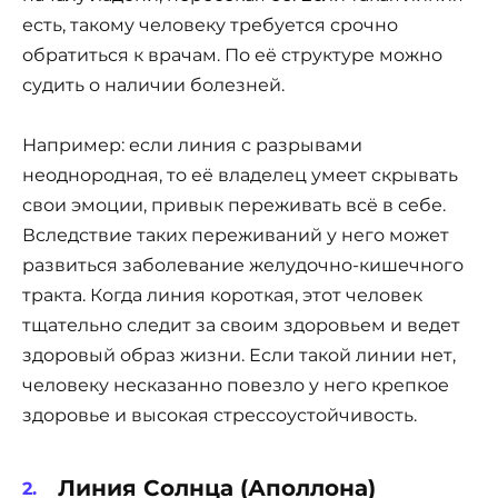
есть, такому человеку требуется срочно
обратиться к врачам. По её структуре можно
судить о наличии болезней.
Например: если линия с разрывами
неоднородная, то её владелец умеет скрывать
свои эмоции, привык переживать всё в себе.
Вследствие таких переживаний у него может
развиться заболевание желудочно-кишечного
тракта. Когда линия короткая, этот человек
тщательно следит за своим здоровьем и ведет
здоровый образ жизни. Если такой линии нет,
человеку несказанно повезло у него крепкое
здоровье и высокая стрессоустойчивость.
Линия Солнца (Аполлона)