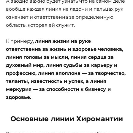
А заодно важно будет узнать что на самом деле
вообще каждая линия на ладони и пальцах рук
означает и ответственна за определенную
область, которая ей служит.
К примеру,
линия жизни на руке
ответственна за жизнь и здоровье человека,
линия головы за мысли, линия сердца за
духовный мир, линия судьбы за карьеру и
профессию, линия аполлона — за творчество,
таланты, известность и успех, а линия
меркурия — за способности к бизнесу и
здоровье.
Основные линии Хиромантии