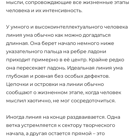
мысли, сопровождающие все жизненные этапы
человека и их интенсивность.
У умного и высокоинтеллектуального человека
линия ума обычно как можно догадаться
длинная. Она берет начало немного ниже
указательного пальца на ребре ладони
приходит примерно в её центр. Крайне редко
она пересекает ладонь. Идеальная линия ума
глубокая и ровная без особых дефектов.
Цепочки и островки на линии обычно
сообщают о жизненном этапе, когда человек
мыслил хаотично, не мог сосредоточиться.
Иногда линия на конце раздваивается. Одна
ветка устремляется к сектору творческого
начала, а другая остается прямой – это