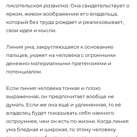
писательская развилка
. Она свидетельствует о
ярком, живом воображении его владельца,
который без труда рождает и реализовывает,
свои идеи и мысли.
Линия ума, закругляющаяся к основанию
пальцев, укажет на человека с огромными
денежно-материалными претензиями и
потенциалом.
Если линия человека тонкая и плохо
выраженная, он предпочитает вообще не
думать. Если же она ещё и удлиненная, то её
владелец будет показывать себя намного
остроумнее, чем он есть по жизни. Когда линия
ума бледная и широкая, то этому человеку