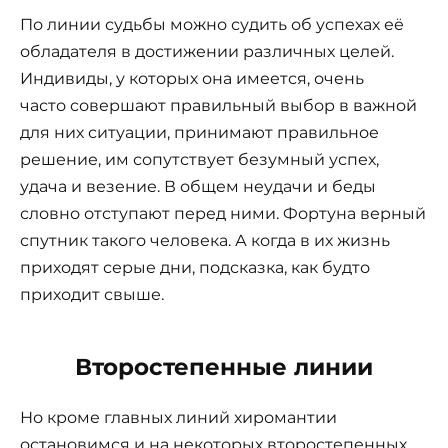
По линии судьбы можно судить об успехах её
обладателя в достижении различных целей.
Индивиды, у которых она имеется, очень
часто совершают правильный выбор в важной
для них ситуации, принимают правильное
решение, им сопутствует безумный успех,
удача и везение. В общем неудачи и беды
словно отступают перед ними. Фортуна верный
спутник такого человека. А когда в их жизнь
приходят серые дни, подсказка, как будто
приходит свыше.
Второстепенные линии
Но кроме главных линий хиромантии
остановимся и на некоторых второстепенных