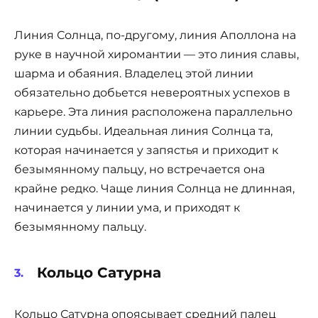
Линия Солнца, по-другому, линия Аполлона на
руке в научной хиромантии — это линия славы,
шарма и обаяния. Владелец этой линии
обязательно добьется невероятных успехов в
карьере. Эта линия расположена параллельно
линии судьбы. Идеальная линия Солнца та,
которая начинается у запястья и приходит к
безымянному пальцу, но встречается она
крайне редко. Чаще линия Солнца не длинная,
начинается у линии ума, и приходят к
безымянному пальцу.
Кольцо Сатурна
Кольцо Сатурна опоясывает средний палец