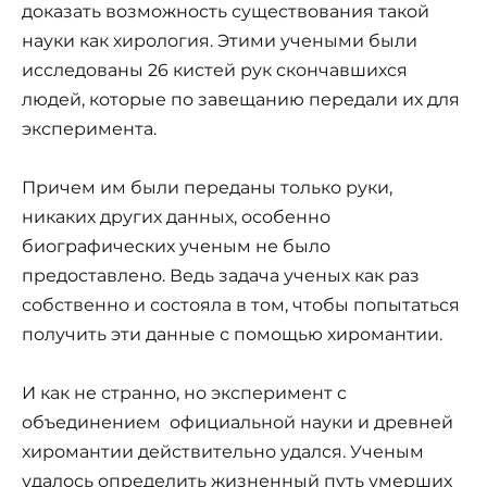
доказать возможность существования такой
науки как хирология. Этими учеными были
исследованы 26 кистей рук скончавшихся
людей, которые по завещанию передали их для
эксперимента.
Причем им были переданы только руки,
никаких других данных, особенно
биографических ученым не было
предоставлено. Ведь задача ученых как раз
собственно и состояла в том, чтобы попытаться
получить эти данные с помощью хиромантии.
И как не странно, но эксперимент с
объединением официальной науки и древней
хиромантии действительно удался. Ученым
удалось определить жизненный путь умерших