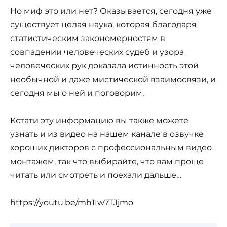
Но миф это или нет? Оказывается, сегодня уже
существует целая наука, которая благодаря
статистическим закономерностям в
совпадении человеческих судеб и узора
человеческих рук доказала истинность этой
необычной и даже мистической взаимосвязи, и
сегодня мы о ней и поговорим.
Кстати эту информацию вы также можете
узнать и из видео на нашем канале в озвучке
хороших дикторов с профессиональным видео
монтажем, так что выбирайте, что вам проще
читать или смотреть и поехали дальше…
https://youtu.be/mh1Iw7TJjmo