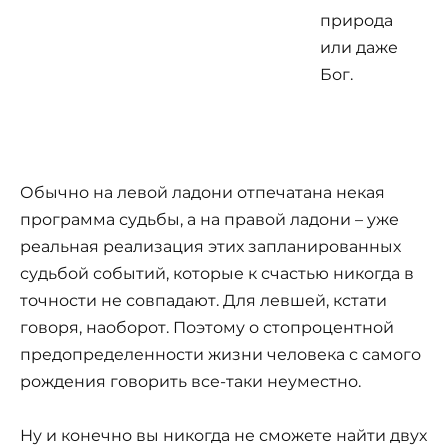
природа
или даже
Бог.
Обычно на левой ладони отпечатана некая
программа судьбы, а на правой ладони – уже
реальная реализация этих запланированных
судьбой событий, которые к счастью никогда в
точности не совпадают. Для левшей, кстати
говоря, наоборот. Поэтому о стопроцентной
предопределенности жизни человека с самого
рождения говорить все-таки неуместно.
Ну и конечно вы никогда не сможете найти двух