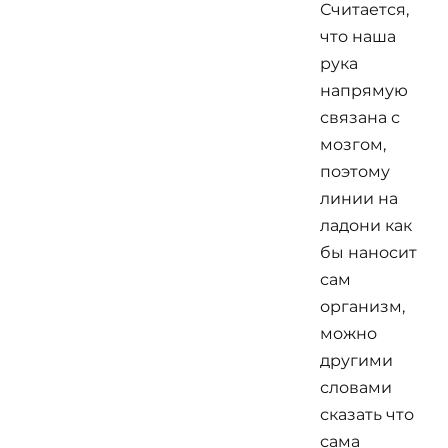
Считается,
что наша
рука
напрямую
связана с
мозгом,
поэтому
линии на
ладони как
бы наносит
сам
организм,
можно
другими
словами
сказать что
сама