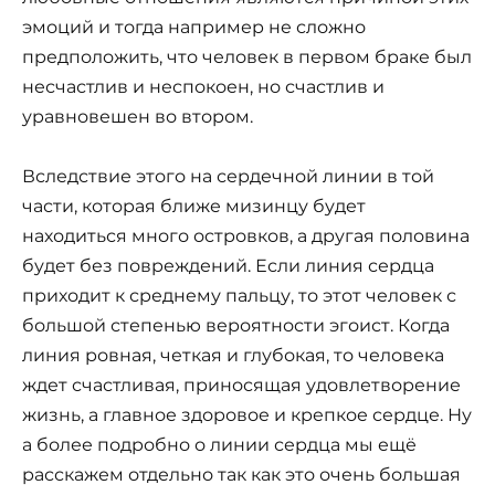
эмоций и тогда например не сложно
предположить, что человек в первом браке был
несчастлив и неспокоен, но счастлив и
уравновешен во втором.
Вследствие этого на сердечной линии в той
части, которая ближе мизинцу будет
находиться много островков, а другая половина
будет без повреждений. Если линия сердца
приходит к среднему пальцу, то этот человек с
большой степенью вероятности эгоист. Когда
линия ровная, четкая и глубокая, то человека
ждет счастливая, приносящая удовлетворение
жизнь, а главное здоровое и крепкое сердце. Ну
а более подробно о линии сердца мы ещё
расскажем отдельно так как это очень большая