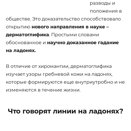
разводы и
положения в
обществе. Это доказательство способствовало
открытию
нового направления в науке –
дерматоглифика
. Простыми словами
обоснованное и
научно доказанное гадание
на ладонях.
В отличие от хиромантии, дерматоглифика
изучает узоры гребневой кожи на ладонях,
которые формируются еще внутриутробно и не
изменяются в течение жизни.
Что говорят линии на ладонях?