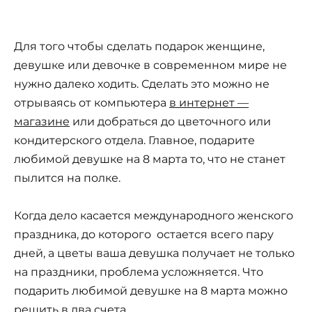
Для того чтобы сделать подарок женщине,
девушке или девочке в современном мире не
нужно далеко ходить. Сделать это можно не
отрываясь от компьютера
в интернет —
магазине
или добраться до цветочного или
кондитерского отдела. Главное, подарите
любимой девушке на 8 марта то, что не станет
пылится на полке.
Когда дело касается международного женского
праздника, до которого остается всего пару
дней, а цветы ваша девушка получает не только
на праздники, проблема усложняется. Что
подарить любимой девушке на 8 марта можно
решить в два счета.