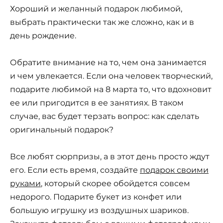
Хороший и желанный подарок любимой,
выбрать практически так же сложно, как и в
день рождение.
Обратите внимание на то, чем она занимается
и чем увлекается. Если она человек творческий,
подарите любимой на 8 марта то, что вдохновит
ее или пригодится в ее занятиях. В таком
случае, вас будет терзать вопрос: как сделать
оригинальный подарок?
Все любят сюрпризы, а в этот день просто ждут
его. Если есть время, создайте
подарок своими
руками
, который скорее обойдется совсем
недорого. Подарите букет из конфет или
большую игрушку из воздушных шариков.