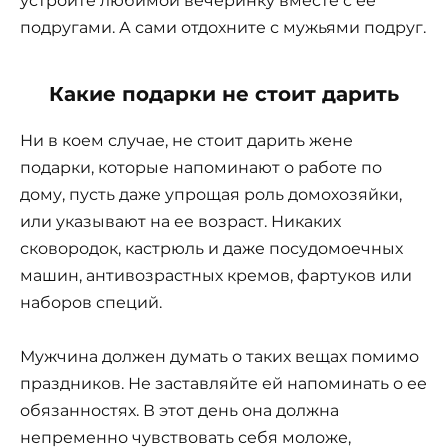
устройте любимой вечеринку вместе с ее
подругами. А сами отдохните с мужьями подруг.
Какие подарки не стоит дарить
Ни в коем случае, не стоит дарить жене
подарки, которые напоминают о работе по
дому, пусть даже упрощая роль домохозяйки,
или указывают на ее возраст. Никаких
сковородок, кастрюль и даже посудомоечных
машин, антивозрастных кремов, фартуков или
наборов специй.
Мужчина должен думать о таких вещах помимо
праздников. Не заставляйте ей напоминать о ее
обязанностях. В этот день она должна
непременно чувствовать себя моложе,