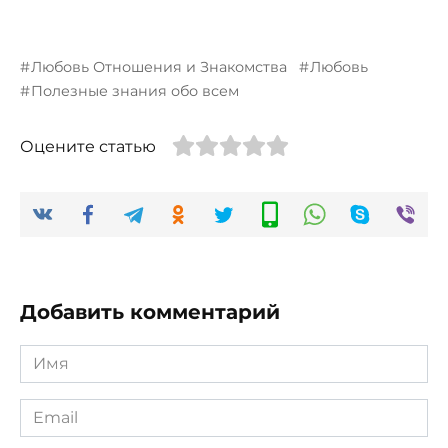
Любовь Отношения и Знакомства
Любовь
Полезные знания обо всем
Оцените статью
Добавить комментарий
Имя
*
Email
*