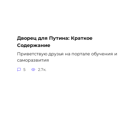
Дворец для Путина: Краткое
Содержание
Приветствую друзья на портале обучения и
саморазвития
5
2.7к.