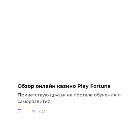
Обзор онлайн казино Play Fortuna
Приветствую друзья на портале обучения и
саморазвития
1
723