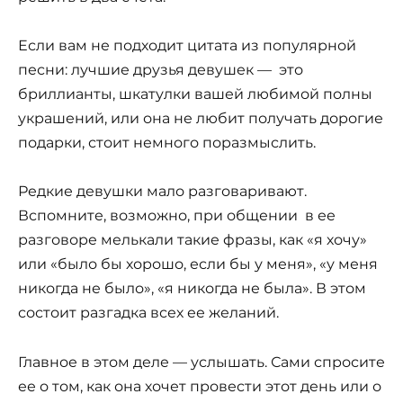
Если вам не подходит цитата из популярной
песни: лучшие друзья девушек — это
бриллианты, шкатулки вашей любимой полны
украшений, или она не любит получать дорогие
подарки, стоит немного поразмыслить.
Редкие девушки мало разговаривают.
Вспомните, возможно, при общении в ее
разговоре мелькали такие фразы, как «я хочу»
или «было бы хорошо, если бы у меня», «у меня
никогда не было», «я никогда не была». В этом
состоит разгадка всех ее желаний.
Главное в этом деле — услышать. Сами спросите
ее о том, как она хочет провести этот день или о