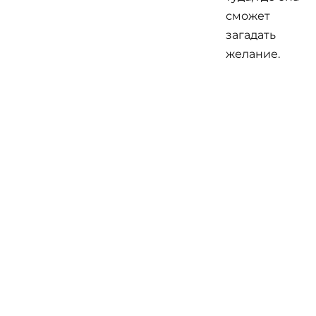
сможет
загадать
желание.