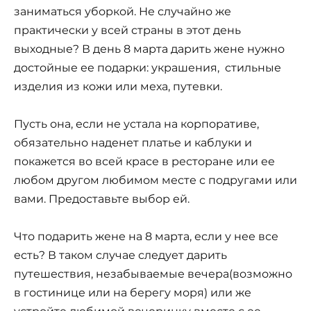
заниматься уборкой. Не случайно же
практически у всей страны в этот день
выходные? В день 8 марта дарить жене нужно
достойные ее подарки: украшения, стильные
изделия из кожи или меха, путевки.
Пусть она, если не устала на корпоративе,
обязательно наденет платье и каблуки и
покажется во всей красе в ресторане или ее
любом другом любимом месте с подругами или
вами. Предоставьте выбор ей.
Что подарить жене на 8 марта, если у нее все
есть? В таком случае следует дарить
путешествия, незабываемые вечера(возможно
в гостинице или на берегу моря) или же