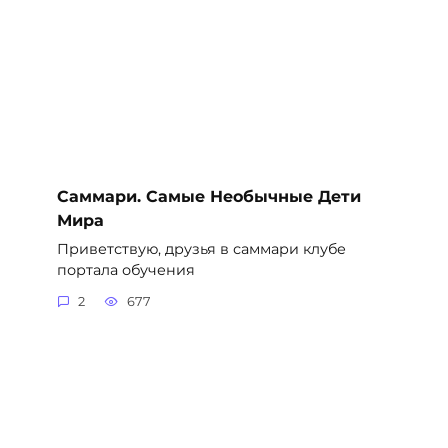
Саммари. Самые Необычные Дети
Мира
Приветствую, друзья в саммари клубе
портала обучения
2
677