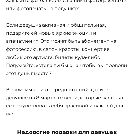
Закажите фотоальбом с вашими фотографиями,
или фотопечать на подушках.
Если девушка активная и общительная,
подарите ей новые яркие эмоции и
впечатления. Это может быть абонемент на
фотосессию, в салон красоты, концерт ее
любимого артиста, билеты куда-либо.
Подумайте, хотела ли бы она, чтобы вы провели
этот день вместе?
В зависимости от предпочтений, дарите
девушке на 8 марта, те вещи, которые заставят
ее почувствовать себя красивой и важной для
вас.
Недорогие подарки для девушек