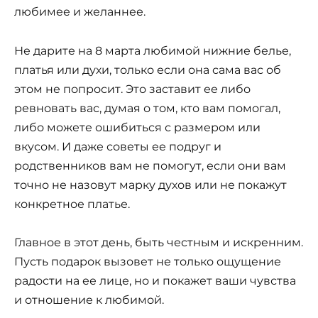
любимее и желаннее.
Не дарите на 8 марта любимой нижние белье,
платья или духи, только если она сама вас об
этом не попросит. Это заставит ее либо
ревновать вас, думая о том, кто вам помогал,
либо можете ошибиться с размером или
вкусом. И даже советы ее подруг и
родственников вам не помогут, если они вам
точно не назовут марку духов или не покажут
конкретное платье.
Главное в этот день, быть честным и искренним.
Пусть подарок вызовет не только ощущение
радости на ее лице, но и покажет ваши чувства
и отношение к любимой.