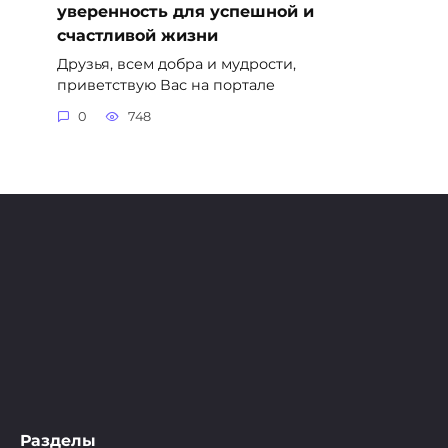
уверенность для успешной и
счастливой жизни
Друзья, всем добра и мудрости,
приветствую Вас на портале
0
748
Разделы