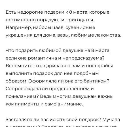
Есть недорогие подарки к 8 марта, которые
несомненно порадуют и пригодятся.
Например, наборы чаев, сувенирные
украшения для дома, вазы, любимые лакомства.
Что подарить любимой девушке на 8 марта,
если она романтична и непредсказуема?
Вспомните, что дарила она вам и постарайся
выполнить подарок для нее подобным
образом. Оформляла ли она его бантиком?
Сопровождала ли представлением и
пожеланием? Ведь многим девушкам важны
комплименты и само внимание.
Заставляла ли вас искать свой подарок? Мучала