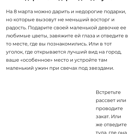
На 8 марта можно дарить и недорогие подарки,
но которые вызовут не меньший восторг и
радость. Подарите своей маленькой девочке ее
любимые цветы, завяжите ей глаза и отведите в
то месте, где вы познакомились. Или в тот
уголок, где открывается лучший вид на город,
ваше «особенное» место и устройте там
маленький ужин при свечах под звездами.
Встретьте
рассвет или
проводите
закат. Или
же отведите
туда, где она