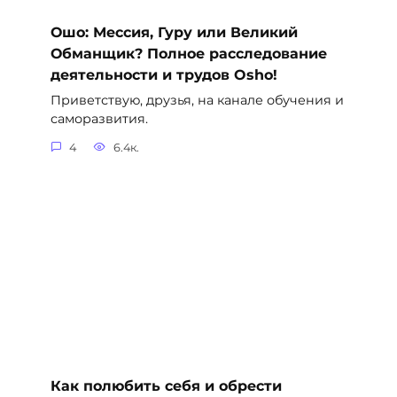
Ошо: Мессия, Гуру или Великий
Обманщик? Полное расследование
деятельности и трудов Osho!
Приветствую, друзья, на канале обучения и
саморазвития.
4
6.4к.
Как полюбить себя и обрести