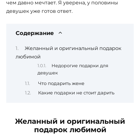
чем давно мечтает. Я уверена, у половины
девушек уже готов ответ.
Содержание
Желанный и оригинальный подарок
любимой
Недорогие подарки для
девушек
Что подарить жене
Какие подарки не стоит дарить
Желанный и оригинальный
подарок любимой