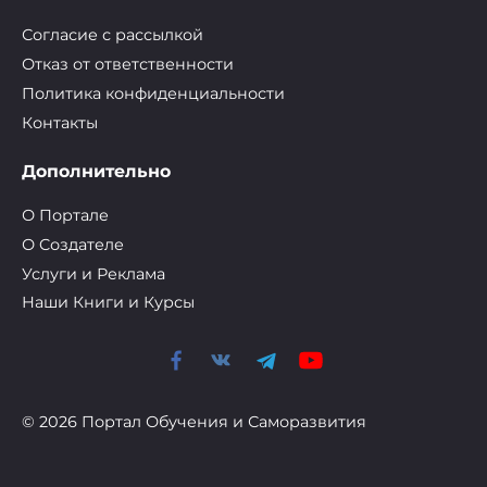
Согласие с рассылкой
Отказ от ответственности
Политика конфиденциальности
Контакты
Дополнительно
О Портале
О Cоздателе
Услуги и Реклама
Наши Книги и Курсы
© 2026 Портал Обучения и Саморазвития