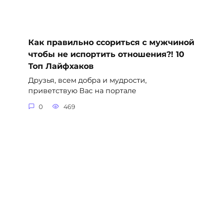
Как правильно ссориться с мужчиной
чтобы не испортить отношения?! 10
Топ Лайфхаков
Друзья, всем добра и мудрости,
приветствую Вас на портале
0
469