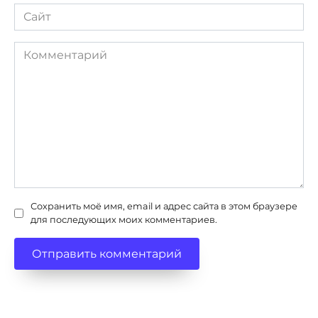
Сайт
Комментарий
Сохранить моё имя, email и адрес сайта в этом браузере
для последующих моих комментариев.