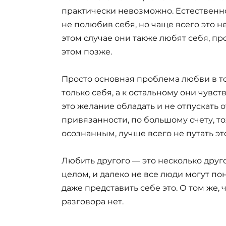
практически невозможно. Естественно, 
не полюбив себя, но чаще всего это не
этом случае они также любят себя, п
этом позже.
Просто основная проблема любви в то
только себя, а к остальному они чувс
это желание обладать и не отпускать о
привязанности, по большому счету, то
осознанным, лучше всего не путать эт
Любить другого — это несколько друг
целом, и далеко не все люди могут пон
даже представить себе это. О том же, 
разговора нет.