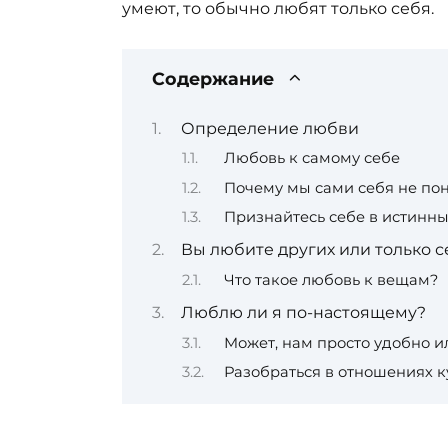
умеют, то обычно любят только себя.
Содержание
Определение любви
Любовь к самому себе
Почему мы сами себя не по
Признайтесь себе в истинны
Вы любите других или только с
Что такое любовь к вещам?
Люблю ли я по-настоящему?
Может, нам просто удобно и
Разобраться в отношениях 