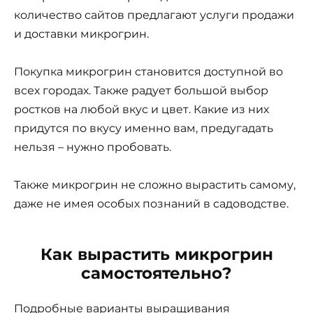
количество сайтов предлагают услуги продажи
и доставки микрогрин.
Покупка микрогрин становится доступной во
всех городах. Также радует большой выбор
ростков на любой вкус и цвет. Какие из них
придутся по вкусу именно вам, предугадать
нельзя – нужно пробовать.
Также микрогрин не сложно вырастить самому,
даже не имея особых познаний в садоводстве.
Как вырастить микрогрин
самостоятельно?
Подробные варианты выращивания