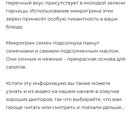
перечный вкус присутствует в молодой зелени
горчицы. Использование микрогрина этих
зерен принесёт особую пикантность в ваши
блюда.
Микрогрин семян подсолнуха пахнут
семечками и свежим подсолнечным маслом.
Они сочные и нежные – прекрасная основа для
салатов.
Кстати эту информацию вы также можете
узнать и из видео на нашем канале в озвучке
хороших дикторов, так что выбирайте, что вам
проще читать или смотреть и поехали дальше…