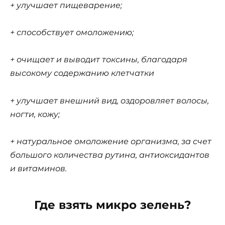
+ улучшает пищеварение;
+ способствует омоложению;
+ очищает и выводит токсины, благодаря
высокому содержанию клетчатки
+ улучшает внешний вид, оздоровляет волосы,
ногти, кожу;
+ натуральное омоложение организма, за счет
большого количества рутина, антиоксидантов
и витаминов.
Где взять микро зелень?