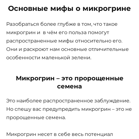
Основные мифы о микрогрине
Разобраться более глубже в том, что такое
микрогрин и в чём его польза помогут
распространенные мифы относительно его.
Они и раскроют нам основные отличительные
особенности маленькой зелени.
Микрогрин – это пророщенные
семена
Это наиболее распространенное заблуждение.
Но спешу вас предупредить микрогрин – это не
пророщенные семена.
Микрогрин несет в себе весь потенциал