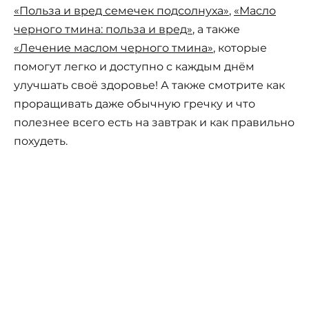
«Польза и вред семечек подсолнуха»
,
«Масло
черного тмина: польза и вред»
, а также
«Лечение маслом черного тмина»
, которые
помогут легко и доступно с каждым днём
улучшать своё здоровье! А также смотрите как
проращивать даже обычную гречку и что
полезнее всего есть на завтрак и как правильно
похудеть.