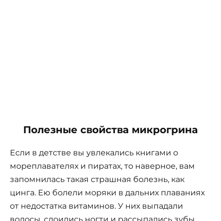
Полезные свойства микрогрина
Если в детстве вы увлекались книгами о
мореплавателях и пиратах, то наверное, вам
запомнилась такая страшная болезнь, как
цинга. Ею болели моряки в дальних плаваниях
от недостатка витаминов. У них выпадали
волосы, слоились ногти и рассыпались зубы.