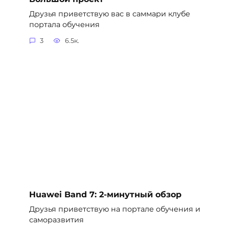
Друзья приветствую вас в саммари клубе
портала обучения
3
6.5к.
Huawei Band 7: 2-минутный обзор
Друзья приветствую на портале обучения и
саморазвития