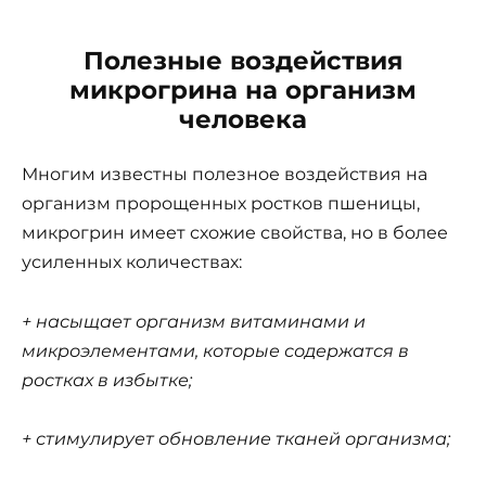
Полезные воздействия
микрогрина на организм
человека
Многим известны полезное воздействия на
организм пророщенных ростков пшеницы,
микрогрин имеет схожие свойства, но в более
усиленных количествах:
+ насыщает организм витаминами и
микроэлементами, которые содержатся в
ростках в избытке;
+ стимулирует обновление тканей организма;