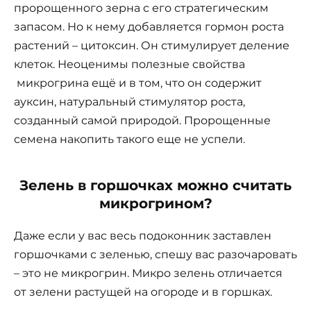
пророщенного зерна с его стратегическим
запасом. Но к нему добавляется гормон роста
растений – цитоксин. Он стимулирует деление
клеток. Неоценимы полезные свойства
микрогрина ещё и в том, что он содержит
ауксин, натуральный стимулятор роста,
созданный самой природой. Пророщенные
семена накопить такого еще не успели.
Зелень в горшочках можно считать
микрогрином?
Даже если у вас весь подоконник заставлен
горшочками с зеленью, спешу вас разочаровать
– это не микрогрин. Микро зелень отличается
от зелени растущей на огороде и в горшках.