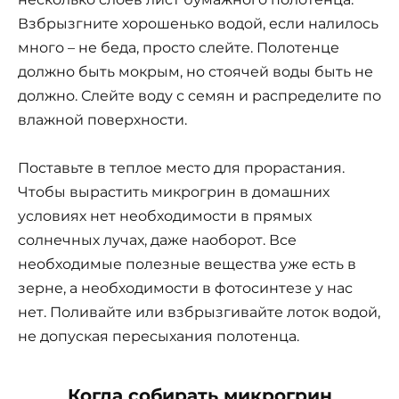
Взбрызгните хорошенько водой, если налилось
много – не беда, просто слейте. Полотенце
должно быть мокрым, но стоячей воды быть не
должно. Слейте воду с семян и распределите по
влажной поверхности.
Поставьте в теплое место для прорастания.
Чтобы вырастить микрогрин в домашних
условиях нет необходимости в прямых
солнечных лучах, даже наоборот. Все
необходимые полезные вещества уже есть в
зерне, а необходимости в фотосинтезе у нас
нет. Поливайте или взбрызгивайте лоток водой,
не допуская пересыхания полотенца.
Когда собирать микрогрин