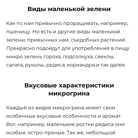
Виды маленькой зелени
Как-то нам привычно проращивать, например,
пшеницу. Но есть и другие виды маленькой
зелени, привычных нам, съедобных растений.
Прекрасно подойдут для употребления в пищу
микро зелень гороха, подсолнуха, свеклы,
салата, руколы, редиса, кориандра и так далее.
Вкусовые характеристики
микрогрина
Каждый из видов микрогрина имеет свои
особенные вкусовые особенности и аромат.
Вот, например, маленькие ростки редиса они
особые, остро-пряные. Так же, небольшой