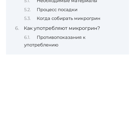
Необходимые материалы
Процесс посадки
Когда собирать микрогрин
Как употребляют микрогрин?
Противопоказания к
употреблению