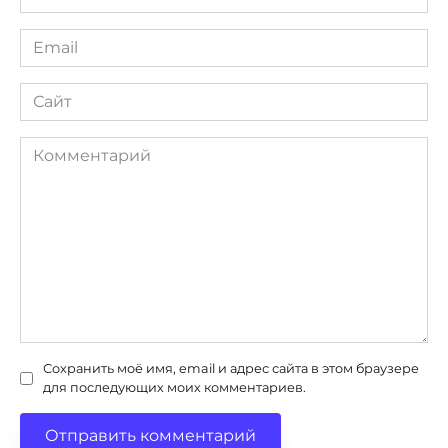
*
Email
*
Сайт
Комментарий
Сохранить моё имя, email и адрес сайта в этом браузере
для последующих моих комментариев.