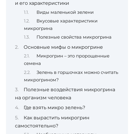
и его характеристики
Виды маленькой зелени
Вкусовые характеристики
микрогрина
Полезные свойства микрогрина
Основные мифы о микрогрине
Микрогрин – это пророщенные
семена
Зелень в горшочках можно считать
микрогрином?
Полезные воздействия микрогрина
на организм человека
Где взять микро зелень?
Как вырастить микрогрин
самостоятельно?