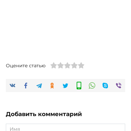
Оцените статью
Добавить комментарий
Имя