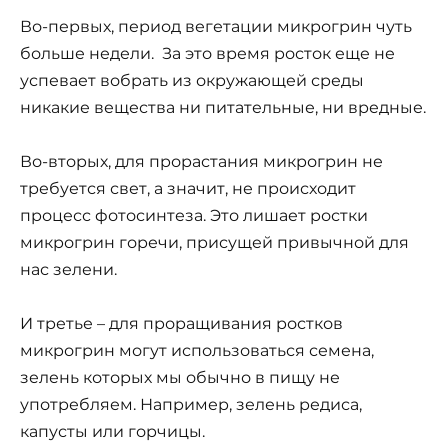
Во-первых, период вегетации микрогрин чуть
больше недели. За это время росток еще не
успевает вобрать из окружающей среды
никакие вещества ни питательные, ни вредные.
Во-вторых, для прорастания микрогрин не
требуется свет, а значит, не происходит
процесс фотосинтеза. Это лишает ростки
микрогрин горечи, присущей привычной для
нас зелени.
И третье – для проращивания ростков
микрогрин могут использоваться семена,
зелень которых мы обычно в пищу не
употребляем. Например, зелень редиса,
капусты или горчицы.