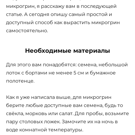
микрогрин, я расскажу вам в последующей
статье. А сегодня опишу самый простой и
доступный способ как вырастить микрогрин
самостоятельно.
Необходимые материалы
Для этого вам понадобятся: семена, небольшой
лоток с бортами не менее 5 см и бумажное
полотенце.
Как я уже написала выше, для микрогрин
берите любые доступные вам семена, будь то
свёкла, морковь или салат. Для пробы, возьмите
пару столовых ложек. Замочите их на ночь в
воде комнатной температуры.