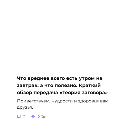
Что вреднее всего есть утром на
завтрак, а что полезно. Краткий
обзор передача «Теория заговора»
Приветствуем, мудрости и здоровья вам,
друзья.
2
2.6к.