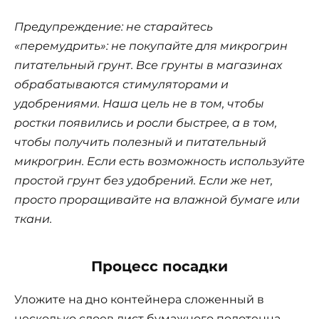
Предупреждение: не старайтесь
«перемудрить»: не покупайте для микрогрин
питательный грунт. Все грунты в магазинах
обрабатываются стимуляторами и
удобрениями. Наша цель не в том, чтобы
ростки появились и росли быстрее, а в том,
чтобы получить полезный и питательный
микрогрин. Если есть возможность используйте
простой грунт без удобрений. Если же нет,
просто проращивайте на влажной бумаге или
ткани.
Процесс посадки
Уложите на дно контейнера сложенный в
несколько слоев лист бумажного полотенца.