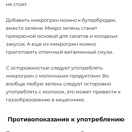
не стоит.
Добавить микрогрин можно к бутербродам,
вместо зелени. Микро зелень станет
прекрасной основой для салатов и холодных
закусок. А еще из микрогрин можно
приготовить отличный витаминный смузи.
С осторожностью следует употреблять
микрогрин с молочными продуктами.
Во
вообще любую зелень следует осторожно
употреблять с молоком, это может привести к
газообразованию в кишечнике.
Противопоказания к употреблению