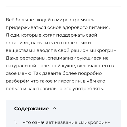
Всё больше людей в мире стремятся
придерживаться основ здорового питания.
Люди, которые хотят поддержать свой
организм, насытить его полезными
веществами вводят в свой рацион микрогрин.
Даже рестораны, специализирующиеся на
натуральной полезной кухне, включают его в
свое меню. Так давайте более подробно
разберём что такое микрогрин, в чём его
польза и как правильно его употреблять.
Содержание
Что означает название «микрогрин»