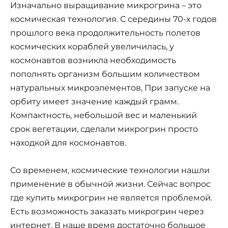
Изначально выращивание микрогрина – это
космическая технология. С середины 70-х годов
прошлого века продолжительность полетов
космических кораблей увеличилась, у
космонавтов возникла необходимость
пополнять организм большим количеством
натуральных микроэлементов, При запуске на
орбиту имеет значение каждый грамм.
Компактность, небольшой вес и маленький
срок вегетации, сделали микрогрин просто
находкой для космонавтов.
Со временем, космические технологии нашли
применение в обычной жизни. Сейчас вопрос
где купить микрогрин не является проблемой.
Есть возможность заказать микрогрин через
интернет. В наше время достаточно большое