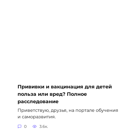
Прививки и вакцинация для детей
польза или вред? Полное
расследование
Приветствую, друзья, на портале обучения
и саморазвития.
0
3.6к.