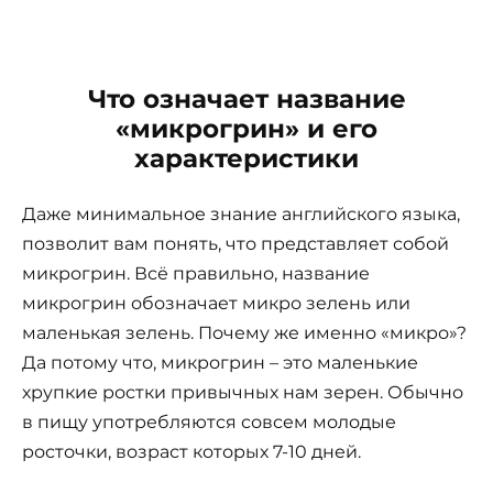
Что означает название
«микрогрин» и его
характеристики
Даже минимальное знание английского языка,
позволит вам понять, что представляет собой
микрогрин. Всё правильно, название
микрогрин обозначает микро зелень или
маленькая зелень. Почему же именно «микро»?
Да потому что, микрогрин – это маленькие
хрупкие ростки привычных нам зерен. Обычно
в пищу употребляются совсем молодые
росточки, возраст которых 7-10 дней.