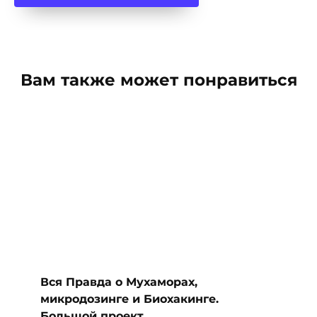
Вам также может понравиться
Вся Правда о Мухаморах,
микродозинге и Биохакинге.
Большой проект