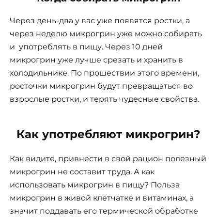
Через день-два у вас уже появятся ростки, а
через неделю микрогрин уже можно собирать
и употреблять в пищу. Через 10 дней
микрогрин уже лучше срезать и хранить в
холодильнике. По прошествии этого времени,
росточки микрогрин будут превращаться во
взрослые ростки, и терять чудесные свойства.
Как употребляют микрогрин?
Как видите, привнести в свой рацион полезный
микрогрин не составит труда. А как
использовать микрогрин в пищу? Польза
микрогрин в живой клетчатке и витаминах, а
значит поддавать его термической обработке