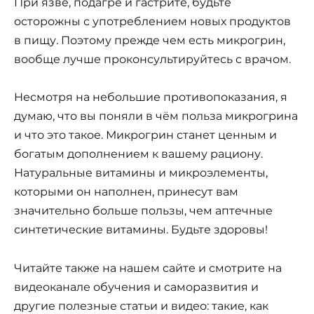
При язве, подагре и гастрите, будьте
осторожны с употреблением новых продуктов
в пищу. Поэтому прежде чем есть микрогрин,
вообще лучше проконсультируйтесь с врачом.
Несмотря на небольшие противопоказания, я
думаю, что вы поняли в чём польза микрогрина
и что это такое. Микрогрин станет ценным и
богатым дополнением к вашему рациону.
Натуральные витамины и микроэлементы,
которыми он наполнен, принесут вам
значительно больше пользы, чем аптечные
синтетические витамины. Будьте здоровы!
Читайте также на нашем сайте и смотрите на
видеоканале обучения и саморазвития и
другие полезные статьи и видео: такие, как