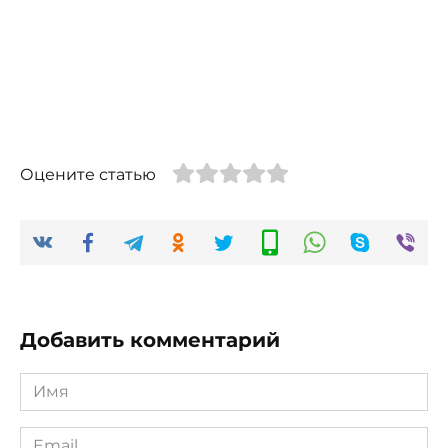
Оцените статью
Добавить комментарий
Имя
*
Email