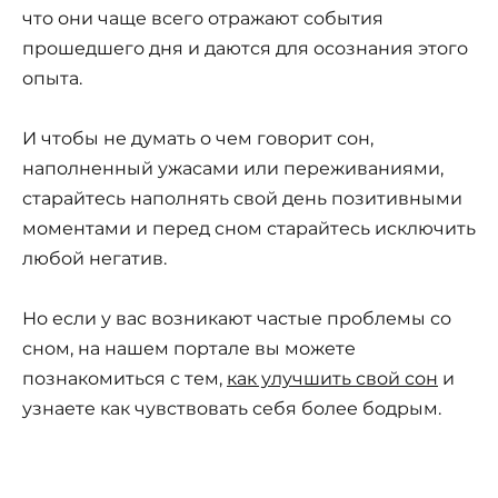
что они чаще всего отражают события
прошедшего дня и даются для осознания этого
опыта.
И чтобы не думать о чем говорит сон,
наполненный ужасами или переживаниями,
старайтесь наполнять свой день позитивными
моментами и перед сном старайтесь исключить
любой негатив.
Но если у вас возникают частые проблемы со
сном, на нашем портале вы можете
познакомиться с тем,
как улучшить свой сон
и
узнаете как чувствовать себя более бодрым.