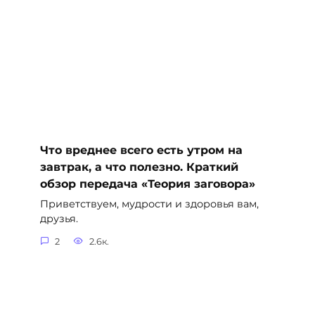
Что вреднее всего есть утром на
завтрак, а что полезно. Краткий
обзор передача «Теория заговора»
Приветствуем, мудрости и здоровья вам,
друзья.
2
2.6к.