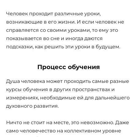
Человек проходит различные уроки,
возникающие в его жизни. И если человек не
справляется со своими уроками, то ему это
показывается во сне и иногда даются
подсказки, как решить эти уроки в будущем.
Процесс обучения
Душа человека может проходить самые разные
курсы обучения в других пространствах и
измерениях, необходимые ей для дальнейшего
духовного развития.
Ничто не стоит на месте, это невозможно. Даже
само человечество на коллективном уровне