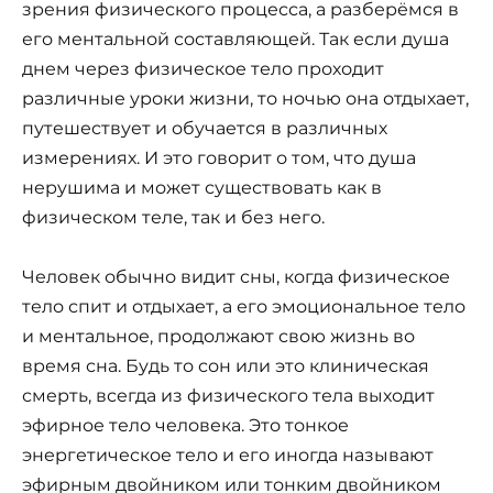
зрения физического процесса, а разберёмся в
его ментальной составляющей. Так если душа
днем через физическое тело проходит
различные уроки жизни, то ночью она отдыхает,
путешествует и обучается в различных
измерениях. И это говорит о том, что душа
нерушима и может существовать как в
физическом теле, так и без него.
Человек обычно видит сны, когда физическое
тело спит и отдыхает, а его эмоциональное тело
и ментальное, продолжают свою жизнь во
время сна. Будь то сон или это клиническая
смерть, всегда из физического тела выходит
эфирное тело человека. Это тонкое
энергетическое тело и его иногда называют
эфирным двойником или тонким двойником