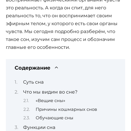
это реальность. А когда он спит, для него
реальность то, что он воспринимает своим
эфирным телом, у которого есть свои органы
чувств. Мы сегодня подробно разберём, что
такое сон, изучим сам процесс и обозначим
главные его особенности.
Содержание
Суть сна
Что мы видим во сне?
«Вещие сны»
Причины кошмарных снов
Обучающие сны
Функции сна