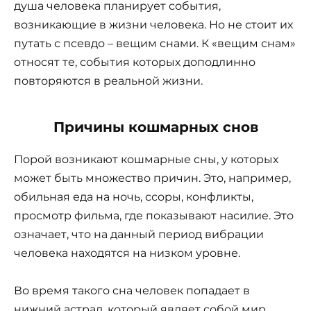
душа человека планирует события,
возникающие в жизни человека. Но не стоит их
путать с псевдо – вещим снами. К «вещим снам»
относят те, события которых доподлинно
повторяются в реальной жизни.
Причины кошмарных снов
Порой возникают кошмарные сны, у которых
может быть множество причин. Это, например,
обильная еда на ночь, ссоры, конфликты,
просмотр фильма, где показывают насилие. Это
означает, что на данный период вибрации
человека находятся на низком уровне.
Во время такого сна человек попадает в
нижний астрал, который являет собой мир