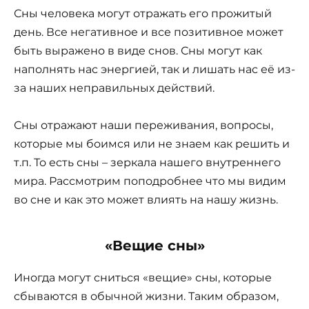
Сны человека могут отражать его прожитый
день. Все негативное и все позитивное может
быть выражено в виде снов. Сны могут как
наполнять нас энергией, так и лишать нас её из-
за наших неправильных действий.
Сны отражают наши переживания, вопросы,
которые мы боимся или не знаем как решить и
т.п. То есть сны – зеркала нашего внутреннего
мира. Рассмотрим поподробнее что мы видим
во сне и как это может влиять на нашу жизнь.
«Вещие сны»
Иногда могут сниться «вещие» сны, которые
сбываются в обычной жизни. Таким образом,