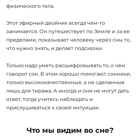
физического тела.
Этот эфирный двойник всегда чем-то
занимается. Он путешествует по Земле и за ее
пределами, показывает человеку через сны то,
что нужно знать, и делает подсказки.
Только надо уметь расшифровывать то, о чём
говорит сон. В этом хорошо помогают сонники,
только высококачественные, а не сделанные
лишь для тиража. А иногда и они не могут дать
ответ, тогда учитесь наблюдать и
прислушиваться к своей интуиции.
Что мы видим во сне?