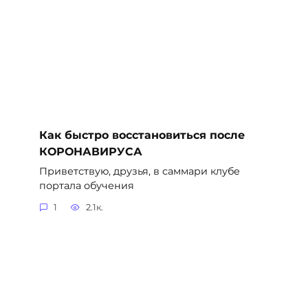
Как быстро восстановиться после
КОРОНАВИРУСА
Приветствую, друзья, в саммари клубе
портала обучения
1
2.1к.