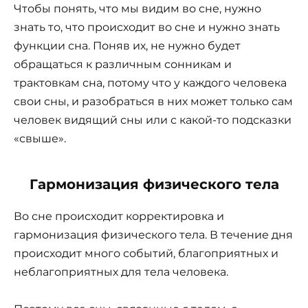
Чтобы понять, что мы видим во сне, нужно
знать то, что происходит во сне и нужно знать
функции сна. Поняв их, не нужно будет
обращаться к различным сонникам и
трактовкам сна, потому что у каждого человека
свои сны, и разобраться в них может только сам
человек видящий сны или с какой-то подсказки
«свыше».
Гармонизация физического тела
Во сне происходит корректировка и
гармонизация физического тела. В течение дня
происходит много событий, благоприятных и
неблагоприятных для тела человека.