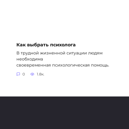
Как выбрать психолога
В трудной жизненной ситуации людям
необходима
своевременная психологическая помощь.
0
1.8к.