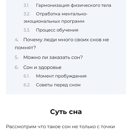
Гармонизация физического тела
Отработка ментально-
эмоциональных программ
Процесс обучения
Почему люди много своих снов не
помнят?
Можно ли заказать сон?
Сон и здоровье
Момент пробуждения
Советы перед сном
Суть сна
Рассмотрим что такое сон не только с точки