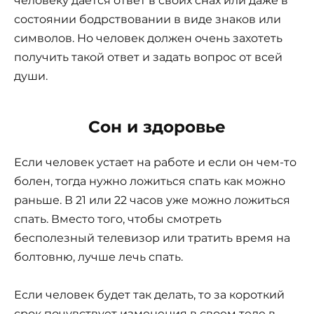
человеку даётся ответ в своих снах или даже в
состоянии бодрствовании в виде знаков или
символов. Но человек должен очень захотеть
получить такой ответ и задать вопрос от всей
души.
Сон и здоровье
Если человек устает на работе и если он чем-то
болен, тогда нужно ложиться спать как можно
раньше. В 21 или 22 часов уже можно ложиться
спать. Вместо того, чтобы смотреть
бесполезный телевизор или тратить время на
болтовню, лучше лечь спать.
Если человек будет так делать, то за короткий
срок почувствует изменения в своем теле в