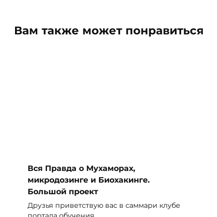
Вам также может понравиться
Вся Правда о Мухаморах,
микродозинге и Биохакинге.
Большой проект
Друзья приветствую вас в саммари клубе
портала обучения