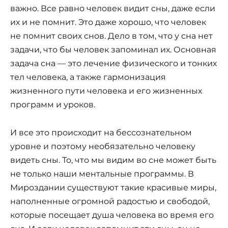
важно. Все равно человек видит сны, даже если
их и не помнит. Это даже хорошо, что человек
не помнит своих снов. Дело в том, что у сна нет
задачи, что бы человек запоминал их. Основная
задача сна — это лечение физического и тонких
тел человека, а также гармонизация
жизненного пути человека и его жизненных
программ и уроков.
И все это происходит на бессознательном
уровне и поэтому необязательно человеку
видеть сны. То, что мы видим во сне может быть
не только наши ментальные программы. В
Мироздании существуют такие красивые миры,
наполненные огромной радостью и свободой,
которые посещает душа человека во время его