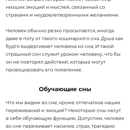
низших эмоций и мыслей, связанный со
страхами и неудовлетворенными желаниями.
Человек обычно резко просыпается, иногда
даже в поту от такого кошмарного сна. Душа как
будто выдергивает человека из сна, И такой
страшный сон служит уроком человеку, что бы
он не повторял действий, которые могут
провоцировать его появление.
Обучающие сны
Что мы видим во сне, кроме отпечатков наших
переживаний и эмоций? Некоторые сны несут
в себе обучающую функцию. Допустим, человек
во сне переживает насилие, страх, трагедию