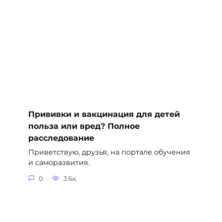
Прививки и вакцинация для детей
польза или вред? Полное
расследование
Приветствую, друзья, на портале обучения
и саморазвития.
0
3.6к.