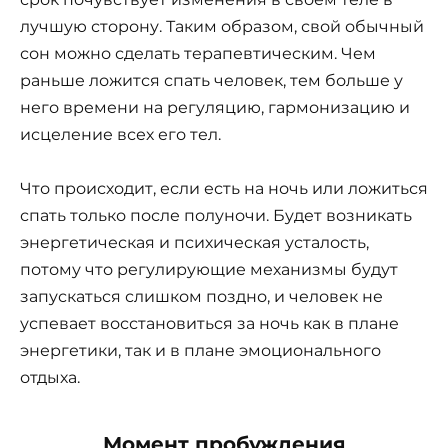
лучшую сторону. Таким образом, свой обычный
сон можно сделать терапевтическим. Чем
раньше ложится спать человек, тем больше у
него времени на регуляцию, гармонизацию и
исцеление всех его тел.
Что происходит, если есть на ночь или ложиться
спать только после полуночи. Будет возникать
энергетическая и психическая усталость,
потому что регулирующие механизмы будут
запускаться слишком поздно, и человек не
успевает восстановиться за ночь как в плане
энергетики, так и в плане эмоционального
отдыха.
Момент пробуждения