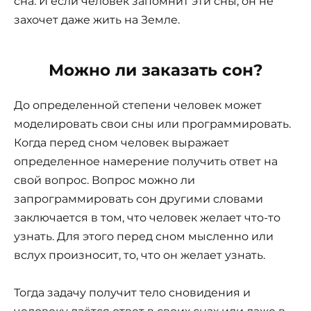
сна. И если человек запомнит эти сны, он не
захочет даже жить на Земле.
Можно ли заказать сон?
До определенной степени человек может
моделировать свои сны или программировать.
Когда перед сном человек выражает
определенное намерение получить ответ на
свой вопрос. Вопрос можно ли
запрограммировать сон другими словами
заключается в том, что человек желает что-то
узнать. Для этого перед сном мысленно или
вслух произносит, то, что он желает узнать.
Тогда задачу получит тело сновидения и