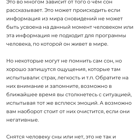
Это во многом зависит от того о чём сон
рассказывает. Это может происходить если
информация из мира сновидений не может
быть усвоена на данный момент человеком или
эта информация не подходит для программы
человека, по которой он живет в мире.
Но некоторые могут не помнить сам сон, но
хорошо запишутся ощущения, которые там
испытывали: страх, легкость и т.п. Обратите на
них внимание и запомните, возможно в
ближайшее время вы столкнетесь с ситуацией,
испытывая тот же всплеск эмоций. А возможно
вам наоборот стоит от них очистится, если они
негативные.
Снятся человеку сны или нет, это не так и