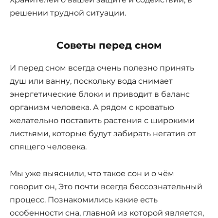
решении трудной ситуации.
Советы перед сном
И перед сном всегда очень полезно принять
душ или ванну, поскольку вода снимает
энергетические блоки и приводит в баланс
организм человека. А рядом с кроватью
желательно поставить растения с широкими
листьями, которые будут забирать негатив от
спящего человека.
Мы уже выяснили, что такое сон и о чём
говорит он, Это почти всегда бессознательный
процесс. Познакомились какие есть
особенности сна, главной из которой является,