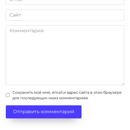
*
Сайт
Комментарий
Сохранить моё имя, email и адрес сайта в этом браузере
для последующих моих комментариев.