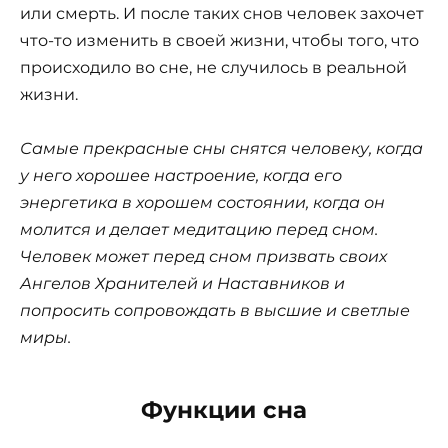
или смерть. И после таких снов человек захочет
что-то изменить в своей жизни, чтобы того, что
происходило во сне, не случилось в реальной
жизни.
Самые прекрасные сны снятся человеку, когда
у него хорошее настроение, когда его
энергетика в хорошем состоянии, когда он
молится и делает медитацию перед сном.
Человек может перед сном призвать своих
Ангелов Хранителей и Наставников и
попросить сопровождать в высшие и светлые
миры.
Функции сна