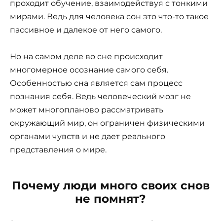
проходит обучение, взаимодействуя с тонкими
мирами. Ведь для человека сон это что-то такое
пассивное и далекое от него самого.
Но на самом деле во сне происходит
многомерное осознание самого себя.
Особенностью сна является сам процесс
познания себя. Ведь человеческий мозг не
может многопланово рассматривать
окружающий мир, он ограничен физическими
органами чувств и не дает реального
представления о мире.
Почему люди много своих снов
не помнят?