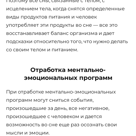
Поэтому все сны, связанные с телом, с
исцелением тела, когда снятся определенные
виды продуктов питания и человек
употребляет эти продукты во сне — все это
восстанавливает баланс организма и дает
подсказки относительно того, что нужно делать
со своим телом и питанием.
Отработка ментально-
эмоциональных программ
При отработке ментально-эмоциональных
программ могут сниться события,
произошедшие за день, все негативное,
произошедшее с человеком и дается
возможность во сне еще раз осознать свои
мысли и эмоции.