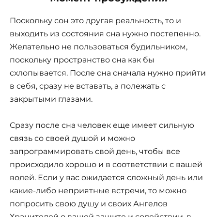
Поскольку сон это другая реальность, то и
выходить из состояния сна нужно постепенно.
Желательно не пользоваться будильником,
поскольку пространство сна как бы
схлопывается. После сна сначала нужно прийти
в себя, сразу не вставать, а полежать с
закрытыми глазами.
Сразу после сна человек еще имеет сильную
связь со своей душой и можно
запрограммировать свой день, чтобы все
происходило хорошо и в соответствии с вашей
волей. Если у вас ожидается сложный день или
какие-либо неприятные встречи, то можно
попросить свою душу и своих Ангелов
Хранителей о вашей защите и содействии, в