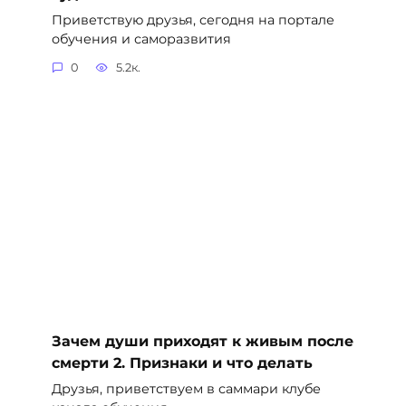
Приветствую друзья, сегодня на портале
обучения и саморазвития
0
5.2к.
Зачем души приходят к живым после
смерти 2. Признаки и что делать
Друзья, приветствуем в саммари клубе