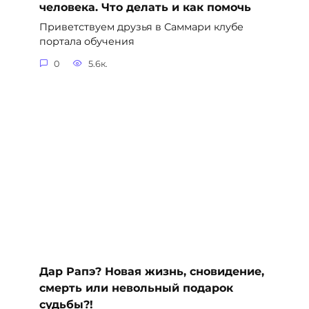
человека. Что делать и как помочь
Приветствуем друзья в Саммари клубе
портала обучения
0
5.6к.
Дар Рапэ? Новая жизнь, сновидение,
смерть или невольный подарок
судьбы?!