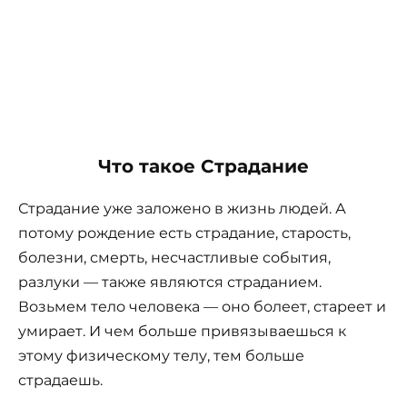
Что такое Страдание
Страдание уже заложено в жизнь людей. А
потому рождение есть страдание, старость,
болезни, смерть, несчастливые события,
разлуки — также являются страданием.
Возьмем тело человека — оно болеет, стареет и
умирает. И чем больше привязываешься к
этому физическому телу, тем больше
страдаешь.