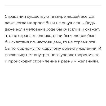
Страдания существуют в мире людей всегда,
даже когда их вроде бы и не ощущаешь. Ведь
даже если человек вроде бы счастлив и скажет,
что не страдает, однако, если бы человек был
бы счастлив по-настоящему, то не стремился
бы то к одному, то к другому объекту желаний. И
поскольку нет внутреннего удовлетворения, то
и происходит стремление к разным желаниям.