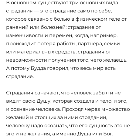
В основном существуют три основных вида
страдания — это страдание само по себе,
которое связано с болью в физическом теле от
ранений или болезней; страдание от
изменчивости и перемен, когда, например,
происходит потеря работы, партнёра, семьи
или материальных средств; страдания от
невозможности получения того, чего желаешь.
А потому Будда говорил, что весь мир есть
страдание.
Страдания означают, что человек забыл и не
видит свою Душу, которая создала и тело, и эго,
и сознание человека. Проходя через множество
желаний и стоящих за ними страданий,
человеку надо осознать, что его сущность это не
эго и не желания, а именно Душа или Бог,