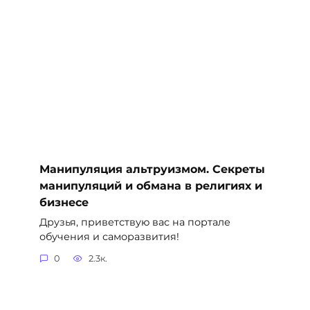
Манипуляция альтруизмом. Секреты
манипуляций и обмана в религиях и
бизнесе
Друзья, приветствую вас на портале
обучения и саморазвития!
0
2.3к.