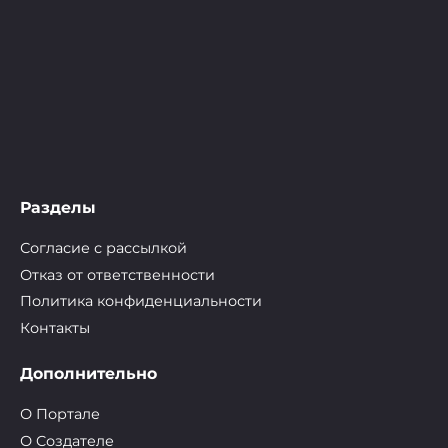
Разделы
Согласие с рассылкой
Отказ от ответственности
Политика конфиденциальности
Контакты
Дополнительно
О Портале
О Cоздателе