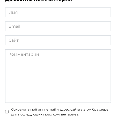
Имя
*
Email
*
Сайт
Комментарий
Сохранить моё имя, email и адрес сайта в этом браузере
для последующих моих комментариев.