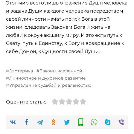
Этот мир всего лишь отражение Души человека
и задача Души каждого человека посредством
своей личности начать поиск Бога в этой
жизни, следовать Законам Бога и жить на
любви к окружающему миру. И это есть путь к
Свету, путь к Единству, к Богу и возвращение к
себе Домой, к Сущности своей Души.
Эзотерика
Законы вселенной
Личностное и духовное развитие
Управление судьбой и реальностью
Оцените статью