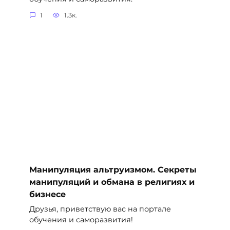
1
1.3к.
Манипуляция альтруизмом. Секреты
манипуляций и обмана в религиях и
бизнесе
Друзья, приветствую вас на портале
обучения и саморазвития!