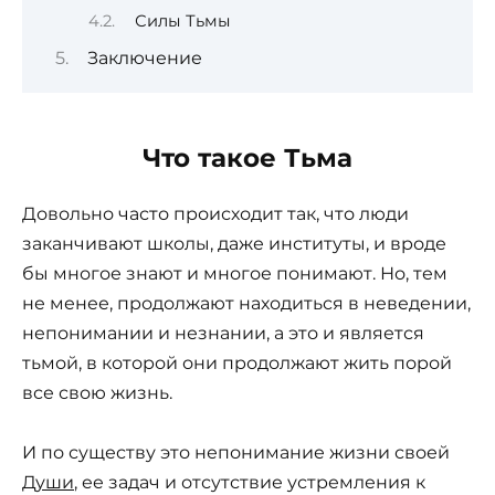
Силы Тьмы
Заключение
Что такое Тьма
Довольно часто происходит так, что люди
заканчивают школы, даже институты, и вроде
бы многое знают и многое понимают. Но, тем
не менее, продолжают находиться в неведении,
непонимании и незнании, а это и является
тьмой, в которой они продолжают жить порой
все свою жизнь.
И по существу это непонимание жизни своей
Души
, ее задач и отсутствие устремления к