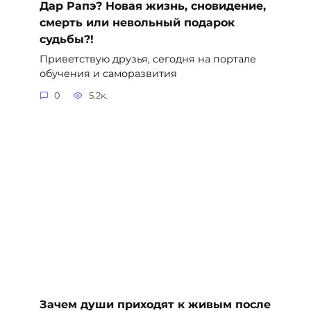
Дар Рапэ? Новая жизнь, сновидение,
смерть или невольный подарок
судьбы?!
Приветствую друзья, сегодня на портале
обучения и саморазвития
0
5.2к.
Зачем души приходят к живым после