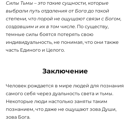
Силы Тьмы – это такие сущности, которые
выбрали путь отдаления от Бога до такой
степени, что порой не ощущают связи с Богом,
создавшим и их в том числе.
По существу,
темные силы боятся потерять свою
индивидуальность, не понимая, что они также
часть Единого и Целого.
Заключение
Человек рождается в мире людей для познания
самого себя через дуальность света и тьмы.
Некоторые люди настолько заняты таким
познанием, что даже не ощущают зова Души,
зова Бога.