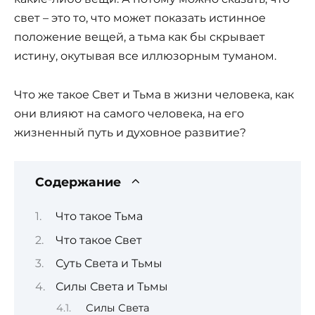
свет – это то, что может показать истинное
положение вещей, а тьма как бы скрывает
истину, окутывая все иллюзорным туманом.
Что же такое Свет и Тьма в жизни человека, как
они влияют на самого человека, на его
жизненный путь и духовное развитие?
Содержание
Что такое Тьма
Что такое Свет
Суть Света и Тьмы
Силы Света и Тьмы
Силы Света