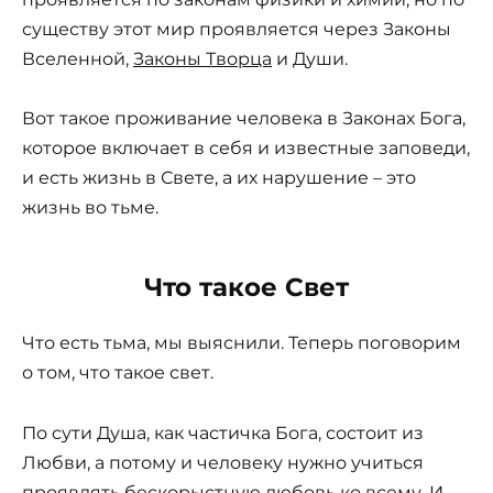
существу этот мир проявляется через Законы
Вселенной,
Законы Творца
и Души.
Вот такое проживание человека в Законах Бога,
которое включает в себя и известные заповеди,
и есть жизнь в Свете, а их нарушение – это
жизнь во тьме.
Что такое Свет
Что есть тьма, мы выяснили. Теперь поговорим
о том, что такое свет.
По сути Душа, как частичка Бога, состоит из
Любви, а потому и человеку нужно учиться
проявлять бескорыстную любовь ко всему. И