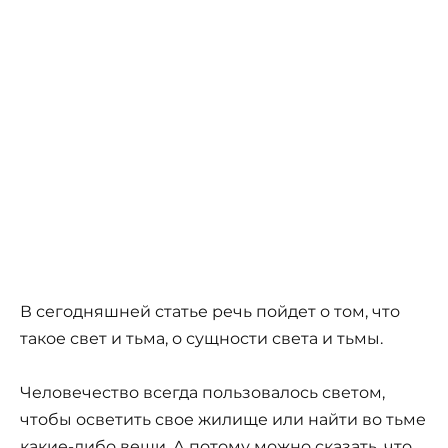
В сегодняшней статье речь пойдет о том, что
такое свет и тьма, о сущности света и тьмы.
Человечество всегда пользовалось светом,
чтобы осветить свое жилище или найти во тьме
какие-либо вещи. А потому можно сказать, что