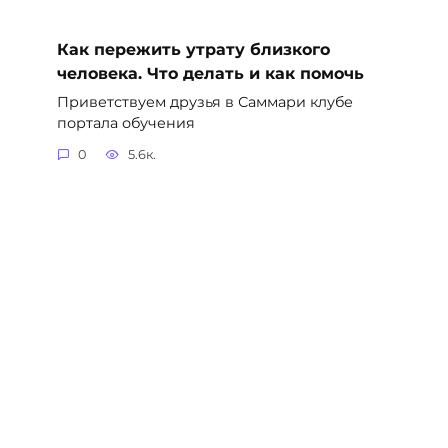
Как пережить утрату близкого
человека. Что делать и как помочь
Приветствуем друзья в Саммари клубе
портала обучения
0
5.6к.