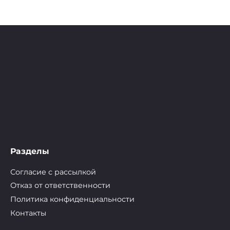
Разделы
Согласие с рассылкой
Отказ от ответственности
Политика конфиденциальности
Контакты