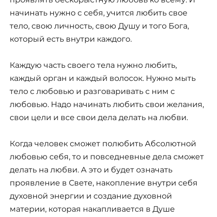
начинать нужно с себя, учится любить свое
тело, свою личность, свою Душу и того Бога,
который есть внутри каждого.
Каждую часть своего тела нужно любить,
каждый орган и каждый волосок. Нужно мыть
тело с любовью и разговаривать с ним с
любовью. Надо начинать любить свои желания,
свои цели и все свои дела делать на любви.
Когда человек сможет полюбить Абсолютной
любовью себя, то и повседневные дела сможет
делать на любви. А это и будет означать
проявление в Свете, накопление внутри себя
духовной энергии и создание духовной
материи, которая накапливается в Душе