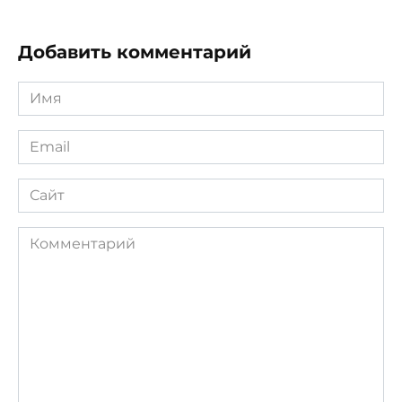
Добавить комментарий
Имя
*
Email
*
Сайт
Комментарий