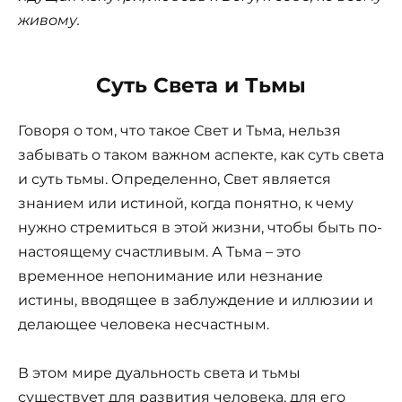
живому.
Суть Света и Тьмы
Говоря о том, что такое Свет и Тьма, нельзя
забывать о таком важном аспекте, как суть света
и суть тьмы. Определенно, Свет является
знанием или истиной, когда понятно, к чему
нужно стремиться в этой жизни, чтобы быть по-
настоящему счастливым. А Тьма – это
временное непонимание или незнание
истины, вводящее в заблуждение и иллюзии и
делающее человека несчастным.
В этом мире дуальность света и тьмы
существует для развития человека, для его