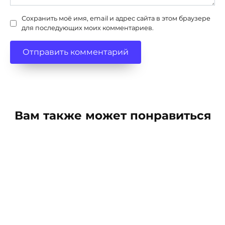
Сохранить моё имя, email и адрес сайта в этом браузере
для последующих моих комментариев.
Вам также может понравиться