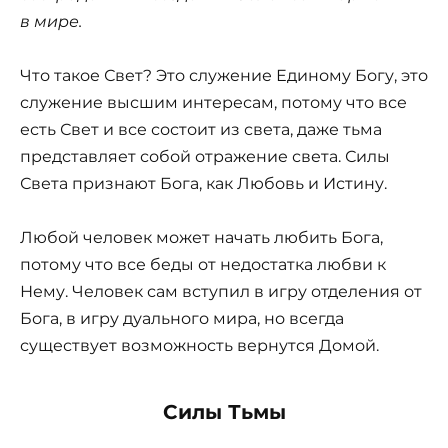
в мире.
Что такое Свет? Это служение Единому Богу, это
служение высшим интересам, потому что все
есть Свет и все состоит из света, даже тьма
представляет собой отражение света. Силы
Света признают Бога, как Любовь и Истину.
Любой человек может начать любить Бога,
потому что все беды от недостатка любви к
Нему. Человек сам вступил в игру отделения от
Бога, в игру дуального мира, но всегда
существует возможность вернутся Домой.
Силы Тьмы