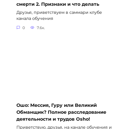
смерти 2. Признаки и что делать
Друзья, приветствуем в саммари клубе
канала обучения
0
7.6к.
Ошо: Мессия, Гуру или Великий
Обманщик? Полное расследование
деятельности и трудов Osho!
Приветствую, друзья, на канале обучения и