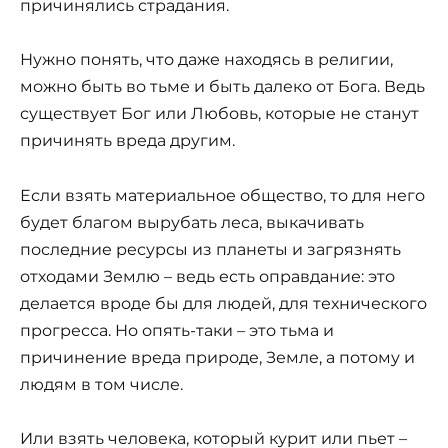
причинялись страдания.
Нужно понять, что даже находясь в религии,
можно быть во тьме и быть далеко от Бога. Ведь
существует Бог или Любовь, которые не станут
причинять вреда другим.
Если взять материальное общество, то для него
будет благом вырубать леса, выкачивать
последние ресурсы из планеты и загрязнять
отходами Землю – ведь есть оправдание: это
делается вроде бы для людей, для технического
прогресса. Но опять-таки – это тьма и
причинение вреда природе, Земле, а потому и
людям в том числе.
Или взять человека, который курит или пьет –