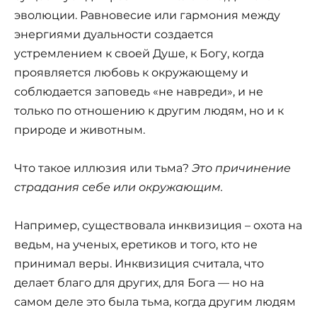
эволюции. Равновесие или гармония между
энергиями дуальности создается
устремлением к своей Душе, к Богу, когда
проявляется любовь к окружающему и
соблюдается заповедь «не навреди», и не
только по отношению к другим людям, но и к
природе и животным.
Что такое иллюзия или тьма?
Это причинение
страдания себе или окружающим.
Например, существовала инквизиция – охота на
ведьм, на ученых, еретиков и того, кто не
принимал веры. Инквизиция считала, что
делает благо для других, для Бога — но на
самом деле это была тьма, когда другим людям