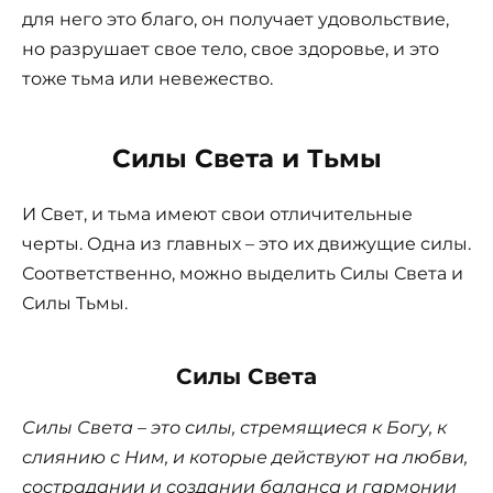
для него это благо, он получает удовольствие,
но разрушает свое тело, свое здоровье, и это
тоже тьма или невежество.
Силы Света и Тьмы
И Свет, и тьма имеют свои отличительные
черты. Одна из главных – это их движущие силы.
Соответственно, можно выделить Силы Света и
Силы Тьмы.
Силы Света
Силы Света – это силы, стремящиеся к Богу, к
слиянию с Ним, и которые действуют на любви,
сострадании и создании баланса и гармонии