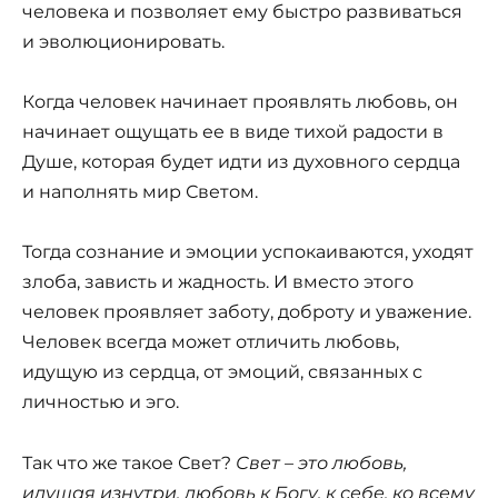
человека и позволяет ему быстро развиваться
и эволюционировать.
Когда человек начинает проявлять любовь, он
начинает ощущать ее в виде тихой радости в
Душе, которая будет идти из духовного сердца
и наполнять мир Светом.
Тогда сознание и эмоции успокаиваются, уходят
злоба, зависть и жадность. И вместо этого
человек проявляет заботу, доброту и уважение.
Человек всегда может отличить любовь,
идущую из сердца, от эмоций, связанных с
личностью и эго.
Так что же такое Свет?
Свет – это любовь,
идущая изнутри, любовь к Богу, к себе, ко всему