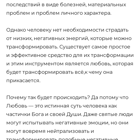
последствий в виде болезней, материальных
проблем и проблем личного характера.
Однако человеку нет необходимости страдать
от низких, негативных энергий, которые можно
трансформировать. Существует самое простое
и эффективное средство для их трансформации
и этим инструментом является любовь, которая
будет трансформировать всё,к чему она
прикасается.
Почему так будет происходить? Да потому что
Любовь — это истинная суть человека как
частички Бога и своей Души. Даже святые люди
могут испытывать негативные эмоции, но они
могут вовремя нейтрализовать и
трансформировать подобные негативные