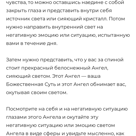
чувства, то можно оставшись наедине с собой
закрыть глаза и представить внутри себя
источник света или сияющий кристалл. Потом
нужно направить внутренний свет на
негативную эмоцию или ситуацию, испытанную
вами в течение дня.
Затем нужно представить, что у вас за спиной
стоит прекрасный белоснежный Ангел,
сияющий светом. Этот Ангел — ваша
Божественная Суть и этот Ангел обнимает вас,
окутывая своим светом.
Посмотрите на себя и на негативную ситуацию
глазами этого Ангела и окутайте эту
негативную ситуацию или эмоцию светом
Ангела в виде сферы и увидьте мысленно, как