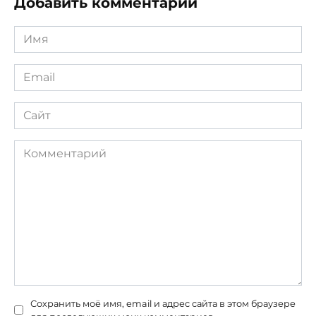
Добавить комментарий
Имя
*
Email
*
Сайт
Комментарий
Сохранить моё имя, email и адрес сайта в этом браузере