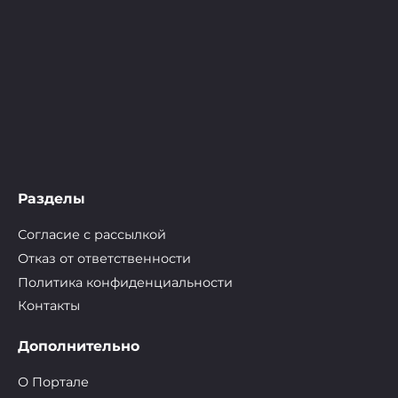
Разделы
Согласие с рассылкой
Отказ от ответственности
Политика конфиденциальности
Контакты
Дополнительно
О Портале