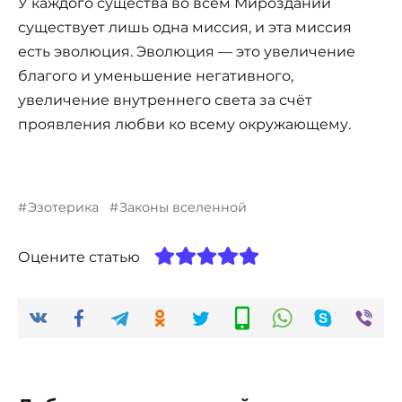
У каждого существа во всём Мироздании
существует лишь одна миссия, и эта миссия
есть эволюция. Эволюция — это увеличение
благого и уменьшение негативного,
увеличение внутреннего света за счёт
проявления любви ко всему окружающему.
Эзотерика
Законы вселенной
Оцените статью