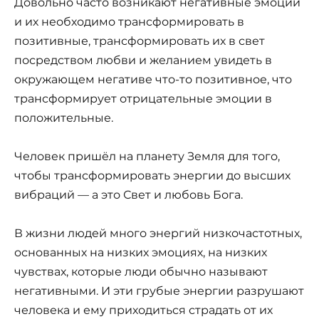
Довольно часто возникают негативные эмоции
и их необходимо трансформировать в
позитивные, трансформировать их в свет
посредством любви и желанием увидеть в
окружающем негативе что-то позитивное, что
трансформирует отрицательные эмоции в
положительные.
Человек пришёл на планету Земля для того,
чтобы трансформировать энергии до высших
вибраций — а это Свет и любовь Бога.
В жизни людей много энергий низкочастотных,
основанных на низких эмоциях, на низких
чувствах, которые люди обычно называют
негативными. И эти грубые энергии разрушают
человека и ему приходиться страдать от их