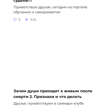
судьбы?!
Приветствую друзья, сегодня на портале
обучения и саморазвития
0
5.2к.
Зачем души приходят к живым после
смерти 2. Признаки и что делать
Друзья, приветствуем в саммари клубе