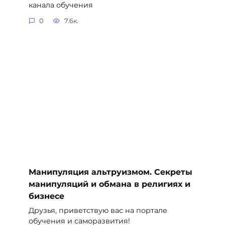
канала обучения
0
7.6к.
Манипуляция альтруизмом. Секреты
манипуляций и обмана в религиях и
бизнесе
Друзья, приветствую вас на портале
обучения и саморазвития!