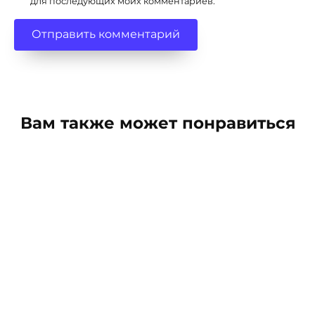
для последующих моих комментариев.
Вам также может понравиться