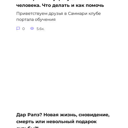
человека. Что делать и как помочь
Приветствуем друзья в Саммари клубе
портала обучения
0
5.6к.
Дар Рапэ? Новая жизнь, сновидение,
смерть или невольный подарок