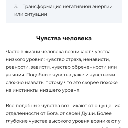
Трансформация негативной энергии
или ситуации
Чувства человека
Часто в жизни человека возникают чувства
низкого уровня: чувство страха, ненависти,
ревности, зависти, чувство обреченности или
уныния. Подобные чувства даже и чувствами
сложно назвать, потому что это скорее похоже
на инстинкты низшего уровня.
Все подобные чувства возникают от ощущения
отделенности от Бога, от своей Души. Более
глубокие чувства высокого уровня возникают у