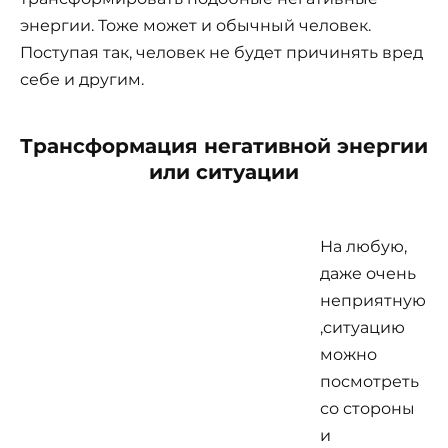
энергии. Тоже может и обычный человек.
Поступая так, человек не будет причинять вред
себе и другим.
Трансформация негативной энергии
или ситуации
На любую,
даже очень
неприятную
,ситуацию
можно
посмотреть
со стороны
и