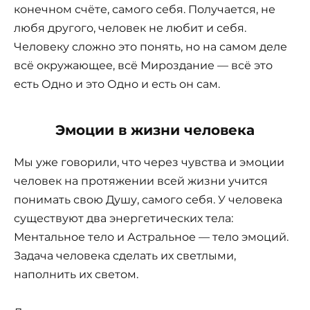
конечном счёте, самого себя. Получается, не
любя другого, человек не любит и себя.
Человеку сложно это понять, но на самом деле
всё окружающее, всё Мироздание — всё это
есть Одно и это Одно и есть он сам.
Эмоции в жизни человека
Мы уже говорили, что через чувства и эмоции
человек на протяжении всей жизни учится
понимать свою Душу, самого себя. У человека
существуют два энергетических тела:
Ментальное тело и Астральное — тело эмоций.
Задача человека сделать их светлыми,
наполнить их светом.