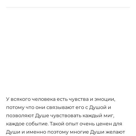
У всякого человека есть чувства и эмоции,
потому что они связывают его с Душой и
позволяют Душе чувствовать каждый миг,
каждое событие. Такой опыт очень ценен для
Души и именно поэтому многие Души желают