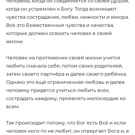
человека, когда он соединяется со своей Душой,
когда он устремлен к Богу. Тогда возникают
чувства сострадания, любви, нежности и юмора.
Всё это Божественные чувства и качества,
которые должен освоить человек в своей
жизни.
Человек на протяжении своей жизни учится
любить сначала себя, потом своих родителей,
затем своего партнёра и далее своего ребёнка.
Однако это ещё ограниченная любовь и далее
человеку придется учиться любить всех,
сострадать каждому, проявлять милосердие ко
всем.
Так происходит потому, что Бог есть Всё и если
человек кого-то не любит, он отвергает Бога и, в