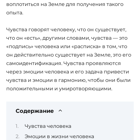
воплотиться на Земле для получения такого
опыта.
Чувства говорят человеку, что он существует,
что он «есть», другими словами, чувства — это
«подпись» человека или «расписка» в том, что
он действительно существует на Земле, это его
самоидентификация. Чувства проявляются
через эмоции человека и его задача привести
чувства и эмоции в гармонию, чтобы они были
положительными и умиротворяющими.
Содержание
Чувства человека
Эмоции в жизни человека