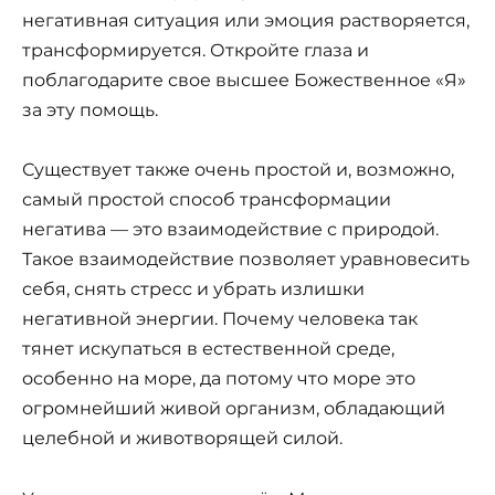
негативная ситуация или эмоция растворяется,
трансформируется. Откройте глаза и
поблагодарите свое высшее Божественное «Я»
за эту помощь.
Существует также очень простой и, возможно,
самый простой способ трансформации
негатива — это взаимодействие с природой.
Такое взаимодействие позволяет уравновесить
себя, снять стресс и убрать излишки
негативной энергии. Почему человека так
тянет искупаться в естественной среде,
особенно на море, да потому что море это
огромнейший живой организм, обладающий
целебной и животворящей силой.