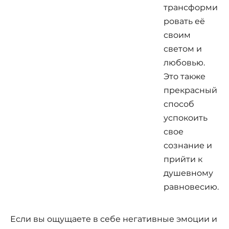
трансформи
ровать её
своим
светом и
любовью.
Это также
прекрасный
способ
успокоить
свое
сознание и
прийти к
душевному
равновесию.
Если вы ощущаете в себе негативные эмоции и