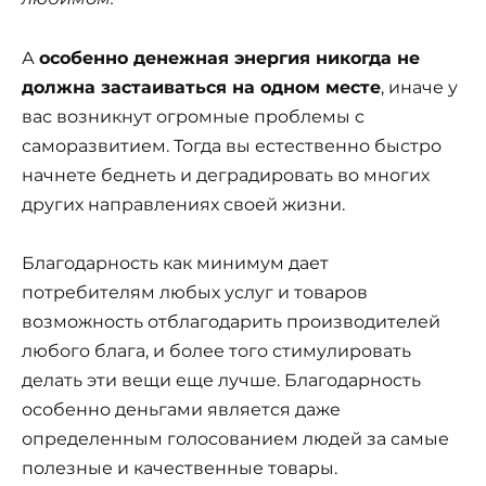
А
особенно денежная энергия никогда не
должна застаиваться на одном месте
, иначе у
вас возникнут огромные проблемы с
саморазвитием. Тогда вы естественно быстро
начнете беднеть и деградировать во многих
других направлениях своей жизни.
Благодарность как минимум дает
потребителям любых услуг и товаров
возможность отблагодарить производителей
любого блага, и более того стимулировать
делать эти вещи еще лучше. Благодарность
особенно деньгами является даже
определенным голосованием людей за самые
полезные и качественные товары.