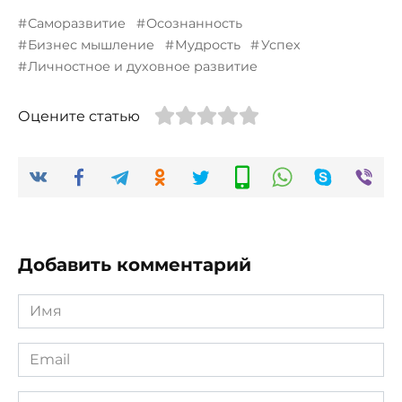
Саморазвитие
Осознанность
Бизнес мышление
Мудрость
Успех
Личностное и духовное развитие
Оцените статью
Добавить комментарий
Имя
*
Email
*
Сайт