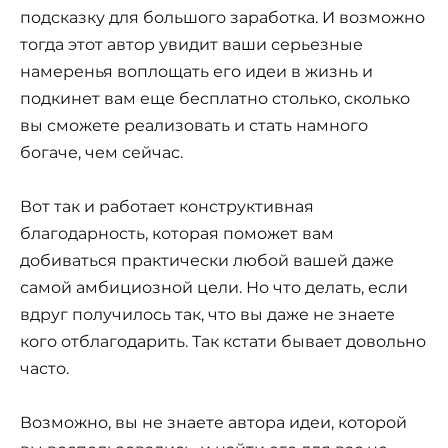
подсказку для большого заработка. И возможно
тогда этот автор увидит ваши серьезные
намеренья воплощать его идеи в жизнь и
подкинет вам еще бесплатно столько, сколько
вы сможете реализовать и стать намного
богаче, чем сейчас.
Вот так и работает конструктивная
благодарность, которая поможет вам
добиваться практически любой вашей даже
самой амбициозной цели. Но что делать, если
вдруг получилось так, что вы даже не знаете
кого отблагодарить. Так кстати бывает довольно
часто.
Возможно, вы не знаете автора идеи, которой