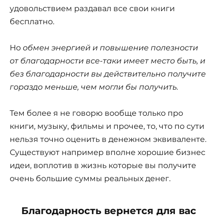
удовольствием раздавал все свои книги
бесплатно.
Но
обмен энергией и повышение полезности
от благодарности все-таки имеет место быть, и
без благодарности вы действительно получите
гораздо меньше, чем могли бы получить.
Тем более я не говорю вообще только про
книги, музыку, фильмы и прочее, то, что по сути
нельзя точно оценить в денежном эквиваленте.
Существуют например вполне хорошие бизнес
идеи, воплотив в жизнь которые вы получите
очень большие суммы реальных денег.
Благодарность вернется для вас