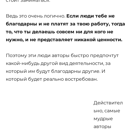
стоит заниматься.
Ведь это очень логично.
Если люди тебе не
благодарны и не платят за твою работу, тогда
то, что ты делаешь совсем ни для кого не
нужно, и не представляет никакой ценности.
Поэтому эти люди авторы быстро предпочтут
какой-нибудь другой вид деятельности, за
который им будут благодарны другие. И
который будет реально востребован.
Действител
ьно, самые
мудрые
авторы