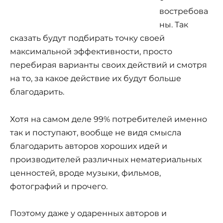
востребова
ны. Так
сказать будут подбирать точку своей
максимальной эффективности, просто
перебирая варианты своих действий и смотря
на то, за какое действие их будут больше
благодарить.
Хотя на самом деле 99% потребителей именно
так и поступают, вообще не видя смысла
благодарить авторов хороших идей и
производителей различных нематериальных
ценностей, вроде музыки, фильмов,
фотографий и прочего.
Поэтому даже у одаренных авторов и