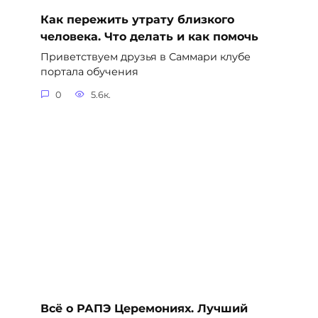
Как пережить утрату близкого
человека. Что делать и как помочь
Приветствуем друзья в Саммари клубе
портала обучения
0
5.6к.
Всё о РАПЭ Церемониях. Лучший