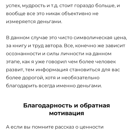
успех, мудрость и т.д. стоит гораздо больше, и
вообще все это никак объективно не
измеряется деньгами.
В данном случае это чисто символическая цена,
за книгу и труд автора. Все, конечно же зависит
осознанности и силы личности на данном
этапе, как я уже говорил чем более человек
развит, тем информация становиться для вас
более дорогой, хотя и необязательно
благодарить всегда именно деньгами.
Благодарность и обратная
мотивация
А если вы помните рассказ о ценности