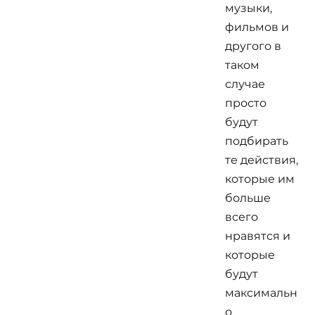
музыки,
фильмов и
другого в
таком
случае
просто
будут
подбирать
те действия,
которые им
больше
всего
нравятся и
которые
будут
максимальн
о