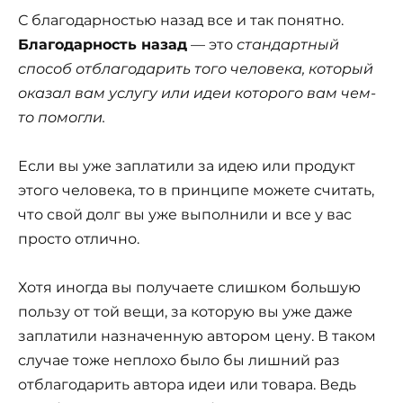
С благодарностью назад все и так понятно.
Благодарность назад
— это
стандартный
способ отблагодарить того человека, который
оказал вам услугу или идеи которого вам чем-
то помогли.
Если вы уже заплатили за идею или продукт
этого человека, то в принципе можете считать,
что свой долг вы уже выполнили и все у вас
просто отлично.
Хотя иногда вы получаете слишком большую
пользу от той вещи, за которую вы уже даже
заплатили назначенную автором цену. В таком
случае тоже неплохо было бы лишний раз
отблагодарить автора идеи или товара. Ведь