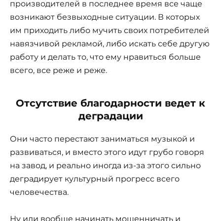
производителей в последнее время все чаще
возникают безвыходные ситуации. В которых
им приходить либо мучить своих потребителей
навязчивой рекламой, либо искать себе другую
работу и делать то, что ему нравиться больше
всего, все реже и реже.
Отсутствие благодарности ведет к
деградации
Они часто перестают заниматься музыкой и
развиваться, и вместо этого идут грубо говоря
на завод, и реально иногда из-за этого сильно
деградирует культурный прогресс всего
человечества.
Ну или вообще начинать мошенничать и