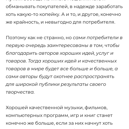
обманывать покупателей, в надежде заработать
хоть какую-то копейку. А и то, и другое, конечно
же крайность, и невыгодно для потребителя.
Поэтому как не странно, но
сами потребители в
первую очередь заинтересованы в том, чтобы
благодарить авторов хороших идей, услуг и
товаров. Тогда хороших идей и качественных
товаров в мире будет все больше и больше, а
сами авторы будут охотнее распространять
для широкой публики результаты своего
творчества.
Хорошей качественной музыки, фильмов,
компьютерных программ, игр и книг станет
конечно же больше, если за них начнут хоть