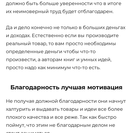
должно быть больше уверенности что в итоге
их неимоверный труд будет отблагодарен.
Да и дело конечно не только в больших деньгах
и доходах. Естественно если вы производите
реальный товар, то вам просто необходимы
определенные деньги чтобы что-то
произвести, а авторам книг и умных идей,
просто надо как минимум что-то есть.
Благодарность лучшая мотивация
Не получая должной благодарности они начнут
халтурить и выдавать товары и идеи все более
плохого качества и все реже. Так как быстро
поймут, что этим не благодарным делом не