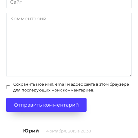
Комментарий
Сохранить моё имя, email и адрес сайта в этом браузере
для последующих моих комментариев.
Юрий
4 октября, 2015 в 20:38