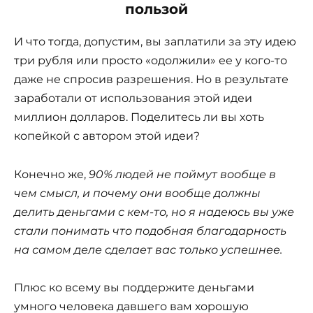
пользой
И что тогда, допустим, вы заплатили за эту идею
три рубля или просто «одолжили» ее у кого-то
даже не спросив разрешения. Но в результате
заработали от использования этой идеи
миллион долларов. Поделитесь ли вы хоть
копейкой с автором этой идеи?
Конечно же,
90% людей не поймут вообще в
чем смысл, и почему они вообще должны
делить деньгами с кем-то, но я надеюсь вы уже
стали понимать что подобная благодарность
на самом деле сделает вас только успешнее.
Плюс ко всему вы поддержите деньгами
умного человека давшего вам хорошую