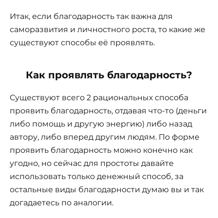
Итак, если благодарность так важна для
саморазвития и личностного роста, то какие же
существуют способы её проявлять.
Как проявлять благодарность?
Существуют всего 2 рациональных способа
проявить благодарность, отдавая что-то (деньги
либо помощь и другую энергию) либо назад
автору, либо вперед другим людям. По форме
проявить благодарность можно конечно как
угодно, но сейчас для простоты давайте
использовать только денежный способ, за
остальные виды благодарности думаю вы и так
догадаетесь по аналогии.