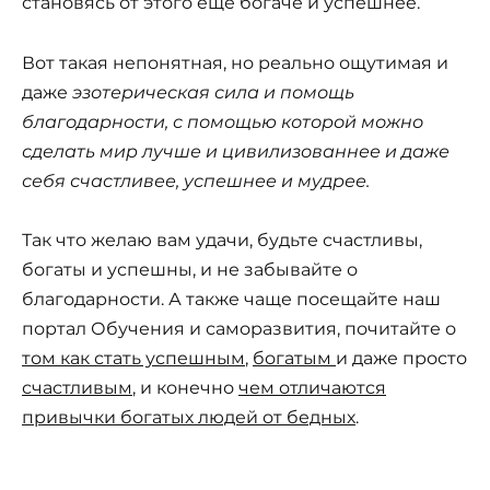
становясь от этого еще богаче и успешнее.
Вот такая непонятная, но реально ощутимая и
даже
эзотерическая сила и помощь
благодарности, с помощью которой можно
сделать мир лучше и цивилизованнее и даже
себя счастливее, успешнее и мудрее.
Так что желаю вам удачи, будьте счастливы,
богаты и успешны, и не забывайте о
благодарности. А также чаще посещайте наш
портал Обучения и саморазвития, почитайте о
том как стать успешным
,
богатым
и даже просто
счастливым
, и конечно
чем отличаются
привычки богатых людей от бедных
.