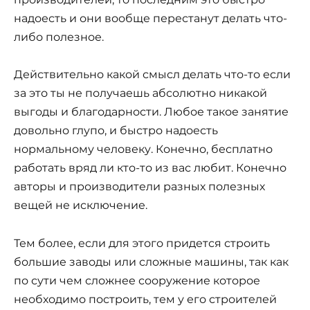
надоесть и они вообще перестанут делать что-
либо полезное.
Действительно какой смысл делать что-то если
за это ты не получаешь абсолютно никакой
выгоды и благодарности. Любое такое занятие
довольно глупо, и быстро надоесть
нормальному человеку. Конечно, бесплатно
работать вряд ли кто-то из вас любит. Конечно
авторы и производители разных полезных
вещей не исключение.
Тем более, если для этого придется строить
большие заводы или сложные машины, так как
по сути чем сложнее сооружение которое
необходимо построить, тем у его строителей