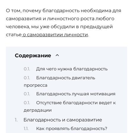
О том, почему благодарность необходима для
саморазвития и личностного роста любого
человека, мы уже обсудили в предыдущей
статье
о саморазвитии личности
.
Содержание
Для чего нужна благодарность
Благодарность двигатель
прогресса
Благодарность лучшая мотивация
Отсутствие благодарности ведет к
деградации
Благодарность и саморазвитие
Как проявлять благодарность?