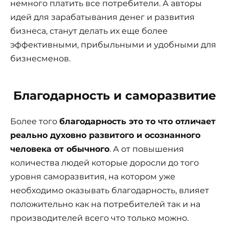
немного платить все потребители. А авторы
идей для зарабатывания денег и развития
бизнеса, станут делать их еще более
эффективными, прибыльными и удобными для
бизнесменов.
Благодарность и саморазвитие
Более того
благодарность это то что отличает
реально духовно развитого и осознанного
человека от обычного
. А от повышения
количества людей которые доросли до того
уровня саморазвития, на котором уже
необходимо оказывать благодарность, влияет
положительно как на потребителей так и на
производителей всего что только можно.