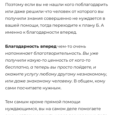
Поэтому если вы не нашли кого поблагодарить
или даже решили что человек от которого вы
получили знания совершенно не нуждается в
вашей помощи, тогда переходите к плану Б. А
именно к благодарности вперед.
Благодарность вперед
чем-то
очень
напоминает благотворительность. Вы уже
получили какую-то ценность от кого-то
бесплатно, а теперь вы просто пойдете, и
окажите услугу любому другому незнакомому,
или даже знакомому человеку
. В общем, кому
сами посчитаете нужным.
Тем самым кроме прямой помощи
нуждающимся, вы на самом деле помогаете