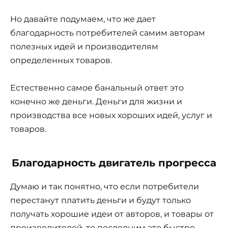
Но давайте подумаем, что же дает
благодарность потребителей самим авторам
полезных идей и производителям
определенных товаров.
Естественно самое банальный ответ это
конечно же деньги. Деньги для жизни и
производства все новых хороших идей, услуг и
товаров.
Благодарность двигатель прогресса
Думаю и так понятно, что если потребители
перестанут платить деньги и будут только
получать хорошие идеи от авторов, и товары от
производителей, то последним это быстро