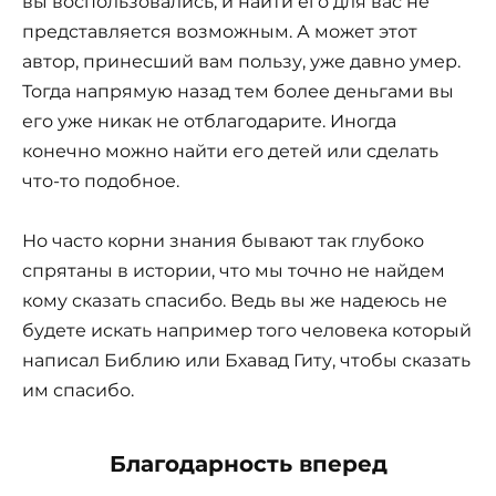
вы воспользовались, и найти его для вас не
представляется возможным. А может этот
автор, принесший вам пользу, уже давно умер.
Тогда напрямую назад тем более деньгами вы
его уже никак не отблагодарите. Иногда
конечно можно найти его детей или сделать
что-то подобное.
Но часто корни знания бывают так глубоко
спрятаны в истории, что мы точно не найдем
кому сказать спасибо. Ведь вы же надеюсь не
будете искать например того человека который
написал Библию или Бхавад Гиту, чтобы сказать
им спасибо.
Благодарность вперед