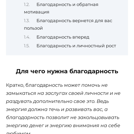
Благодарность и обратная
мотивация
Благодарность вернется для вас
пользой
Благодарность вперед
Благодарность и личностный рост
Для чего нужна благодарность
Кратко, благодар
ность может помочь не
замыкаться на заслугах своей личности и не
раздувать дополнительно свое это. Ведь
энергия должна течь и развивать вас, а
благодарность позволит не закольцовывать
энергию денег и энергию внимания на себе
любимом.