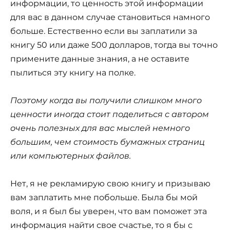
информации, то ценность этой информации
для вас в данном случае становиться намного
больше. Естественно если вы заплатили за
книгу 50 или даже 500 долларов, тогда вы точно
примените данные знания, а не оставите
пылиться эту книгу на полке.
Поэтому когда вы получили слишком много
ценности иногда стоит поделиться с автором
очень полезных для вас мыслей немного
большим, чем стоимость бумажных страниц
или компьютерных файлов.
Нет, я не рекламирую свою книгу и призываю
вам заплатить мне побольше. Была бы мой
воля, и я был бы уверен, что вам поможет эта
информация найти свое счастье, то я бы с