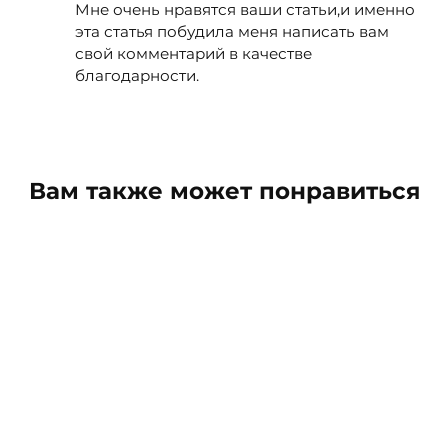
Мне очень нравятся ваши статьи,и именно
эта статья побудила меня написать вам
свой комментарий в качестве
благодарности.
Вам также может понравиться