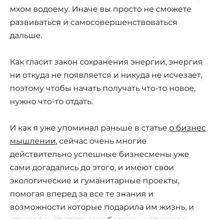
мхом водоему. Иначе вы просто не сможете
развиваться и самосовершенствоваться
дальше.
Как гласит закон сохранения энергии, энергия
ни откуда не появляется и никуда не исчезает,
поэтому чтобы начать получать что-то новое,
нужно что-то отдать.
И как я уже упоминал раньше в статье
о бизнес
мышлении
, сейчас очень многие
действительно успешные бизнесмены уже
сами догадались до этого, и имеют свои
экологические и гуманитарные проекты,
помогая вперед за все те знания и
возможности которые подарила им жизнь, и