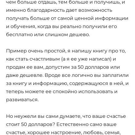
чем больше отдашь, тем больше и получишь, и
именно благодарность дает возможность
получать больше от самой ценной информации
и обучения, когда вы реально получили его
бесплатно или слишком дешево.
Пример очень простой, я напишу книгу про то,
как стать счастливым (а я ее уже написал) и
продам ее вам, допустим за 50 долларов или
даже дешевле. Вроде все логично вы заплатили
за книгу и информацию, содержащуюся в ней, и
теперь можете ее спокойно использовать и
развиваться.
Но неужели вы сами думаете, что ваше счастье
стоит 50 долларов? Естественно само ваше
счастье, хорошее настроение, любовь, семья,