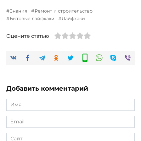
Знания
Ремонт и строительство
Бытовые лайфхаки
Лайфхаки
Оцените статью
Добавить комментарий
Имя
*
Email
*
Сайт