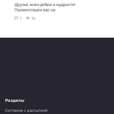
Друзья, всем добра и мудрости!
Приветствуем вас на
1
1к.
Разделы
Согласие с рассылкой