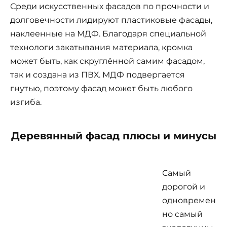
Среди искусственных фасадов по прочности и
долговечности лидируют пластиковые фасады,
наклеенные на МДФ. Благодаря специальной
технологи закатывания материала, кромка
может быть, как скруглённой самим фасадом,
так и создана из ПВХ. МДФ подвергается
гнутью, поэтому фасад может быть любого
изгиба.
Деревянный фасад плюсы и минусы
Самый
дорогой и
одновремен
но самый