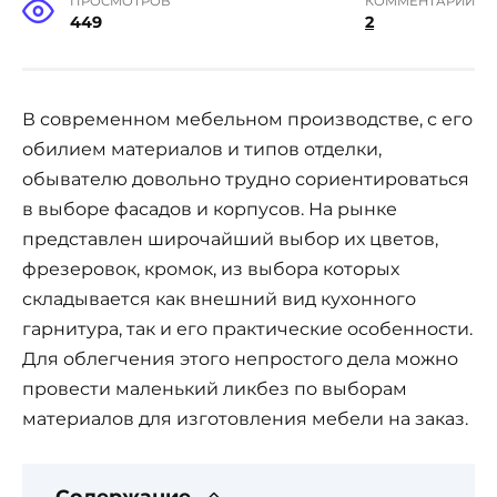
ПРОСМОТРОВ
КОММЕНТАРИИ
449
2
В современном мебельном производстве, с его
обилием материалов и типов отделки,
обывателю довольно трудно сориентироваться
в выборе фасадов и корпусов. На рынке
представлен широчайший выбор их цветов,
фрезеровок, кромок, из выбора которых
складывается как внешний вид кухонного
гарнитура, так и его практические особенности.
Для облегчения этого непростого дела можно
провести маленький ликбез по выборам
материалов для изготовления мебели на заказ.
Содержание