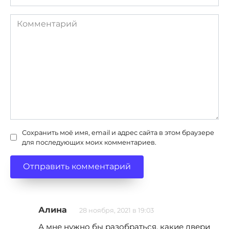
Комментарий
Сохранить моё имя, email и адрес сайта в этом браузере
для последующих моих комментариев.
Алина
28 ноября, 2021 в 19:03
А мне нужно бы разобраться, какие двери