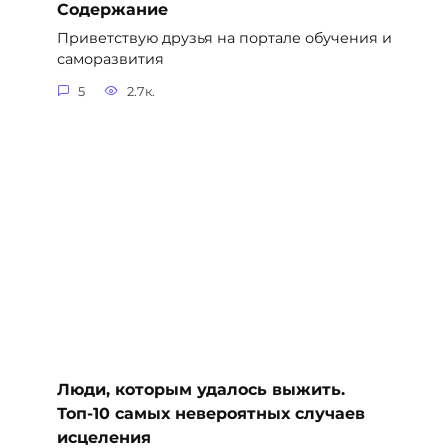
Содержание
Приветствую друзья на портале обучения и
саморазвития
5
2.7к.
Люди, которым удалось выжить.
Топ-10 самых невероятных случаев
исцеления