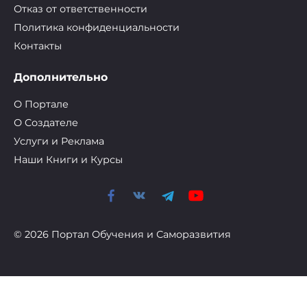
Отказ от ответственности
Политика конфиденциальности
Контакты
Дополнительно
О Портале
О Cоздателе
Услуги и Реклама
Наши Книги и Курсы
© 2026 Портал Обучения и Саморазвития