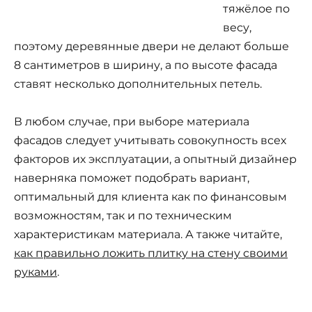
тяжёлое по
весу,
поэтому деревянные двери не делают больше
8 сантиметров в ширину, а по высоте фасада
ставят несколько дополнительных петель.
В любом случае, при выборе материала
фасадов следует учитывать совокупность всех
факторов их эксплуатации, а опытный дизайнер
наверняка поможет подобрать вариант,
оптимальный для клиента как по финансовым
возможностям, так и по техническим
характеристикам материала. А также читайте,
как правильно ложить плитку на стену своими
руками
.