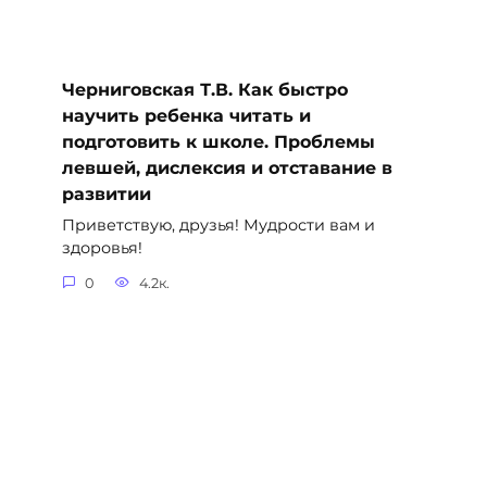
Черниговская Т.В. Как быстро
научить ребенка читать и
подготовить к школе. Проблемы
левшей, дислексия и отставание в
развитии
Приветствую, друзья! Мудрости вам и
здоровья!
0
4.2к.