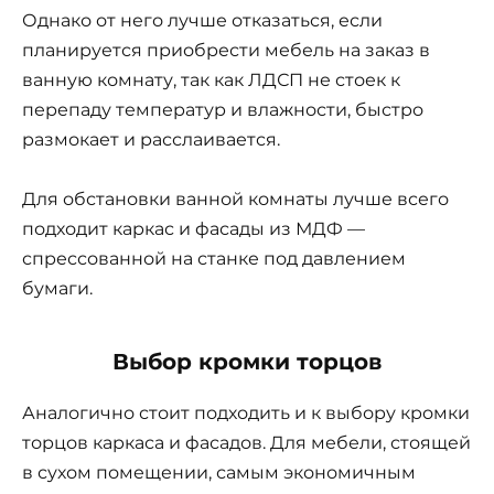
Однако от него лучше отказаться, если
планируется приобрести мебель на заказ в
ванную комнату, так как ЛДСП не стоек к
перепаду температур и влажности, быстро
размокает и расслаивается.
Для обстановки ванной комнаты лучше всего
подходит каркас и фасады из МДФ —
спрессованной на станке под давлением
бумаги.
Выбор кромки торцов
Аналогично стоит подходить и к выбору кромки
торцов каркаса и фасадов. Для мебели, стоящей
в сухом помещении, самым экономичным