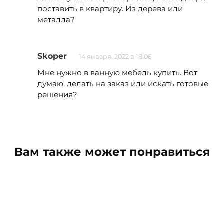
поставить в квартиру. Из дерева или
металла?
Skoper
14 января, 2022 в 18:06
Мне нужно в ванную мебель купить. Вот
думаю, делать на заказ или искать готовые
решения?
Вам также может понравиться