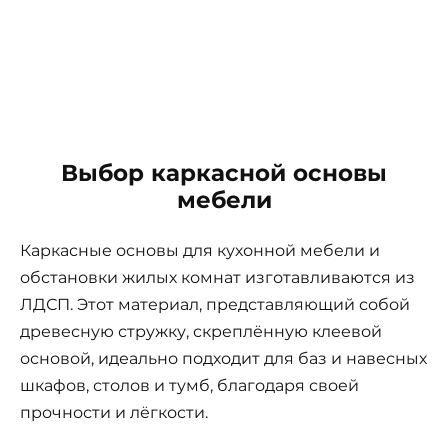
Выбор каркасной основы
мебели
Каркасные основы для кухонной мебели и
обстановки жилых комнат изготавливаются из
ЛДСП. Этот материал, представляющий собой
древесную стружку, скреплённую клеевой
основой, идеально подходит для баз и навесных
шкафов, столов и тумб, благодаря своей
прочности и лёгкости.