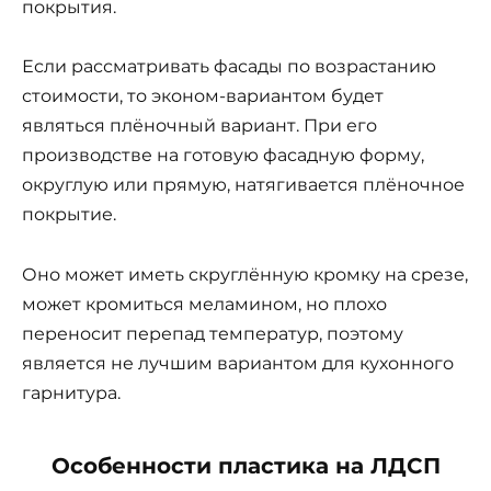
покрытия.
Если рассматривать фасады по возрастанию
стоимости, то эконом-вариантом будет
являться плёночный вариант. При его
производстве на готовую фасадную форму,
округлую или прямую, натягивается плёночное
покрытие.
Оно может иметь скруглённую кромку на срезе,
может кромиться меламином, но плохо
переносит перепад температур, поэтому
является не лучшим вариантом для кухонного
гарнитура.
Особенности пластика на ЛДСП