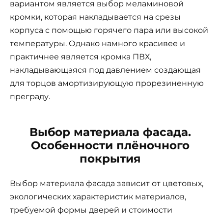
вариантом является выбор меламиновой
кромки, которая накладывается на срезы
корпуса с помощью горячего пара или высокой
температуры. Однако намного красивее и
практичнее является кромка ПВХ,
накладывающаяся под давлением создающая
для торцов амортизирующую прорезиненную
преграду.
Выбор материала фасада.
Особенности плёночного
покрытия
Выбор материала фасада зависит от цветовых,
экологических характеристик материалов,
требуемой формы дверей и стоимости