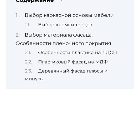
Выбор каркасной основы мебели
Выбор кромки торцов
Выбор материала фасада.
Особенности плёночного покрытия
Особенности пластика на ЛДСП
Пластиковый фасад на МДФ
Деревянный фасад плюсы и
минусы