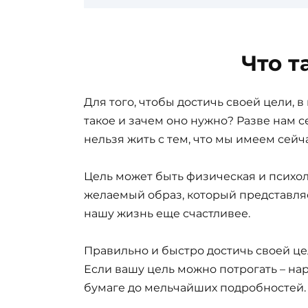
Что т
Для того, чтобы достичь своей цели, 
такое и зачем оно нужно? Разве нам с
нельзя жить с тем, что мы имеем сейч
Цель может быть физическая и психол
желаемый образ, который представляе
нашу жизнь еще счастливее.
Правильно и быстро достичь своей ц
Если вашу цель можно потрогать – нар
бумаге до мельчайших подробностей. А