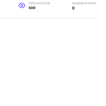
ПРОСМОТРОВ
КОММЕНТАРИИ
500
0