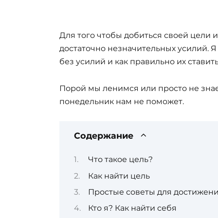
Для того чтобы добиться своей цели 
достаточно незначительных усилий. Я
без усилий и как правильно их ставить
Порой мы ленимся или просто не знае
понедельник нам не поможет.
Содержание
Что такое цель?
Как найти цель
Простые советы для достижени
Кто я? Как найти себя