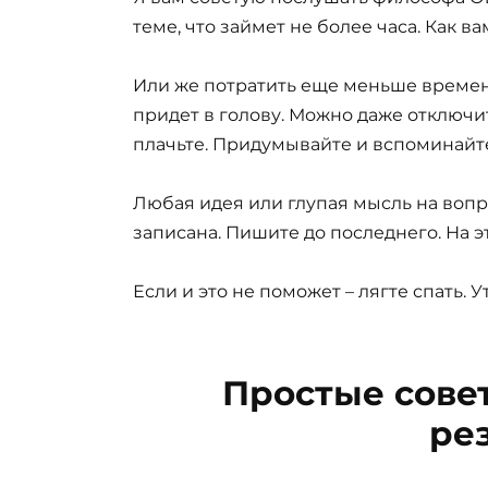
теме, что займет не более часа. Как ва
Или же потратить еще меньше времени.
придет в голову. Можно даже отключи
плачьте. Придумывайте и вспоминайт
Любая идея или глупая мысль на вопро
записана. Пишите до последнего. На эт
Если и это не поможет – лягте спать. 
Простые сове
ре