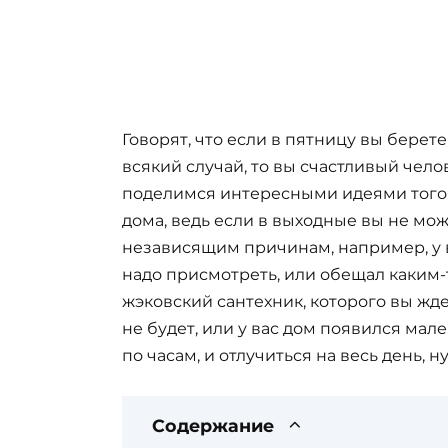
Говорят, что если в пятницу вы берете
всякий случай, то вы счастливый челов
поделимся интересными идеями того,
дома, ведь если в выходные вы не мо
независящим причинам, например, у 
надо присмотреть, или обещал каким-
жэковский сантехник, которого вы жд
не будет, или у вас дом появился мал
по часам, и отлучиться на весь день, 
Содержание