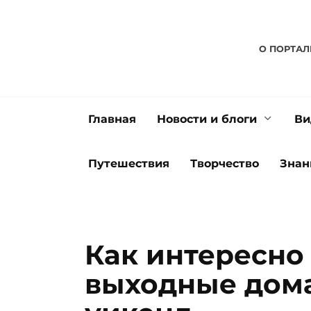
Перейти
к
содержанию
О ПОРТАЛ
Главная
Новости и блоги
Ви
Путешествия
Творчество
Знан
Как интересно
выходные дом