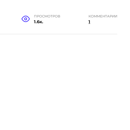
ПРОСМОТРОВ
КОММЕНТАРИИ
1.6к.
1