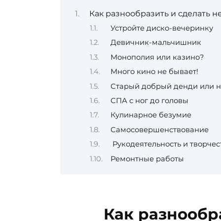
Как разнообразить и сделать 
Устройте диско-вечеринку
Девичник-мальчишник
Монополия или казино?
Много кино не бывает!
Старый добрый денди или н
СПА с ног до головы
Кулинарное безумие
Самосовершенствование
Рукодеятельность и творчес
Ремонтные работы
Как разнообр