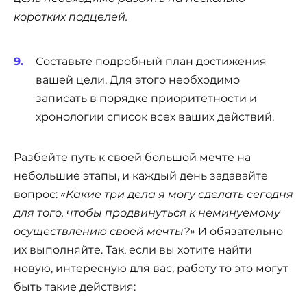
коротких подцелей.
Составьте подробный план достижения
вашей цели. Для этого необходимо
записать в порядке приоритетности и
хронологии список всех ваших действий.
Разбейте путь к своей большой мечте на
небольшие этапы, и каждый день задавайте
вопрос:
«Какие три дела я могу сделать сегодня
для того, чтобы продвинуться к неминуемому
осуществлению своей мечты?»
И обязательно
их выполняйте. Так, если вы хотите найти
новую, интересную для вас, работу то это могут
быть такие действия: