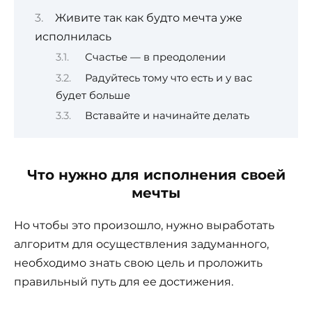
Живите так как будто мечта уже
исполнилась
Счастье — в преодолении
Радуйтесь тому что есть и у вас
будет больше
Вставайте и начинайте делать
Что нужно для исполнения своей
мечты
Но чтобы это произошло, нужно выработать
алгоритм для осуществления задуманного,
необходимо знать свою цель и проложить
правильный путь для ее достижения.