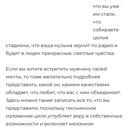
что вы уже
им стали,
что
собираете
целые
стадионы, что ваша музыка звучит по радио и
будит в людях прекрасные, светлые чувства.
Если вы хотите встретить мужчину своей
мечты, то тоже желательно подробнее
представить, какой он, какими качествами
обладает, что любит, что вас с ним объединяет.
Здесь можно также записать все то, что вы
представили, поскольку
письменное
изложение цели углубляет веру в собственные
возможности и включает механизм