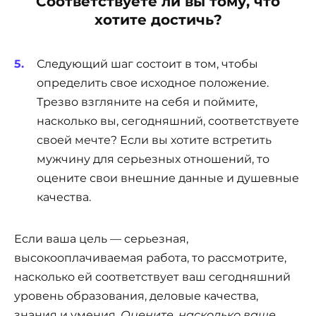
Соответствуете ли вы тому, что
хотите достичь?
Следующий шаг состоит в том, чтобы
определить свое исходное положение.
Трезво взгляните на себя и поймите,
насколько вы, сегодняшний, соответствуете
своей мечте? Если вы хотите встретить
мужчину для серьезных отношений, то
оцените свои внешние данные и душевные
качества.
Если ваша цель — серьезная,
высокооплачиваемая работа, то рассмотрите,
насколько ей соответствует ваш сегодняшний
уровень образования, деловые качества,
знания и умения.
Оцените, насколько ваше