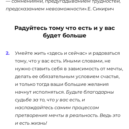
— сомнениями, предугадыванием трудностей,
предсказанием невозможности».
Е. Сикирич
Радуйтесь тому что есть и у вас
будет больше
Умейте жить «здесь и сейчас» и радоваться
тому, что у вас есть. Иными словами, не
нужно ставить себя в зависимость от мечты,
делать ее обязательным условием счастья,
и только тогда ваши большие желания
начнут исполняться.
Будьте благодарны
судьбе за то, что у вас есть, и
наслаждайтесь самим процессом
претворения мечты в реальность. Ведь это
и есть жизнь!