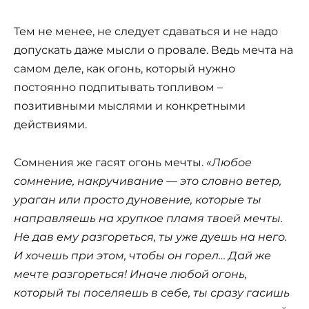
Тем не менее, не следует сдаваться и не надо
допускать даже мысли о провале. Ведь мечта на
самом деле, как огонь, который нужно
постоянно подпитывать топливом –
позитивными мыслями и конкретными
действиями.
Сомнения же гасят огонь мечты.
«
Любое
сомнение, накручивание — это словно ветер,
ураган или просто дуновение, которые ты
направляешь на хрупкое пламя твоей мечты.
Не дав ему разгореться, ты уже дуешь на него.
И хочешь при этом, чтобы он горел… Дай же
мечте разгореться! Иначе любой огонь,
который ты поселяешь в себе, ты сразу гасишь