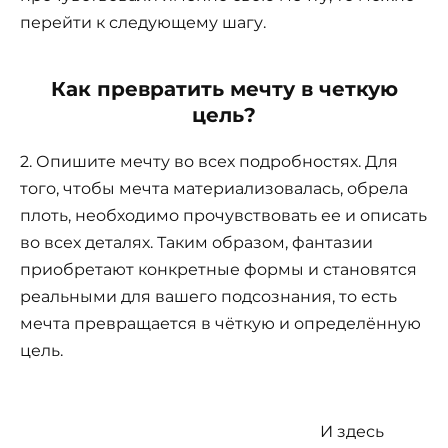
перейти к следующему шагу.
Как превратить мечту в четкую
цель?
2. Опишите мечту во всех подробностях. Для
того, чтобы мечта материализовалась, обрела
плоть, необходимо прочувствовать ее и описать
во всех деталях. Таким образом, фантазии
приобретают конкретные формы и становятся
реальными для вашего подсознания, то есть
мечта превращается в чёткую и определённую
цель.
И здесь