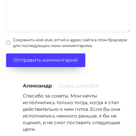
Сохранить моё имя, email и адрес сайта в этом браузере
для последующих моих комментариев.
Александр
2 марта, 2018 в 20:09
Спасибо за советы. Мои мечты
исполнились только тогда, когда я стал
действительно к ним готов. Если бы они
исполнились немного раньше, я бы не
оценил, и не смог поставить следующие
цели.