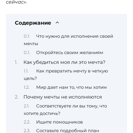
сейчас»
.
Содержание
Что нужно для исполнения своей
мечты
Откройтесь своим желаниям
Как убедиться моя ли это мечта?
Как превратить мечту в четкую
цель?
Мир дает нам то, что мы хотим
Почему мечты не исполняются
Соответствуете ли вы тому, что
хотите достичь?
Ищите помощников
Составьте подробный план