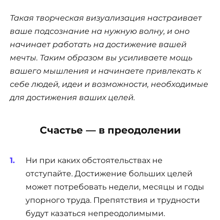
Такая творческая визуализация настраивает
ваше подсознание на нужную волну, и оно
начинает работать на достижение вашей
мечты. Таким образом вы усиливаете мощь
вашего мышления и начинаете привлекать к
себе людей, идеи и возможности, необходимые
для достижения ваших целей.
Счастье — в преодолении
Ни при каких обстоятельствах не
отступайте. Достижение больших целей
может потребовать недели, месяцы и годы
упорного труда. Препятствия и трудности
будут казаться непреодолимыми.