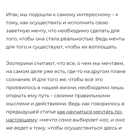
Итак, мы подошли к самому интересному – к
тому, как осуществить и исполнить свою
заветную мечту, что необходимо сделать для
того, чтобы она стала реальностью. Ведь мечты
для того и существуют, чтобы их воплощать.
Эзотерики считают, что все, о чем мы мечтаем,
на самом деле уже есть, где-то на другом плане
сознания. И для того же, чтобы все это
проявилось в нашей жизни, необходимо лишь
открыть ему путь – своими правильными
мыслями и действиями. Ведь как говорилось в
предыдущей статье
как научиться мечтать по-
настоящему
: «мечта сама выбирает нас, и она
же ведет к тому, чтобы осуществиться здесь и