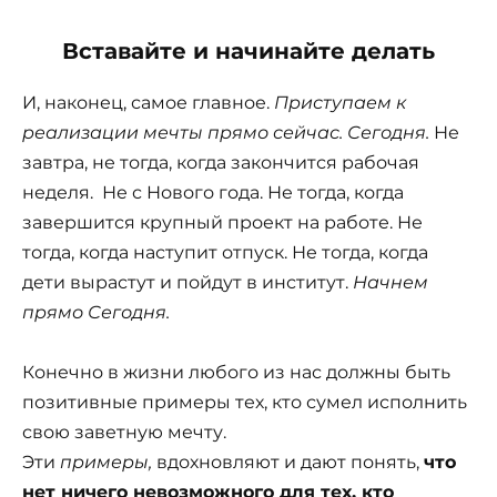
Вставайте и начинайте делать
И, наконец, самое главное.
Приступаем к
реализации мечты прямо сейчас. Сегодня.
Не
завтра, не тогда, когда закончится рабочая
неделя. Не с Нового года. Не тогда, когда
завершится крупный проект на работе. Не
тогда, когда наступит отпуск. Не тогда, когда
дети вырастут и пойдут в институт.
Начнем
прямо Сегодня.
Конечно в жизни любого из нас должны быть
позитивные примеры тех, кто сумел исполнить
свою заветную мечту.
Эти
примеры,
вдохновляют и дают понять,
что
нет ничего невозможного для тех, кто