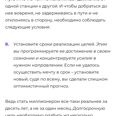
одной станции к другой. И чтобы добраться до
нее вовремя, не задерживаясь в пути и не
отклоняясь в сторону, необходимо соблюдать
следующие условия:
Установите сроки реализации целей.
Этим
вы программируете ее достижение в своем
сознании и концентрируете усилия в
нужном направлении.
Если не удалось
осуществить мечту в срок – установите
новый, судя по всему, вы сделали слишком
оптимистичный прогноз.
Ведь стать миллионером все-таки реальнее за
десять лет, а не за один месяц.
Долгосрочную
цель необходимо разбить на несколько