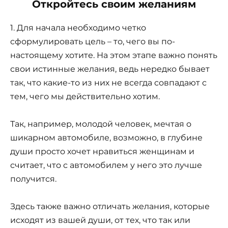
Откройтесь своим желаниям
1. Для начала необходимо четко
сформулировать цель – то, чего вы по-
настоящему хотите. На этом этапе важно понять
свои истинные желания, ведь нередко бывает
так, что какие-то из них не всегда совпадают с
тем, чего мы действительно хотим.
Так, например, молодой человек, мечтая о
шикарном автомобиле, возможно, в глубине
души просто хочет нравиться женщинам и
считает, что с автомобилем у него это лучше
получится.
Здесь также важно отличать желания, которые
исходят из вашей души, от тех, что так или