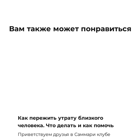
Вам также может понравиться
Как пережить утрату близкого
человека. Что делать и как помочь
Приветствуем друзья в Саммари клубе