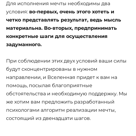
Для исполнения мечты необходимы два
условия:
во-первых, очень этого хотеть и
четко представлять результат, ведь мысль
материальна. Во-вторых, предпринимать
конкретные шаги для осуществления
задуманного.
При соблюдении этих двух условий ваши силы
будут сконцентрированы в нужном
направлении, и Вселенная придет к вам на
помощь, посылая благоприятные
обстоятельства и необходимую поддержку. Мы
же хотим вам предложить разработанный
психологами алгоритм реализации мечты,
состоящий из двенадцати шагов.