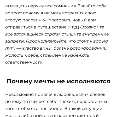
вытащить наружу все сомнения. Задайте себе
вопрос: почему я не могу встретить свою
вторую половинку (построить новый дом,
отправиться в путешествие и т.д.)
Осознайте
все затаившиеся страхи, отыщите внутренние
запреты. Проанализируйте, что стоит у вас на
пути — чувство вины, боязнь разочарования,
жалость к себе, стремление избежать
ответственности.
Почему мечты не исполняются
Невозможно привлечь любовь, если человек
почему-то считает себя плохим, недостойным
того, чтобы его полюбили. В такой ситуации
можно либо притянуть партнера, который