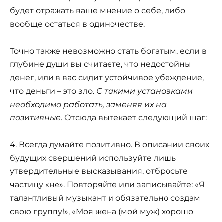
будет отражать ваше мнение о себе, либо
вообще остаться в одиночестве.
Точно также невозможно стать богатым, если в
глубине души вы считаете, что недостойны
денег, или в вас сидит устойчивое убеждение,
что деньги – это зло.
С такими установками
необходимо работать, заменяя их на
позитивные
. Отсюда вытекает следующий шаг:
4. Всегда думайте позитивно. В описании своих
будущих свершений используйте лишь
утвердительные высказывания, отбросьте
частицу «не». Повторяйте или записывайте: «Я
талантливый музыкант и обязательно создам
свою группу!», «Моя жена (мой муж) хорошо