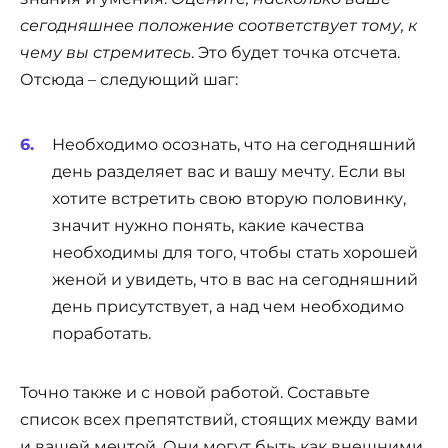
сегодняшнее положение соответствует тому, к
чему вы стремитесь
. Это будет точка отсчета.
Отсюда – следующий шаг:
Необходимо осознать, что на сегодняшний
день разделяет вас и вашу мечту. Если вы
хотите встретить свою вторую половинку,
значит нужно понять, какие качества
необходимы для того, чтобы стать хорошей
женой и увидеть, что в вас на сегодняшний
день присутствует, а над чем необходимо
поработать.
Точно также и с новой работой. Составьте
список всех препятствий, стоящих между вами
и вашей мечтой. Они могут быть как внешними,