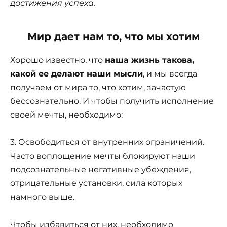
достижения успеха.
Мир дает нам то, что мы хотим
Хорошо известно, что
наша жизнь такова,
какой ее делают наши мысли
, и мы всегда
получаем от мира то, что хотим, зачастую
бессознательно. И чтобы получить исполнение
своей мечты, необходимо:
3. Освободиться от внутренних ограничений.
Часто воплощение мечты блокируют наши
подсознательные негативные убеждения,
отрицательные установки, сила которых
намного выше.
Чтобы избавиться от них, необходимо