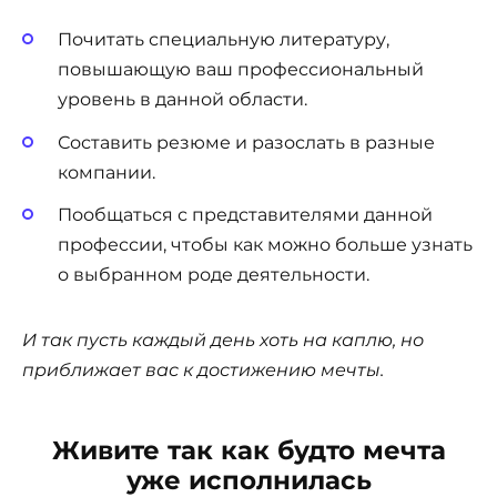
Почитать специальную литературу,
повышающую ваш профессиональный
уровень в данной области.
Составить резюме и разослать в разные
компании.
Пообщаться с представителями данной
профессии, чтобы как можно больше узнать
о выбранном роде деятельности.
И так пусть каждый день хоть на каплю, но
приближает вас к достижению мечты.
Живите так как будто мечта
уже исполнилась