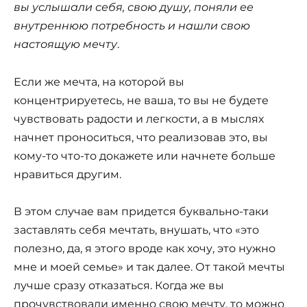
вы услышали себя, свою душу, поняли ее
внутреннюю потребность и нашли свою
настоящую мечту
.
Если же мечта, на которой вы
концентрируетесь, не ваша, то вы не будете
чувствовать радости и легкости, а в мыслях
начнет проноситься, что реализовав это, вы
кому-то что-то докажете или начнете больше
нравиться другим.
В этом случае вам придется буквально-таки
заставлять себя мечтать, внушать, что «это
полезно, да, я этого вроде как хочу, это нужно
мне и моей семье» и так далее. От такой мечты
лучше сразу отказаться. Когда же вы
прочувствовали именно свою мечту, то можно