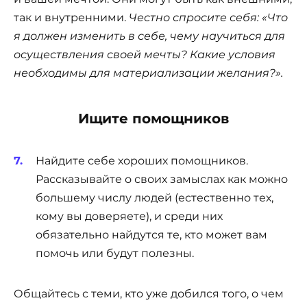
так и внутренними.
Честно спросите себя: «Что
я должен изменить в себе, чему научиться для
осуществления своей мечты? Какие условия
необходимы для материализации желания?».
Ищите помощников
Найдите себе хороших помощников.
Рассказывайте о своих замыслах как можно
большему числу людей (естественно тех,
кому вы доверяете), и среди них
обязательно найдутся те, кто может вам
помочь или будут полезны.
Общайтесь с теми, кто уже добился того, о чем