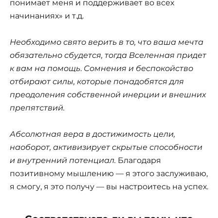
понимает меня и поддерживает во всех
начинаниях» и т.д.
Необходимо свято верить в то, что ваша мечта
обязательно сбудется, тогда Вселенная придет
к вам на помощь
.
Сомнения и беспокойство
отбирают силы, которые понадобятся для
преодоления собственной инерции и внешних
препятствий.
Абсолютная вера в достижимость цели,
наоборот, активизирует скрытые способности
и внутренний потенциал.
Благодаря
позитивному мышлению — я этого заслуживаю,
я смогу, я это получу — вы настроитесь на успех.