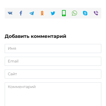
Добавить комментарий
Имя
*
Email
*
Сайт
Комментарий