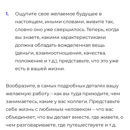
Ощутите свое желаемое будущее в
настоящем, иными словами, живите так,
словно оно уже свершилось. Теперь, когда
вы знаете, какими характеристиками
должна обладать вожделенная вещь
(деньги, взаимоотношения, качества,
положение и т.д.), представьте, что это уже
есть в вашей жизни.
Вообразите, в самых подробных деталях вашу
желаемую работу – как вы туда приходите, чем
занимаетесь, какие у вас коллеги. Представьте
себе жизнь с любимым человеком – что вас
объединяет, что вы делает вместе, где живете, о
чем разговариваете, где путешествуете и т.д.