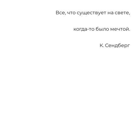
Все, что существует на свете,
когда-то было мечтой.
К. Сендберг