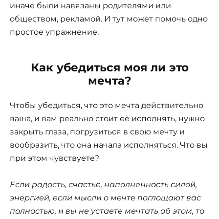
иначе были навязаны родителями или
обществом, рекламой. И тут может помочь одно
простое упражнение.
Как убедиться моя ли это
мечта?
Чтобы убедиться, что это мечта действительно
ваша, и вам реально стоит её исполнять, нужно
закрыть глаза, погрузиться в свою мечту и
вообразить, что она начала исполняться. Что вы
при этом чувствуете?
Если радость, счастье, наполненность силой,
энергией, если мысли о мечте поглощают вас
полностью, и вы не устаете мечтать об этом, то