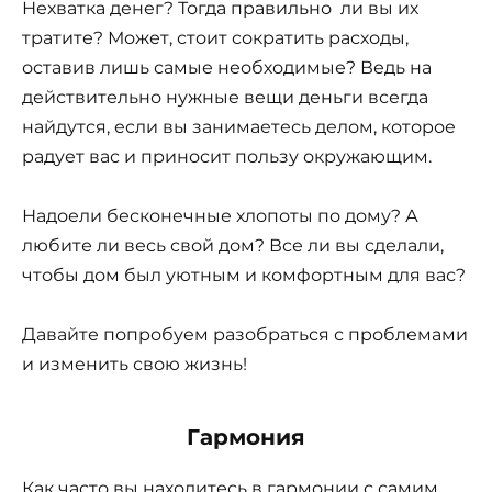
Нехватка денег? Тогда правильно ли вы их
тратите? Может, стоит сократить расходы,
оставив лишь самые необходимые? Ведь на
действительно нужные вещи деньги всегда
найдутся, если вы занимаетесь делом, которое
радует вас и приносит пользу окружающим.
Надоели бесконечные хлопоты по дому? А
любите ли весь свой дом? Все ли вы сделали,
чтобы дом был уютным и комфортным для вас?
Давайте попробуем разобраться с проблемами
и изменить свою жизнь!
Гармония
Как часто вы находитесь в гармонии с самим