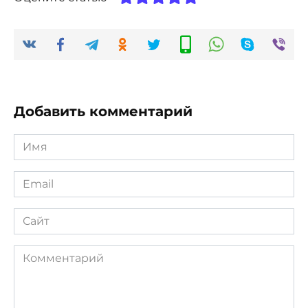
Добавить комментарий
Имя
*
Email
*
Сайт
Комментарий