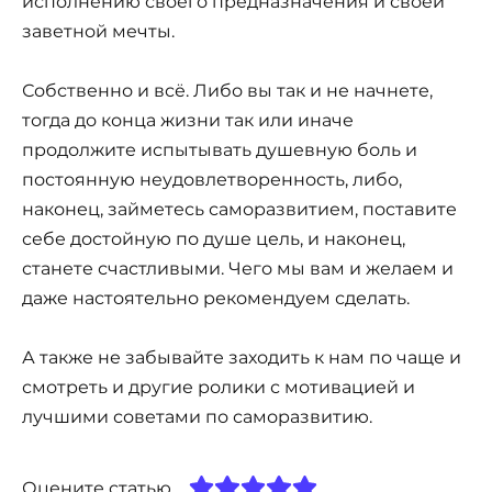
исполнению своего предназначения и своей
заветной мечты.
Собственно и всё. Либо вы так и не начнете,
тогда до конца жизни так или иначе
продолжите испытывать душевную боль и
постоянную неудовлетворенность, либо,
наконец, займетесь саморазвитием, поставите
себе достойную по душе цель, и наконец,
станете счастливыми. Чего мы вам и желаем и
даже настоятельно рекомендуем сделать.
А также не забывайте заходить к нам по чаще и
смотреть и другие ролики с мотивацией и
лучшими советами по саморазвитию.
Оцените статью