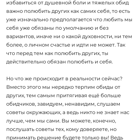
избавиться от душевной боли и тяжелых обид
важно полюбить других как самих себя, то есть
уже изначально предполагается что любить мы
себя уже обязаны по умолчанию и без
вариантов, иначе ни о какой духовности, ни тем
более, о личном счастье и идти не может. Так
что перед тем как полюбить других, ты
действительно обязан полюбить и себя.
Но что же происходит в реальности сейчас?
Вместо этого мы нередко терпим обиды от
других, тем самым притягивая ещё больше
обидчиков, завидуем, ненавидим, слушаем
советы окружающих, а ведь никто не знает нас
лучше, чем мы сами. Вы можете, конечно,
послушать советы тех, кому доверяете, но
принимать решение будете только вы! Ведь