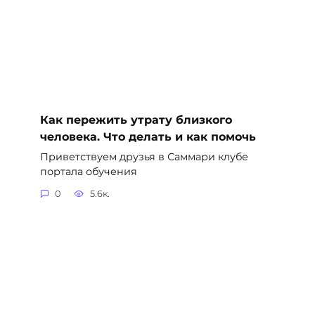
Как пережить утрату близкого
человека. Что делать и как помочь
Приветствуем друзья в Саммари клубе
портала обучения
0
5.6к.