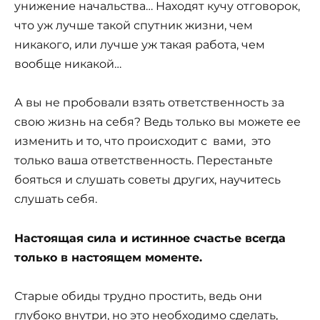
унижение начальства… Находят кучу отговорок,
что уж лучше такой спутник жизни, чем
никакого, или лучше уж такая работа, чем
вообще никакой…
А вы не пробовали взять ответственность за
свою жизнь на себя? Ведь только вы можете ее
изменить и то, что происходит с вами, это
только ваша ответственность. Перестаньте
бояться и слушать советы других, научитесь
слушать себя.
Настоящая сила и истинное счастье всегда
только в настоящем моменте.
Старые обиды трудно простить, ведь они
глубоко внутри, но это необходимо сделать,