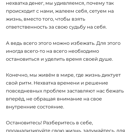
нехватка денег, мы удивляемся, почему так
происходит с нами, жалеем себя, сетуем на
жизнь, вместо того, чтобы взять
ответственность за свою судьбу на себя.
А ведь всего этого можно избежать. Для этого
иногда всего-то на всего необходимо
остановиться и уделить время своей душе.
Конечно, мы живём в мире, где жизнь диктует
свой ритм. Нехватка времени и решение
повседневных проблем заставляют нас бежать
вперёд, не обращая внимание на свое
внутренние состояние.
Остановитесь! Разберитесь в себе,
проанализируйте свою жизнь, задумайтесь, для