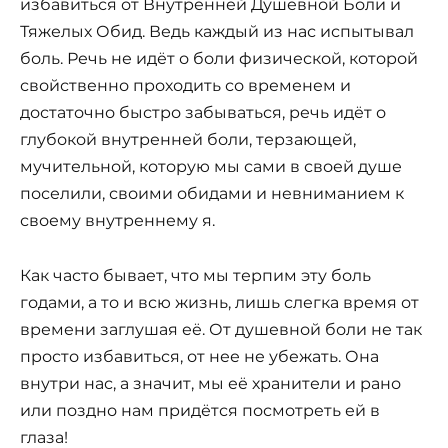
избавиться от Внутренней Душевной Боли и
Тяжелых Обид. Ведь каждый из нас испытывал
боль. Речь не идёт о боли физической, которой
свойственно проходить со временем и
достаточно быстро забываться, речь идёт о
глубокой внутренней боли, терзающей,
мучительной, которую мы сами в своей душе
поселили, своими обидами и невниманием к
своему внутреннему я.
Как часто бывает, что мы терпим эту боль
годами, а то и всю жизнь, лишь слегка время от
времени заглушая её. От душевной боли не так
просто избавиться, от нее не убежать. Она
внутри нас, а значит, мы её хранители и рано
или поздно нам придётся посмотреть ей в
глаза!