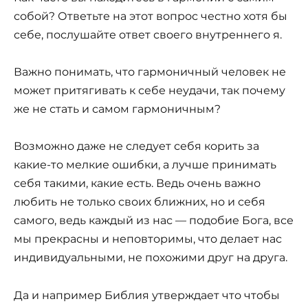
собой? Ответьте на этот вопрос честно хотя бы
себе, послушайте ответ своего внутреннего я.
Важно понимать, что гармоничный человек не
может притягивать к себе неудачи, так почему
же не стать и самом гармоничным?
Возможно даже не следует себя корить за
какие-то мелкие ошибки, а лучше принимать
себя такими, какие есть. Ведь очень важно
любить не только своих ближних, но и себя
самого, ведь каждый из нас — подобие Бога, все
мы прекрасны и неповторимы, что делает нас
индивидуальными, не похожими друг на друга.
Да и например Библия утверждает что чтобы