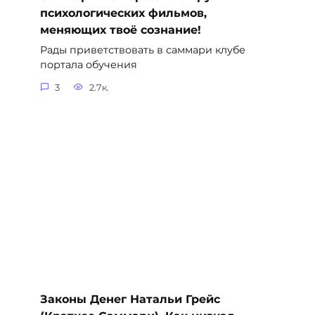
психологических фильмов,
меняющих твоё сознание!
Рады приветствовать в саммари клубе
портала обучения
3
2.7к.
Законы Денег Натальи Грейс