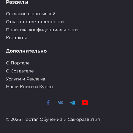
Разделы
Согласие с рассылкой
Отказ от ответственности
Политика конфиденциальности
Контакты
Дополнительно
О Портале
О Cоздателе
Услуги и Реклама
Наши Книги и Курсы
© 2026 Портал Обучения и Саморазвития