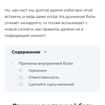
Но как част мы долгое время избегаем этой
встречи, и ведь даже когда эта душевная боль
утихает ненадолго, то позже вспыхивает с
новой силой и, как правило, далеко не в
подходящий момент.
Содержание
Причины внутренней боли
Гармония
Ответственность
Сделайте карту желаний