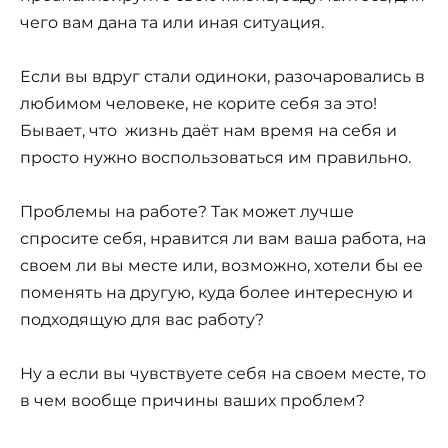
чего вам дана та или иная ситуация.
Если вы вдруг стали одиноки, разочаровались в
любимом человеке, не корите себя за это!
Бывает, что жизнь даёт нам время на себя и
просто нужно воспользоваться им правильно.
Проблемы на работе? Так может лучше
спросите себя, нравится ли вам ваша работа, на
своем ли вы месте или, возможно, хотели бы ее
поменять на другую, куда более интересную и
подходящую для вас работу?
Ну а если вы чувствуете себя на своем месте, то
в чем вообще причины ваших проблем?