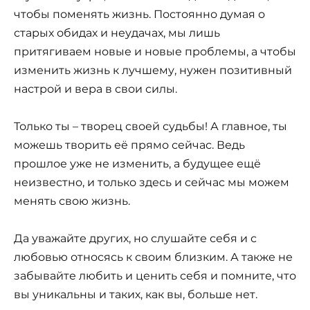
чтобы поменять жизнь. Постоянно думая о
старых обидах и неудачах, мы лишь
притягиваем новые и новые проблемы, а чтобы
изменить жизнь к лучшему, нужен позитивный
настрой и вера в свои силы.
Только ты – творец своей судьбы! А главное, ты
можешь творить её прямо сейчас. Ведь
прошлое уже не изменить, а будущее ещё
неизвестно, и только здесь и сейчас мы можем
менять свою жизнь.
Да уважайте других, но слушайте себя и с
любовью относясь к своим близким. А также не
забывайте любить и ценить себя и помните, что
вы уникальны и таких, как вы, больше нет.