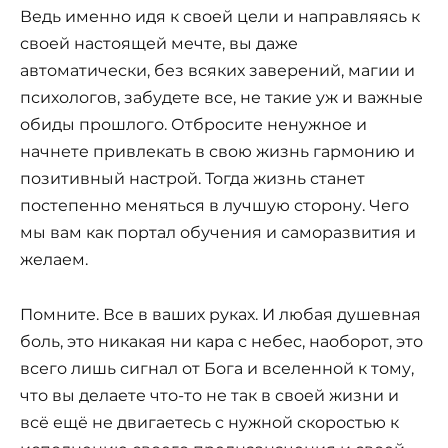
Ведь именно идя к своей цели и направляясь к
своей настоящей мечте, вы даже
автоматически, без всяких заверений, магии и
психологов, забудете все, не такие уж и важные
обиды прошлого. Отбросите ненужное и
начнете привлекать в свою жизнь гармонию и
позитивный настрой. Тогда жизнь станет
постепенно меняться в лучшую сторону. Чего
мы вам как портал обучения и саморазвития и
желаем.
Помните. Все в ваших руках. И любая душевная
боль, это никакая ни кара с небес, наоборот, это
всего лишь сигнал от Бога и вселенной к тому,
что вы делаете что-то не так в своей жизни и
всё ещё не двигаетесь с нужной скоростью к