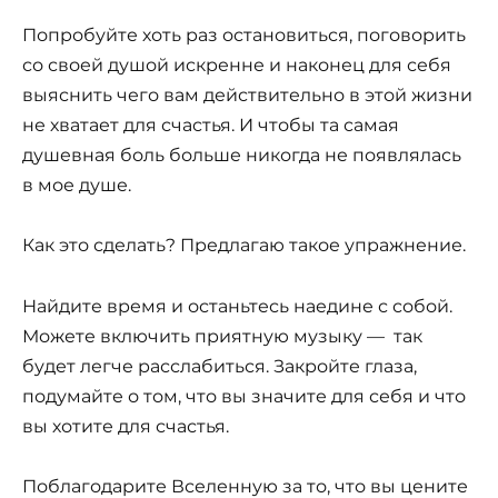
Попробуйте хоть раз остановиться, поговорить
со своей душой искренне и наконец для себя
выяснить чего вам действительно в этой жизни
не хватает для счастья. И чтобы та самая
душевная боль больше никогда не появлялась
в мое душе.
Как это сделать? Предлагаю такое упражнение.
Найдите время и останьтесь наедине с собой.
Можете включить приятную музыку — так
будет легче расслабиться. Закройте глаза,
подумайте о том, что вы значите для себя и что
вы хотите для счастья.
Поблагодарите Вселенную за то, что вы цените