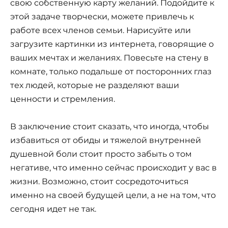
свою собственную карту желаний. Подойдите к
этой задаче творчески, можете привлечь к
работе всех членов семьи. Нарисуйте или
загрузите картинки из интернета, говорящие о
ваших мечтах и желаниях. Повесьте на стену в
комнате, только подальше от посторонних глаз
тех людей, которые не разделяют ваши
ценности и стремления.
В заключение стоит сказать, что иногда, чтобы
избавиться от обиды и тяжелой внутренней
душевной боли стоит просто забыть о том
негативе, что именно сейчас происходит у вас в
жизни. Возможно, стоит сосредоточиться
именно на своей будущей цели, а не на том, что
сегодня идет не так.