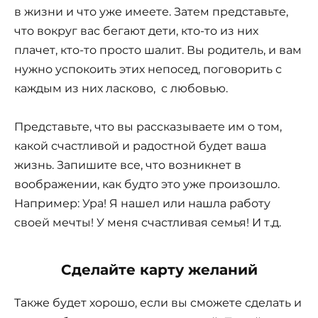
в жизни и что уже имеете. Затем представьте,
что вокруг вас бегают дети, кто-то из них
плачет, кто-то просто шалит. Вы родитель, и вам
нужно успокоить этих непосед, поговорить с
каждым из них ласково, с любовью.
Представьте, что вы рассказываете им о том,
какой счастливой и радостной будет ваша
жизнь. Запишите все, что возникнет в
воображении, как будто это уже произошло.
Например: Ура! Я нашел или нашла работу
своей мечты! У меня счастливая семья! И т.д.
Сделайте карту желаний
Также будет хорошо, если вы сможете сделать и