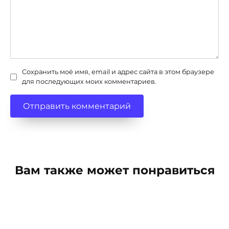
Сохранить моё имя, email и адрес сайта в этом браузере
для последующих моих комментариев.
Вам также может понравиться