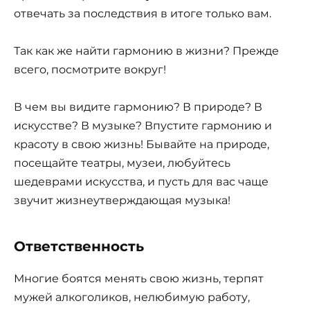
отвечать за последствия в итоге только вам.
Так как же найти гармонию в жизни? Прежде
всего, посмотрите вокруг!
В чем вы видите гармонию? В природе? В
искусстве? В музыке? Впустите гармонию и
красоту в свою жизнь! Бывайте на природе,
посещайте театры, музеи, любуйтесь
шедеврами искусства, и пусть для вас чаще
звучит жизнеутверждающая музыка!
Ответственность
Многие боятся менять свою жизнь, терпят
мужей алкоголиков, нелюбимую работу,