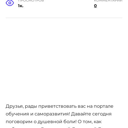
ПРОСМОТРОВ
КОММЕНТАРИИ
1к.
0
Друзья, рады приветствовать вас на портале
обучения и саморазвития! Давайте сегодня
поговорим о душевной боли! О том, как