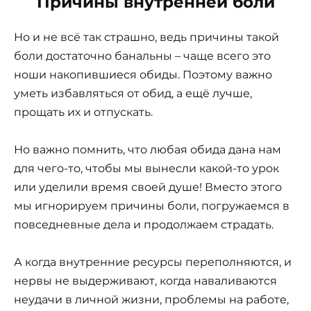
Причины внутренней боли
Но и не всё так страшно, ведь причины такой
боли достаточно банальны – чаще всего это
ноши накопившиеся обиды. Поэтому важно
уметь избавляться от обид, а ещё лучше,
прощать их и отпускать.
Но важно помнить, что любая обида дана нам
для чего-то, чтобы мы вынесли какой-то урок
или уделили время своей душе! Вместо этого
мы игнорируем причины боли, погружаемся в
повседневные дела и продолжаем страдать.
А когда внутренние ресурсы переполняются, и
нервы не выдерживают, когда наваливаются
неудачи в личной жизни, проблемы на работе,