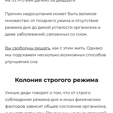
на то, что вам далеко за двадцать.
Причин недосыпания может быть великое
множество: от позднего ужина и отсутствия
режима дня до дикой усталости организма и
даже заболеваний, связанных со сном.
Вы свободны решать
, как с этим жить. Однако
мы подскажем несколько возможных способов
улучшения сна.
Колония строгого режима
Умные дяди говорят о том, что от строго
соблюдения режима дня и иных физических
факторов зависит общее состояние организма,