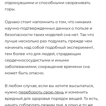
отдохнувшими и способными сворачивать
горы.
Однако стоит напомнить о том, что никаких
научно-подтвержденных данных о пользе и
безопасности таких моделей сна нет. Так что
лучше несколько раз подумать, прежде чем
начинать над собой подобный эксперимент,
тем более что для людей, страдающих
сердечнососудистыми и иными
заболеваниями, сокращение времени сна
может быть опасно.
В любом случае, если вы хотите высыпаться,
нужно
перебороть свою лень
и изменить
вредный для здоровья порядок вещей. То есть,
начать соблюдать режим дня, в одно и то же