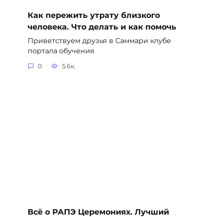
Как пережить утрату близкого
человека. Что делать и как помочь
Приветствуем друзья в Саммари клубе
портала обучения
0
5.6к.
Всё о РАПЭ Церемониях. Лучший