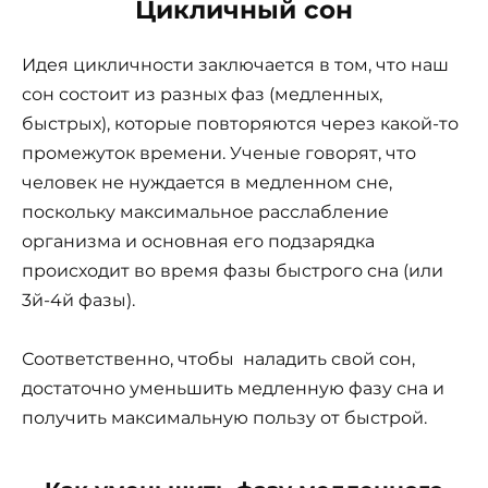
Цикличный сон
Идея цикличности заключается в том, что наш
сон состоит из разных фаз (медленных,
быстрых), которые повторяются через какой-то
промежуток времени. Ученые говорят, что
человек не нуждается в медленном сне,
поскольку максимальное расслабление
организма и основная его подзарядка
происходит во время фазы быстрого сна (или
3й-4й фазы).
Соответственно, чтобы наладить свой сон,
достаточно уменьшить медленную фазу сна и
получить максимальную пользу от быстрой.