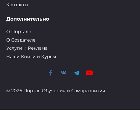
Контакты
Дополнительно
О Портале
О Cоздателе
Услуги и Реклама
Наши Книги и Курсы
© 2026 Портал Обучения и Саморазвития