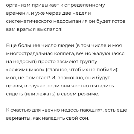
организм привыкает к определенному
времени, и уже через две недели
систематического недосыпания он будет готов
вам врать: я выспался!
Еще большее число людей (в том числе и моя
многострадальная коллега, вечно жалующаяся
на недосып) просто засмеют группу
«режимщиков» (главное, чтоб их не побили):
мол, не помогает! И, возможно, они будут
правы, в случае, если они честно пытались
сидеть (или лежать) в своем режиме.
К счастью для «вечно недосыпающих», есть еще
варианты, как наладить свой сон.