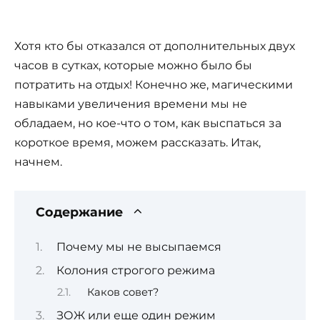
Хотя кто бы отказался от дополнительных двух
часов в сутках, которые можно было бы
потратить на отдых! Конечно же, магическими
навыками увеличения времени мы не
обладаем, но кое-что о том, как выспаться за
короткое время, можем рассказать. Итак,
начнем.
Содержание
Почему мы не высыпаемся
Колония строгого режима
Каков совет?
ЗОЖ или еще один режим