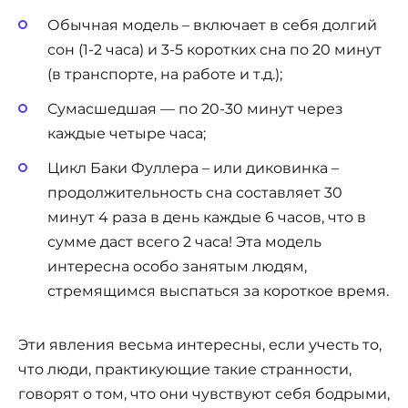
Обычная модель – включает в себя долгий
сон (1-2 часа) и 3-5 коротких сна по 20 минут
(в транспорте, на работе и т.д.);
Сумасшедшая — по 20-30 минут через
каждые четыре часа;
Цикл Баки Фуллера – или диковинка –
продолжительность сна составляет 30
минут 4 раза в день каждые 6 часов, что в
сумме даст всего 2 часа! Эта модель
интересна особо занятым людям,
стремящимся выспаться за короткое время.
Эти явления весьма интересны, если учесть то,
что люди, практикующие такие странности,
говорят о том, что они чувствуют себя бодрыми,