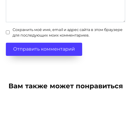
Сохранить моё имя, email и адрес сайта в этом браузере
для последующих моих комментариев.
Вам также может понравиться