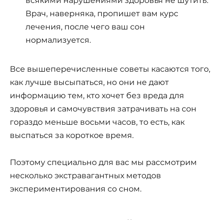
всякими нарушениями здоровья не шутить.
Врач, наверняка, пропишет вам курс
лечения, после чего ваш сон
нормализуется.
Все вышеперечисленные советы касаются того,
как лучше высыпаться, но они не дают
информацию тем, кто хочет без вреда для
здоровья и самочувствия затрачивать на сон
гораздо меньше восьми часов, то есть, как
выспаться за короткое время.
Поэтому специально для вас мы рассмотрим
несколько экстравагантных методов
экспериментирования со сном.