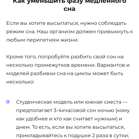
Как уменьшить фазу медленного
сна
Если вы хотите высыпаться, нужно соблюдать
режим сна. Наш организм должен привыкнуть к
любым перипетиям жизни.
Кроме того, попробуйте разбить свой сон на
несколько промежутков времени. Вариантов и
моделей разбивки сна на циклы может быть
несколько:
Студенческая модель или южная сиеста —
предполагает 3-4хчасовой сон ночью (кому
как удобнее и кто как считает нужным) и
днем. То есть, если вы хотите высыпаться,
прикладывайтесь к подушке 2 раза в сутки;