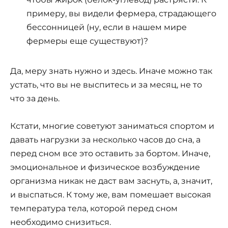
примеру, вы видели фермера, страдающего
бессонницей (ну, если в нашем мире
фермеры еще существуют)?
Да, меру знать нужно и здесь. Иначе можно так
устать, что вы не выспитесь и за месяц, не то
что за день.
Кстати, многие советуют заниматься спортом и
давать нагрузки за несколько часов до сна, а
перед сном все это оставить за бортом. Иначе,
эмоциональное и физическое возбуждение
организма никак не даст вам заснуть, а, значит,
и выспаться. К тому же, вам помешает высокая
температура тела, которой перед сном
необходимо снизиться.