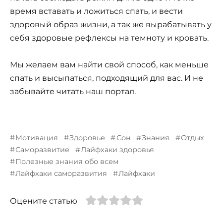
время вставать и ложиться спать, и вести
здоровый образ жизни, а так же вырабатывать у
себя здоровые рефлексы на темноту и кровать.
Мы желаем вам найти свой способ, как меньше
спать и высыпаться, подходящий для вас. И не
забывайте читать наш портал.
Мотивация
Здоровье
Сон
Знания
Отдых
Саморазвитие
Лайфхаки здоровья
Полезные знания обо всем
Лайфхаки саморазвития
Лайфхаки
Оцените статью