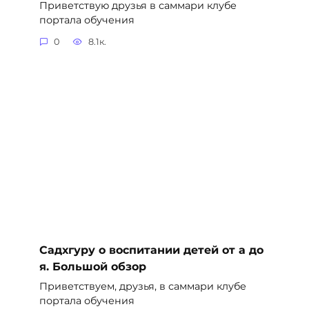
Приветствую друзья в саммари клубе
портала обучения
0
8.1к.
Садхгуру о воспитании детей от а до
я. Большой обзор
Приветствуем, друзья, в саммари клубе
портала обучения