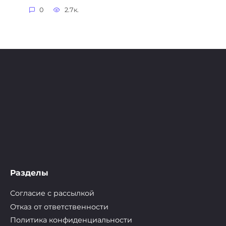
0
2.7к.
Разделы
Согласие с рассылкой
Отказ от ответственности
Политика конфиденциальности