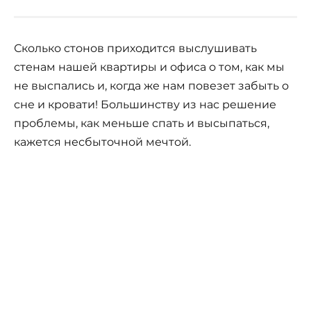
Сколько стонов приходится выслушивать
стенам нашей квартиры и офиса о том, как мы
не выспались и, когда же нам повезет забыть о
сне и кровати! Большинству из нас решение
проблемы, как меньше спать и высыпаться,
кажется несбыточной мечтой.