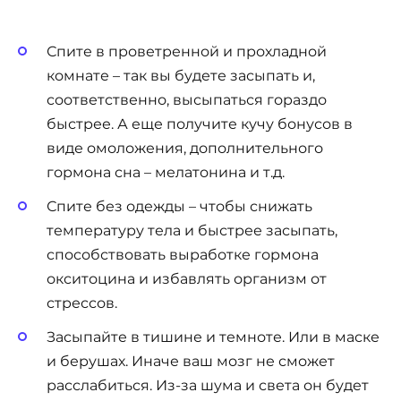
Спите в проветренной и прохладной
комнате – так вы будете засыпать и,
соответственно, высыпаться гораздо
быстрее. А еще получите кучу бонусов в
виде омоложения, дополнительного
гормона сна – мелатонина и т.д.
Спите без одежды – чтобы снижать
температуру тела и быстрее засыпать,
способствовать выработке гормона
окситоцина и избавлять организм от
стрессов.
Засыпайте в тишине и темноте. Или в маске
и берушах. Иначе ваш мозг не сможет
расслабиться. Из-за шума и света он будет