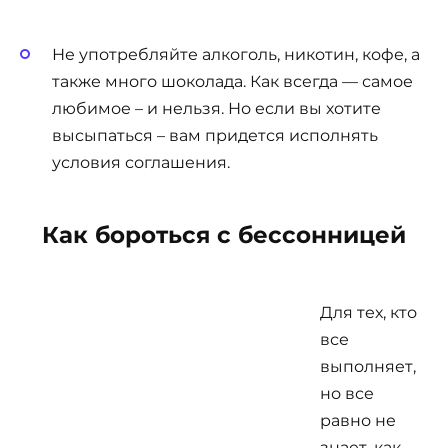
Не употребляйте алкоголь, никотин, кофе, а
также много шоколада. Как всегда — самое
любимое – и нельзя. Но если вы хотите
высыпаться – вам придется исполнять
условия соглашения.
Как бороться с бессонницей
Для тех, кто
все
выполняет,
но все
равно не
знает, как