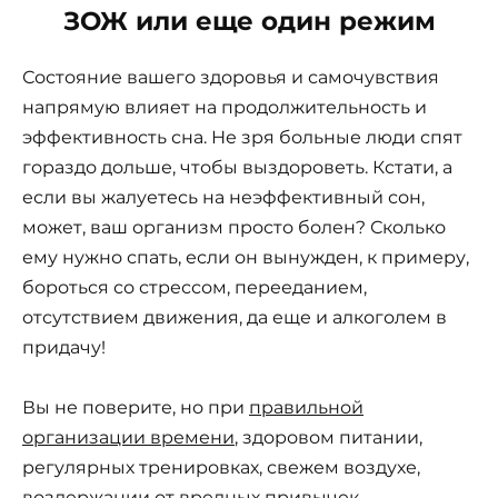
ЗОЖ или еще один режим
Состояние вашего здоровья и самочувствия
напрямую влияет на продолжительность и
эффективность сна. Не зря больные люди спят
гораздо дольше, чтобы выздороветь. Кстати, а
если вы жалуетесь на неэффективный сон,
может, ваш организм просто болен? Сколько
ему нужно спать, если он вынужден, к примеру,
бороться со стрессом, перееданием,
отсутствием движения, да еще и алкоголем в
придачу!
Вы не поверите, но при
правильной
организации времени
, здоровом питании,
регулярных тренировках, свежем воздухе,
воздержании от вредных привычек,