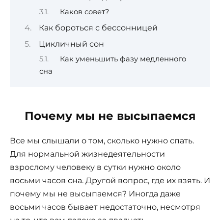
Каков совет?
Как бороться с бессонницей
Цикличный сон
Как уменьшить фазу медленного
сна
Почему мы не высыпаемся
Все мы слышали о том, сколько нужно спать.
Для нормальной жизнедеятельности
взрослому человеку в сутки нужно около
восьми часов сна. Другой вопрос, где их взять. И
почему мы не высыпаемся? Иногда даже
восьми часов бывает недостаточно, несмотря