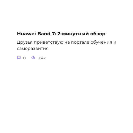
Huawei Band 7: 2-минутный обзор
Друзья приветствую на портале обучения и
саморазвития
0
3.4к.