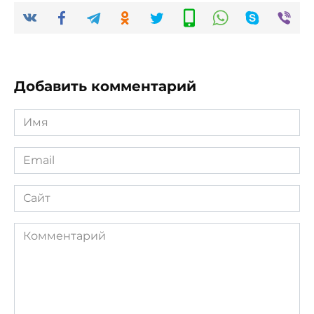
Добавить комментарий
Имя
*
Email
*
Сайт
Комментарий