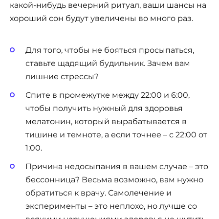
какой-нибудь вечерний ритуал, ваши шансы на
хороший сон будут увеличены во много раз.
Для того, чтобы не бояться просыпаться,
ставьте щадящий будильник. Зачем вам
лишние стрессы?
Спите в промежутке между 22:00 и 6:00,
чтобы получить нужный для здоровья
мелатонин, который вырабатывается в
тишине и темноте, а если точнее – с 22:00 от
1:00.
Причина недосыпания в вашем случае – это
бессонница? Весьма возможно, вам нужно
обратиться к врачу. Самолечение и
эксперименты – это неплохо, но лучше со