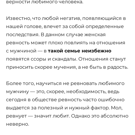
верности любимого человека.
Известно, что любой негатив, появляющийся в
нашей голове, влечет за собой определенные
последствия. В данном случае женская
ревность может плохо повлиять на отношения
с мужчиной ­— в
такой семье неизбежно
появятся ссоры и скандалы. Отношения станут
приносить скорее мучения, а не быть в радость.
Более того, научиться не ревновать любимого
мужчину ­— это, скорее, необходимость, ведь
сегодня в обществе ревность часто ошибочно
выдается за полезный и нужный фактор. Мол,
ревнует ­— значит любит. Однако это абсолютно
неверно.