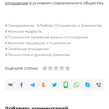
отношения
в условиях современного общества.
Саморазвитие
Любовь Отношения и Знакомства
Женская мудрость
Психология семейной жизни и отношений
Женское мышление и психология
Семейные отношения
Личностное и духовное развитие
Оцените статью
Добавить комментарий