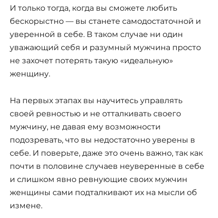
И только тогда, когда вы сможете любить
бескорыстно — вы станете самодостаточной и
уверенной в себе. В таком случае ни один
уважающий себя и разумный мужчина просто
не захочет потерять такую «идеальную»
женщину.
На первых этапах вы научитесь управлять
своей ревностью и не отталкивать своего
мужчину, не давая ему возможности
подозревать, что вы недостаточно уверены в
себе. И поверьте, даже это очень важно, так как
почти в половине случаев неуверенные в себе
и слишком явно ревнующие своих мужчин
женщины сами подталкивают их на мысли об
измене.