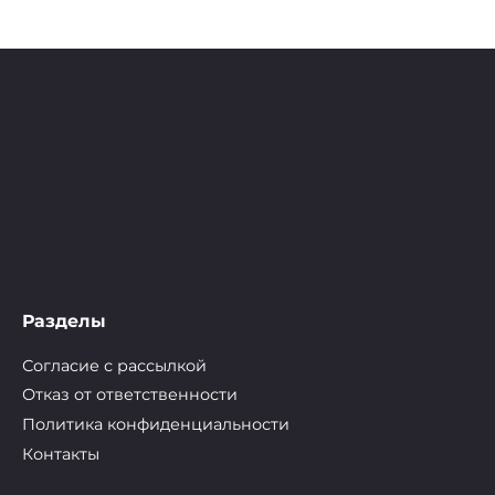
Разделы
Согласие с рассылкой
Отказ от ответственности
Политика конфиденциальности
Контакты