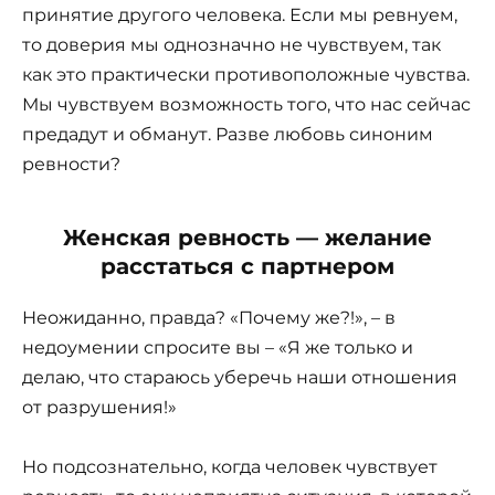
принятие другого человека. Если мы ревнуем,
то доверия мы однозначно не чувствуем, так
как это практически противоположные чувства.
Мы чувствуем возможность того, что нас сейчас
предадут и обманут. Разве любовь синоним
ревности?
Женская ревность — желание
расстаться с партнером
Неожиданно, правда? «Почему же?!», – в
недоумении спросите вы – «Я же только и
делаю, что стараюсь уберечь наши отношения
от разрушения!»
Но подсознательно, когда человек чувствует