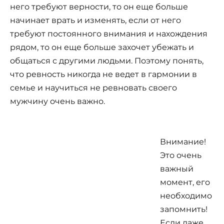
него требуют верности, то он еще больше
начинает врать и изменять, если от него
требуют постоянного внимания и нахождения
рядом, то он еще больше захочет убежать и
общаться с другими людьми. Поэтому понять,
что ревность никогда не ведет в гармонии в
семье и научиться не ревновать своего
мужчину очень важно.
Внимание!
Это очень
важный
момент, его
необходимо
запомнить!
Если даже