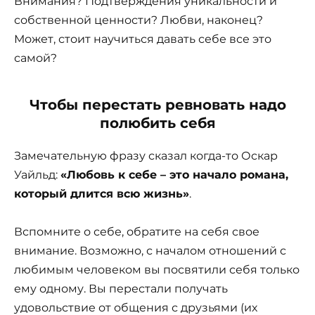
Внимания? Подтверждения уникальности и
собственной ценности? Любви, наконец?
Может, стоит научиться давать себе все это
самой?
Чтобы перестать ревновать надо
полюбить себя
Замечательную фразу сказал когда-то Оскар
Уайльд:
«Любовь к себе – это начало романа,
который длится всю жизнь»
.
Вспомните о себе, обратите на себя свое
внимание. Возможно, с началом отношений с
любимым человеком вы посвятили себя только
ему одному. Вы перестали получать
удовольствие от общения с друзьями (их