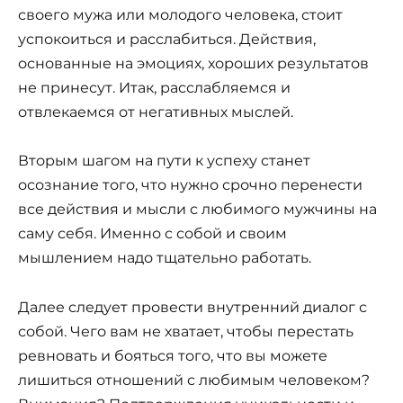
своего мужа или молодого человека, стоит
успокоиться и расслабиться. Действия,
основанные на эмоциях, хороших результатов
не принесут. Итак, расслабляемся и
отвлекаемся от негативных мыслей.
Вторым шагом на пути к успеху станет
осознание того, что нужно срочно перенести
все действия и мысли с любимого мужчины на
саму себя. Именно с собой и своим
мышлением надо тщательно работать.
Далее следует провести внутренний диалог с
собой. Чего вам не хватает, чтобы перестать
ревновать и бояться того, что вы можете
лишиться отношений с любимым человеком?