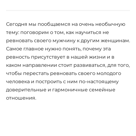
Сегодня мы пообщаемся на очень необычную
тему: поговорим о том, как научиться не
ревновать своего мужчину к другим женщинам.
Самое главное нужно понять, почему эта
ревность присутствует в нашей жизни и в
каком направлении стоит развиваться, для того,
чтобы перестать ревновать своего молодого
человека и построить с ним по-настоящему
доверительные и гармоничные семейные
отношения.