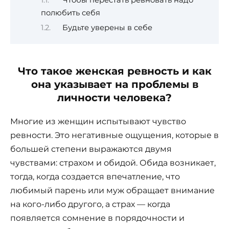
полюбить себя
Будьте уверены в себе
Что такое женская ревность и как
она указывает на проблемы в
личности человека?
Многие из женщин испытывают чувство
ревности. Это негативные ощущения, которые в
большей степени выражаются двумя
чувствами: страхом и обидой. Обида возникает,
тогда, когда создается впечатление, что
любимый парень или муж обращает внимание
на кого-либо другого, а страх ­— когда
появляется сомнение в порядочности и