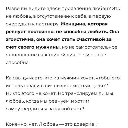
Разве вы видите здесь проявление любви? Это
не любовь, а отсутствие ее к себе, в первую
очередь, и к партнеру.
Женщина, которая
ревнует постоянно, не способна любить. Она
эгоистична, она хочет стать счастливой за
счет своего мужчины
, но на самостоятельное
становление счастливой личности она не
способна.
Как вы думаете, кто из мужчин хочет, чтобы его
использовали в личных корыстных целях?
Никто этого не хочет. Но транслируем ли мы
любовь, когда мы ревнуем и хотим
самоутвердиться за чужой счет?
Конечно, нет. Любовь — это доверие и