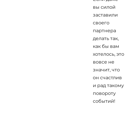
вы силой
заставили
своего
партнера
делать так,
как бы вам
хотелось, это
вовсе не
значит, что
он счастлив
и рад такому
повороту
событий!