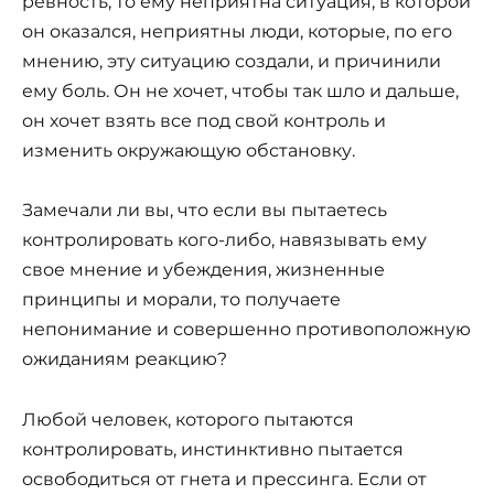
ревность, то ему неприятна ситуация, в которой
он оказался, неприятны люди, которые, по его
мнению, эту ситуацию создали, и причинили
ему боль. Он не хочет, чтобы так шло и дальше,
он хочет взять все под свой контроль и
изменить окружающую обстановку.
Замечали ли вы, что если вы пытаетесь
контролировать кого-либо, навязывать ему
свое мнение и убеждения, жизненные
принципы и морали, то получаете
непонимание и совершенно противоположную
ожиданиям реакцию?
Любой человек, которого пытаются
контролировать, инстинктивно пытается
освободиться от гнета и прессинга. Если от