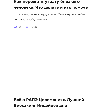
Как пережить утрату близкого
человека. Что делать и как помочь
Приветствуем друзья в Саммари клубе
портала обучения
0
5.6к.
Всё о РАПЭ Церемониях. Лучший
Биохакинг Индейцев для