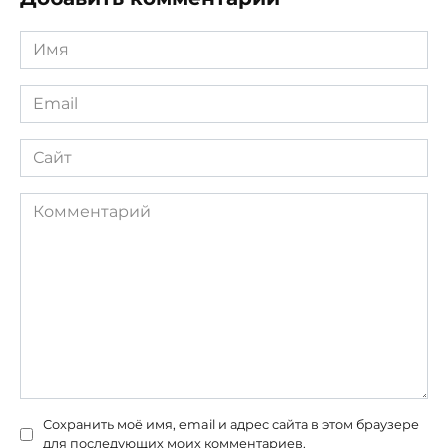
Имя
*
Email
*
Сайт
Комментарий
Сохранить моё имя, email и адрес сайта в этом браузере
для последующих моих комментариев.