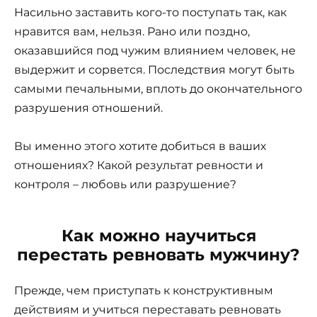
Насильно заставить кого-то поступать так, как
нравится вам, нельзя. Рано или поздно,
оказавшийся под чужим влиянием человек, не
выдержит и сорвется. Последствия могут быть
самыми печальными, вплоть до окончательного
разрушения отношений.
Вы именно этого хотите добиться в ваших
отношениях? Какой результат ревности и
контроля – любовь или разрушение?
Как можно научиться
перестать
ревновать мужчину?
Прежде, чем приступать к конструктивным
действиям и учиться переставать ревновать