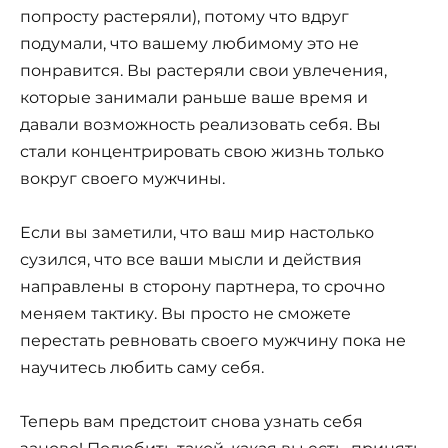
попросту растеряли), потому что вдруг
подумали, что вашему любимому это не
понравится. Вы растеряли свои увлечения,
которые занимали раньше ваше время и
давали возможность реализовать себя. Вы
стали концентрировать свою жизнь только
вокруг своего мужчины.
Если вы заметили, что ваш мир настолько
сузился, что все ваши мысли и действия
направлены в сторону партнера, то срочно
меняем тактику. Вы просто не сможете
перестать ревновать своего мужчину пока не
научитесь любить саму себя.
Теперь вам предстоит снова узнать себя