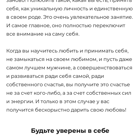
заново! Полюбить такой, какая вы есть, принять
себя, как уникальную личность и единственную
в своем роде. Это очень увлекательное занятие.
И самое главное, оно полностью переключит
все внимание на саму себя.
Когда вы научитесь любить и принимать себя,
не замыкаться на своем любимом, и пусть даже
самом лучшем мужчине, а совершенствоваться
и развиваться ради себя самой, ради
собственного счастья, вы получите это счастье
не за счет кого-либо, а за счет собственных сил
и энергии. И только в этом случае у вас
получится бескорыстно дарить свою любовь!
Будьте уверены в себе