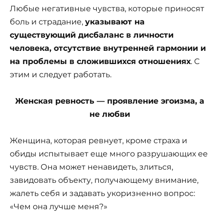
Любые негативные чувства, которые приносят
боль и страдание,
указывают на
существующий дисбаланс в личности
человека, отсутствие внутренней гармонии и
на проблемы в сложившихся отношениях
. С
этим и следует работать.
Женская ревность — проявление эгоизма, а
не любви
Женщина, которая ревнует, кроме страха и
обиды испытывает еще много разрушающих ее
чувств. Она может ненавидеть, злиться,
завидовать объекту, получающему внимание,
жалеть себя и задавать укоризненно вопрос:
«Чем она лучше меня?»