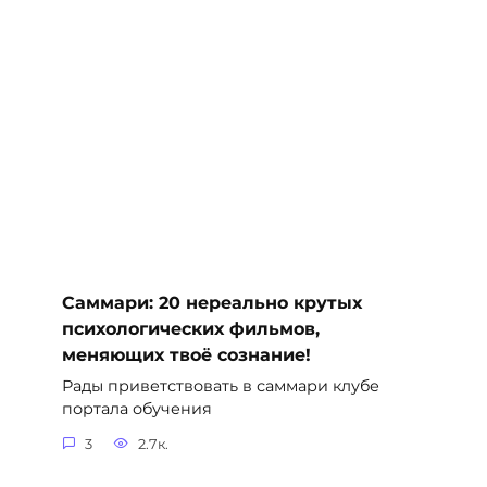
Саммари: 20 нереально крутых
психологических фильмов,
меняющих твоё сознание!
Рады приветствовать в саммари клубе
портала обучения
3
2.7к.