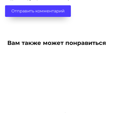
Вам также может понравиться