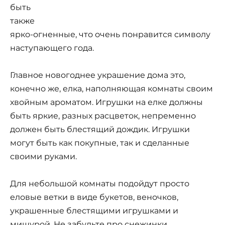
быть
также
ярко-огненные, что очень понравится символу
наступающего года.
Главное новогоднее украшение дома это,
конечно же, елка, наполняющая комнаты своим
хвойным ароматом. Игрушки на елке должны
быть яркие, разных расцветок, непременно
должен быть блестящий дождик. Игрушки
могут быть как покупные, так и сделанные
своими руками.
Для небольшой комнаты подойдут просто
еловые ветки в виде букетов, веночков,
украшенные блестящими игрушками и
мишурой. Не забудьте про снежинки,