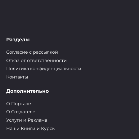
Разделы
Согласие с рассылкой
Отказ от ответственности
Политика конфиденциальности
Контакты
Дополнительно
О Портале
О Cоздателе
Услуги и Реклама
Наши Книги и Курсы