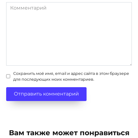
Комментарий
Сохранить моё имя, email и адрес сайта в этом браузере
для последующих моих комментариев.
Вам также может понравиться