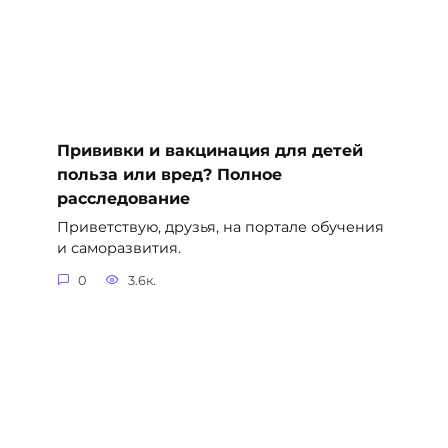
Прививки и вакцинация для детей
польза или вред? Полное
расследование
Приветствую, друзья, на портале обучения
и саморазвития.
0
3.6к.