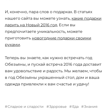
И, конечно, пара слов о подарках. В статьях
нашего сайта вы можете узнать,
какие подарки
дарить на Новый 2016 год
. Если вы
предпочитаете уникальность, можете
приготовить
новогодние подарки своими
руками
.
Теперь вы знаете, как нужно встречать год
Обезьяны, и пускай встреча 2016 года доставит
вам удовольствие и радость. Мы желаем, чтобы
в год Обезьяны украшенный стол, дом и ваша
одежда привлекли к вам счастье и удачу!
Сладкое и сладости
Здоровье
Еда
Знания