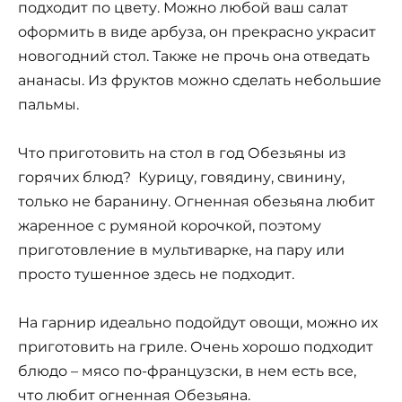
подходит по цвету. Можно любой ваш салат
оформить в виде арбуза, он прекрасно украсит
новогодний стол. Также не прочь она отведать
ананасы. Из фруктов можно сделать небольшие
пальмы.
Что приготовить на стол в год Обезьяны из
горячих блюд? Курицу, говядину, свинину,
только не баранину. Огненная обезьяна любит
жаренное с румяной корочкой, поэтому
приготовление в мультиварке, на пару или
просто тушенное здесь не подходит.
На гарнир идеально подойдут овощи, можно их
приготовить на гриле. Очень хорошо подходит
блюдо – мясо по-французски, в нем есть все,
что любит огненная Обезьяна.