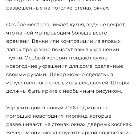
развешенные на потолке, стенах, окнах.
Особое место занимает кухня, ведь не секрет,
что на ней мы проводим больше всего
времени. Венки или композиции из еловых
лапок прекрасно помогут вам в украшении
кухни. Особый колорит придают кухне
новогодние украшения для дома, сделанные
своими руками. Декор можно сделать из
искусственного снега, игрушек, свечей. Шторы
должны быть яркие с необычным рисунком.
Украсить дом в новый 2016 год можно с
помощью новогодних гирлянд, которые
развешивают на стенах, окнах, дверных косяках.
Вечером они могут служить яркой подсветкой