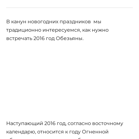
В канун новогодних праздников мы
традиционно интересуемся, как нужно
встречать 2016 год Обезьяны.
Наступающий 2016 год, согласно восточному
календарю, относится к году Огненной