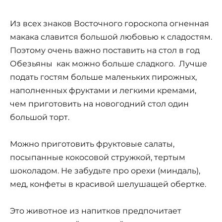
Из всех знаков Восточного гороскопа огненная
макака славится большой любовью к сладостям.
Поэтому очень важно поставить на стол в год
Обезьяны как можно больше сладкого. Лучше
подать гостям больше маленьких пирожных,
наполненных фруктами и легкими кремами,
чем приготовить на новогодний стол один
большой торт.
Можно приготовить фруктовые салаты,
посыпанные кокосовой стружкой, тертым
шоколадом. Не забудьте про орехи (миндаль),
мед, конфеты в красивой шелушащей обертке.
Это животное из напитков предпочитает