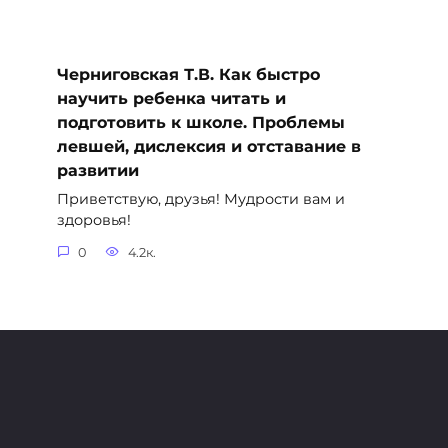
Черниговская Т.В. Как быстро
научить ребенка читать и
подготовить к школе. Проблемы
левшей, дислексия и отставание в
развитии
Приветствую, друзья! Мудрости вам и
здоровья!
0
4.2к.