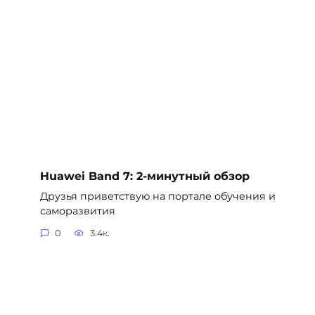
Huawei Band 7: 2-минутный обзор
Друзья приветствую на портале обучения и
саморазвития
0
3.4к.