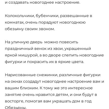
и создавать новогоднее настроение.
Колокольчики, бубенчики, развешанные в
комнатах, очень порадуют новогоднюю
обезьяну своим звоном.
На уличную дверь можно повесить
праздничный венок из хвои, украшенный
яркой мишурой, а во дворе слепить новогодние
фигурки и покрасить их в яркие цвета.
Нарисованные снежинки, различные фигурки
на окнах создадут новогоднее настроение вам и
вашим близким. К тому же это интересное
занятие очень нравится детям, и они будут в
восторге, помогая вам украшать дом в год
Обезьяны.