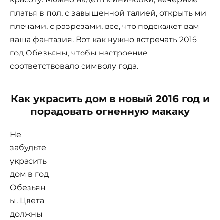
платья в пол, с завышенной талией, открытыми
плечами, с разрезами, все, что подскажет вам
ваша фантазия. Вот как нужно встречать 2016
год Обезьяны, чтобы настроение
соответствовало символу года.
Как украсить дом в новый 2016 год и
порадовать огненную макаку
Не
забудьте
украсить
дом в год
Обезьян
ы. Цвета
должны