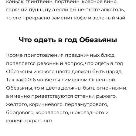
коньяк, глинтвейн, портвейн, красное вино,
горячий пунш, ну а если вы не пьете алкоголь,
то его прекрасно заменит кофе и зеленый чай.
Что одеть в год Обезьяны
Кроме приготовления праздничных блюд
появляется резонный вопрос, что одеть в год
Обезьяны и какого цвета должен быть наряд.
Так как 2016 является символом Огненной
Обезьяны, то и цвета должны быть огненными,
а именно приветствуются оттенки рыжего,
желтого, коричневого, перламутрового,
бордового, кораллового, шоколадного и
конечно красного.