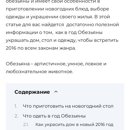
обезьяны и имеет свои особенности в
приготовлении новогодних блюд, выборе
одежды и украшении своего жилья. В этой
статье для вас найдется достаточно полезной
информации о том, как в год Обезьяны
украшать дом, стол и одежду, чтобы встретить
2016 по всем законам жанра.
Обезьяна – артистичное, умное, ловкое и
любознательное животное.
Содержание
Что приготовить на новогодний стол
Что одеть в год Обезьяны
Как украсить дом в новый 2016 год