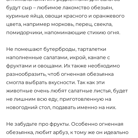
будут сыр – любимое лакомство обезьян,
куриные яйца, овощи красного и оранжевого
цвета, например морковь, перец, свекла,
помидорчики, напоминающие стихию огня.
Не помешают бутерброды, тарталетки
наполненные салатами, икрой, канапе с
фруктами и овощами. Их также необходимо
разнообразить, чтоб огненная обезьянка
смогла выбрать вкусности. Так как эти
животные очень любят салатные листья, будет
не лишним всю еду, приготовленную на
новогодний стол, подавать именно на них.
Не забудьте про фрукты. Особенно огненная
обезьянка, любит арбуз, к тому же он идеально