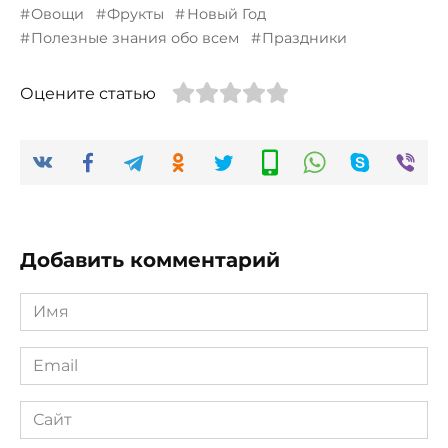
Овощи
Фрукты
Новый Год
Полезные знания обо всем
Праздники
Оцените статью
Добавить комментарий
Имя
*
Email
*
Сайт