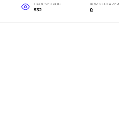
ПРОСМОТРОВ
КОММЕНТАРИИ
532
0