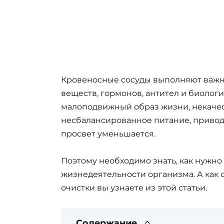
Кровеносные сосуды выполняют важн
веществ, гормонов, антител и биолог
малоподвижный образ жизни, некачес
несбалансированное питание, приводят
просвет уменьшается.
Поэтому необходимо знать, как нужно
жизнедеятельности организма. А как 
очистки вы узнаете из этой статьи.
Содержание