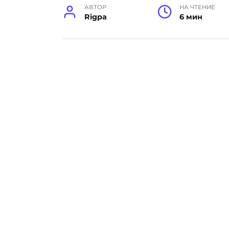
АВТОР
НА ЧТЕНИЕ
Rigpa
6 мин