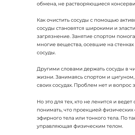
обмена, не растворяющиеся консерви
Как очистить сосуды с помощью акти
сосуды становятся широкими и эласти
загрязнение. Занятие спортом помога
многие вещества, осевшие на стенках
сосуды.
Другими словами держать сосуды в чи
жизни. Занимаясь спортом и цигуном,
своих сосудах. Проблем нет и вопрос 
Но это для тех, кто не ленится и веде
понимать, что проекцией физических 
эфирного тела или тонкого тела. По т
управляющая физическим телом.