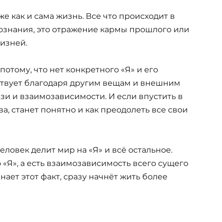
же как и сама жизнь. Все что происходит в
сознания, это отражение кармы прошлого или
жизней.
потому, что нет конкретного «Я» и его
твует благодаря другим вещам и внешним
зи и взаимозависимости. И если впустить в
, станет понятно и как преодолеть все свои
еловек делит мир на «Я» и всё остальное.
«Я», а есть взаимозависимость всего сущего
знает этот факт, сразу начнёт жить более