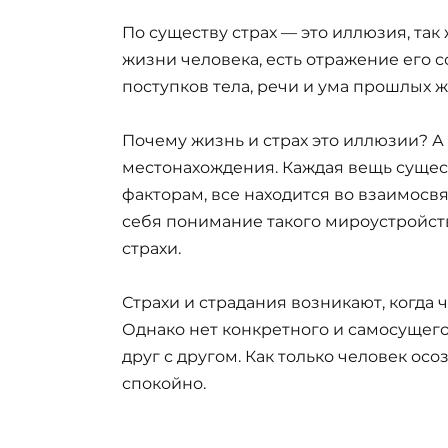
По существу страх — это иллюзия, так 
жизни человека, есть отражение его 
поступков тела, речи и ума прошлых 
Почему жизнь и страх это иллюзии? А 
местонахождения. Каждая вещь сущес
факторам, все находится во взаимосвя
себя понимание такого мироустройства
страхи.
Страхи и страдания возникают, когда ч
Однако нет конкретного и самосущего 
друг с другом. Как только человек осо
спокойно.