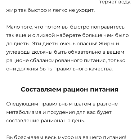
теряет воду,
жир так быстро и легко не уходит.
Мало того, что потом вы быстро поправитесь,
так еще и с лихвой наберете больше чем было
до диеты. Эти диеты очень опасны! Жиры и
углеводы должны быть обязательно в вашем
рационе сбалансированного питания, только
они должны быть правильного качества.
Составляем рацион питания
Следующим правильным шагом в разгоне
метаболизма и похудения для вас будет
составление рациона на день.
Выбрасываем весь мусор из вашего питания!