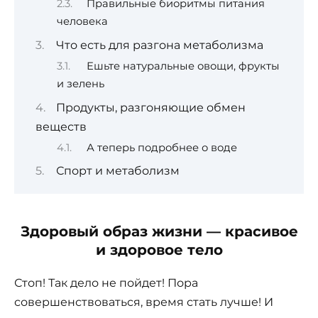
Правильные биоритмы питания
человека
Что есть для разгона метаболизма
Ешьте натуральные овощи, фрукты
и зелень
Продукты, разгоняющие обмен
веществ
А теперь подробнее о воде
Спорт и метаболизм
Здоровый образ жизни — красивое
и здоровое тело
Стоп! Так дело не пойдет! Пора
совершенствоваться, время стать лучше! И