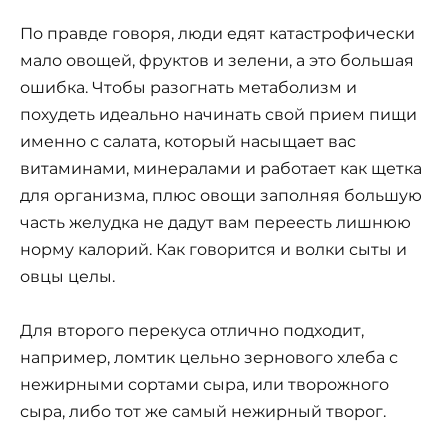
По правде говоря, люди едят катастрофически
мало овощей, фруктов и зелени, а это большая
ошибка. Чтобы разогнать метаболизм и
похудеть идеально начинать свой прием пищи
именно с салата, который насыщает вас
витаминами, минералами и работает как щетка
для организма, плюс овощи заполняя большую
часть желудка не дадут вам переесть лишнюю
норму калорий. Как говорится и волки сыты и
овцы целы.
Для второго перекуса отлично подходит,
например, ломтик цельно зернового хлеба с
нежирными сортами сыра, или творожного
сыра, либо тот же самый нежирный творог.