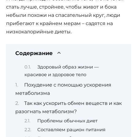
стать лучше, стройнее, чтобы живот и бока
небыли похожи на спасательный круг, люди
прибегают к крайнем мерам – садятся на
низкокалорийные диеты.
Содержание
Здоровый образ жизни —
красивое и здоровое тело
Похудение с помощью ускорения
метаболизма
Так как ускорить обмен веществ и как
разогнать метаболизм?
Проблемы обычных диет
Составляем рацион питания