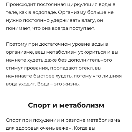
Происходит постоянная циркуляция воды в
теле, как в водопаде. Организму больше не
нужно постоянно удерживать влагу, он
понимает, что она всегда поступает.
Поэтому при достаточном уровне воды в
организме, ваш метаболизм ускориться и вы
начнете худеть даже без дополнительного
стимулирования, пропадают отеки, вы
начинаете быстрее худеть, потому что лишняя
вода уходит. Вода – это жизнь.
Спорт и метаболизм
Спорт при похудении и разгоне метаболизма
для здоровья очень важен. Когда вы