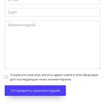
*
Сайт
Комментарий
Сохранить моё имя, email и адрес сайта в этом браузере
для последующих моих комментариев.