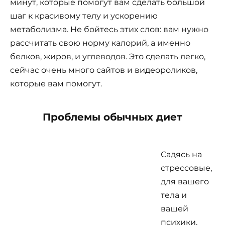
минут, которые помогут вам сделать большой
шаг к красивому телу и ускорению
метаболизма. Не бойтесь этих слов: вам нужно
рассчитать свою норму калорий, а именно
белков, жиров, и углеводов. Это сделать легко,
сейчас очень много сайтов и видеороликов,
которые вам помогут.
Проблемы обычных диет
Садясь на
стрессовые,
для вашего
тела и
вашей
психики,