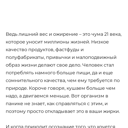
Ведь лишний вес и ожирение – это чума 21 века,
которое уносит миллионы жизней. Низкое
качество продуктов, фастфуды и
полуфабрикаты, привычки и малоподвижный
образ жизни делают свое дело. Человек стал
потреблять намного больше пищи, да и еще
сомнительного качества, чем ему требуется по
природе. Короче говоря, кушаем больше чем
надо, а двигаемся меньше. Вот организм в
панике не знает, как справляться с этим, и
поэтому просто откладывает это в ваши жирки.
И когда приходит осознание того, что хочется