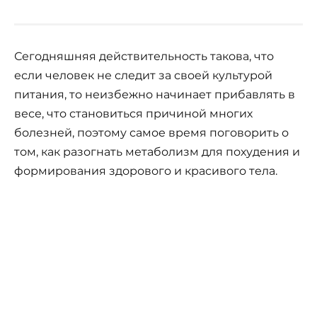
Сегодняшняя действительность такова, что
если человек не следит за своей культурой
питания, то неизбежно начинает прибавлять в
весе, что становиться причиной многих
болезней, поэтому самое время поговорить о
том, как разогнать метаболизм для похудения и
формирования здорового и красивого тела.