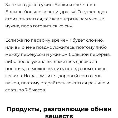
За 4 часа до сна ужин. Белки и клетчатка.
Больше-больше зелени, друзья! От углеводов
стоит отказаться, так как энергия вам уже не
нужна, пора готовиться ко сну.
Если же по первому времени будет сложно,
или вы очень поздно ложитесь, поэтому либо
между перекусом и ужином большой перерыв,
либо после ужина вы ложитесь далеко за
полночь, то можно выпить перед сном стакан
кефира. Но запомните здоровый сон очень
важен, поэтому старайтесь ложиться раньше и
спать по 7-8 часов.
Продукты, разгоняющие обмен
веществ