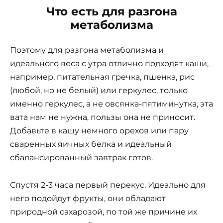
Что есть для разгона
метаболизма
Поэтому для разгона метаболизма и
идеального веса с утра отлично подходят каши,
например, питательная гречка, пшенка, рис
(любой, но не белый) или геркулес, только
именно геркулес, а не овсянка-пятиминутка, эта
вата нам не нужна, пользы она не приносит.
Добавьте в кашу немного орехов или пару
сваренных яичных белка и идеальный
сбалансированный завтрак готов.
Спустя 2-3 часа первый перекус. Идеально для
него подойдут фрукты, они обладают
природной сахарозой, по той же причине их