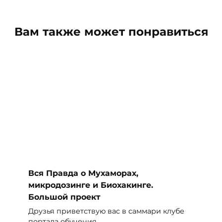
Вам также может понравиться
Вся Правда о Мухаморах,
микродозинге и Биохакинге.
Большой проект
Друзья приветствую вас в саммари клубе
портала обучения