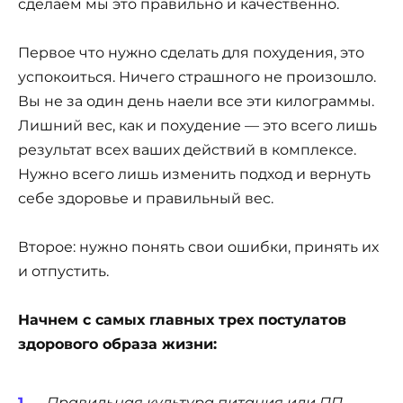
сделаем мы это правильно и качественно.
Первое что нужно сделать для похудения, это
успокоиться. Ничего страшного не произошло.
Вы не за один день наели все эти килограммы.
Лишний вес, как и похудение — это всего лишь
результат всех ваших действий в комплексе.
Нужно всего лишь изменить подход и вернуть
себе здоровье и правильный вес.
Второе: нужно понять свои ошибки, принять их
и отпустить.
Начнем с самых главных трех постулатов
здорового образа жизни:
Правильная культура питания или ПП