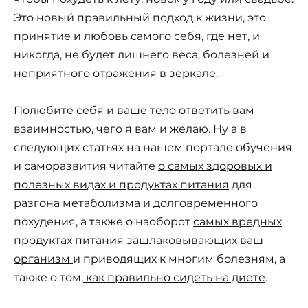
Это новый правильный подход к жизни, это
принятие и любовь самого себя, где нет, и
никогда, не будет лишнего веса, болезней и
неприятного отражения в зеркале.
Полюбите себя и ваше тело ответить вам
взаимностью, чего я вам и желаю. Ну а в
следующих статьях на нашем портале обучения
и саморазвития читайте
о самых здоровых и
полезных видах и продуктах питания
для
разгона метаболизма и долговременного
похудения, а также о наоборот
самых вредных
продуктах питания зашлаковывающих ваш
организм
и приводящих к многим болезням, а
также о том,
как правильно сидеть на диете
.