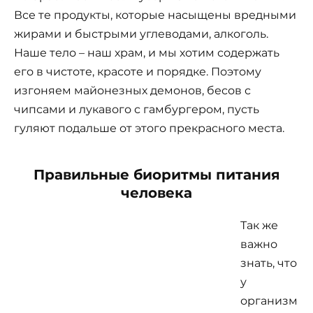
Все те продукты, которые насыщены вредными
жирами и быстрыми углеводами, алкоголь.
Наше тело – наш храм, и мы хотим содержать
его в чистоте, красоте и порядке. Поэтому
изгоняем майонезных демонов, бесов с
чипсами и лукавого с гамбургером, пусть
гуляют подальше от этого прекрасного места.
Правильные биоритмы питания
человека
Так же
важно
знать, что
у
организм