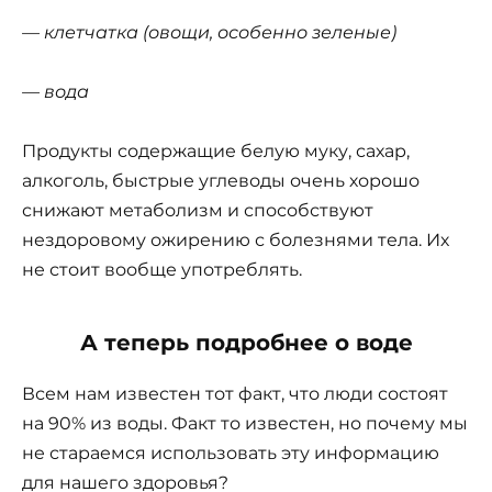
— клетчатка (овощи, особенно зеленые)
— вода
Продукты содержащие белую муку, сахар,
алкоголь, быстрые углеводы очень хорошо
снижают метаболизм и способствуют
нездоровому ожирению с болезнями тела. Их
не стоит вообще употреблять.
А теперь подробнее о воде
Всем нам известен тот факт, что люди состоят
на 90% из воды. Факт то известен, но почему мы
не стараемся использовать эту информацию
для нашего здоровья?