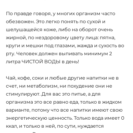
По правде говоря, у многих организм часто
обезвожен. Это легко понять по сухой и
шелушащейся коже, либо на оборот очень
жирной, по нездоровому цвету лица: пятна,
круги и мешки под глазами, жажда и сухость во
рту. Человек должен выпивать минимум 2
литра ЧИСТОЙ ВОДЫ в день!
Чай, кофе, соки и любые другие напитки не в
счет, ни метаболизм, ни похудение они не
стимулируют. Для вас это питье, а для
организма это все равно еда, только в жидком
варианте, потому что все напитки имеют свою
энергетическую ценность. Только вода имеет 0
ккал, и только в ней, по сути, нуждается