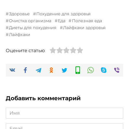
Здоровье
Похудение для здоровья
Очистка организма
Еда
Полезная еда
Диеты для похудения
Лайфхаки здоровья
Лайфхаки
Оцените статью
Добавить комментарий
Имя
*
Email