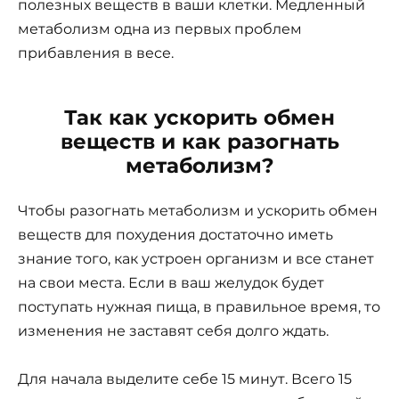
полезных веществ в ваши клетки. Медленный
метаболизм одна из первых проблем
прибавления в весе.
Так как ускорить обмен
веществ и как разогнать
метаболизм?
Чтобы разогнать метаболизм и ускорить обмен
веществ для похудения достаточно иметь
знание того, как устроен организм и все станет
на свои места. Если в ваш желудок будет
поступать нужная пища, в правильное время, то
изменения не заставят себя долго ждать.
Для начала выделите себе 15 минут. Всего 15