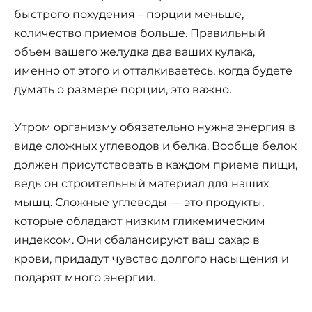
быстрого похудения – порции меньше,
количество приемов больше. Правильный
объем вашего желудка два ваших кулака,
именно от этого и отталкиваетесь, когда будете
думать о размере порции, это важно.
Утром организму обязательно нужна энергия в
виде сложных углеводов и белка. Вообще белок
должен присутствовать в каждом приеме пищи,
ведь он строительный материал для наших
мышц. Сложные углеводы — это продукты,
которые обладают низким гликемическим
индексом. Они сбалансируют ваш сахар в
крови, придадут чувство долгого насыщения и
подарят много энергии.