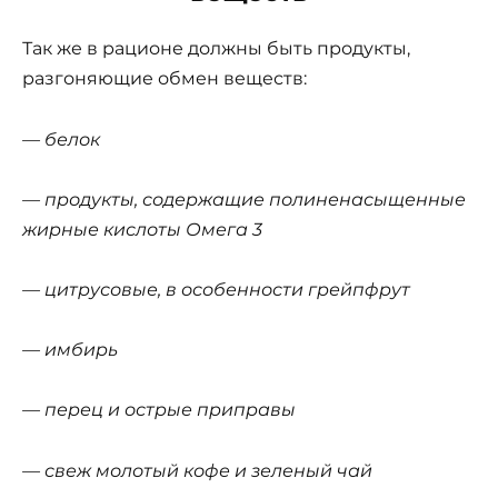
Так же в рационе должны быть продукты,
разгоняющие обмен веществ:
— белок
— продукты, содержащие полиненасыщенные
жирные кислоты Омега 3
— цитрусовые, в особенности грейпфрут
— имбирь
— перец и острые приправы
— свеж молотый кофе и зеленый чай