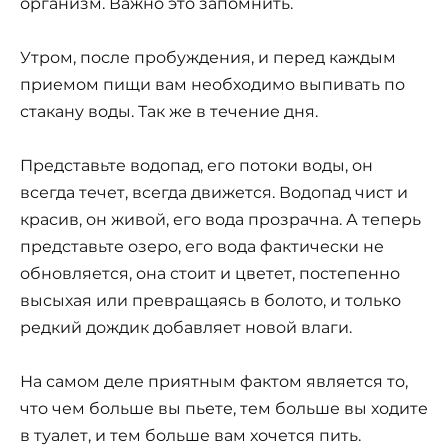
организм. Важно это запомнить.
Утром, после пробуждения, и перед каждым
приемом пищи вам необходимо выпивать по
стакану воды. Так же в течение дня.
Представьте водопад, его потоки воды, он
всегда течет, всегда движется. Водопад чист и
красив, он живой, его вода прозрачна. А теперь
представьте озеро, его вода фактически не
обновляется, она стоит и цветет, постепенно
высыхая или превращаясь в болото, и только
редкий дождик добавляет новой влаги.
На самом деле приятным фактом является то,
что чем больше вы пьете, тем больше вы ходите
в туалет, и тем больше вам хочется пить.