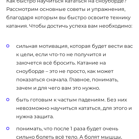
Как быстро научиться кататься на сноуборде?
Рассмотрим основные советы и упражнения,
благодаря которым вы быстро освоите технику
катания. Чтобы достичь успеха вам необходимо:
сильная мотивация, которая будет вести вас
к цели, если что-то не получится и
захочется всё бросить. Катание на
сноуборде – это не просто, как может
показаться сначала. Главное, понимать,
зачем и для чего вам это нужно.
быть готовым к частым падениям. Без них
невозможно научиться кататься, для этого и
нужна защита.
понимать, что после 1 раза будет очень
сильно болеть всё тело. А болят мышцы,