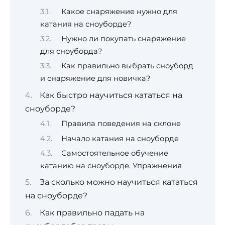
Какое снаряжение нужно для
катания на сноуборде?
Нужно ли покупать снаряжение
для сноуборда?
Как правильно выбрать сноуборд
и снаряжение для новичка?
Как быстро научиться кататься на
сноуборде?
Правила поведения на склоне
Начало катания на сноуборде
Самостоятельное обучение
катанию на сноуборде. Упражнения
За сколько можно научиться кататься
на сноуборде?
Как правильно падать на