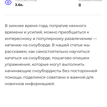
ПРОСМОТРОВ
КОММЕНТАРИИ
3.6к.
0
В зимнее время года, потратив немного
времени и усилий, можно приобщиться к
интересному и популярному развлечению —
катанию на сноуборде. В нашей статье мы
расскажем, как самостоятельно научиться
кататься на сноуборде, пошагово опишем
упражнения, которые могут выполнить
начинающие сноубордисты без посторонней
помощи, поделимся советами и важной для
новичков информацией.