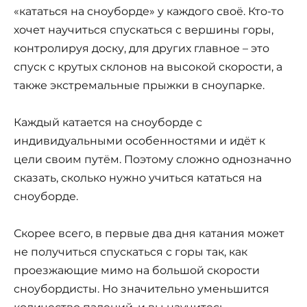
«кататься на сноуборде» у каждого своё. Кто-то
хочет научиться спускаться с вершины горы,
контролируя доску, для других главное – это
спуск с крутых склонов на высокой скорости, а
также экстремальные прыжки в сноупарке.
Каждый катается на сноуборде с
индивидуальными особенностями и идёт к
цели своим путём. Поэтому сложно однозначно
сказать, сколько нужно учиться кататься на
сноуборде.
Скорее всего, в первые два дня катания может
не получиться спускаться с горы так, как
проезжающие мимо на большой скорости
сноубордисты. Но значительно уменьшится