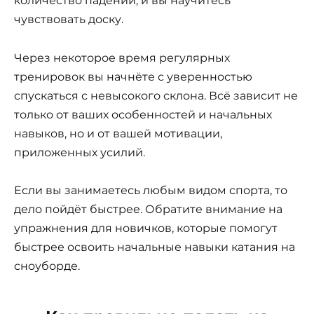
количество падений, и вы научитесь
чувствовать доску.
Через некоторое время регулярных
тренировок вы начнёте с уверенностью
спускаться с невысокого склона. Всё зависит не
только от ваших особенностей и начальных
навыков, но и от вашей мотивации,
приложенных усилий.
Если вы занимаетесь любым видом спорта, то
дело пойдёт быстрее. Обратите внимание на
упражнения для новичков, которые помогут
быстрее освоить начальные навыки катания на
сноуборде.