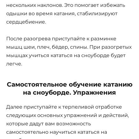
нескольких наклонов. Это помогает избежать
одышки во время катания, стабилизируют
сердцебиение.
После разогрева приступайте к разминке
мышц шеи, плеч, бёдер, спины. При разогретых
мышцах учиться кататься на сноуборде будет
легче.
Самостоятельное обучение катанию
на сноуборде. Упражнения
Далее приступайте к терпеливой отработке
следующих основных упражнений и действий,
которые дадут вам возможность
самостоятельно научиться кататься на