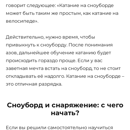
говорит следующее: «Катание на сноуборде
может быть таким же простым, как катание на
велосипеде».
Действительно, нужно время, чтобы
привыкнуть к сноуборду. После понимания
азов, дальнейшее обучение катанию будет
происходить гораздо проще. Если у вас
заветная мечта встать на сноуборд, то не стоит
откладывать её надолго. Катание на сноуборде –
это отличная разрядка.
Сноуборд и снаряжение: с чего
начать?
Если вы решили самостоятельно научиться