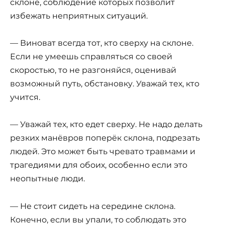
склоне, соблюдение которых позволит
избежать неприятных ситуаций.
— Виноват всегда тот, кто сверху на склоне.
Если не умеешь справляться со своей
скоростью, то не разгоняйся, оценивай
возможный путь, обстановку. Уважай тех, кто
учится.
— Уважай тех, кто едет сверху. Не надо делать
резких манёвров поперёк склона, подрезать
людей. Это может быть чревато травмами и
трагедиями для обоих, особенно если это
неопытные люди.
— Не стоит сидеть на середине склона.
Конечно, если вы упали, то соблюдать это