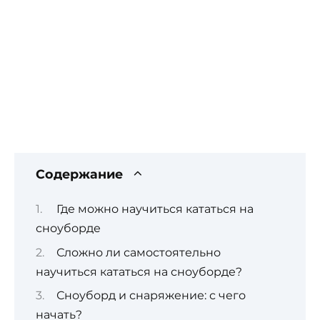
Содержание
Где можно научиться кататься на
сноуборде
Сложно ли самостоятельно
научиться кататься на сноуборде?
Сноуборд и снаряжение: с чего
начать?