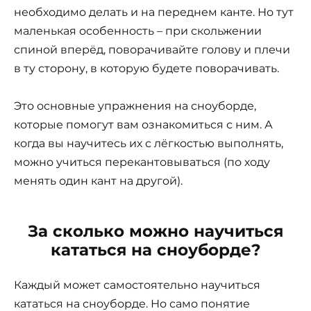
необходимо делать и на переднем канте. Но тут
маленькая особенность – при скольжении
спиной вперёд, поворачивайте голову и плечи
в ту сторону, в которую будете поворачивать.
Это основные упражнения на сноуборде,
которые помогут вам ознакомиться с ним. А
когда вы научитесь их с лёгкостью выполнять,
можно учиться перекантовываться (по ходу
менять один кант на другой).
За сколько можно научиться
кататься на сноуборде
?
Каждый может самостоятельно научиться
кататься на сноуборде. Но само понятие