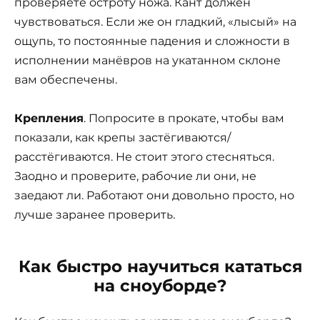
проверяете остроту ножа. Кант должен
чувствоваться. Если же он гладкий, «лысый» на
ощупь, то постоянные падения и сложности в
исполнении манёвров на укатанном склоне
вам обеспечены.
Крепления
. Попросите в прокате, чтобы вам
показали, как крепы застёгиваются/
расстёгиваются. Не стоит этого стесняться.
Заодно и проверите, рабочие ли они, не
заедают ли. Работают они довольно просто, но
лучше заранее проверить.
Как быстро научиться кататься
на сноуборде
?