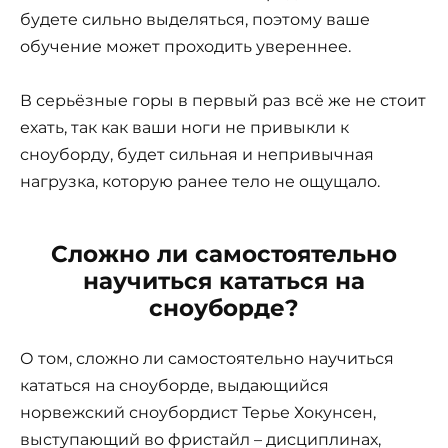
будете сильно выделяться, поэтому ваше
обучение может проходить увереннее.
В серьёзные горы в первый раз всё же не стоит
ехать, так как ваши ноги не привыкли к
сноуборду, будет сильная и непривычная
нагрузка, которую ранее тело не ощущало.
Сложно ли самостоятельно
научиться кататься на
сноуборде?
О том, сложно ли самостоятельно научиться
кататься на сноуборде, выдающийся
норвежский сноубордист Терье Хокунсен,
выступающий во фристайл – дисциплинах,