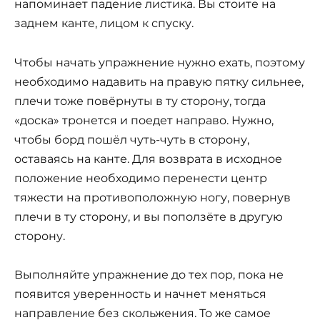
напоминает падение листика. Вы стоите на
заднем канте, лицом к спуску.
Чтобы начать упражнение нужно ехать, поэтому
необходимо надавить на правую пятку сильнее,
плечи тоже повёрнуты в ту сторону, тогда
«доска» тронется и поедет направо. Нужно,
чтобы борд пошёл чуть-чуть в сторону,
оставаясь на канте. Для возврата в исходное
положение необходимо перенести центр
тяжести на противоположную ногу, повернув
плечи в ту сторону, и вы поползёте в другую
сторону.
Выполняйте упражнение до тех пор, пока не
появится уверенность и начнет меняться
направление без скольжения. То же самое