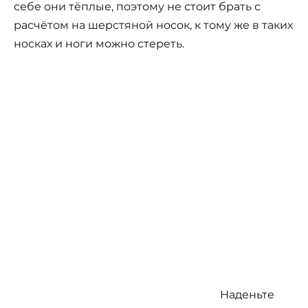
себе они тёплые, поэтому не стоит брать с
расчётом на шерстяной носок, к тому же в таких
носках и ноги можно стереть.
Наденьте