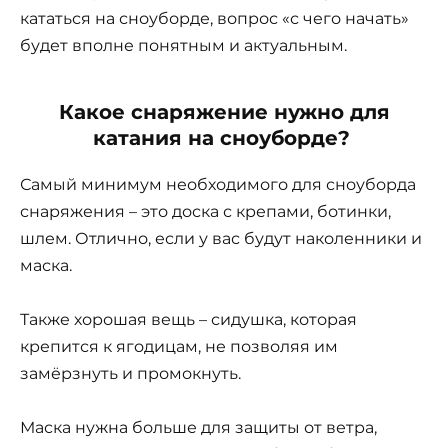
кататься на сноуборде, вопрос «с чего начать»
будет вполне понятным и актуальным.
Какое снаряжение нужно для
катания на сноуборде?
Самый минимум необходимого для сноуборда
снаряжения – это доска с крепами, ботинки,
шлем. Отлично, если у вас будут наколенники и
маска.
Также хорошая вещь – сидушка, которая
крепится к ягодицам, не позволяя им
замёрзнуть и промокнуть.
Маска нужна больше для защиты от ветра,