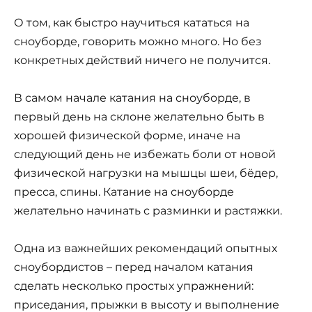
О том, как быстро научиться кататься на
сноуборде, говорить можно много. Но без
конкретных действий ничего не получится.
В самом начале катания на сноуборде, в
первый день на склоне желательно быть в
хорошей физической форме, иначе на
следующий день не избежать боли от новой
физической нагрузки на мышцы шеи, бёдер,
пресса, спины. Катание на сноуборде
желательно начинать с разминки и растяжки.
Одна из важнейших рекомендаций опытных
сноубордистов – перед началом катания
сделать несколько простых упражнений:
приседания, прыжки в высоту и выполнение