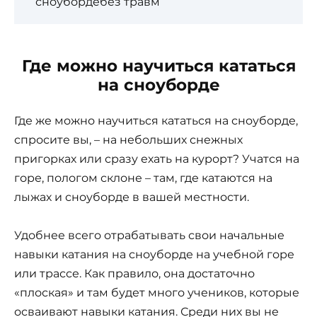
сноубордебез травм
Где можно научиться кататься
на сноуборде
Где же можно научиться кататься на сноуборде,
спросите вы, – на небольших снежных
пригорках или сразу ехать на курорт? Учатся на
горе, пологом склоне – там, где катаются на
лыжах и сноуборде в вашей местности.
Удобнее всего отрабатывать свои начальные
навыки катания на сноуборде на учебной горе
или трассе. Как правило, она достаточно
«плоская» и там будет много учеников, которые
осваивают навыки катания. Среди них вы не