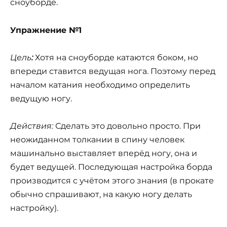
сноуборде.
Упражнение №1
Цель
:
Хотя на сноуборде катаются боком, но
впереди ставится ведущая нога. Поэтому перед
началом катания необходимо определить
ведущую ногу.
Действия:
Сделать это довольно просто. При
неожиданном толкании в спину человек
машинально выставляет вперёд ногу, она и
будет ведущей. Последующая настройка борда
производится с учётом этого знания (в прокате
обычно спрашивают, на какую ногу делать
настройку).