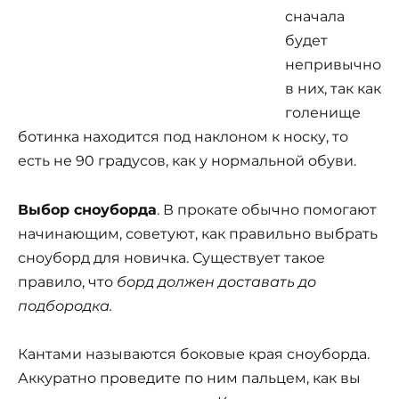
сначала
будет
непривычно
в них, так как
голенище
ботинка находится под наклоном к носку, то
есть не 90 градусов, как у нормальной обуви.
Выбор сноуборда
. В прокате обычно помогают
начинающим, советуют, как правильно выбрать
сноуборд для новичка. Существует такое
правило, что
борд должен доставать до
подбородка.
Кантами называются боковые края сноуборда.
Аккуратно проведите по ним пальцем, как вы