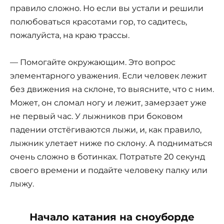
правило сложно. Но если вы устали и решили
полюбоваться красотами гор, то садитесь,
пожалуйста, на краю трассы.
— Помогайте окружающим. Это вопрос
элементарного уважения. Если человек лежит
без движения на склоне, то выясните, что с ним.
Может, он сломал ногу и лежит, замерзает уже
не первый час. У лыжников при боковом
падении отстёгиваются лыжи, и, как правило,
лыжник улетает ниже по склону. А подниматься
очень сложно в ботинках. Потратьте 20 секунд
своего времени и подайте человеку палку или
лыжу.
Начало катания на сноуборде