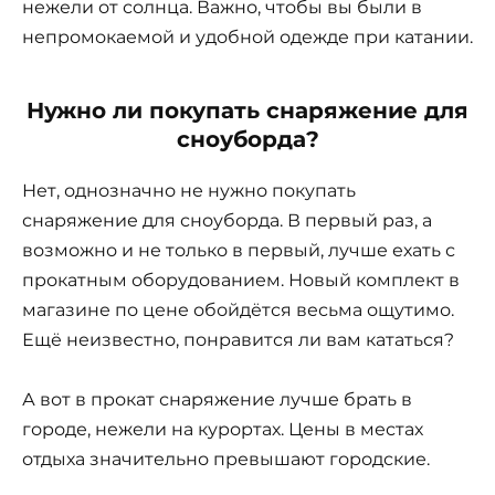
нежели от солнца. Важно, чтобы вы были в
непромокаемой и удобной одежде при катании.
Нужно ли покупать снаряжение для
сноуборда?
Нет, однозначно не нужно покупать
снаряжение для сноуборда. В первый раз, а
возможно и не только в первый, лучше ехать с
прокатным оборудованием. Новый комплект в
магазине по цене обойдётся весьма ощутимо.
Ещё неизвестно, понравится ли вам кататься?
А вот в прокат снаряжение лучше брать в
городе, нежели на курортах. Цены в местах
отдыха значительно превышают городские.