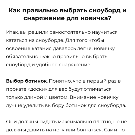
Как правильно выбрать сноуборд и
снаряжение для новичка?
Итак, вы решили самостоятельно научиться
кататься на сноуборде. Для того чтобы
освоение катания давалось легче, новичку
обязательно нужно правильно выбрать
сноуборд и удобное снаряжение.
Выбор ботинок
. Понятно, что в первый раз в
прокате «доски» для вас будут отличаться
только длиной и цветом. Внимание новичку
лучше уделить выбору ботинок для сноуборда.
Они должны сидеть максимально плотно, но не
должны давить на ногу или болтаться. Сами по