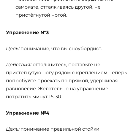
самокате, отталкиваясь другой, не
пристёгнутой ногой.
Упражнение №3
Цель
:
понимание, что вы сноубордист.
Действия
:
оттолкнитесь, поставьте не
пристёгнутую ногу рядом с креплением. Теперь
попробуйте проехать по прямой, удерживая
равновесие. Желательно на упражнение
потратить минут 15-30.
Упражнение №4
Цель
:
понимание правильной стойки