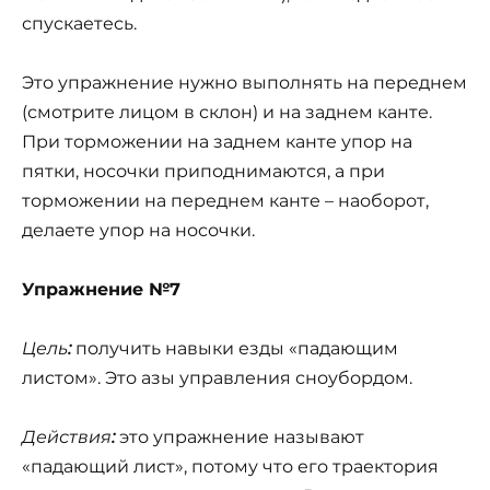
спускаетесь.
Это упражнение нужно выполнять на переднем
(смотрите лицом в склон) и на заднем канте.
При торможении на заднем канте упор на
пятки, носочки приподнимаются, а при
торможении на переднем канте – наоборот,
делаете упор на носочки.
Упражнение №7
Цель
:
получить навыки езды «падающим
листом». Это азы управления сноубордом.
Действия
:
это упражнение называют
«падающий лист», потому что его траектория