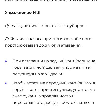
Упражнение №5
Цель
:
научиться вставать на сноуборде.
Действия
:
сначала пристёгиваем обе ноги,
подстраховывая доску от укатывания.
При вставании на задний кант (вершина
горы за спиной) делаем упор на пятки,
регулируя наклон доски.
Чтобы встать на передний кант (лицом в
гору) — когда пристегнулись, упритесь в
снег руками, управляя ногами,
перекатываете доску, чтобы оказаться в