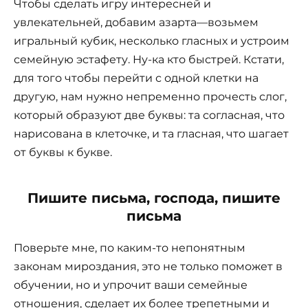
Чтобы сделать игру интересней и
увлекательней, добавим азарта—возьмем
игральный кубик, несколько гласных и устроим
семейную эстафету. Ну-ка кто быстрей. Кстати,
для того чтобы перейти с одной клетки на
другую, нам нужно непременно прочесть слог,
который образуют две буквы: та согласная, что
нарисована в клеточке, и та гласная, что шагает
от буквы к букве.
Пишите письма, господа, пишите
письма
Поверьте мне, по каким-то непонятным
законам мироздания, это не только поможет в
обучении, но и упрочит ваши семейные
отношения, сделает их более трепетными и