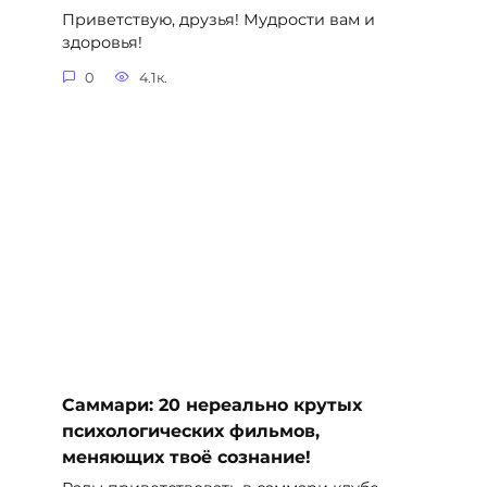
Приветствую, друзья! Мудрости вам и
здоровья!
0
4.1к.
Саммари: 20 нереально крутых
психологических фильмов,
меняющих твоё сознание!