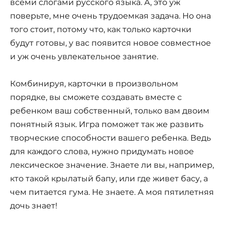
всеми слогами русского языка. А, это уж
поверьте, мне очень трудоемкая задача. Но она
того стоит, потому что, как только карточки
будут готовы, у вас появится новое совместное
и уж очень увлекательное занятие.
Комбинируя, карточки в произвольном
порядке, вы сможете создавать вместе с
ребенком ваш собственный, только вам двоим
понятный язык. Игра поможет так же развить
творческие способности вашего ребенка. Ведь
для каждого слова, нужно придумать новое
лексическое значение. Знаете ли вы, например,
кто такой крылатый бапу, или где живет басу, а
чем питается гума. Не знаете. А моя пятилетняя
дочь знает!