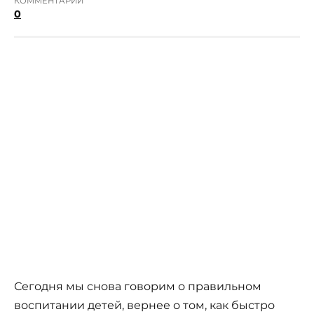
КОММЕНТАРИИ
0
Сегодня мы снова говорим о правильном
воспитании детей, вернее о том, как быстро