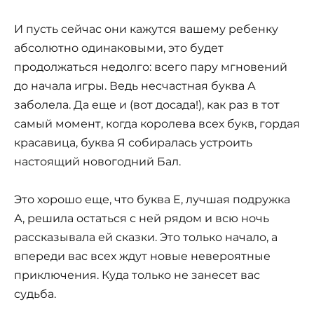
И пусть сейчас они кажутся вашему ребенку
абсолютно одинаковыми, это будет
продолжаться недолго: всего пару мгновений
до начала игры. Ведь несчастная буква А
заболела. Да еще и (вот досада!), как раз в тот
самый момент, когда королева всех букв, гордая
красавица, буква Я собиралась устроить
настоящий новогодний Бал.
Это хорошо еще, что буква Е, лучшая подружка
А, решила остаться с ней рядом и всю ночь
рассказывала ей сказки. Это только начало, а
впереди вас всех ждут новые невероятные
приключения. Куда только не занесет вас
судьба.