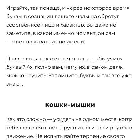
Играйте, так почаще, и через некоторое время
буквы в сознании вашего малыша обретут
собственное лицо и характер. Вы даже не
заметите, в какой именно момент, он сам
начнет называть их по имени.
Позвольте, а как же насчет того чтобы учить
буквы? Ах, полно вам, чему их, в самом деле,
можно научить. Запомните: буквы и так всё уже
знают.
Кошки-мышки
Как это сложно — усидеть на одном месте, когда
тебе всего пять лет, а руки и ноги так и рвутся в
движение. Не испытывайте терпение своего