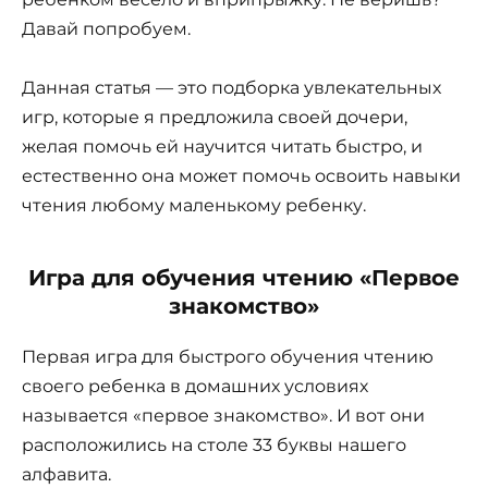
Давай попробуем.
Данная статья — это подборка увлекательных
игр, которые я предложила своей дочери,
желая помочь ей научится читать быстро, и
естественно она может помочь освоить навыки
чтения любому маленькому ребенку.
Игра для обучения чтению «Первое
знакомство»
Первая игра для быстрого обучения чтению
своего ребенка в домашних условиях
называется «первое знакомство». И вот они
расположились на столе 33 буквы нашего
алфавита.