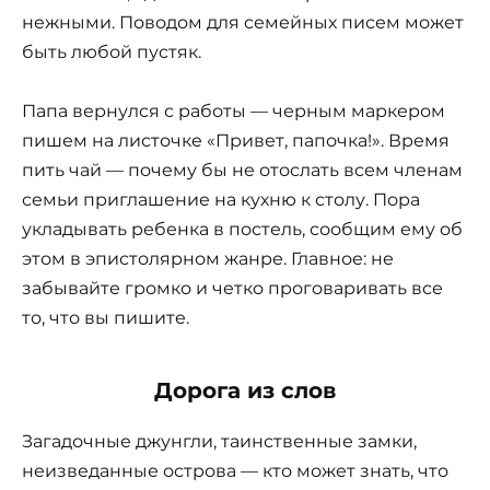
нежными. Поводом для семейных писем может
быть любой пустяк.
Папа вернулся с работы — черным маркером
пишем на листочке «Привет, папочка!». Время
пить чай — почему бы не отослать всем членам
семьи приглашение на кухню к столу. Пора
укладывать ребенка в постель, сообщим ему об
этом в эпистолярном жанре. Главное: не
забывайте громко и четко проговаривать все
то, что вы пишите.
Дорога из слов
Загадочные джунгли, таинственные замки,
неизведанные острова — кто может знать, что