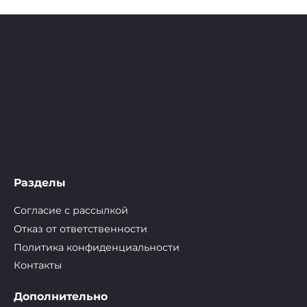
Разделы
Согласие с рассылкой
Отказ от ответственности
Политика конфиденциальности
Контакты
Дополнительно