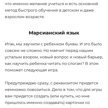
что именно желание учиться и есть основной
метод быстрого обучения в детском и даже
взрослом возрасте.
Марсианский язык
Итак, мы заучили с ребенком буквы. И это было
совсем не сложно. Но маячит перед нашим
усталым взором, новый вопрос и новый барьер,
как научить ребенка читать по слогам? В этом
поможет следующая игра.
Предупреждаю сразу, с реквизитом придется
немножко повозиться. Дело в том, что для игры
вам придется создать (или купить, но мне
пришлось именно создавать) карточки со