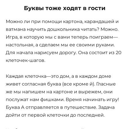
Буквы тоже ходят в гости
Можно ли при помощи картона, карандашей и
ватмана научить дошкольника читать? Можно.
Игра, в которую мы с вами теперь поиграем—
настольная, а сделаем мы ее своими руками.
Для начала нарисуем дорогу. Она состоит из 20
клеточек-шагов.
Каждая клеточка—это дом, а в каждом доме
живет согласная буква (все кроме й). Гласные
же мы напишем на картоне и вырежем, они
послужат нам фишками. Время начинать игру!
Буква А отправляется в путешествие. Задача
дойти от первой клеточки до последней.