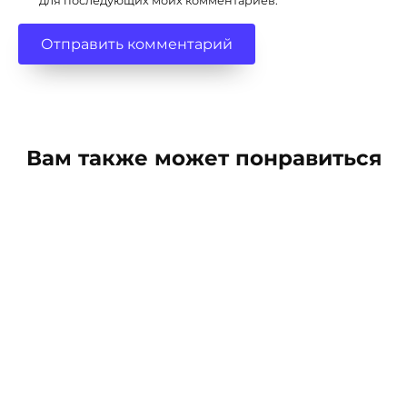
для последующих моих комментариев.
Вам также может понравиться