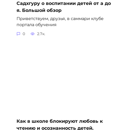
Садхгуру о воспитании детей от а до
я. Большой обзор
Приветствуем, друзья, в саммари клубе
портала обучения
0
2.7к.
Как в школе блокируют любовь к
чтению и осознанность детей.