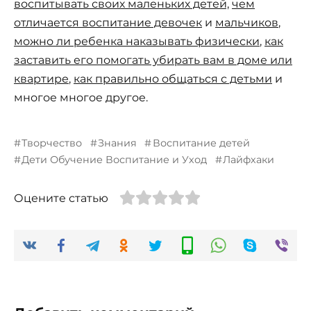
воспитывать своих маленьких детей,
чем
отличается воспитание девочек
и
мальчиков
,
можно ли ребенка наказывать физически
,
как
заставить его помогать убирать вам в доме или
квартире
,
как правильно общаться с детьми
и
многое многое другое.
Творчество
Знания
Воспитание детей
Дети Обучение Воспитание и Уход
Лайфхаки
Оцените статью