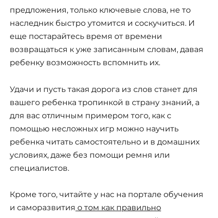
предложения, только ключевые слова, не то
наследник быстро утомится и соскучиться. И
еще постарайтесь время от времени
возвращаться к уже записанным словам, давая
ребенку возможность вспомнить их.
Удачи и пусть такая дорога из слов станет для
вашего ребенка тропинкой в страну знаний, а
для вас отличным примером того, как с
помощью несложных игр можно научить
ребенка читать самостоятельно и в домашних
условиях, даже без помощи ремня или
специалистов.
Кроме того, читайте у нас на портале обучения
и саморазвития
о том как правильно