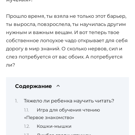
Прошло время, ты взяла не только этот барьер,
ты выросла, повзрослела, ты научилась другим
нужным и важным вещам. И вот теперь твое
собственное лопоухое чадо открывает для себя
дорогу в мир знаний. О сколько нервов, сил и
слез потребуется от вас обоих. А потребуется
ли?
Содержание
Тяжело ли ребенка научить читать?
Игра для обучения чтению
«Первое знакомство»
Кошки-мышки