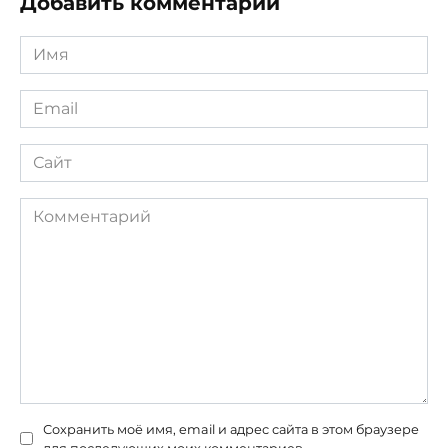
Добавить комментарий
Имя
*
Email
*
Сайт
Комментарий
Сохранить моё имя, email и адрес сайта в этом браузере