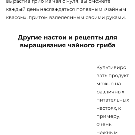
вырастив гриб из чая с нуля, вы сможете
каждый день наслаждаться полезным «чайным
квасом», притом взлелеянным своими руками.
Другие настои и рецепты для
выращивания чайного гриба
Культивиро
вать продукт
можно на
различных
питательных
настоях, к
примеру,
очень
нежным