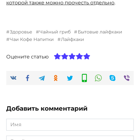
которой также можно прочесть отдельно
.
Здоровье
Чайный гриб
Бытовые лайфхаки
Чаи Кофе Напитки
Лайфхаки
Оцените статью
Добавить комментарий
Имя
*
Email