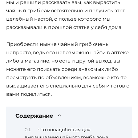
мы и решили рассказать вам, как вырастить
чайный гриб самостоятельно и получить этот
целебный настой, о пользе которого мы
рассказывали в прошлой статье у себя дома.
Приобрести нынче чайный гриб очень
непросто, ведь его невозможно найти в аптеке
либо в магазине, но есть и другой выход, вы
можете его поискать среди знакомых либо
посмотреть по объявлениям, возможно кто-то
выращивает его специально для себя и готов с
вами поделиться.
Содержание
Что понадобиться для
выращивания чайного гриба дома