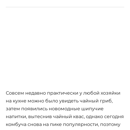
Совсем недавно практически у любой хозяйки
на кухне можно было увидеть чайный гриб,
затем появились новомодные шипучие
напитки, вытеснив чайный квас, однако сегодня
комбуча снова на пике популярности, поэтому