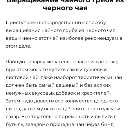
черного чая
Приступаем непосредственно к способу
выращивания чайного гриба из черного чая,
ведь именно этот чай наиболее рекомендуем в
этом деле.
Чайную заварку желательно заварить крепко,
при этом можете купить самый дешевый
листовой чай, даже наоборот теоретически чай
должен быть самый дешевый и без всяких
ненужных вкусовых добавок и красителей.
Затем надо довести его количество до одного
литра, дать ему остыть, добавить в него уксус и
сахар. Все тщательно перемешать и вылить в
бутыль, заведомо процедив чай через бинт,