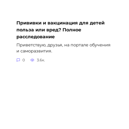
Прививки и вакцинация для детей
польза или вред? Полное
расследование
Приветствую, друзья, на портале обучения
и саморазвития.
0
3.6к.