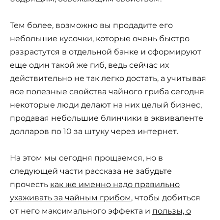
Тем более, возможно вы продадите его
небольшие кусочки, которые очень быстро
разрастутся в отдельной банке и сформируют
еще один такой же гиб, ведь сейчас их
действительно не так легко достать, а учитывая
все полезные свойства чайного гриба сегодня
некоторые люди делают на них целый бизнес,
продавая небольшие блинчики в эквиваленте
долларов по 10 за штуку через интернет.
На этом мы сегодня прощаемся, но в
следующей части рассказа не забудьте
прочесть
как же именно надо правильно
ухаживать за чайным грибом
, чтобы добиться
от него максимального эффекта и
пользы, о