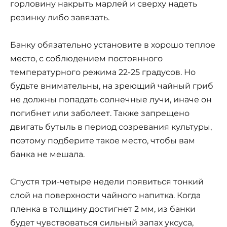
горловину накрыть марлей и сверху надеть
резинку либо завязать.
Банку обязательно установите в хорошо теплое
место, с соблюдением постоянного
температурного режима 22-25 градусов. Но
будьте внимательны, на зреющий чайный гриб
не должны попадать солнечные лучи, иначе он
погибнет или заболеет. Также запрещено
двигать бутыль в период созревания культуры,
поэтому подберите такое место, чтобы вам
банка не мешала.
Спустя три-четыре недели появиться тонкий
слой на поверхности чайного напитка. Когда
пленка в толщину достигнет 2 мм, из банки
будет чувствоваться сильный запах уксуса,