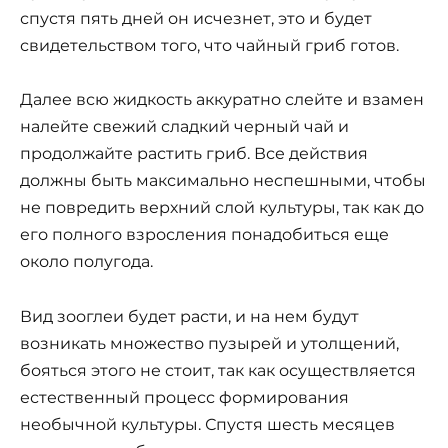
спустя пять дней он исчезнет, это и будет
свидетельством того, что чайный гриб готов.
Далее всю жидкость аккуратно слейте и взамен
налейте свежий сладкий черный чай и
продолжайте растить гриб. Все действия
должны быть максимально неспешными, чтобы
не повредить верхний слой культуры, так как до
его полного взросления понадобиться еще
около полугода.
Вид зооглеи будет расти, и на нем будут
возникать множество пузырей и утолщений,
бояться этого не стоит, так как осуществляется
естественный процесс формирования
необычной культуры. Спустя шесть месяцев