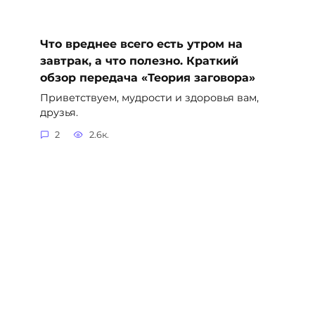
Что вреднее всего есть утром на
завтрак, а что полезно. Краткий
обзор передача «Теория заговора»
Приветствуем, мудрости и здоровья вам,
друзья.
2
2.6к.