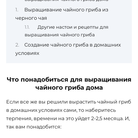
Выращивание чайного гриба из
черного чая
Другие настои и рецепты для
выращивания чайного гриба
Создание чайного гриба в домашних
условиях
Что понадобиться для выращивания
чайного гриба дома
Если все же вы решили вырастить чайный гриб
в домашних условиях сами, то наберитесь
терпения, времени на это уйдет 2-2,5 месяца. И,
так вам понадобится: