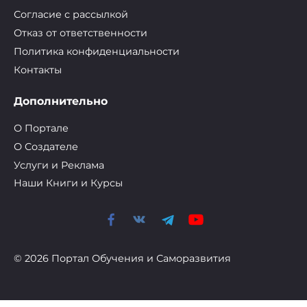
Согласие с рассылкой
Отказ от ответственности
Политика конфиденциальности
Контакты
Дополнительно
О Портале
О Cоздателе
Услуги и Реклама
Наши Книги и Курсы
© 2026 Портал Обучения и Саморазвития