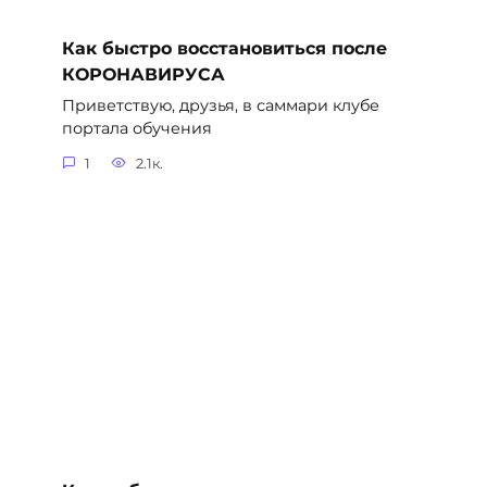
Как быстро восстановиться после
КОРОНАВИРУСА
Приветствую, друзья, в саммари клубе
портала обучения
1
2.1к.