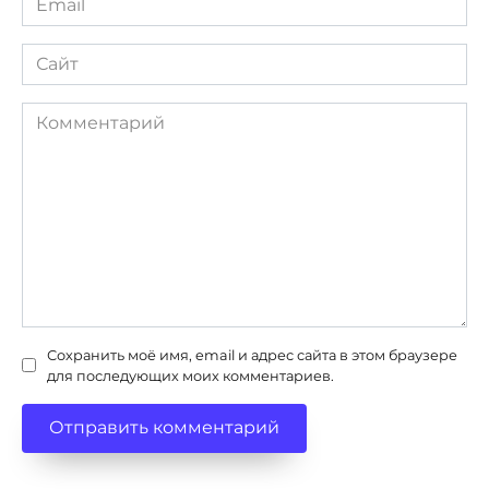
*
Сайт
Комментарий
Сохранить моё имя, email и адрес сайта в этом браузере
для последующих моих комментариев.