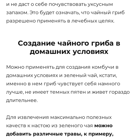
и не даст о себе почувствовать уксусным
запахом. Это будет означать, что чайный гриб
разрешено применять в лечебных целях.
Создание чайного гриба в
домашних условиях
Можно применять для создания комбучи в
домашних условиях и зеленый чай, кстати,
именно в нем гриб чувствует себя намного
лучше, не имеет темных пятен и живет гораздо
длительнее.
Для извлечения максимально полезных
качеств к настою из зеленого чая
можно
добавить различные травы, к примеру,