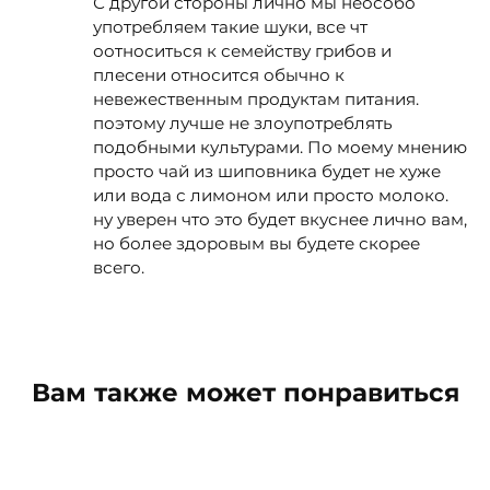
С другой стороны лично мы неособо
употребляем такие шуки, все чт
оотноситься к семейству грибов и
плесени относится обычно к
невежественным продуктам питания.
поэтому лучше не злоупотреблять
подобными культурами. По моему мнению
просто чай из шиповника будет не хуже
или вода с лимоном или просто молоко.
ну уверен что это будет вкуснее лично вам,
но более здоровым вы будете скорее
всего.
Вам также может понравиться