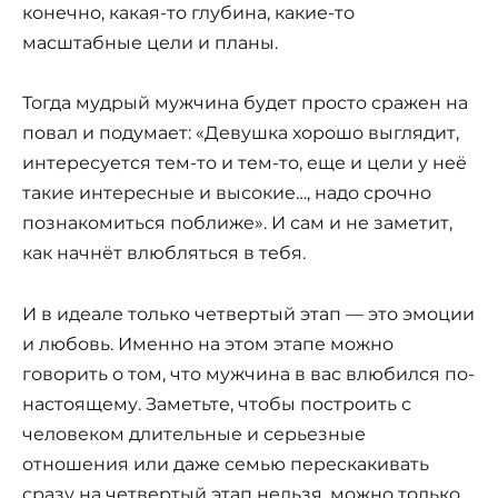
конечно, какая-то глубина, какие-то
масштабные цели и планы.
Тогда мудрый мужчина будет просто сражен на
повал и подумает: «Девушка хорошо выглядит,
интересуется тем-то и тем-то, еще и цели у неё
такие интересные и высокие…, надо срочно
познакомиться поближе». И сам и не заметит,
как начнёт влюбляться в тебя.
И в идеале только четвертый этап — это эмоции
и любовь. Именно на этом этапе можно
говорить о том, что мужчина в вас влюбился по-
настоящему. Заметьте, чтобы построить с
человеком длительные и серьезные
отношения или даже семью перескакивать
сразу на четвертый этап нельзя, можно только