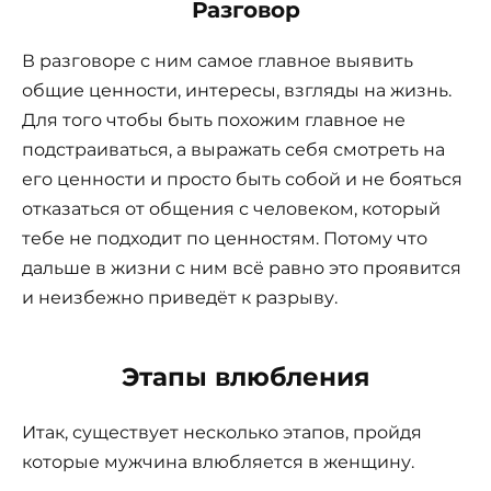
Разговор
В разговоре с ним самое главное выявить
общие ценности, интересы, взгляды на жизнь.
Для того чтобы быть похожим главное не
подстраиваться, а выражать себя смотреть на
его ценности и просто быть собой и не бояться
отказаться от общения с человеком, который
тебе не подходит по ценностям. Потому что
дальше в жизни с ним всё равно это проявится
и неизбежно приведёт к разрыву.
Этапы влюбления
Итак, существует несколько этапов, пройдя
которые мужчина влюбляется в женщину.