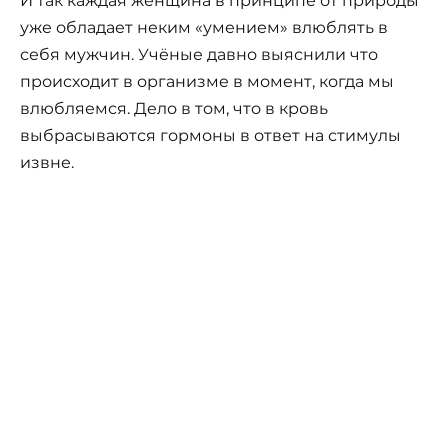
И так каждая женщина в принципе от природы
уже обладает неким «умением» влюблять в
себя мужчин. Учёные давно выяснили что
происходит в организме в момент, когда мы
влюбляемся. Дело в том, что в кровь
выбрасываются гормоны в ответ на стимулы
извне.