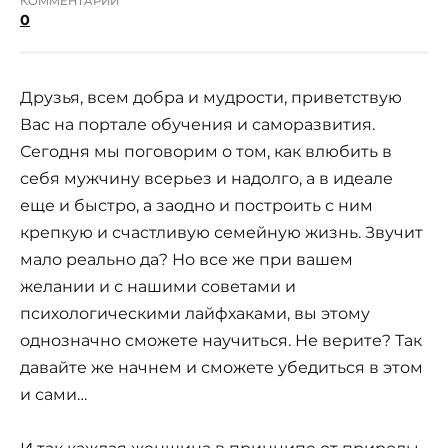
КОММЕНТАРИИ
0
Друзья, всем добра и мудрости, приветствую
Вас на портале обучения и саморазвития.
Сегодня мы поговорим о том, как влюбить в
себя мужчину всерьез и надолго, а в идеале
еще и быстро, а заодно и построить с ним
крепкую и счастливую семейную жизнь. Звучит
мало реально да? Но все же при вашем
желании и с нашими советами и
психологическими лайфхаками, вы этому
однозначно сможете научиться. Не верите? Так
давайте же начнем и сможете убедиться в этом
и сами…