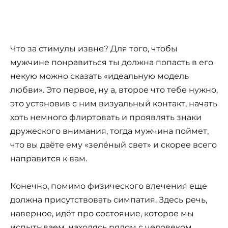
Что за стимулы извне? Для того, чтобы
мужчине понравиться ты должна попасть в его
некую можно сказать «идеальную модель
любви». Это первое, ну а, второе что тебе нужно,
это установив с ним визуальный контакт, начать
хоть немного флиртовать и проявлять знаки
дружеского внимания, тогда мужчина поймет,
что вы даёте ему «зелёный свет» и скорее всего
направится к вам.
Конечно, помимо физического влечения еще
должна присутствовать симпатия. Здесь речь,
наверное, идёт про состояние, которое мы
испытываем, находясь рядом с человеком.