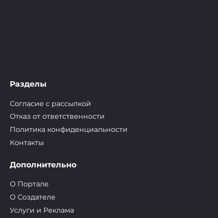
Разделы
Согласие с рассылкой
Отказ от ответственности
Политика конфиденциальности
Контакты
Дополнительно
О Портале
О Cоздателе
Услуги и Реклама