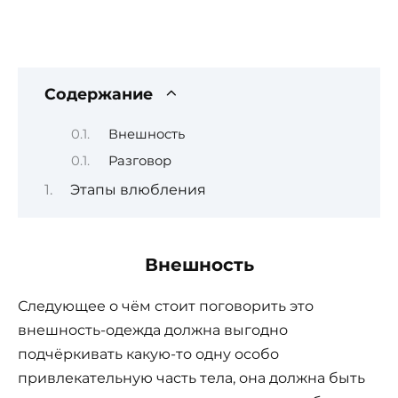
Содержание
Внешность
Разговор
Этапы влюбления
Внешность
Следующее о чём стоит поговорить это
внешность-одежда должна выгодно
подчёркивать какую-то одну особо
привлекательную часть тела, она должна быть