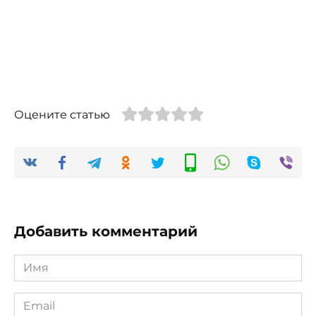
Оцените статью
Добавить комментарий
Имя
*
Email