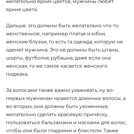
желательно ярких цветов, мужчины любят
яркие цвета.
Дальше, это должны быть желательно что-то
женственное, например платья и юбки,
женские блузки, то есть та одежда, которую не
оденет мужчина. Это не должны быть штаны,
шорты, футболка, рубашка, даже если она
женская, то же самое касается женского
пиджака.
За волосами также важно ухаживать, ну во-
первых мужчинам нравятся длинные волосы, а
во-вторых, они должны быть ухоженные,
желательно сделать красивую причёску,
пользоваться бальзамами и масками для волос,
чтобы они были гладкими и блестели. Также