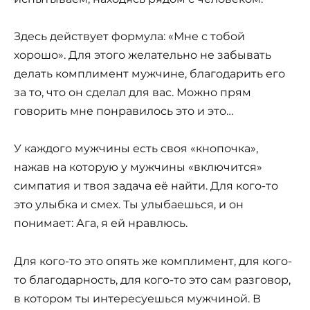
Здесь действует формула: «Мне с тобой
хорошо». Для этого желательно не забывать
делать комплимент мужчине, благодарить его
за то, что он сделал для вас. Можно прям
говорить мне понравилось это и это…
У каждого мужчины есть своя «кнопочка»,
нажав на которую у мужчины «включится»
симпатия и твоя задача её найти. Для кого-то
это улыбка и смех. Ты улыбаешься, и он
понимает: Ага, я ей нравлюсь.
Для кого-то это опять же комплимент, для кого-
то благодарность, для кого-то это сам разговор,
в котором ты интересуешься мужчиной. В