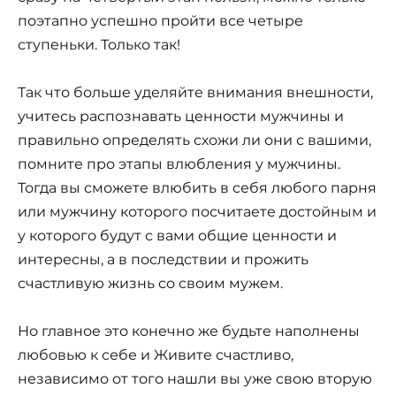
поэтапно успешно пройти все четыре
ступеньки. Только так!
Так что больше уделяйте внимания внешности,
учитесь распознавать ценности мужчины и
правильно определять схожи ли они с вашими,
помните про этапы влюбления у мужчины.
Тогда вы сможете влюбить в себя любого парня
или мужчину которого посчитаете достойным и
у которого будут с вами общие ценности и
интересны, а в последствии и прожить
счастливую жизнь со своим мужем.
Но главное это конечно же будьте наполнены
любовью к себе и Живите счастливо,
независимо от того нашли вы уже свою вторую