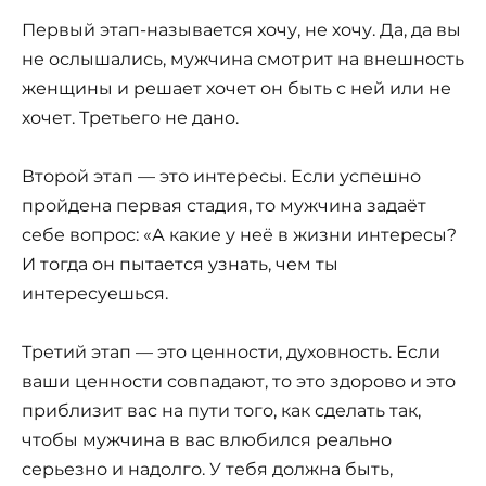
Первый этап-называется хочу, не хочу. Да, да вы
не ослышались, мужчина смотрит на внешность
женщины и решает хочет он быть с ней или не
хочет. Третьего не дано.
Второй этап — это интересы. Если успешно
пройдена первая стадия, то мужчина задаёт
себе вопрос: «А какие у неё в жизни интересы?
И тогда он пытается узнать, чем ты
интересуешься.
Третий этап — это ценности, духовность. Если
ваши ценности совпадают, то это здорово и это
приблизит вас на пути того, как сделать так,
чтобы мужчина в вас влюбился реально
серьезно и надолго. У тебя должна быть,