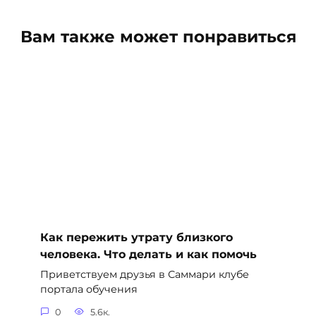
Вам также может понравиться
Как пережить утрату близкого
человека. Что делать и как помочь
Приветствуем друзья в Саммари клубе
портала обучения
0
5.6к.