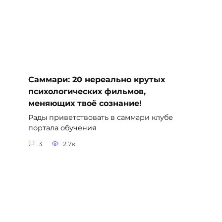
Саммари: 20 нереально крутых
психологических фильмов,
меняющих твоё сознание!
Рады приветствовать в саммари клубе
портала обучения
3
2.7к.