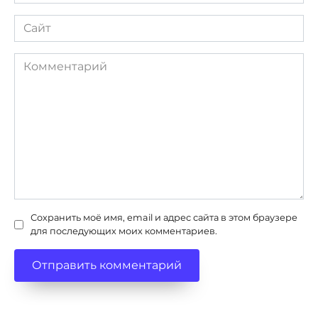
*
Сайт
Комментарий
Сохранить моё имя, email и адрес сайта в этом браузере
для последующих моих комментариев.