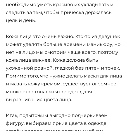
необходимо уметь красиво их укладывать и
следить за тем, чтобы причёска держалась
целый день.
Кожа лица это очень важно. Кто-то из девушек
может уделять больше времени маникюру, но
нет на лицо мы смотрим чаще всего, поэтому
кожа лица важнее. Кожа должна быть
ухоженной ровной, гладкой без пятен и точек.
Помимо того, что нужно делать маски для лица
и мазать кожу кремом, существует огромное
множество тональных средств, для
выравнивания цвета лица.
Итак, подытожим выгодно подчеркиваем
фигуру, выбираем яркие цвета в одежде,