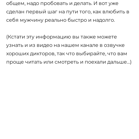
общем, надо пробовать и делать. И вот уже
сделан первый шаг на пути того, как влюбить в
себя мужчину реально быстро и надолго.
(Кстати эту информацию вы также можете
узнать и из видео на нашем канале в озвучке
хороших дикторов, так что выбирайте, что вам
проще читать или смотреть и поехали дальше…)