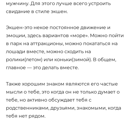
мужчину. Для этого лучше всего устроить
свидание в стиле экшен.
Экшен-это некое постоянное движение и
эмоции, здесь вариантов «море». Можно пойти
в парк на аттракционы, можно покататься на
лошади вместе, можно сходить на
ролики(летом) или коньки(зимой). В общем,
главное — это делать вместе.
Также хорошим знаком являются его частые
мысли о тебе, это когда он не только думает о
тебе, но активно обсуждает тебя с
родственниками, друзьями, знакомыми, когда
тебя нет рядом.