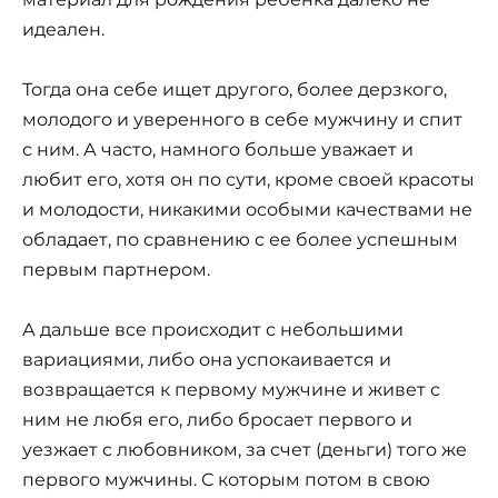
идеален.
Тогда она себе ищет другого, более дерзкого,
молодого и уверенного в себе мужчину и спит
с ним. А часто, намного больше уважает и
любит его, хотя он по сути, кроме своей красоты
и молодости, никакими особыми качествами не
обладает, по сравнению с ее более успешным
первым партнером.
А дальше все происходит с небольшими
вариациями, либо она успокаивается и
возвращается к первому мужчине и живет с
ним не любя его, либо бросает первого и
уезжает с любовником, за счет (деньги) того же
первого мужчины. С которым потом в свою