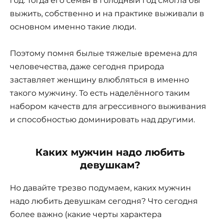
год. Тогда его семья в голодный год смогла бы
выжить, собственно и на практике выживали в
основном именно такие люди.
Поэтому помня былые тяжелые времена для
человечества, даже сегодня природа
заставляет женщину влюбляться в именно
такого мужчину. То есть наделённого таким
набором качеств для агрессивного выживания
и способностью доминировать над другими.
Каких мужчин надо любить
девушкам?
Но давайте трезво подумаем, каких мужчин
надо любить девушкам сегодня? Что сегодня
более важно (какие черты характера