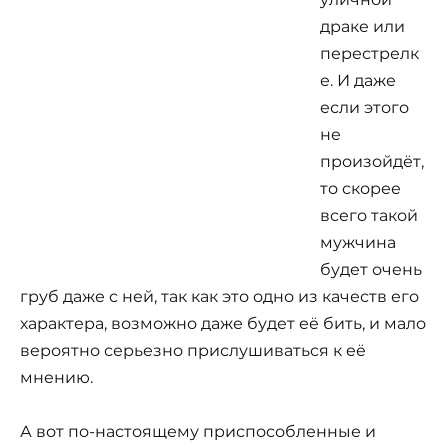
драке или
перестрелк
е. И даже
если этого
не
произойдёт,
то скорее
всего такой
мужчина
будет очень
груб даже с ней, так как это одно из качеств его
характера, возможно даже будет её бить, и мало
вероятно серьезно прислушиваться к её
мнению.
А вот по-настоящему приспособленные и