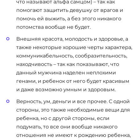
что называют альфа самцом) – так как
помогают защитить девушку от врагов и
помочь ей выжить, а без этого никакого
потомства вообще не будет.
Внешняя красота, молодость и здоровье, а
также некоторые хорошие черты характера,
коммуникабельность, сообразительность,
находчивость – так как показывают, что
данный мужчина наделен неплохими
генами, и ребенок от него будет красивым
и даже возможно умным и здоровым.
Верность, ум, деньги и все прочее. С одной
стороны, это также необходимые вещи для
ребенка, но с другой стороны, если
подумать, то все они вообще никакого
отношения не имеют к рождению ребенка,