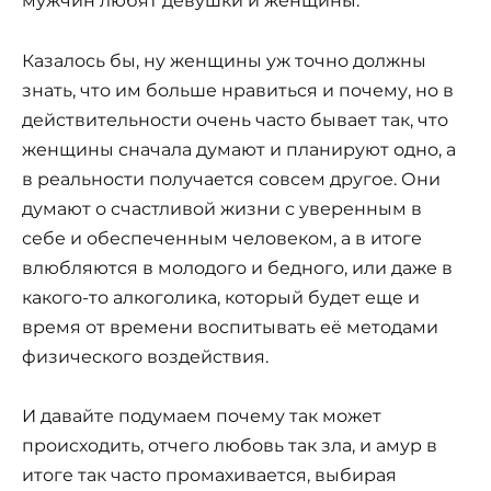
мужчин любят девушки и женщины.
Казалось бы, ну женщины уж точно должны
знать, что им больше нравиться и почему, но в
действительности очень часто бывает так, что
женщины сначала думают и планируют одно, а
в реальности получается совсем другое. Они
думают о счастливой жизни с уверенным в
себе и обеспеченным человеком, а в итоге
влюбляются в молодого и бедного, или даже в
какого-то алкоголика, который будет еще и
время от времени воспитывать её методами
физического воздействия.
И давайте подумаем почему так может
происходить, отчего любовь так зла, и амур в
итоге так часто промахивается, выбирая