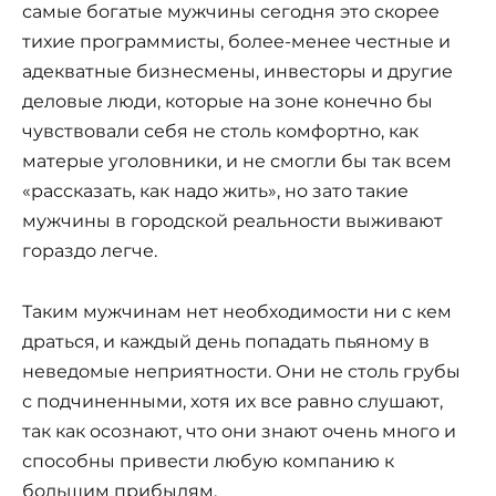
самые богатые мужчины сегодня это скорее
тихие программисты, более-менее честные и
адекватные бизнесмены, инвесторы и другие
деловые люди, которые на зоне конечно бы
чувствовали себя не столь комфортно, как
матерые уголовники, и не смогли бы так всем
«рассказать, как надо жить», но зато такие
мужчины в городской реальности выживают
гораздо легче.
Таким мужчинам нет необходимости ни с кем
драться, и каждый день попадать пьяному в
неведомые неприятности. Они не столь грубы
с подчиненными, хотя их все равно слушают,
так как осознают, что они знают очень много и
способны привести любую компанию к
большим прибылям.