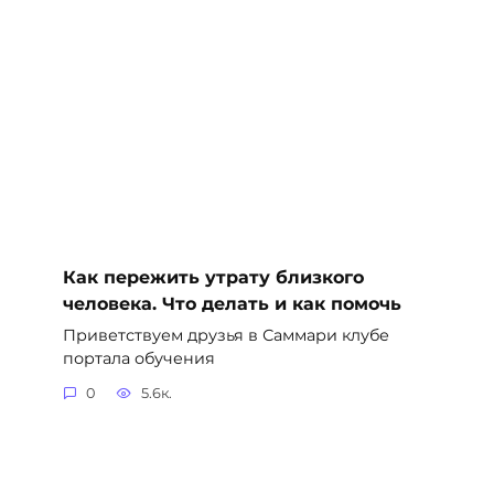
Как пережить утрату близкого
человека. Что делать и как помочь
Приветствуем друзья в Саммари клубе
портала обучения
0
5.6к.