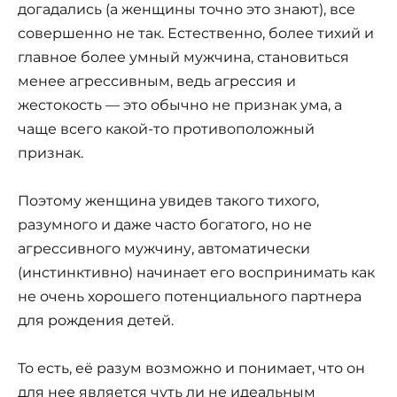
догадались (а женщины точно это знают), все
совершенно не так. Естественно, более тихий и
главное более умный мужчина, становиться
менее агрессивным, ведь агрессия и
жестокость — это обычно не признак ума, а
чаще всего какой-то противоположный
признак.
Поэтому женщина увидев такого тихого,
разумного и даже часто богатого, но не
агрессивного мужчину, автоматически
(инстинктивно) начинает его воспринимать как
не очень хорошего потенциального партнера
для рождения детей.
То есть, её разум возможно и понимает, что он
для нее является чуть ли не идеальным