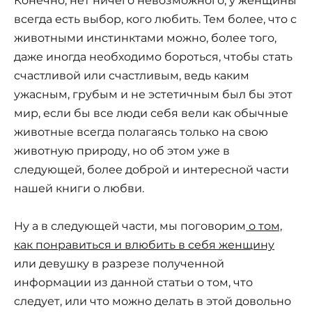
Конечно, нет ничего невозможного, у женщины
всегда есть выбор, кого любить. Тем более, что с
животными инстинктами можно, более того,
даже иногда необходимо бороться, чтобы стать
счастливой или счастливым, ведь каким
ужасным, грубым и не эстетичным был бы этот
мир, если бы все люди себя вели как обычные
животные всегда полагаясь только на свою
животную природу, но об этом уже в
следующей, более доброй и интересной части
нашей книги о любви.
Ну а в следующей части, мы поговорим
о том,
как понравиться и влюбить в себя женщину
или девушку в разрезе полученной
информации из данной статьи о том, что
следует, или что можно делать в этой довольно