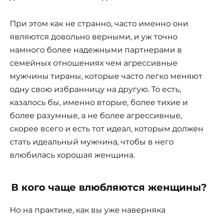
При этом как не странно, часто именно они
являются довольно верными, и уж точно
намного более надежными партнерами в
семейных отношениях чем агрессивные
мужчины тираны, которые часто легко меняют
одну свою избранницу на другую. То есть,
казалось бы, именно вторые, более тихие и
более разумные, а не более агрессивные,
скорее всего и есть тот идеал, которым должен
стать идеальный мужчина, чтобы в него
влюбилась хорошая женщина.
В кого чаще влюбляются женщины?
Но на практике, как вы уже наверняка