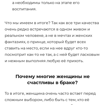
а необходимы только на этапе его
воспитания.
Что мы имеем в итоге? Так как все три качества
очень редко встречаются в одном живом и
реальном человеке, а не в мечтах и женских
фантазиях, о принце, который будет всех
ставить на место, если на нее вдруг кто-то
посмотрит как-то не так, а с ней будет ласковым
и нежным выполняя любую её прихоть.
Почему многие женщины не
счастливы в браке?
То в итоге, женщина очень часто встает перед
сложным выбором, либо быть с тем, кто её