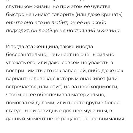
спутником жизни, но при этом её чувства
быстро начинают говорить (или даже кричать)
ей:
что она его не любит, он её не особо
подходит, он вообще не настоящий мужчина
.
И тогда эта женщина, также иногда
бессознательно, начинает не очень сильно
уважать его, или даже совсем не уважать, а
воспринимать его как запасной, либо даже как
вариант человека, с которым она живет (или
встречается, или спит) из-за необходимости,
чтобы он её обеспечивал материально,
помогал ей делами, или просто другие более
статусные и завидные для нее мужчины, в
данный момент не обращают на нее внимания.