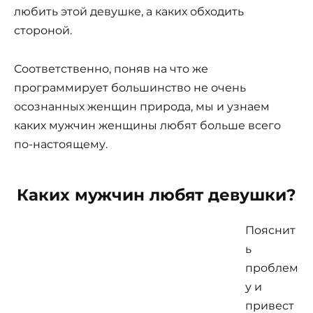
любить этой девушке, а каких обходить
стороной.
Соответственно, поняв на что же
программирует большинство не очень
осознанных женщин природа, мы и узнаем
каких мужчин женщины любят больше всего
по-настоящему.
Каких мужчин любят девушки?
Пояснит
ь
проблем
у и
привест