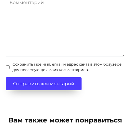
Комментарий
Сохранить моё имя, email и адрес сайта в этом браузере
для последующих моих комментариев.
Вам также может понравиться