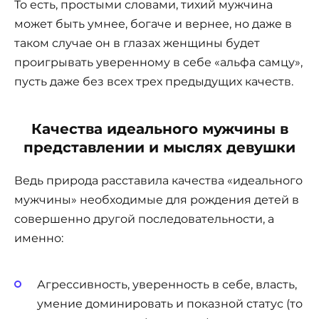
То есть, простыми словами, тихий мужчина
может быть умнее, богаче и вернее, но даже в
таком случае он в глазах женщины будет
проигрывать уверенному в себе «альфа самцу»,
пусть даже без всех трех предыдущих качеств.
Качества идеального мужчины в
представлении и мыслях девушки
Ведь природа расставила качества «идеального
мужчины» необходимые для рождения детей в
совершенно другой последовательности, а
именно:
Агрессивность, уверенность в себе, власть,
умение доминировать и показной статус (то