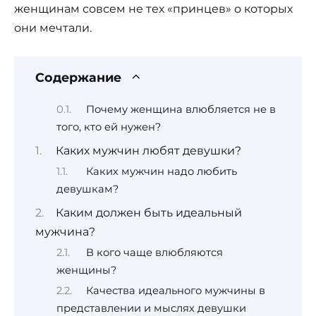
женщинам совсем не тех «принцев» о которых
они мечтали.
Содержание
Почему женщина влюбляется не в
того, кто ей нужен?
Каких мужчин любят девушки?
Каких мужчин надо любить
девушкам?
Каким должен быть идеальный
мужчина?
В кого чаще влюбляются
женщины?
Качества идеального мужчины в
представлении и мыслях девушки