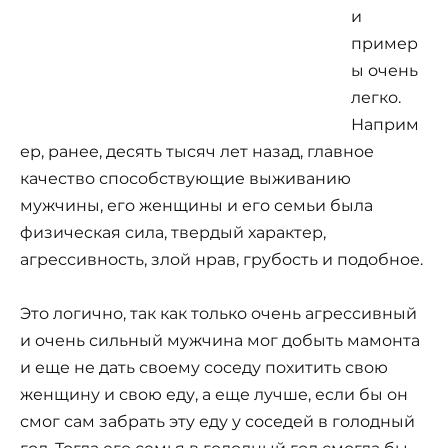
и
пример
ы очень
легко.
Наприм
ер, ранее, десять тысяч лет назад, главное
качество способствующие выживанию
мужчины, его женщины и его семьи была
физическая сила, твердый характер,
агрессивность, злой нрав, грубость и подобное.
Это логично, так как только очень агрессивный
и очень сильный мужчина мог добыть мамонта
и еще не дать своему соседу похитить свою
женщину и свою еду, а еще лучше, если бы он
смог сам забрать эту еду у соседей в голодный