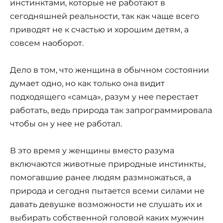
инстинктами, которые не работают в
сегодняшней реальности, так как чаще всего
приводят не к счастью и хорошим детям, а
совсем наоборот.
Дело в том, что женщина в обычном состоянии
думает одно, но как только она видит
подходящего «самца», разум у нее перестает
работать, ведь природа так запрограммировала
чтобы он у нее не работал.
В это время у женщины вместо разума
включаются животные природные инстинкты,
помогавшие ранее людям размножаться, а
природа и сегодня пытается всеми силами не
давать девушке возможности не слушать их и
выбирать собственной головой каких мужчин