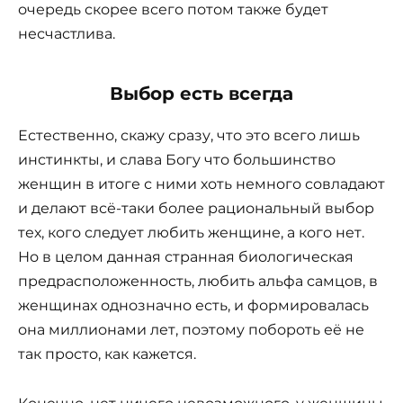
очередь скорее всего потом также будет
несчастлива.
Выбор есть всегда
Естественно, скажу сразу, что это всего лишь
инстинкты, и слава Богу что большинство
женщин в итоге с ними хоть немного совладают
и делают всё-таки более рациональный выбор
тех, кого следует любить женщине, а кого нет.
Но в целом данная странная биологическая
предрасположенность, любить альфа самцов, в
женщинах однозначно есть, и формировалась
она миллионами лет, поэтому побороть её не
так просто, как кажется.