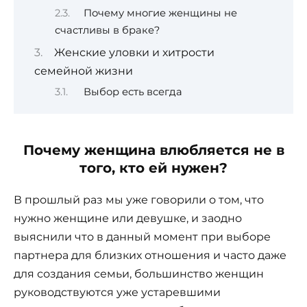
Почему многие женщины не
счастливы в браке?
Женские уловки и хитрости
семейной жизни
Выбор есть всегда
Почему женщина влюбляется не в
того, кто ей нужен?
В прошлый раз мы уже говорили о том, что
нужно женщине или девушке, и заодно
выяснили что в данный момент при выборе
партнера для близких отношения и часто даже
для создания семьи, большинство женщин
руководствуются уже устаревшими