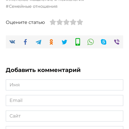
Семейные отношения
Оцените статью
Добавить комментарий
Имя
*
Email
*
Сайт