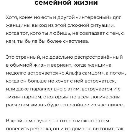
семейной жизни
Хотя, конечно есть и другой «интересный» для
женщины выход из этой сложной ситуации,
когда тот, кого ты любишь, не совпадает с тем, с
кем, ты была бы более счастлива.
Это странный, но довольно распространённый
в обычной жизни вариант, когда женщина
недолго встречается «с Альфа самцом», а потом,
когда он больше не хочет с ней встречаться,
или даже параллельно с этим, встречается и с
тихим парнем, с которым по всем логическим
расчетам жизнь будет спокойнее и счастливее.
В крайнем случае, на тихого можно затем
повесить ребенка, он и из дома не выгонит, так