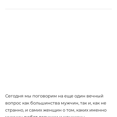
Сегодня мы поговорим на еще один вечный
вопрос как большинства мужчин, так и, как не
странно, и самих женщин о том, каких именно