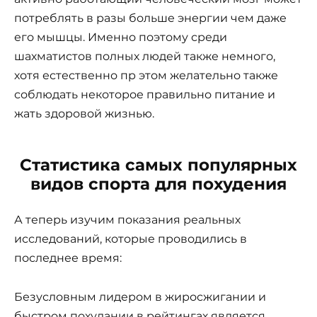
потреблять в разы больше энергии чем даже
его мышцы. Именно поэтому среди
шахматистов полных людей также немного,
хотя естественно пр этом желательно также
соблюдать некоторое правильно питание и
жать здоровой жизнью.
Статистика самых популярных
видов спорта для похудения
А теперь изучим показания реальных
исследований, которые проводились в
последнее время:
Безусловным лидером в жиросжигании и
быстром похудании в рейтингах является