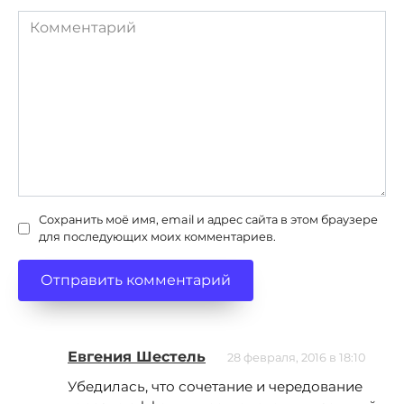
Комментарий
Сохранить моё имя, email и адрес сайта в этом браузере
для последующих моих комментариев.
Евгения Шестель
28 февраля, 2016 в 18:10
Убедилась, что сочетание и чередование