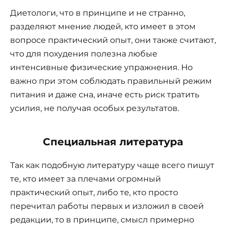
Диетологи, что в принципе и не странно,
разделяют мнение людей, кто имеет в этом
вопросе практический опыт, они также считают,
что для похудения полезна любые
интенсивные физические упражнения. Но
важно при этом соблюдать правильный режим
питания и даже сна, иначе есть риск тратить
усилия, не получая особых результатов.
Специальная литература
Так как подобную литературу чаще всего пишут
те, кто имеет за плечами огромный
практический опыт, либо те, кто просто
перечитал работы первых и изложил в своей
редакции, то в принципе, смысл примерно