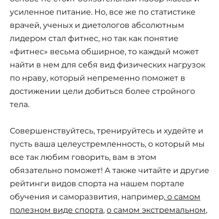
усиленное питание. Но, все же по статистике
врачей, ученых и диетологов абсолютным
лидером стал фитнес, но так как понятие
«фитнес» весьма обширное, то каждый может
найти в нем для себя вид физических нагрузок
по нраву, который непременно поможет в
достижении цели добиться более стройного
тела.
Совершенствуйтесь, тренируйтесь и худейте и
пусть ваша целеустремленность, о который мы
все так любим говорить, вам в этом
обязательно поможет! А также читайте и другие
рейтинги видов спорта на нашем портале
обучения и саморазвития, например,
о самом
полезном виде спорта
,
о самом экстремальном
,