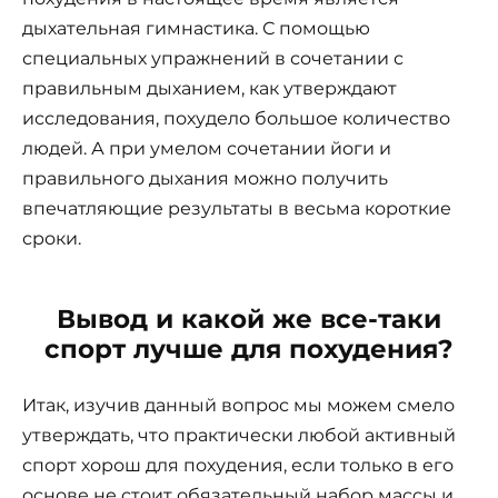
дыхательная гимнастика. С помощью
специальных упражнений в сочетании с
правильным дыханием, как утверждают
исследования, похудело большое количество
людей. А при умелом сочетании йоги и
правильного дыхания можно получить
впечатляющие результаты в весьма короткие
сроки.
Вывод и какой же все-таки
спорт лучше для похудения?
Итак, изучив данный вопрос мы можем смело
утверждать, что практически любой активный
спорт хорош для похудения, если только в его
основе не стоит обязательный набор массы и