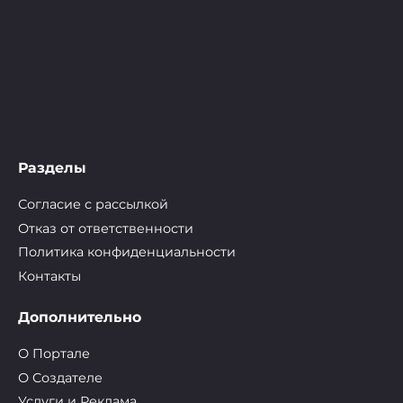
Разделы
Согласие с рассылкой
Отказ от ответственности
Политика конфиденциальности
Контакты
Дополнительно
О Портале
О Cоздателе
Услуги и Реклама