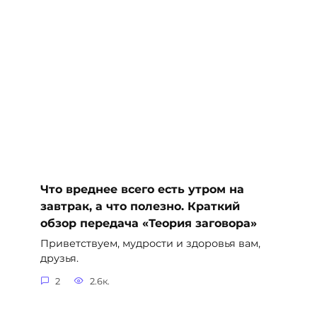
Что вреднее всего есть утром на
завтрак, а что полезно. Краткий
обзор передача «Теория заговора»
Приветствуем, мудрости и здоровья вам,
друзья.
2
2.6к.