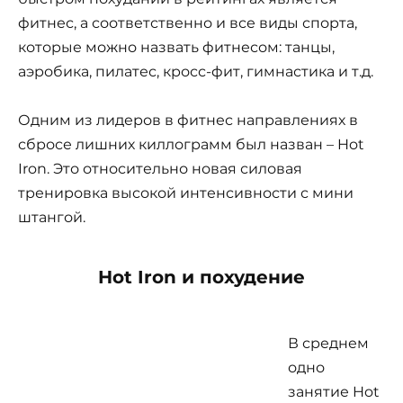
фитнес, а соответственно и все виды спорта,
которые можно назвать фитнесом: танцы,
аэробика, пилатес, кросс-фит, гимнастика и т.д.
Одним из лидеров в фитнес направлениях в
сбросе лишних киллограмм был назван – Hot
Iron. Это относительно новая силовая
тренировка высокой интенсивности с мини
штангой.
Hot Iron и похудение
В среднем
одно
занятие Hot