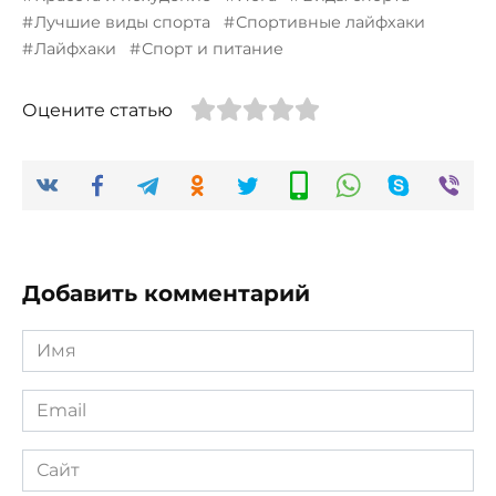
Лучшие виды спорта
Спортивные лайфхаки
Лайфхаки
Спорт и питание
Оцените статью
Добавить комментарий
Имя
*
Email
*
Сайт