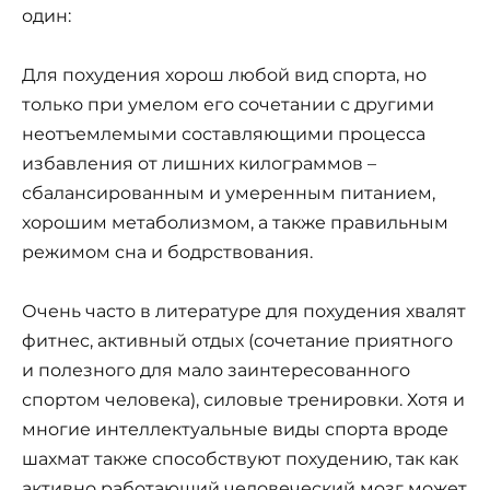
один:
Для похудения хорош любой вид спорта, но
только при умелом его сочетании с другими
неотъемлемыми составляющими процесса
избавления от лишних килограммов –
сбалансированным и умеренным питанием,
хорошим метаболизмом, а также правильным
режимом сна и бодрствования.
Очень часто в литературе для похудения хвалят
фитнес, активный отдых (сочетание приятного
и полезного для мало заинтересованного
спортом человека), силовые тренировки. Хотя и
многие интеллектуальные виды спорта вроде
шахмат также способствуют похудению, так как
активно работающий человеческий мозг может