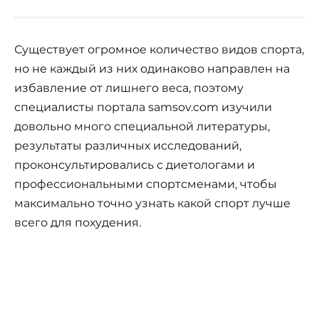
Существует огромное количество видов спорта,
но не каждый из них одинаково направлен на
избавление от лишнего веса, поэтому
специалисты портала samsov.com изучили
довольно много специальной литературы,
результаты различных исследований,
проконсультировались с диетологами и
профессиональными спортсменами, чтобы
максимально точно узнать какой спорт лучше
всего для похудения.