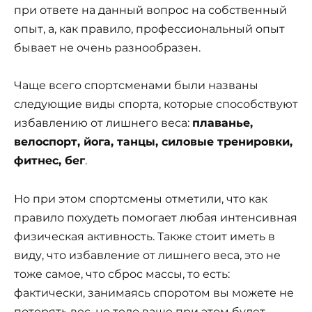
при ответе на данный вопрос на собственный
опыт, а, как правило, профессиональный опыт
бывает не очень разнообразен.
Чаще всего спортсменами были названы
следующие виды спорта, которые способствуют
избавлению от лишнего веса:
плаванье,
велоспорт, йога, танцы, силовые тренировки,
фитнес, бег
.
Но при этом спортсмены отметили, что как
правило похудеть помогает любая интенсивная
физическая активность. Также стоит иметь в
виду, что избавление от лишнего веса, это не
тоже самое, что сброс массы, то есть:
фактически, занимаясь споротом вы можете не
потерять вес, но тело ваше при этом будет