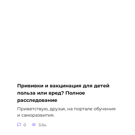
Прививки и вакцинация для детей
польза или вред? Полное
расследование
Приветствую, друзья, на портале обучения
и саморазвития.
0
3.6к.