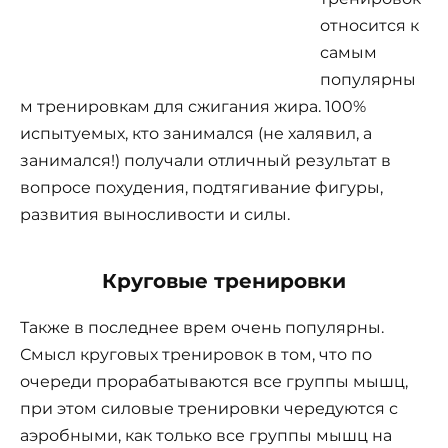
относится к
самым
популярны
м тренировкам для сжигания жира. 100%
испытуемых, кто занимался (не халявил, а
занимался!) получали отличный результат в
вопросе похудения, подтягивание фигуры,
развития выносливости и силы.
Круговые тренировки
Также в последнее врем очень популярны.
Смысл круговых тренировок в том, что по
очереди прорабатываются все группы мышц,
при этом силовые тренировки чередуются с
аэробными, как только все группы мышц на