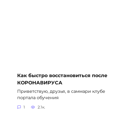
Как быстро восстановиться после
КОРОНАВИРУСА
Приветствую, друзья, в саммари клубе
портала обучения
1
2.1к.