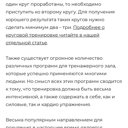
один круг проработаны, то необходимо
приступить ко второму кругу. Для получения
хорошего результата таких кругов нужно
сделать минимум два – три.
Подробнее о
круговой тренировке читайте в нашей
отдельной статье
.
Также существует огромное количество
различных программ для тренажерного зала,
которые успешно применяются многими
людьми. Но смысл всех этих программ сводится
к тому, что тренировка должна быть весьма
интенсивной, а также содержать в себе, как и
силовые, так и кардио упражнения.
Весьма популярным направлением для
похудения в настоящее время является