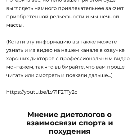
выглядеть намного привлекательнее за счет
приобретенной рельефности и мышечной
массы.
(Кстати эту информацию вы также можете
узнать и из видео на нашем канале в озвучке
хороших дикторов с профессиональным видео
монтажем, так что выбирайте, что вам проще
читать или смотреть и поехали дальше…)
https://youtu.be/Lv71F2TTy2c
Мнение диетологов о
взаимосвязи спорта и
похудения