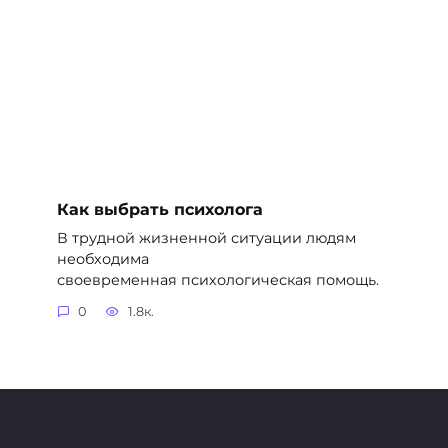
Как выбрать психолога
В трудной жизненной ситуации людям
необходима
своевременная психологическая помощь.
0
1.8к.