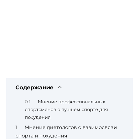
Содержание
Мнение профессиональных
спортсменов о лучшем спорте для
похудения
Мнение диетологов о взаимосвязи
спорта и похудения