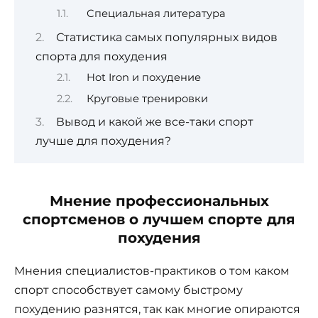
Специальная литература
Статистика самых популярных видов
спорта для похудения
Hot Iron и похудение
Круговые тренировки
Вывод и какой же все-таки спорт
лучше для похудения?
Мнение профессиональных
спортсменов о лучшем спорте для
похудения
Мнения специалистов-практиков о том каком
спорт способствует самому быстрому
похудению разнятся, так как многие опираются