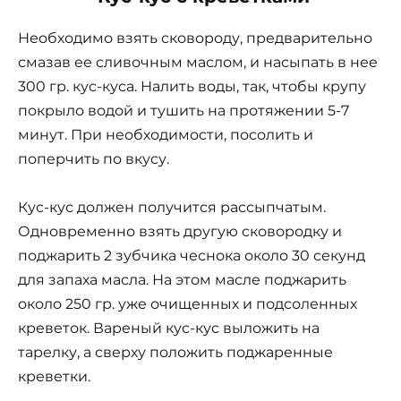
Необходимо взять сковороду, предварительно
смазав ее сливочным маслом, и насыпать в нее
300 гр. кус-куса. Налить воды, так, чтобы крупу
покрыло водой и тушить на протяжении 5-7
минут. При необходимости, посолить и
поперчить по вкусу.
Кус-кус должен получится рассыпчатым.
Одновременно взять другую сковородку и
поджарить 2 зубчика чеснока около 30 секунд
для запаха масла. На этом масле поджарить
около 250 гр. уже очищенных и подсоленных
креветок. Вареный кус-кус выложить на
тарелку, а сверху положить поджаренные
креветки.