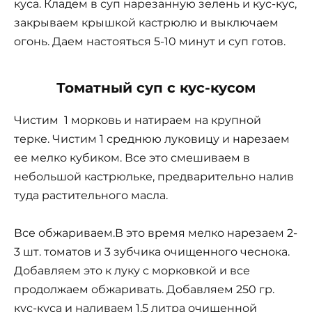
куса. Кладем в суп нарезанную зелень и кус-кус,
закрываем крышкой кастрюлю и выключаем
огонь. Даем настояться 5-10 минут и суп готов.
Томатный суп с кус-кусом
Чистим 1 морковь и натираем на крупной
терке. Чистим 1 среднюю луковицу и нарезаем
ее мелко кубиком. Все это смешиваем в
небольшой кастрюльке, предварительно налив
туда растительного масла.
Все обжариваем.В это время мелко нарезаем 2-
3 шт. томатов и 3 зубчика очищенного чеснока.
Добавляем это к луку с морковкой и все
продолжаем обжаривать. Добавляем 250 гр.
кус-куса и наливаем 1.5 литра очищенной