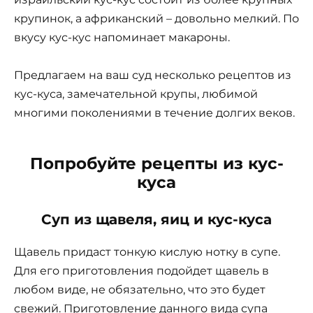
крупинок, а африканский – довольно мелкий. По
вкусу кус-кус напоминает макароны.
Предлагаем на ваш суд несколько рецептов из
кус-куса, замечательной крупы, любимой
многими поколениями в течение долгих веков.
Попробуйте рецепты из кус-
куса
Суп из щавеля, яиц и кус-куса
Щавель придаст тонкую кислую нотку в супе.
Для его приготовления подойдет щавель в
любом виде, не обязательно, что это будет
свежий. Приготовление данного вида супа