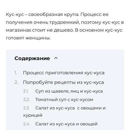
Кус-кус – своеобразная крупа. Процесс ее
получения очень трудоемкий, поэтому кус-кус в
магазинах стоит не дешево. В основном кус-кус
готовят женщины.
Содержание
Процесс приготовления кус-куса
Попробуйте рецепты из кус-куса
Суп из щавеля, яиц и кус-куса
Томатный суп с кус-кусом
Салат из кус-куса с овощами и
курицей
Салат из кус-куса и овощей