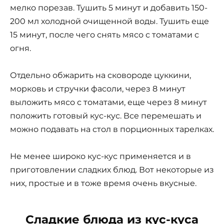
мелко порезав. Тушить 5 минут и добавить 150-
200 мл холодной очищенной воды. Тушить еще
15 минут, после чего снять мясо с томатами с
огня.
Отдельно обжарить на сковороде цуккини,
морковь и стручки фасоли, через 8 минут
выложить мясо с томатами, еще через 8 минут
положить готовый кус-кус. Все перемешать и
можно подавать на стол в порционных тарелках.
Не менее широко кус-кус применяется и в
приготовлении сладких блюд. Вот некоторые из
них, простые и в тоже время очень вкусные.
Сладкие блюда из кус-куса