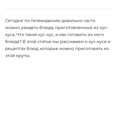
Сегодня по телевидению довольно часто
можно увидеть блюда, приготовленные из кус-
куса. Что такое кус-кус, и как готовить из него
блюда? В этой статье мы расскажем о кус-кусе и
рецептах блюд, которые можно приготовить из
этой крупы.