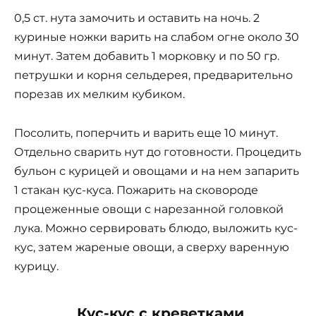
0,5 ст. нута замочить и оставить на ночь. 2
куриные ножки варить на слабом огне около 30
минут. Затем добавить 1 морковку и по 50 гр.
петрушки и корня сельдерея, предварительно
порезав их мелким кубиком.
Посолить, поперчить и варить еще 10 минут.
Отдельно сварить нут до готовности. Процедить
бульон с курицей и овощами и на нем запарить
1 стакан кус-куса. Пожарить на сковороде
процеженные овощи с нарезанной головкой
лука. Можно сервировать блюдо, выложить кус-
кус, затем жареные овощи, а сверху варенную
курицу.
Кус-кус с креветками