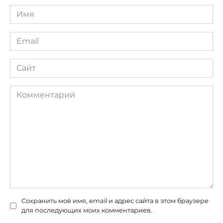
Имя
*
Email
*
Сайт
Комментарий
Сохранить моё имя, email и адрес сайта в этом браузере
для последующих моих комментариев.