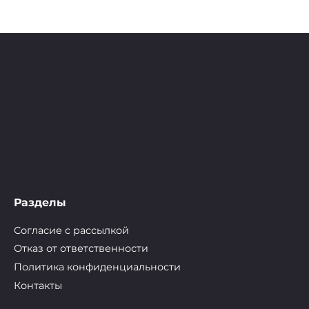
Разделы
Согласие с рассылкой
Отказ от ответственности
Политика конфиденциальности
Контакты