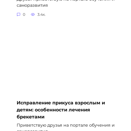
саморазвития
0
3.4к.
Исправление прикуса взрослым и
детям: особенности лечения
брекетами
Приветствую друзья на портале обучения и