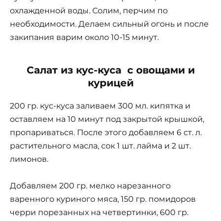
охлажденной воды. Солим, перчим по
необходимости. Делаем сильный огонь и после
закипания варим около 10-15 минут.
Салат из кус-куса с овощами и
курицей
200 гр. кус-куса заливаем 300 мл. кипятка и
оставляем на 10 минут под закрытой крышкой,
пропариваться. После этого добавляем 6 ст. л.
растительного масла, сок 1 шт. лайма и 2 шт.
лимонов.
Добавляем 200 гр. мелко нарезанного
варенного куриного мяса, 150 гр. помидоров
черри порезанных на четвертинки, 600 гр.