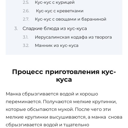
Кус-кус с курицей
Кус-кус с креветками
Кус-кус с овощами и бараниной
Сладкие блюда из кус-куса
Иерусалимская кодафа из творога
Манник из кус-куса
Процесс приготовления кус-
куса
Манка сбрызгивается водой и хорошо
переминается. Получаются мелкие крупинки,
которые обсыпаются мукой. После чего эти
мелкие крупинки высушиваются, а манка снова
сбрызгивается водой и тщательно