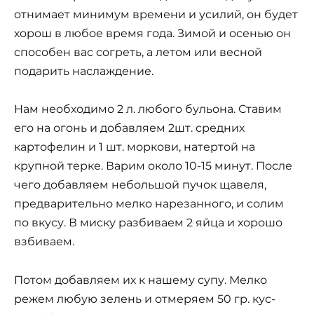
отнимает минимум времени и усилий, он будет
хорош в любое время года. Зимой и осенью он
способен вас согреть, а летом или весной
подарить наслаждение.
Нам необходимо 2 л. любого бульона. Ставим
его на огонь и добавляем 2шт. средних
картофелин и 1 шт. моркови, натертой на
крупной терке. Варим около 10-15 минут. После
чего добавляем небольшой пучок щавеля,
предварительно мелко нарезанного, и солим
по вкусу. В миску разбиваем 2 яйца и хорошо
взбиваем.
Потом добавляем их к нашему супу. Мелко
режем любую зелень и отмеряем 50 гр. кус-