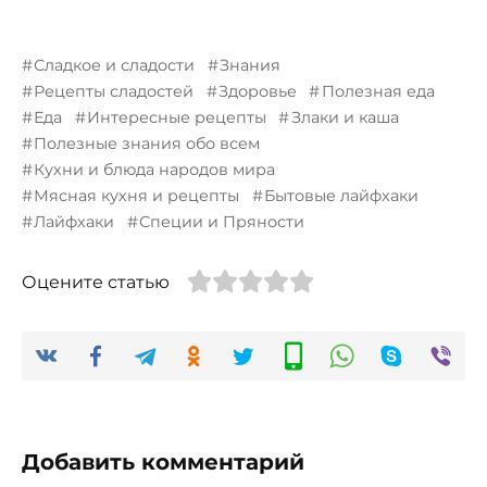
Сладкое и сладости
Знания
Рецепты сладостей
Здоровье
Полезная еда
Еда
Интересные рецепты
Злаки и каша
Полезные знания обо всем
Кухни и блюда народов мира
Мясная кухня и рецепты
Бытовые лайфхаки
Лайфхаки
Специи и Пряности
Оцените статью
Добавить комментарий