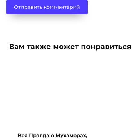
Вам также может понравиться
Вся Правда о Мухаморах,