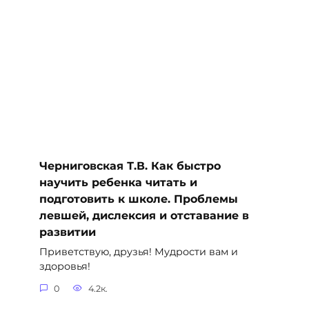
Черниговская Т.В. Как быстро
научить ребенка читать и
подготовить к школе. Проблемы
левшей, дислексия и отставание в
развитии
Приветствую, друзья! Мудрости вам и
здоровья!
0
4.2к.