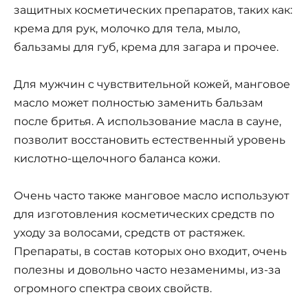
защитных косметических препаратов, таких как:
крема для рук, молочко для тела, мыло,
бальзамы для губ, крема для загара и прочее.
Для мужчин с чувствительной кожей, манговое
масло может полностью заменить бальзам
после бритья. А использование масла в сауне,
позволит восстановить естественный уровень
кислотно-щелочного баланса кожи.
Очень часто также манговое масло используют
для изготовления косметических средств по
уходу за волосами, средств от растяжек.
Препараты, в состав которых оно входит, очень
полезны и довольно часто незаменимы, из-за
огромного спектра своих свойств.