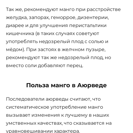
Так же, рекомендуют манго при расстройстве
желудка, запорах, геморрое, дизентерии,
диарее и для улучшения перистальтики
кишечника (в таких случаях советуют
употреблять недозрелый плод с солью и
мёдом). При застоях в желчном пузыре,
рекомендуют так же недозрелый плод, но
вместо соли добавляют перец.
Польза манго в Аюрведе
Последователи аюрведы считают, что
систематическое употребление манго
вызывает изменения к лучшему в наших
умственных качествах, что сказывается на
уравновешивании характера.