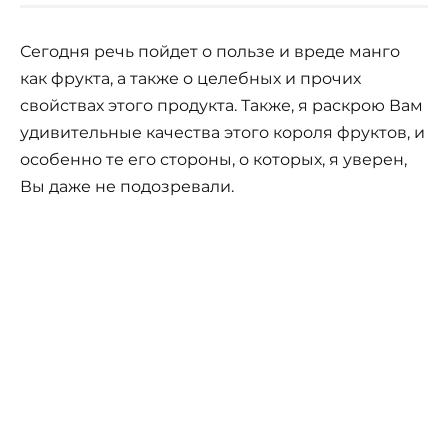
Сегодня речь пойдет о пользе и вреде манго
как фрукта, а также о целебных и прочих
свойствах этого продукта. Также, я раскрою Вам
удивительные качества этого короля фруктов, и
особенно те его стороны, о которых, я уверен,
Вы даже не подозревали.