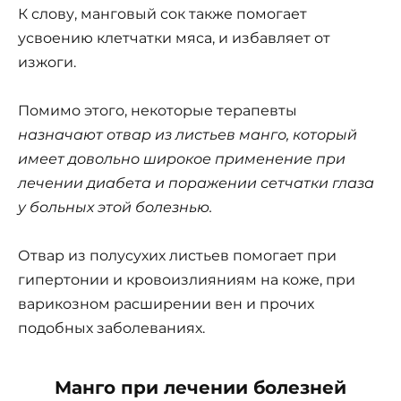
К слову, манговый сок также помогает
усвоению клетчатки мяса, и избавляет от
изжоги.
Помимо этого, некоторые терапевты
назначают отвар из листьев манго, который
имеет довольно широкое применение при
лечении диабета и поражении сетчатки глаза
у больных этой болезнью.
Отвар из полусухих листьев помогает при
гипертонии и кровоизлияниям на коже, при
варикозном расширении вен и прочих
подобных заболеваниях.
Манго при лечении болезней