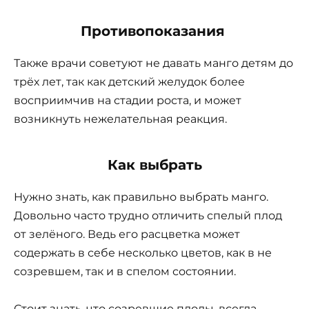
Противопоказания
Также врачи советуют не давать манго детям до
трёх лет, так как детский желудок более
восприимчив на стадии роста, и может
возникнуть нежелательная реакция.
Как выбрать
Нужно знать, как правильно выбрать манго.
Довольно часто трудно отличить спелый плод
от зелёного. Ведь его расцветка может
содержать в себе несколько цветов, как в не
созревшем, так и в спелом состоянии.
Стоит знать, что созревшие плоды, всегда