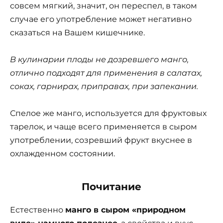
совсем мягкий, значит, он переспел, в таком
случае его употребление может негативно
сказаться на Вашем кишечнике.
В кулинарии плоды не дозревшего манго,
отлично подходят для применения в салатах,
соках, гарнирах, приправах, при запекании.
Спелое же манго, используется для фруктовых
тарелок, и чаще всего применяется в сыром
употреблении, созревший фрукт вкуснее в
охлажденном состоянии.
Почитание
Естественно
манго в сыром «природном