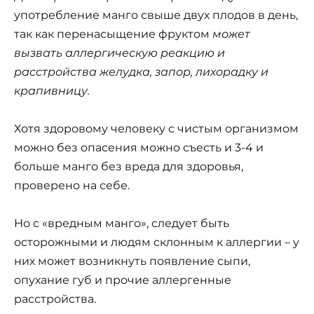
употребление манго свыше двух плодов в день,
так как перенасыщение фруктом
может
вызвать аллергическую реакцию и
расстройства желудка, запор, лихорадку и
крапивницу.
Хотя здоровому человеку с чистым организмом
можно без опасения можно съесть и 3-4 и
больше манго без вреда для здоровья,
проверено на себе.
Но с «вредным манго», следует быть
осторожными и людям склонным к аллергии – у
них может возникнуть появление сыпи,
опухание губ и прочие аллергенные
расстройства.