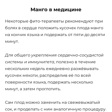
Манго в медицине
Некоторые фито-терапевты рекомендуют при
болях в сердце положить кусочек плода манго
на кончик языка и подержать от пяти до десяти
минут.
Для общего укрепления сердечно-сосудистой
системы и иммунитета
, полезно в течение
нескольких недель ежедневно разжёвывать
кусочек мякоти, распределив её по всей
поверхности языка, подержать несколько
минут, а затем проглотить.
Сам плод можно заменить на свежевыжатый
сок, и проделать с ним аналогичную процедуру.