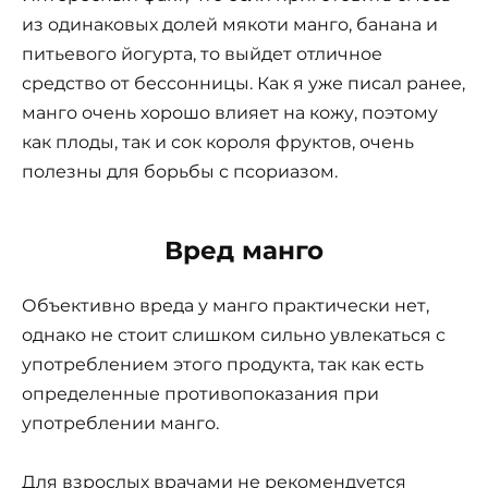
из одинаковых долей мякоти манго, банана и
питьевого йогурта, то выйдет отличное
средство от бессонницы. Как я уже писал ранее,
манго очень хорошо влияет на кожу, поэтому
как плоды, так и сок короля фруктов, очень
полезны для борьбы с псориазом.
Вред манго
Объективно вреда у манго практически нет,
однако не стоит слишком сильно увлекаться с
употреблением этого продукта, так как есть
определенные противопоказания при
употреблении манго.
Для взрослых врачами не рекомендуется