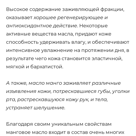
Высокое содержание заживляющей фракции,
оказывает
хорошее регенерирующее и
антиоксидантное действие
. Некоторые
активные вещества масла, придают коже
способность удерживать влагу, и обеспечивают
интенсивное увлажнение на протяжении дня, в
результате чего кожа становится эластичной,
мягкой и бархатистой.
А также, масло манго заживляет различные
изъявления кожи, потрескавшиеся губы, уголки
рта, растрескавшуюся кожу рук, и тела,
устраняет шелушение.
Благодаря своим уникальным свойствам
манговое масло входит в состав очень многих