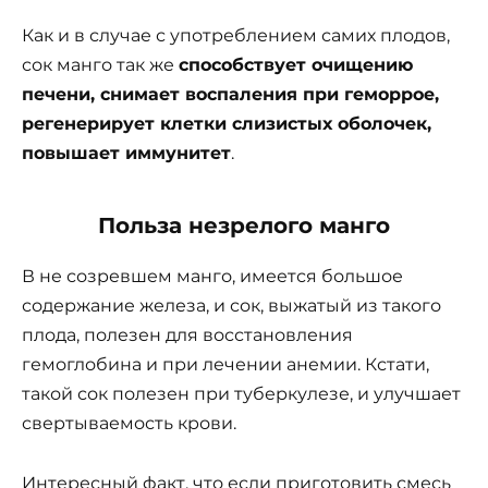
Как и в случае с употреблением самих плодов,
сок манго так же
способствует очищению
печени, снимает воспаления при геморрое,
регенерирует клетки слизистых оболочек,
повышает иммунитет
.
Польза незрелого манго
В не созревшем манго, имеется большое
содержание железа, и сок, выжатый из такого
плода, полезен для восстановления
гемоглобина и при лечении анемии. Кстати,
такой сок полезен при туберкулезе, и улучшает
свертываемость крови.
Интересный факт, что если приготовить смесь