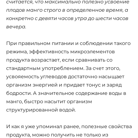
считается, что максимально полезно усвоение
плодов манго строго в определенное время, а
конкретно с девяти часов утра до шести часов
вечера.
При правильном питании и соблюдении такого
режима, эффективность микроэлементов
продукта возрастает, если сравнивать со
стандартным употреблением. За счет этого,
усвояемость углеводов достаточно насыщает
организм энергией и придает тонус и заряд
бодрости. А значительное содержание воды в
манго, быстро насытит организм
структурированной водой.
И как я уже упоминал ранее, полезные свойства
продукта, можно получить не только из