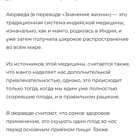
Аюрведа (в переводе «Значение жизни») — это
традиционная система индийской медицины;
изначально, как и манго, родилась в Индии, и
уже затем получила широкое распространение
во всём мире.
Из источников этой медицины, считается также,
что манго наделяет нас дополнительной
привлекательностью, однако, это происходит
только тогда, когда мы едим уже полностью
созревшие плоды, и в правильном рационе.
В аюрведе считают, что самое здоровое
применение, это скушать один плод за час
перед основным приемом пищи. Также