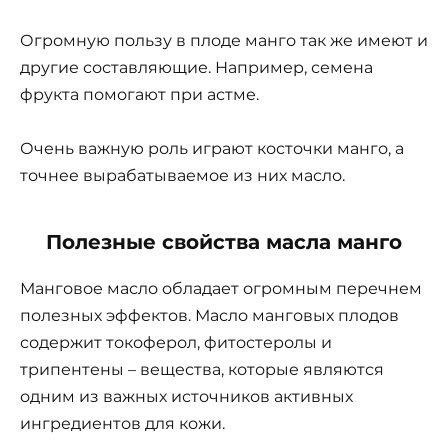
Огромную пользу в плоде манго так же имеют и
другие составляющие. Например, семена
фрукта помогают при астме.
Очень важную роль играют косточки манго, а
точнее вырабатываемое из них масло.
Полезные свойства масла манго
Манговое масло обладает огромным перечнем
полезных эффектов. Масло манговых плодов
содержит токоферол, фитостеролы и
трипентены – вещества, которые являются
одним из важных источников активных
ингредиентов для кожи.