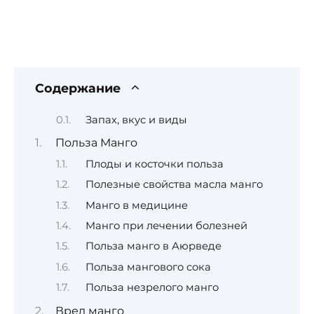
Содержание
Запах, вкус и виды
Польза Манго
Плоды и косточки польза
Полезные свойства масла манго
Манго в медицине
Манго при лечении болезней
Польза манго в Аюрведе
Польза мангового сока
Польза незрелого манго
Вред манго