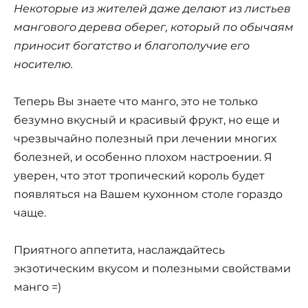
Некоторые из жителей даже делают из листьев
мангового дерева оберег, который по обычаям
приносит богатство и благополучие его
носителю.
Теперь Вы знаете что манго, это не только
безумно вкусный и красивый фрукт, но еще и
чрезвычайно полезный при лечении многих
болезней, и особенно плохом настроении. Я
уверен, что этот тропический король будет
появляться на Вашем кухонном столе гораздо
чаще.
Приятного аппетита, наслаждайтесь
экзотическим вкусом и полезными свойствами
манго =)