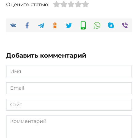
Оцените статью
Добавить комментарий
Имя
*
Email
*
Сайт
Комментарий