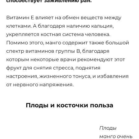
способствует заживлению ран.
Витамин E влияет на обмен веществ между
клетками. А благодаря наличию кальция,
укрепляется костная система человека.
Помимо этого, манго содержит также большой
спектр витаминов группы B, благодаря
которым некоторые врачи рекомендуют этот
фрукт для снятия стресса, поднятия
настроения, жизненного тонуса, и избавления
от нервного напряжения.
Плоды и косточки польза
Плоды
манго очень