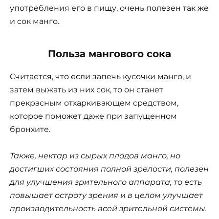
употребления его в пищу, очень полезен так же
и сок манго.
Польза мангового сока
Считается, что если запечь кусочки манго, и
затем выжать из них сок, то он станет
прекрасным отхаркивающем средством,
которое поможет даже при запущенном
бронхите.
Также, нектар из сырых плодов манго, но
достигших состояния полной зрелости, полезен
для улучшения зрительного аппарата, то есть
повышает остроту зрения и в целом улучшает
производительность всей зрительной системы.