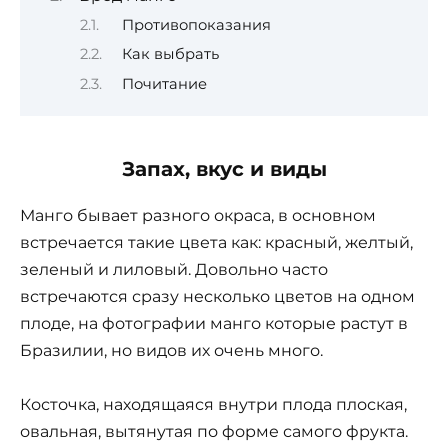
Противопоказания
Как выбрать
Почитание
Запах, вкус и виды
Манго бывает разного окраса, в основном
встречается такие цвета как: красный, желтый,
зеленый и лиловый. Довольно часто
встречаются сразу несколько цветов на одном
плоде, на фотографии манго которые растут в
Бразилии, но видов их очень много.
Косточка, находящаяся внутри плода плоская,
овальная, вытянутая по форме самого фрукта.