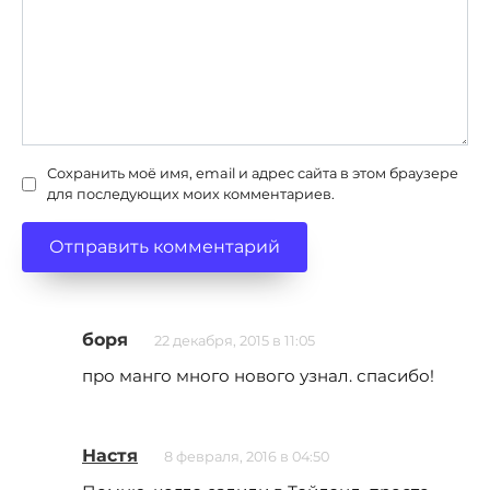
Сохранить моё имя, email и адрес сайта в этом браузере
для последующих моих комментариев.
боря
22 декабря, 2015 в 11:05
про манго много нового узнал. спасибо!
Настя
8 февраля, 2016 в 04:50