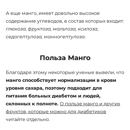
А еще манго, имеет довольно высокое
содержание углеводов, в состав которых входит:
глюкоза, фруктоза, мальтоза, ксилоза,
седогептулоза, манногептулоза
.
Польза Манго
Благодаря этому некоторые ученые вывели, что
манго способствует нормализации в крови
уровня сахара, поэтому подходит для
питания больных диабетом и людей,
склонных к полноте.
О пользе манго и других
фруктов, которые можно для диабетиков
читайте отдельно.