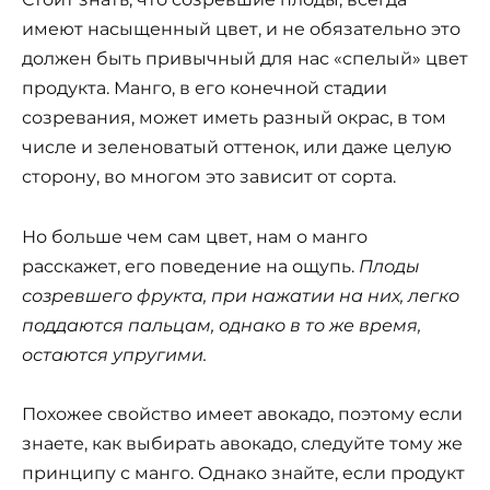
имеют насыщенный цвет, и не обязательно это
должен быть привычный для нас «спелый» цвет
продукта. Манго, в его конечной стадии
созревания, может иметь разный окрас, в том
числе и зеленоватый оттенок, или даже целую
сторону, во многом это зависит от сорта.
Но больше чем сам цвет, нам о манго
расскажет, его поведение на ощупь.
Плоды
созревшего фрукта, при нажатии на них, легко
поддаются пальцам, однако в то же время,
остаются упругими.
Похожее свойство имеет авокадо, поэтому если
знаете, как выбирать авокадо, следуйте тому же
принципу с манго. Однако знайте, если продукт