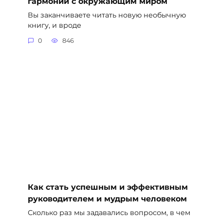
гармонии с окружающим миром
Вы заканчиваете читать новую необычную
книгу, и вроде
0
846
Как стать успешным и эффективным
руководителем и мудрым человеком
Сколько раз мы задавались вопросом, в чем