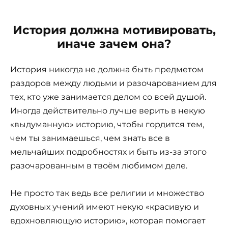
История должна мотивировать,
иначе зачем она?
История никогда не должна быть предметом
раздоров между людьми и разочарованием для
тех, кто уже занимается делом со всей душой.
Иногда действительно лучше верить в некую
«выдуманную» историю, чтобы гордится тем,
чем ты занимаешься, чем знать все в
мельчайших подробностях и быть из-за этого
разочарованным в твоём любимом деле.
Не просто так ведь все религии и множество
духовных учений имеют некую «красивую и
вдохновляющую историю», которая помогает