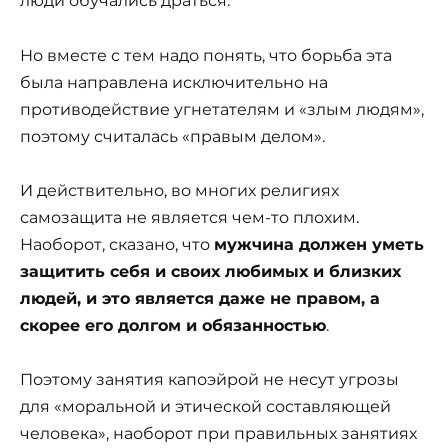
люди обучались драться.
Но вместе с тем надо понять, что борьба эта
была направлена исключительно на
противодействие угнетателям и «злым людям»,
поэтому считалась «правым делом».
И действительно, во многих религиях
самозащита не является чем-то плохим.
Наоборот, сказано, что
мужчина должен уметь
защитить себя и своих любимых и близких
людей, и это является даже не правом, а
скорее его долгом и обязанностью
.
Поэтому занятия капоэйрой не несут угрозы
для «моральной и этической составляющей
человека», наоборот при правильных занятиях