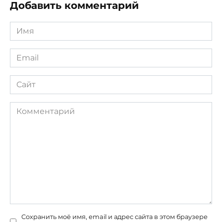
Добавить комментарий
Имя
*
Email
*
Сайт
Комментарий
Сохранить моё имя, email и адрес сайта в этом браузере