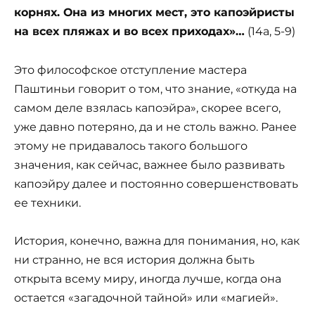
корнях. Она из многих мест, это капоэйристы
на всех пляжах и во всех приходах»…
(14а, 5-9)
Это философское отступление мастера
Паштиньи говорит о том, что знание, «откуда на
самом деле взялась капоэйра», скорее всего,
уже давно потеряно, да и не столь важно. Ранее
этому не придавалось такого большого
значения, как сейчас, важнее было развивать
капоэйру далее и постоянно совершенствовать
ее техники.
История, конечно, важна для понимания, но, как
ни странно, не вся история должна быть
открыта всему миру, иногда лучше, когда она
остается «загадочной тайной» или «магией».