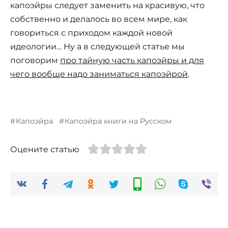
капоэйры следует заменить на красивую, что
собственно и делалось во всем мире, как
говориться с приходом каждой новой
идеологии… Ну а в следующей статье мы
поговорим
про тайную часть капоэйры и для
чего вообще надо заниматься капоэйрой
.
Капоэйра
Капоэйра книги на Русском
Оцените статью