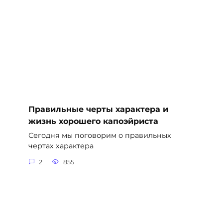
Правильные черты характера и
жизнь хорошего капоэйриста
Сегодня мы поговорим о правильных
чертах характера
2
855