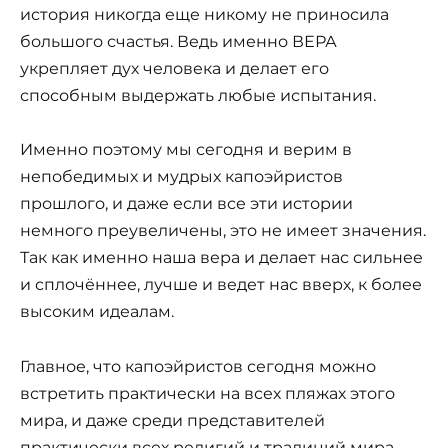
история никогда еще никому не приносила
большого счастья. Ведь именно ВЕРА
укрепляет дух человека и делает его
способным выдержать любые испытания.
Именно поэтому мы сегодня и верим в
непобедимых и мудрых капоэйристов
прошлого, и даже если все эти истории
немного преувеличены, это не имеет значения.
Так как именно наша вера и делает нас сильнее
и сплочённее, лучше и ведет нас вверх, к более
высоким идеалам.
Главное, что капоэйристов сегодня можно
встретить практически на всех пляжах этого
мира, и даже среди представителей
практически всех религий и традиций мира