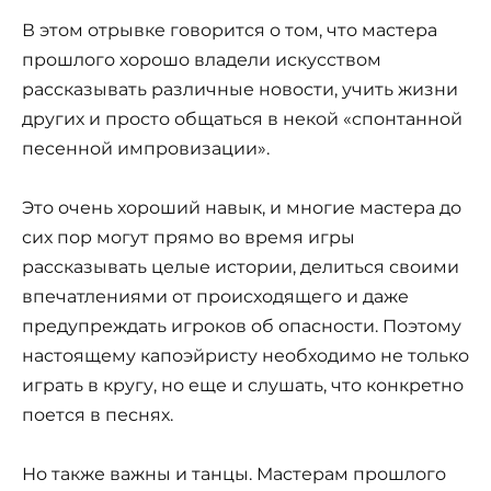
В этом отрывке говорится о том, что мастера
прошлого хорошо владели искусством
рассказывать различные новости, учить жизни
других и просто общаться в некой «спонтанной
песенной импровизации».
Это очень хороший навык, и многие мастера до
сих пор могут прямо во время игры
рассказывать целые истории, делиться своими
впечатлениями от происходящего и даже
предупреждать игроков об опасности. Поэтому
настоящему капоэйристу необходимо не только
играть в кругу, но еще и слушать, что конкретно
поется в песнях.
Но также важны и танцы. Мастерам прошлого