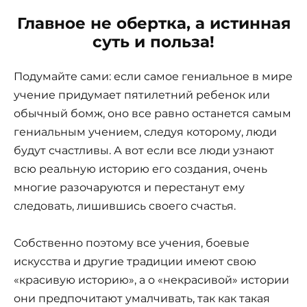
Главное не обертка, а истинная
суть и польза!
Подумайте сами: если самое гениальное в мире
учение придумает пятилетний ребенок или
обычный бомж, оно все равно останется самым
гениальным учением, следуя которому, люди
будут счастливы. А вот если все люди узнают
всю реальную историю его создания, очень
многие разочаруются и перестанут ему
следовать, лишившись своего счастья.
Собственно поэтому все учения, боевые
искусства и другие традиции имеют свою
«красивую историю», а о «некрасивой» истории
они предпочитают умалчивать, так как такая