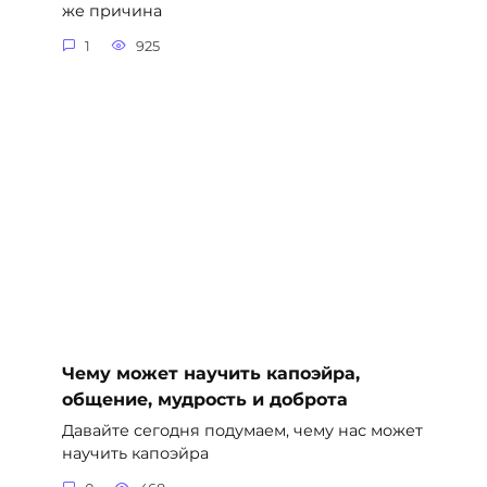
же причина
1
925
Чему может научить капоэйра,
общение, мудрость и доброта
Давайте сегодня подумаем, чему нас может
научить капоэйра