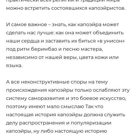
можно встретить состоявшихся капоэйристов.
И самое важное – знать, как капоэйра может
сделать нас лучше: как она может объединить
наши сердца и заставить их биться «в унисон»
под ритм беримбао и песню мастера,
независимо от нашей веры, цвета кожи или
языка.
А все неконструктивные споры на тему
происхождения капоэйры только ослабляют эту
систему саморазвития и это боевое искусство,
поэтому имеют мало смыслаю Так что
настоящая история капоэйры должна служить
делу распространения и популяризации
капоэйры, ну либо настоящую историю