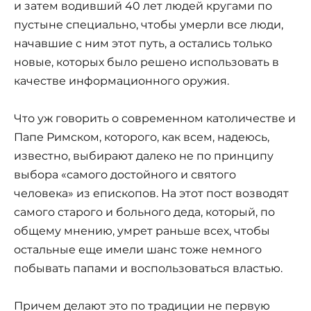
и затем водивший 40 лет людей кругами по
пустыне специально, чтобы умерли все люди,
начавшие с ним этот путь, а остались только
новые, которых было решено использовать в
качестве информационного оружия.
Что уж говорить о современном католичестве и
Папе Римском, которого, как всем, надеюсь,
известно, выбирают далеко не по принципу
выбора «самого достойного и святого
человека» из епископов. На этот пост возводят
самого старого и больного деда, который, по
общему мнению, умрет раньше всех, чтобы
остальные еще имели шанс тоже немного
побывать папами и воспользоваться властью.
Причем делают это по традиции не первую