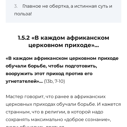
Главное не обертка, а истинная суть и
польза!
1.5.2 «В каждом африканском
церковном приходе»…
«В каждом африканском
церковном приходе
обучали борьбе, чтобы подготовить,
вооружить этот приход против его
угнетателей»…
(13b, 7-10)
Мастер говорит, что ранее в африканских
церковных приходах обучали борьбе. И кажется
странным, что в религии, в которой надо
сохранять максимально «доброе сознание»,