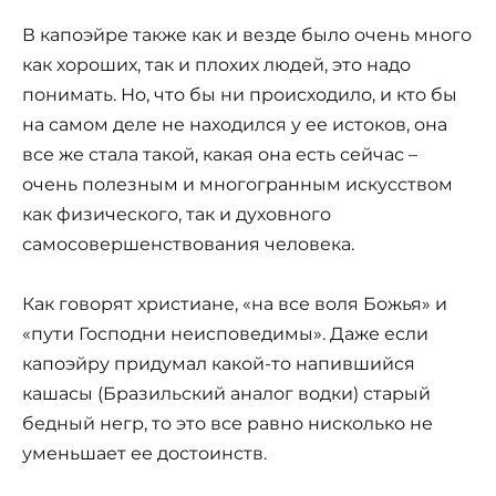
В капоэйре также как и везде было очень много
как хороших, так и плохих людей, это надо
понимать. Но, что бы ни происходило, и кто бы
на самом деле не находился у ее истоков, она
все же стала такой, какая она есть сейчас –
очень полезным и многогранным искусством
как физического, так и духовного
самосовершенствования человека.
Как говорят христиане, «на все воля Божья» и
«пути Господни неисповедимы». Даже если
капоэйру придумал какой-то напившийся
кашасы (Бразильский аналог водки) старый
бедный негр, то это все равно нисколько не
уменьшает ее достоинств.