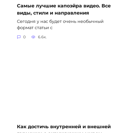
Самые лучшие капоэйра видео. Все
виды, стили и направления
Сегодня у нас будет очень необычный
формат статьи с
0
6.6к.
Как достичь внутренней и внешней