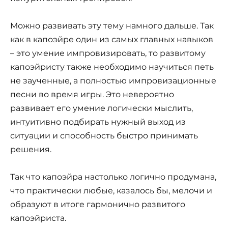
Можно развивать эту тему намного дальше. Так
как в капоэйре один из самых главных навыков
– это умение импровизировать, то развитому
капоэйристу также необходимо научиться петь
не заученные, а полностью импровизационные
песни во время игры. Это невероятно
развивает его умение логически мыслить,
интуитивно подбирать нужный выход из
ситуации и способность быстро принимать
решения.
Так что капоэйра настолько логично продумана,
что практически любые, казалось бы, мелочи и
образуют в итоге гармонично развитого
капоэйриста.