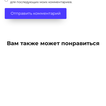
для последующих моих комментариев.
Вам также может понравиться