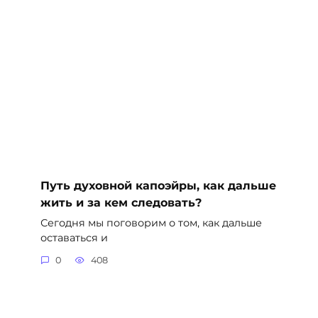
Путь духовной капоэйры, как дальше
жить и за кем следовать?
Сегодня мы поговорим о том, как дальше
оставаться и
0
408