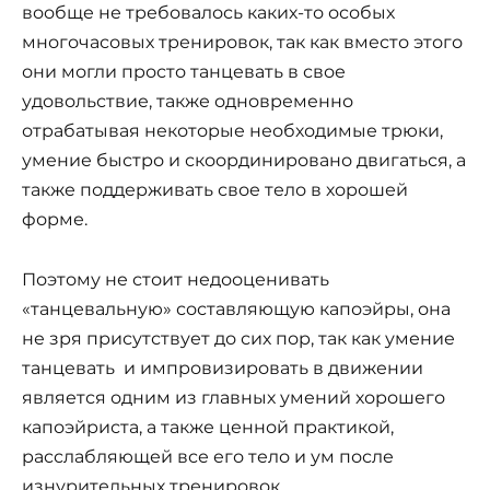
вообще не требовалось каких-то особых
многочасовых тренировок, так как вместо этого
они могли просто танцевать в свое
удовольствие, также одновременно
отрабатывая некоторые необходимые трюки,
умение быстро и скоординировано двигаться, а
также поддерживать свое тело в хорошей
форме.
Поэтому не стоит недооценивать
«танцевальную» составляющую капоэйры, она
не зря присутствует до сих пор, так как умение
танцевать и импровизировать в движении
является одним из главных умений хорошего
капоэйриста, а также ценной практикой,
расслабляющей все его тело и ум после
изнурительных тренировок.