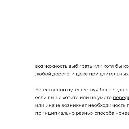
возможность выбирать или хотя бы к
любой дороге, и даже при длительных
Естественно путешествуя более одног
если вы не хотите или не умете
перед
или иначе возникнет необходимость г
принципиально разных способа ночев